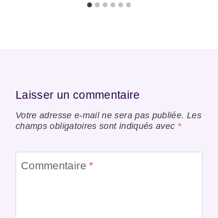
Laisser un commentaire
Votre adresse e-mail ne sera pas publiée.
Les
champs obligatoires sont indiqués avec
*
Commentaire
*