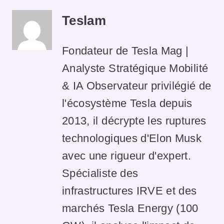
Teslam
Fondateur de Tesla Mag |
Analyste Stratégique Mobilité
& IA Observateur privilégié de
l'écosystème Tesla depuis
2013, il décrypte les ruptures
technologiques d'Elon Musk
avec une rigueur d'expert.
Spécialiste des
infrastructures IRVE et des
marchés Tesla Energy (100