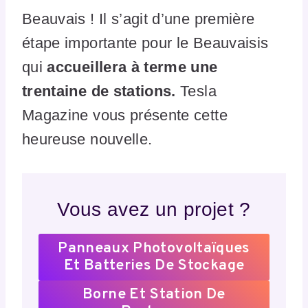
Beauvais ! Il s’agit d’une première
étape importante pour le Beauvaisis
qui
accueillera à terme une
trentaine de stations.
Tesla
Magazine vous présente cette
heureuse nouvelle.
Vous avez un projet ?
Panneaux Photovoltaïques
Et Batteries De Stockage
Borne Et Station De