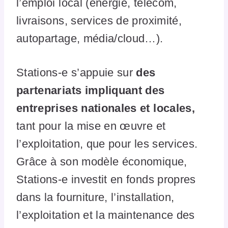
l’emploi local (énergie, télécom,
livraisons, services de proximité,
autopartage, média/cloud…).
Stations-e s’appuie sur
des
partenariats impliquant des
entreprises nationales et locales,
tant pour la mise en œuvre et
l’exploitation, que pour les services.
Grâce à son modèle économique,
Stations-e investit en fonds propres
dans la fourniture, l’installation,
l’exploitation et la maintenance des