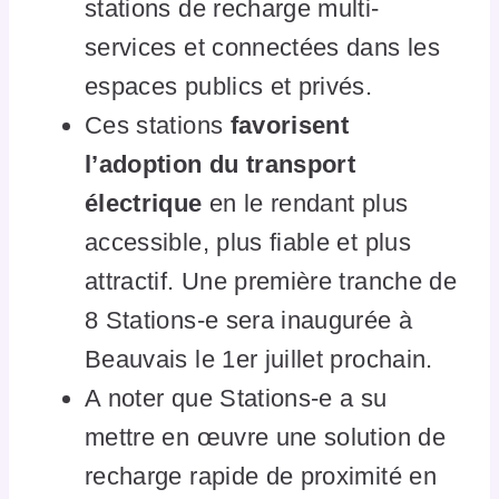
stations de recharge multi-
services et connectées dans les
espaces publics et privés.
Ces stations
favorisent
l’adoption du transport
électrique
en le rendant plus
accessible, plus fiable et plus
attractif. Une première tranche de
8 Stations-e sera inaugurée à
Beauvais le 1er juillet prochain.
A noter que Stations-e a su
mettre en œuvre une solution de
recharge rapide de proximité en