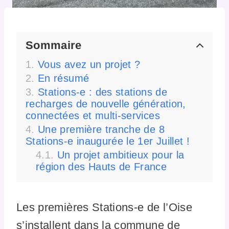
Sommaire
Vous avez un projet ?
En résumé
Stations-e : des stations de
recharges de nouvelle génération,
connectées et multi-services
Une première tranche de 8
Stations-e inaugurée le 1er Juillet !
Un projet ambitieux pour la
région des Hauts de France
Les premières Stations-e de l’Oise
s’installent dans la commune de