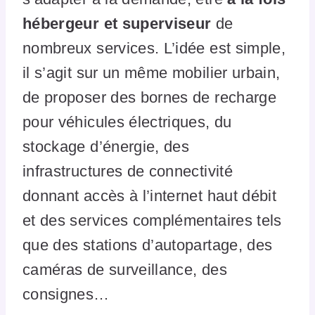
hébergeur et superviseur
de
nombreux services. L’idée est simple,
il s’agit sur un même mobilier urbain,
de proposer des bornes de recharge
pour véhicules électriques, du
stockage d’énergie, des
infrastructures de connectivité
donnant accès à l’internet haut débit
et des services complémentaires tels
que des stations d’autopartage, des
caméras de surveillance, des
consignes…