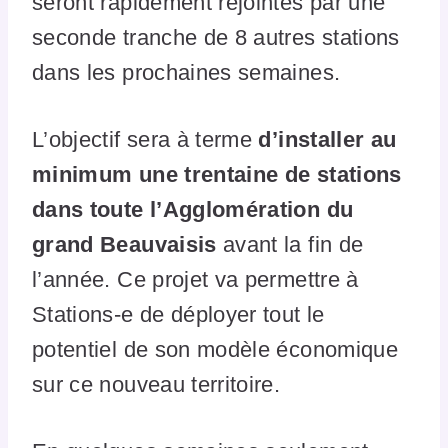
seront rapidement rejointes par une
seconde tranche de 8 autres stations
dans les prochaines semaines.
L’objectif sera à terme
d’installer au
minimum une trentaine de stations
dans toute l’Agglomération du
grand Beauvaisis
avant la fin de
l’année. Ce projet va permettre à
Stations-e de déployer tout le
potentiel de son modèle économique
sur ce nouveau territoire.