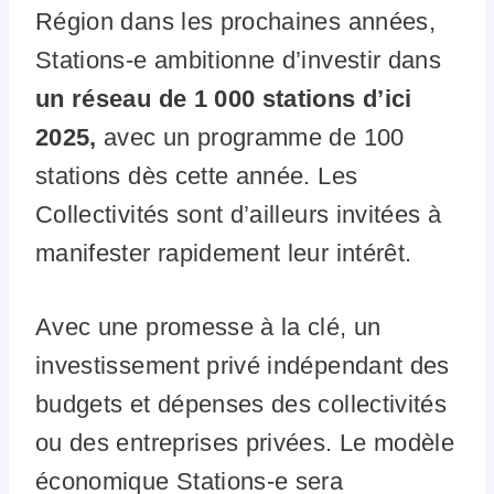
Région dans les prochaines années,
Stations-e ambitionne d’investir dans
un réseau de 1 000 stations d’ici
2025,
avec un programme de 100
stations dès cette année. Les
Collectivités sont d’ailleurs invitées à
manifester rapidement leur intérêt.
Avec une promesse à la clé, un
investissement privé indépendant des
budgets et dépenses des collectivités
ou des entreprises privées. Le modèle
économique Stations-e sera