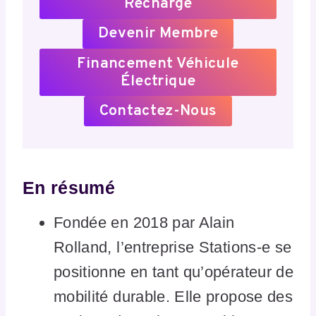
Recharge
Devenir Membre
Financement Véhicule
Électrique
Contactez-Nous
En résumé
Fondée en 2018 par Alain
Rolland, l’entreprise Stations-e se
positionne en tant qu’opérateur de
mobilité durable. Elle propose des