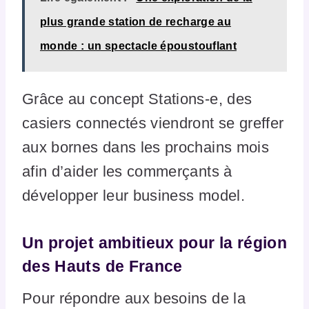
plus grande station de recharge au
monde : un spectacle époustouflant
Grâce au concept Stations-e, des
casiers connectés viendront se greffer
aux bornes dans les prochains mois
afin d’aider les commerçants à
développer leur business model.
Un projet ambitieux pour la région
des Hauts de France
Pour répondre aux besoins de la