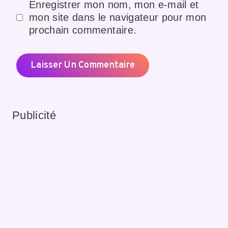
Enregistrer mon nom, mon e-mail et
mon site dans le navigateur pour mon
prochain commentaire.
Publicité