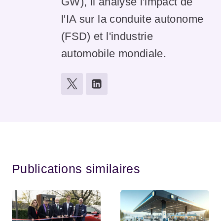
GW), il analyse l'impact de
l'IA sur la conduite autonome
(FSD) et l'industrie
automobile mondiale.
Publications similaires