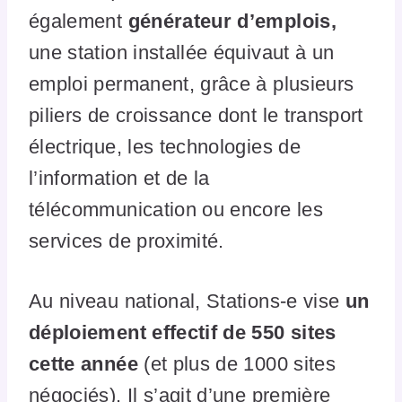
également
générateur d’emplois,
une station installée équivaut à un
emploi permanent, grâce à plusieurs
piliers de croissance dont le transport
électrique, les technologies de
l’information et de la
télécommunication ou encore les
services de proximité.
Au niveau national, Stations-e vise
un
déploiement effectif de 550 sites
cette année
(et plus de 1000 sites
négociés). Il s’agit d’une première