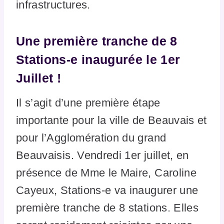
infrastructures.
Une première tranche de 8
Stations-e inaugurée le 1er
Juillet !
Il s’agit d’une première étape
importante pour la ville de Beauvais et
pour l’Agglomération du grand
Beauvaisis. Vendredi 1er juillet, en
présence de Mme le Maire, Caroline
Cayeux, Stations-e va inaugurer une
première tranche de 8 stations. Elles