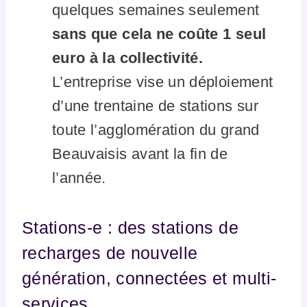
quelques semaines seulement
sans que cela ne coûte 1 seul
euro à la collectivité.
L’entreprise vise un déploiement
d’une trentaine de stations sur
toute l’agglomération du grand
Beauvaisis avant la fin de
l’année.
Stations-e : des stations de
recharges de nouvelle
génération, connectées et multi-
services