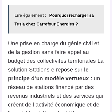
Lire également :
Pourquoi recharger sa
Tesla chez Carrefour Energies ?
Une prise en charge du génie civil et
de la gestion sans faire appel au
budget des collectivités territoriales La
solution Stations-e repose sur
le
principe d’un modèle vertueux :
un
réseau de stations financé par des
revenus industriels et des services qui
créent de l’activité économique et de