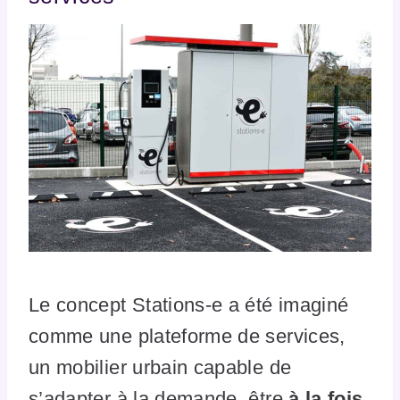
Le concept Stations-e a été imaginé
comme une plateforme de services,
un mobilier urbain capable de
s’adapter à la demande, être
à la fois