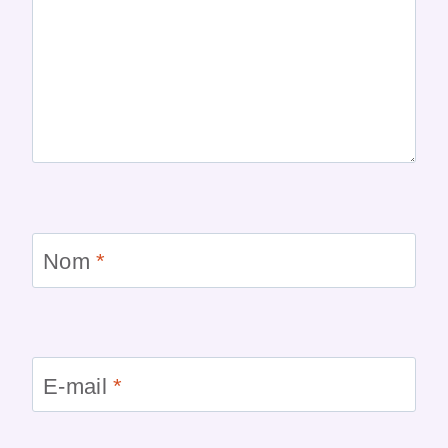
Nom
*
E-mail
*