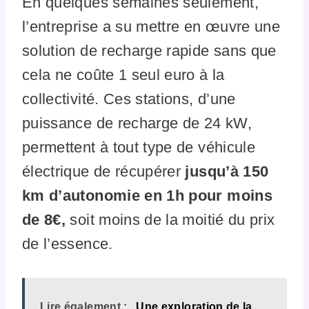
En quelques semaines seulement,
l’entreprise a su mettre en œuvre une
solution de recharge rapide sans que
cela ne coûte 1 seul euro à la
collectivité. Ces stations, d’une
puissance de recharge de 24 kW,
permettent à tout type de véhicule
électrique de récupérer
jusqu’à 150
km d’autonomie en 1h pour moins
de 8€,
soit moins de la moitié du prix
de l’essence.
Lire également :
Une exploration de la