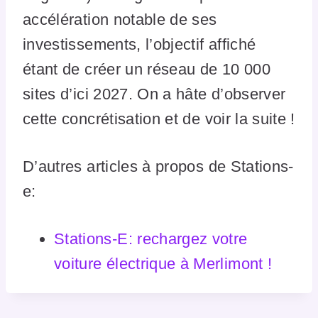
accélération notable de ses
investissements, l’objectif affiché
étant de créer un réseau de 10 000
sites d’ici 2027. On a hâte d’observer
cette concrétisation et de voir la suite !
D’autres articles à propos de Stations-
e:
Stations-E: rechargez votre
voiture électrique à Merlimont !