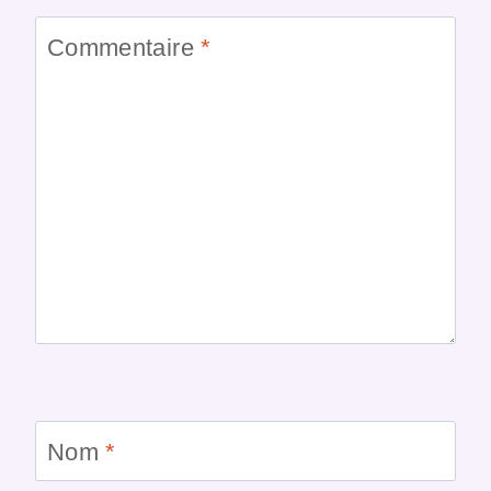
Commentaire
*
Nom
*