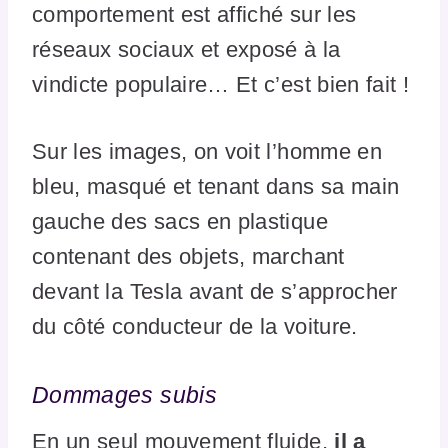
comportement est affiché sur les
réseaux sociaux et exposé à la
vindicte populaire… Et c’est bien fait !
Sur les images, on voit l’homme en
bleu, masqué et tenant dans sa main
gauche des sacs en plastique
contenant des objets, marchant
devant la Tesla avant de s’approcher
du côté conducteur de la voiture.
Dommages subis
En un seul mouvement fluide,
il a