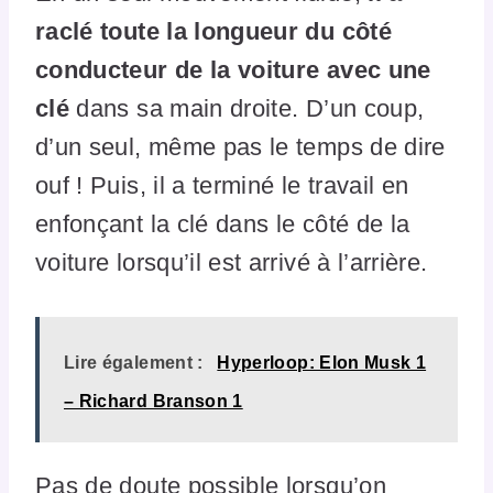
raclé toute la longueur du côté
conducteur de la voiture avec une
clé
dans sa main droite. D’un coup,
d’un seul, même pas le temps de dire
ouf ! Puis, il a terminé le travail en
enfonçant la clé dans le côté de la
voiture lorsqu’il est arrivé à l’arrière.
Lire également :
Hyperloop: Elon Musk 1
– Richard Branson 1
Pas de doute possible lorsqu’on