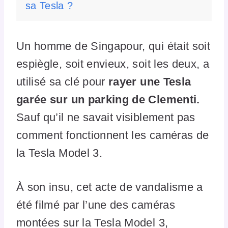
sa Tesla ?
Un homme de Singapour, qui était soit
espiègle, soit envieux, soit les deux, a
utilisé sa clé pour
rayer une Tesla
garée sur un parking de Clementi.
Sauf qu’il ne savait visiblement pas
comment fonctionnent les caméras de
la Tesla Model 3.
À son insu, cet acte de vandalisme a
été filmé par l’une des caméras
montées sur la Tesla Model 3,