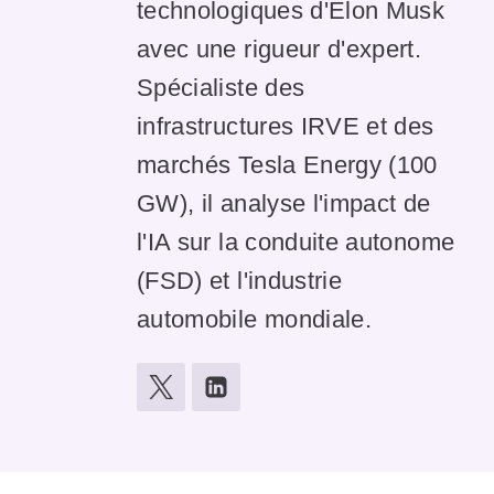
technologiques d'Elon Musk
avec une rigueur d'expert.
Spécialiste des
infrastructures IRVE et des
marchés Tesla Energy (100
GW), il analyse l'impact de
l'IA sur la conduite autonome
(FSD) et l'industrie
automobile mondiale.