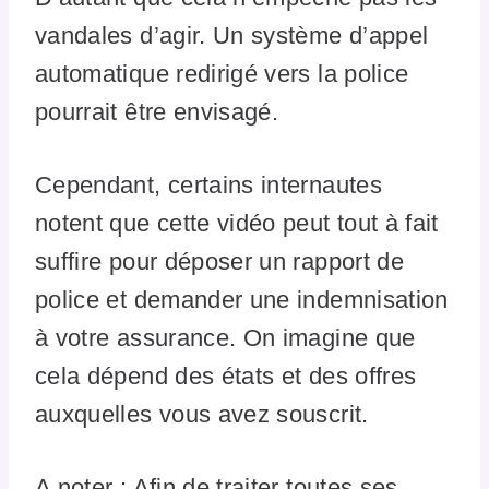
vandales d’agir. Un système d’appel
automatique redirigé vers la police
pourrait être envisagé.
Cependant, certains internautes
notent que cette vidéo peut tout à fait
suffire pour déposer un rapport de
police et demander une indemnisation
à votre assurance. On imagine que
cela dépend des états et des offres
auxquelles vous avez souscrit.
A noter : Afin de traiter toutes ses