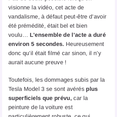
visionne la vidéo, cet acte de
vandalisme, à défaut peut-être d’avoir
été prémédité, était bel et bien
voulu…
L’ensemble de l’acte a duré
environ 5 secondes.
Heureusement
donc qu’il était filmé car sinon, il n’y
aurait aucune preuve !
Toutefois, les dommages subis par la
Tesla Model 3 se sont avérés
plus
superficiels que prévu,
car la
peinture de la voiture est
particulièrement robuste, ce qui