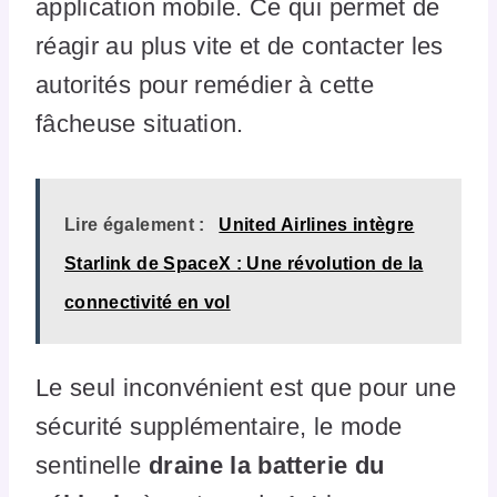
application mobile. Ce qui permet de
réagir au plus vite et de contacter les
autorités pour remédier à cette
fâcheuse situation.
Lire également :
United Airlines intègre
Starlink de SpaceX : Une révolution de la
connectivité en vol
Le seul inconvénient est que pour une
sécurité supplémentaire, le mode
sentinelle
draine la batterie du