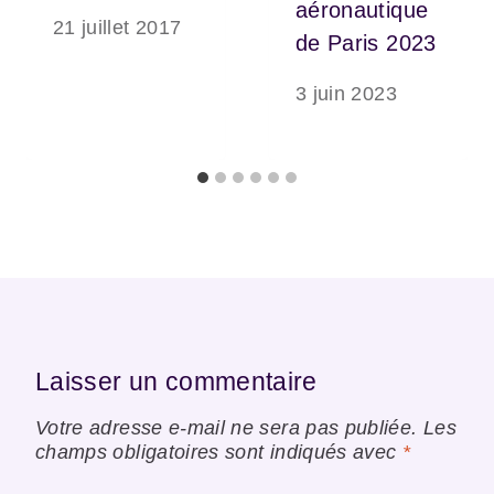
aéronautique
21 juillet 2017
de Paris 2023
3 juin 2023
Laisser un commentaire
Votre adresse e-mail ne sera pas publiée.
Les
champs obligatoires sont indiqués avec
*