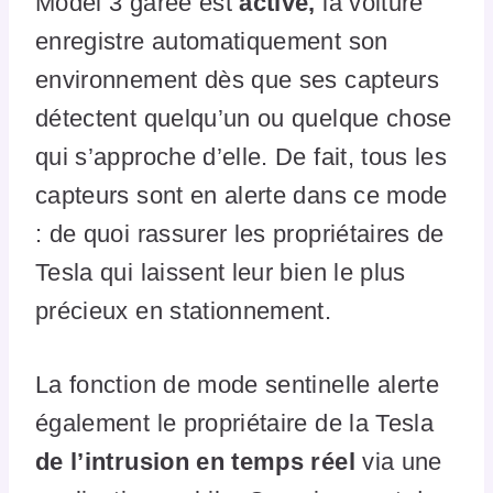
Model 3 garée est
activé,
la voiture
enregistre automatiquement son
environnement dès que ses capteurs
détectent quelqu’un ou quelque chose
qui s’approche d’elle. De fait, tous les
capteurs sont en alerte dans ce mode
: de quoi rassurer les propriétaires de
Tesla qui laissent leur bien le plus
précieux en stationnement.
La fonction de mode sentinelle alerte
également le propriétaire de la Tesla
de l’intrusion en temps réel
via une