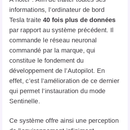
informations, l’ordinateur de bord
Tesla traite
40 fois plus de données
par rapport au système précédent. Il
commande le réseau neuronal
commandé par la marque, qui
constitue le fondement du
développement de l’Autopilot. En
effet, c’est l’amélioration de ce dernier
qui permet l’instauration du mode
Sentinelle.
Ce système offre ainsi une perception