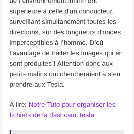
de l’environnement infiniment
supérieure à celle d’un conducteur,
surveillant simultanément toutes les
directions, sur des longueurs d’ondes
imperceptibles à l’homme. D’où
l’avantage de traiter les images qui en
sont produites ! Attention donc aux
petits malins qui chercheraient à s’en
prendre aux Tesla.
A lire:
Notre Tuto pour organiser les
fichiers de la dashcam Tesla