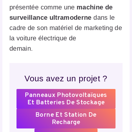
présentée comme une
machine de
surveillance ultramoderne
dans le
cadre de son matériel de marketing de
la voiture électrique de
demain.
Vous avez un projet ?
Panneaux Photovoltaïques
Et Batteries De Stockage
Borne Et Station De
Recharge