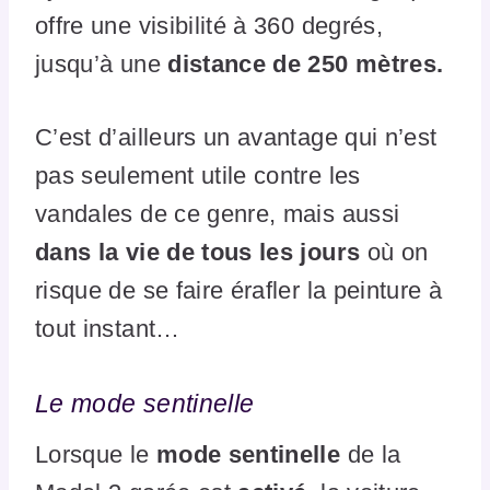
offre une visibilité à 360 degrés,
jusqu’à une
distance de 250 mètres.
C’est d’ailleurs un avantage qui n’est
pas seulement utile contre les
vandales de ce genre, mais aussi
dans la vie de tous les jours
où on
risque de se faire érafler la peinture à
tout instant…
Le mode sentinelle
Lorsque le
mode sentinelle
de la