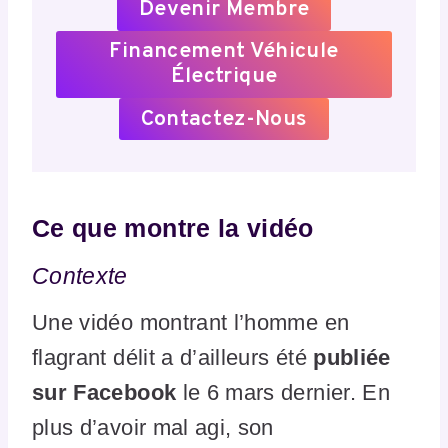
Devenir Membre
Financement Véhicule
Électrique
Contactez-Nous
Ce que montre la vidéo
Contexte
Une vidéo montrant l’homme en
flagrant délit a d’ailleurs été
publiée
sur Facebook
le 6 mars dernier. En
plus d’avoir mal agi, son