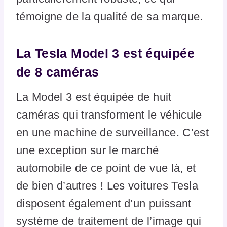
témoigne de la qualité de sa marque.
La Tesla Model 3 est équipée
de 8 caméras
La Model 3 est équipée de huit
caméras qui transforment le véhicule
en une machine de surveillance. C’est
une exception sur le marché
automobile de ce point de vue là, et
de bien d’autres ! Les voitures Tesla
disposent également d’un puissant
système de traitement de l’image qui