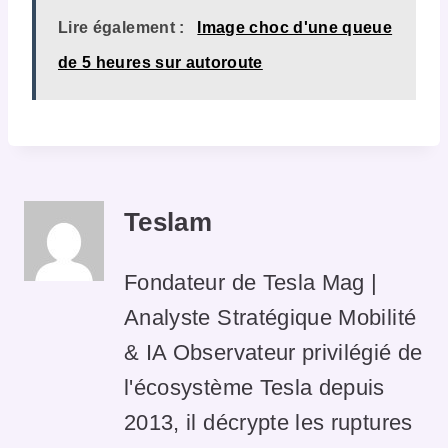
Lire également :
Image choc d'une queue
de 5 heures sur autoroute
Teslam
Fondateur de Tesla Mag |
Analyste Stratégique Mobilité
& IA Observateur privilégié de
l'écosystème Tesla depuis
2013, il décrypte les ruptures