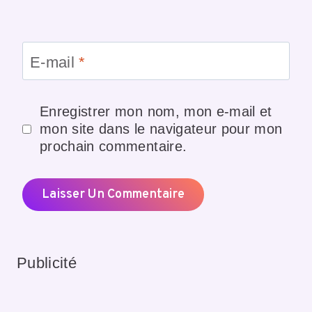
E-mail
*
Enregistrer mon nom, mon e-mail et
mon site dans le navigateur pour mon
prochain commentaire.
Publicité