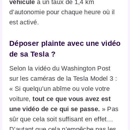
véhicule
à un taux de 1,4 km
d’autonomie pour chaque heure où il
est activé.
Déposer plainte avec une vidéo
de sa Tesla ?
Selon la vidéo du Washington Post
sur les caméras de la Tesla Model 3 :
« Si quelqu’un abîme ou vole votre
voiture,
tout ce que vous avez est
une vidéo de ce qui se passe.
» Pas
sûr que cela soit suffisant en effet…
D’autant que cela n’empêche pas les