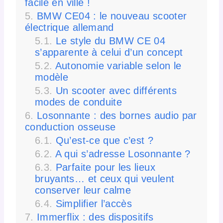
facile en ville !
BMW CE04 : le nouveau scooter
électrique allemand
Le style du BMW CE 04
s’apparente à celui d’un concept
Autonomie variable selon le
modèle
Un scooter avec différents
modes de conduite
Losonnante : des bornes audio par
conduction osseuse
Qu’est-ce que c’est ?
A qui s’adresse Losonnante ?
Parfaite pour les lieux
bruyants… et ceux qui veulent
conserver leur calme
Simplifier l’accès
Immerflix : des dispositifs