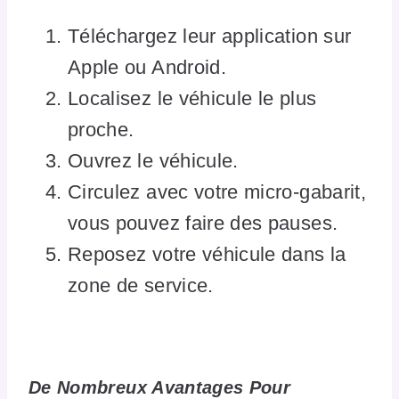
Téléchargez leur application sur
Apple ou Android.
Localisez le véhicule le plus
proche.
Ouvrez le véhicule.
Circulez avec votre micro-gabarit,
vous pouvez faire des pauses.
Reposez votre véhicule dans la
zone de service.
De Nombreux Avantages Pour