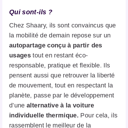
Qui sont-ils ?
Chez Shaary, ils sont convaincus que
la mobilité de demain repose sur un
autopartage conçu à partir des
usages
tout en restant éco-
responsable, pratique et flexible.​ Ils
pensent aussi que retrouver la liberté
de mouvement, tout en respectant la
planète, passe par le développement
d’une
alternative à la voiture
individuelle thermique.
Pour cela, ils
rassemblent le meilleur de la