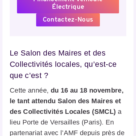
Électrique
Contactez-Nous
Le Salon des Maires et des
Collectivités locales, qu’est-ce
que c’est ?
Cette année,
du 16 au 18 novembre,
le tant attendu Salon des Maires et
des Collectivités Locales (SMCL)
a
lieu Porte de Versailles (Paris). En
partenariat avec l’AMF depuis près de