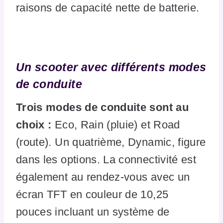
raisons de capacité nette de batterie.
Un scooter avec différents modes
de conduite
Trois modes de conduite sont au
choix :
Eco, Rain (pluie) et Road
(route). Un quatrième, Dynamic, figure
dans les options. La connectivité est
également au rendez-vous avec un
écran TFT en couleur de 10,25
pouces incluant un système de