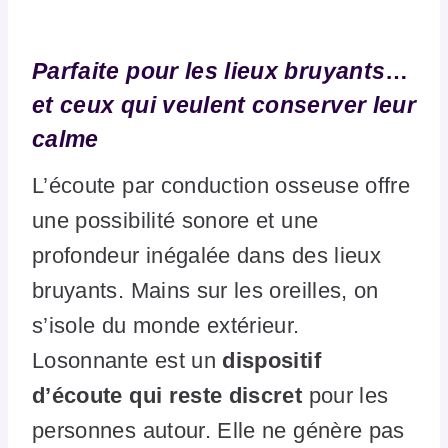
Parfaite pour les lieux bruyants
…
et ceux qui veulent conserver leur
calme
L’écoute par conduction osseuse offre
une possibilité sonore et une
profondeur inégalée dans des lieux
bruyants. Mains sur les oreilles, on
s’isole du monde extérieur.
Losonnante est un
dispositif
d’écoute qui reste discret
pour les
personnes autour. Elle ne génère pas