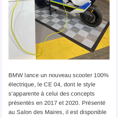
BMW lance un nouveau scooter 100%
électrique, le CE 04, dont le style
s’apparente à celui des concepts
présentés en 2017 et 2020. Présenté
au Salon des Maires, il est disponible