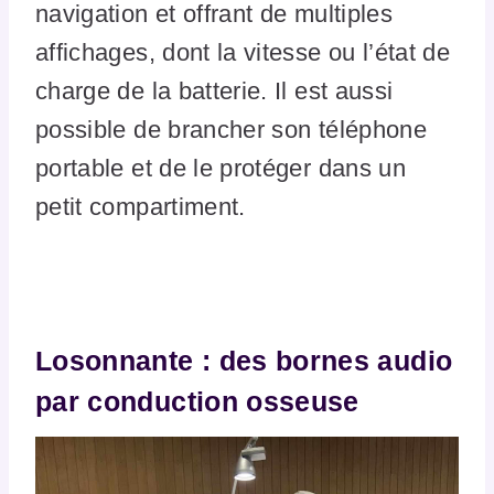
navigation et offrant de multiples
affichages, dont la vitesse ou l’état de
charge de la batterie. Il est aussi
possible de brancher son téléphone
portable et de le protéger dans un
petit compartiment.
Losonnante : des bornes audio
par conduction osseuse