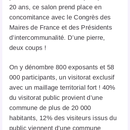
20 ans, ce salon prend place en
concomitance avec le Congrès des
Maires de France et des Présidents
d’intercommunalité. D’une pierre,
deux coups !
On y dénombre 800 exposants et 58
000 participants, un visitorat exclusif
avec un maillage territorial fort ! 40%
du visitorat public provient d’une
commune de plus de 20 000
habitants, 12% des visiteurs issus du
public viennent d’une commune