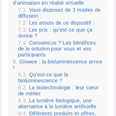
d’animation en réalité virtuelle
Vous disposez de 3 modes de
diffusion :
Les atouts de ce dispositif :
Les prix : qu’est-ce que ça
donne ?
Convaincus ? Les bénéfices
de la solution pour vous et vos
participants
Glowee : la bioluminescence arrive
!
Qu’est-ce que la
bioluminescence ?
La biotechnologie : leur cœur
de métier
La lumière biologique, une
alternative à la lumière artificielle
Différents produits et offres,