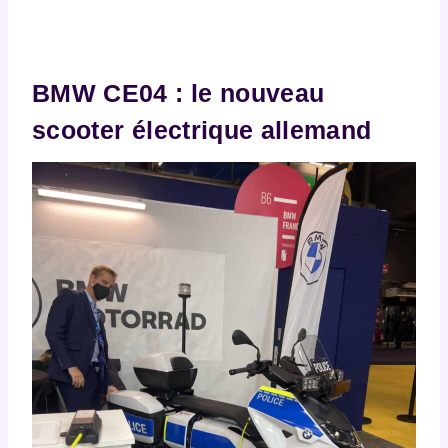
BMW CE04 : le nouveau
scooter électrique allemand