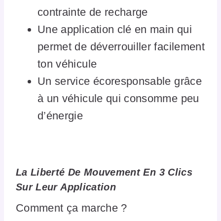
contrainte de recharge
Une application clé en main qui
permet de déverrouiller facilement
ton véhicule
Un service écoresponsable grâce
à un véhicule qui consomme peu
d’énergie
La Liberté De Mouvement En 3 Clics
Sur Leur Application
Comment ça marche ?