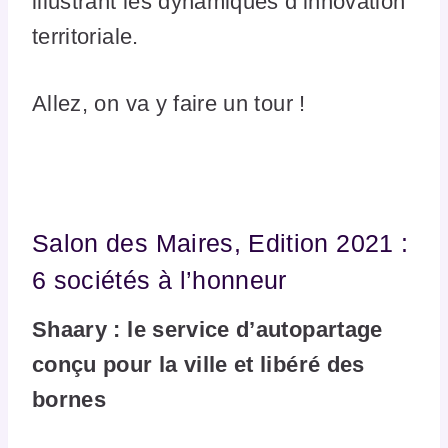
illustrant les dynamiques d’innovation
territoriale.
Allez, on va y faire un tour !
Salon des Maires, Edition 2021 :
6 sociétés à l’honneur
Shaary : le service d’autopartage
conçu pour la ville et libéré des
bornes