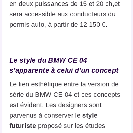
en deux puissances de 15 et 20 ch,et
sera accessible aux conducteurs du
permis auto, à partir de 12 150 €.
Le style du BMW CE 04
s’apparente à celui d’un concept
Le lien esthétique entre la version de
série du BMW CE 04 et ces concepts
est évident. Les designers sont
parvenus à conserver le
style
futuriste
proposé sur les études