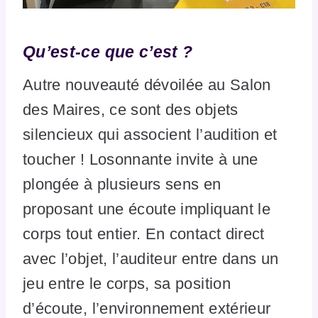
Qu’est-ce que c’est ?
Autre nouveauté dévoilée au Salon
des Maires, ce sont des objets
silencieux qui associent l’audition et
toucher ! Losonnante invite à une
plongée à plusieurs sens en
proposant une écoute impliquant le
corps tout entier. En contact direct
avec l’objet, l’auditeur entre dans un
jeu entre le corps, sa position
d’écoute, l’environnement extérieur