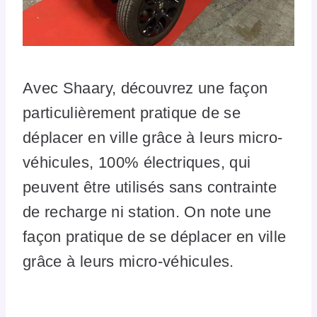
Avec Shaary, découvrez une façon
particulièrement pratique de se
déplacer en ville grâce à leurs micro-
véhicules, 100% électriques, qui
peuvent être utilisés sans contrainte
de recharge ni station. On note une
façon pratique de se déplacer en ville
grâce à leurs micro-véhicules.