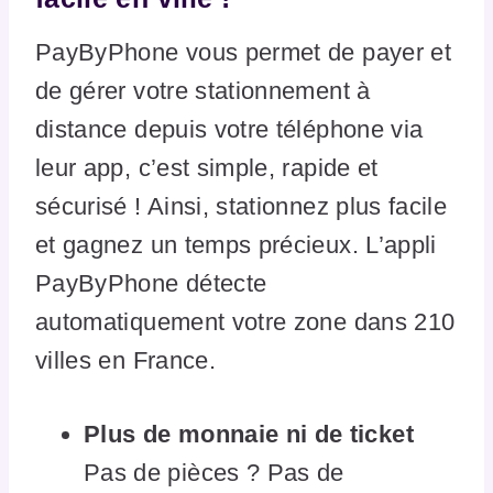
PayByPhone vous permet de payer et
de gérer votre stationnement à
distance depuis votre téléphone via
leur app, c’est simple, rapide et
sécurisé ! Ainsi, stat­ionnez plus facile
et gagnez un temps précieux. L’appli
PayByPhone détecte
automatiquement votre zone dans 210
villes en France.
Plus de monnaie ni de ticket
Pas de pièces ? Pas de