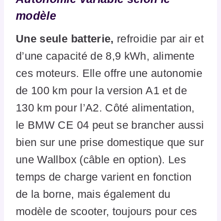
modèle
Une seule batterie,
refroidie par air et
d’une capacité de 8,9 kWh, alimente
ces moteurs. Elle offre une autonomie
de 100 km pour la version A1 et de
130 km pour l’A2. Côté alimentation,
le BMW CE 04 peut se brancher aussi
bien sur une prise domestique que sur
une Wallbox (câble en option). Les
temps de charge varient en fonction
de la borne, mais également du
modèle de scooter, toujours pour ces