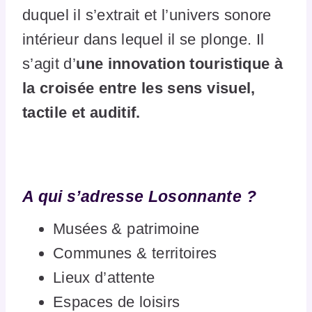
duquel il s’extrait et l’univers sonore
intérieur dans lequel il se plonge. Il
s’agit d’
une innovation touristique à
la croisée entre les sens visuel,
tactile et auditif.
A qui s’adresse Losonnante ?
Musées & patrimoine
Communes & territoires
Lieux d’attente
Espaces de loisirs