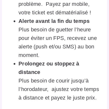
problème. Payez par mobile,
votre ticket est dématérialisé !
Alerte avant la fin du temps
Plus besoin de guetter l’heure
pour éviter un FPS, recevez une
alerte (push et/ou SMS) au bon
moment.
Prolongez ou stoppez à
distance
Plus besoin de courir jusqu’à
l’horodateur, ajustez votre temps
à distance et payez le juste prix.