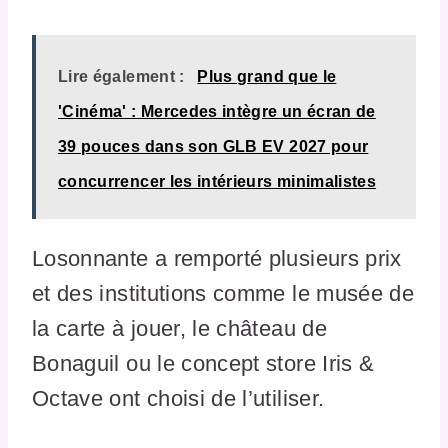
Lire également :
Plus grand que le
'Cinéma' : Mercedes intègre un écran de
39 pouces dans son GLB EV 2027 pour
concurrencer les intérieurs minimalistes
Losonnante a remporté plusieurs prix
et des institutions comme le musée de
la carte à jouer, le château de
Bonaguil ou le concept store Iris &
Octave ont choisi de l’utiliser.