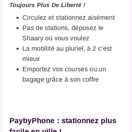
Toujours Plus De Liberté !
Circulez et stationnez aisément
Pas de stations, déposez le
Shaary où vous voulez
La mobilité au pluriel, à 2 c’est
mieux
Emportez vos courses ou un
bagage grâce à son coffre
PaybyPhone : stationnez plus
facile en ville !