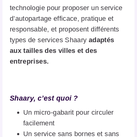
technologie pour proposer un service
d’autopartage efficace, pratique et
responsable, et proposent différents
types de services Shaary
adaptés
aux tailles des villes et des
entreprises.
Shaary, c’est quoi ?
Un micro-gabarit pour circuler
facilement
Un service sans bornes et sans