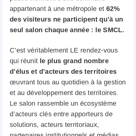
appartenant à une métropole et
62%
des visiteurs ne participent qu’à un
seul salon chaque année : le SMCL.
C’est véritablement LE rendez-vous
qui réunit
le plus grand nombre
d’élus et d’acteurs des territoires
œuvrant tous au quotidien à la gestion
et au développement des territoires.
Le salon rassemble un écosystème
d’acteurs clés entre apporteurs de
solutions, acteurs territoriaux,
partenaires institutionnels et médias.