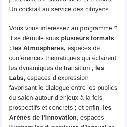
Un cocktail au service des citoyens.
Vous vous intéressez au programme ?
Il se déroule sous
plusieurs formats
: les Atmosphères,
espaces de
conférences thématiques qui éclairent
les dynamiques de transition ;
les
Labs,
espaces d’expression
favorisant le dialogue entre les publics
du salon autour d’enjeux à la fois
prospectifs et concrets ; et enfin,
les
Arènes de l’innovation,
espaces