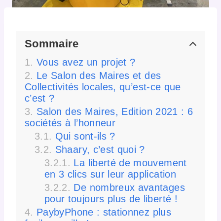
Sommaire
Vous avez un projet ?
Le Salon des Maires et des
Collectivités locales, qu’est-ce que
c’est ?
Salon des Maires, Edition 2021 : 6
sociétés à l’honneur
Qui sont-ils ?
Shaary, c’est quoi ?
La liberté de mouvement
en 3 clics sur leur application
De nombreux avantages
pour toujours plus de liberté !
PaybyPhone : stationnez plus