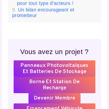
pour tout type d’acteurs !
Un bilan encourageant et
prometteur
Vous avez un projet ?
Panneaux Photovoltaïques
Et Batteries De Stockage
Borne Et Station De
Recharge
Devenir Membre
Financement Véhicule