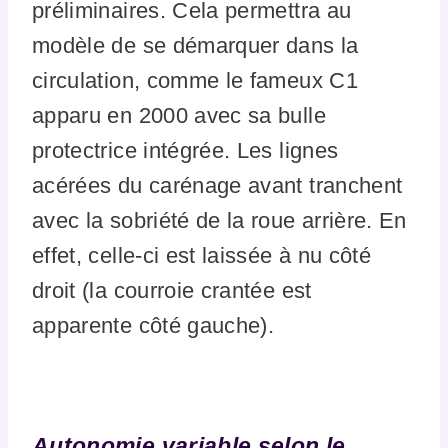
préliminaires. Cela permettra au
modèle de se démarquer dans la
circulation, comme le fameux C1
apparu en 2000 avec sa bulle
protectrice intégrée. Les lignes
acérées du carénage avant tranchent
avec la sobriété de la roue arrière. En
effet, celle-ci est laissée à nu côté
droit (la courroie crantée est
apparente côté gauche).
Autonomie variable selon le