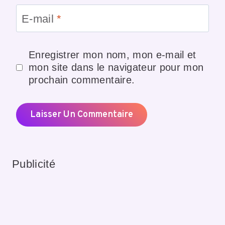
E-mail
*
Enregistrer mon nom, mon e-mail et
mon site dans le navigateur pour mon
prochain commentaire.
Publicité