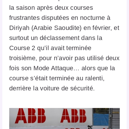
la saison après deux courses
frustrantes disputées en nocturne à
Diriyah (Arabie Saoudite) en février, et
surtout un déclassement dans la
Course 2 qu’il avait terminée
troisième, pour n’avoir pas utilisé deux
fois son Mode Attaque… alors que la
course s’était terminée au ralenti,
derrière la voiture de sécurité.