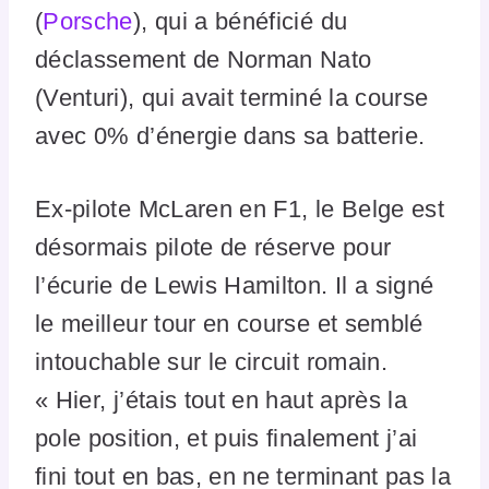
(
Porsche
), qui a bénéficié du
déclassement de Norman Nato
(Venturi), qui avait terminé la course
avec 0% d’énergie dans sa batterie.
Ex-pilote McLaren en F1, le Belge est
désormais pilote de réserve pour
l’écurie de Lewis Hamilton. Il a signé
le meilleur tour en course et semblé
intouchable sur le circuit romain.
« Hier, j’étais tout en haut après la
pole position, et puis finalement j’ai
fini tout en bas, en ne terminant pas la