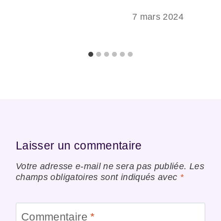
7 mars 2024
Laisser un commentaire
Votre adresse e-mail ne sera pas publiée.
Les
champs obligatoires sont indiqués avec
*
Commentaire
*