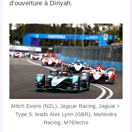
d’ouverture à Diriyah.
Mitch Evans (NZL), Jaguar Racing, Jaguar I-
Type 5, leads Alex Lynn (GBR), Mahindra
Racing, M7Electro