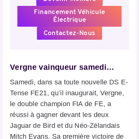
Financement Véhicule
Électrique
Contactez-Nous
Vergne vainqueur samedi…
Samedi, dans sa toute nouvelle DS E-
Tense FE21, qu’il inaugurait, Vergne,
le double champion FIA de FE, a
réussi à gagner devant les deux
Jaguar de Bird et du Néo-Zélandais
Mitch Evans. Sa première victoire de