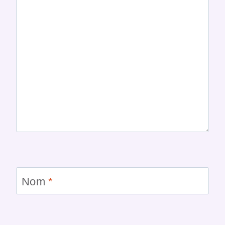
Nom
*