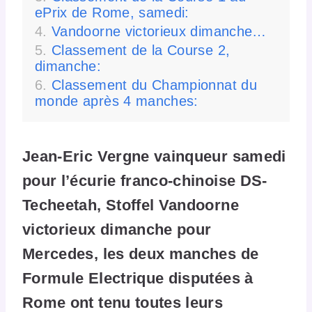
ePrix de Rome, samedi:
Vandoorne victorieux dimanche…
Classement de la Course 2,
dimanche:
Classement du Championnat du
monde après 4 manches:
Jean-Eric Vergne vainqueur samedi
pour l’écurie franco-chinoise DS-
Techeetah, Stoffel Vandoorne
victorieux dimanche pour
Mercedes, les deux manches de
Formule Electrique disputées à
Rome ont tenu toutes leurs