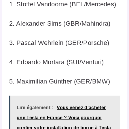
1. Stoffel Vandoorne (BEL/Mercedes)
2. Alexander Sims (GBR/Mahindra)
3. Pascal Wehrlein (GER/Porsche)
4. Edoardo Mortara (SUI/Venturi)
5. Maximilian Günther (GER/BMW)
Lire également :
Vous venez d'acheter
une Tesla en France ? Voici pourquoi
confier votre installation de borne à Tesla