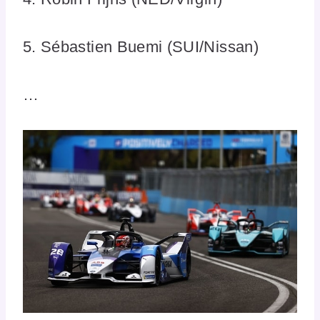
5. Sébastien Buemi (SUI/Nissan)
…