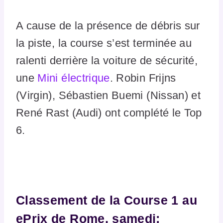
A cause de la présence de débris sur
la piste, la course s’est terminée au
ralenti derrière la voiture de sécurité,
une
Mini électrique
. Robin Frijns
(Virgin), Sébastien Buemi (Nissan) et
René Rast (Audi) ont complété le Top
6.
Classement de la Course 1 au
ePrix de Rome, samedi: