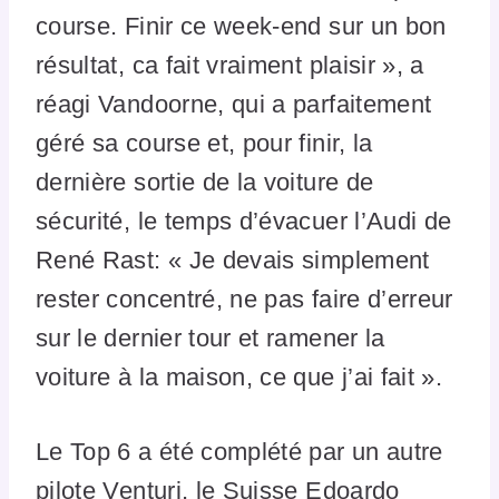
course. Finir ce week-end sur un bon
résultat, ca fait vraiment plaisir », a
réagi Vandoorne, qui a parfaitement
géré sa course et, pour finir, la
dernière sortie de la voiture de
sécurité, le temps d’évacuer l’Audi de
René Rast: « Je devais simplement
rester concentré, ne pas faire d’erreur
sur le dernier tour et ramener la
voiture à la maison, ce que j’ai fait ».
Le Top 6 a été complété par un autre
pilote Venturi, le Suisse Edoardo