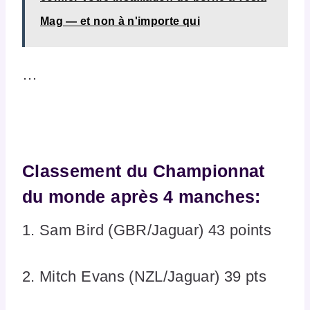
Mag — et non à n'importe qui
…
Classement du Championnat
du monde après 4 manches:
1. Sam Bird (GBR/Jaguar) 43 points
2. Mitch Evans (NZL/Jaguar) 39 pts