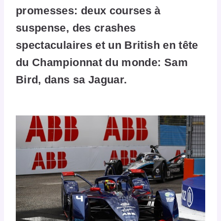
promesses: deux courses à
suspense, des crashes
spectaculaires et un British en tête
du Championnat du monde: Sam
Bird, dans sa Jaguar.