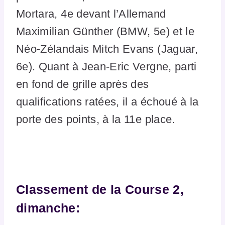
Mortara, 4e devant l’Allemand
Maximilian Günther (BMW, 5e) et le
Néo-Zélandais Mitch Evans (Jaguar,
6e). Quant à Jean-Eric Vergne, parti
en fond de grille après des
qualifications ratées, il a échoué à la
porte des points, à la 11e place.
Classement de la Course 2,
dimanche: