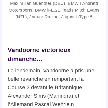
Maximilian Guenther (DEU), BMW I Andretti
Motorsports, BMW iFE.21, leads Mitch Evans
(NZL), Jaguar Racing, Jaguar I-Type 5
Vandoorne victorieux
dimanche…
Le lendemain, Vandoorne a pris une
belle revanche en remportant la
Course 2 devant le Britannique
Alexander Sims (Mahindra) et
l’Allemand Pascal Wehrlein