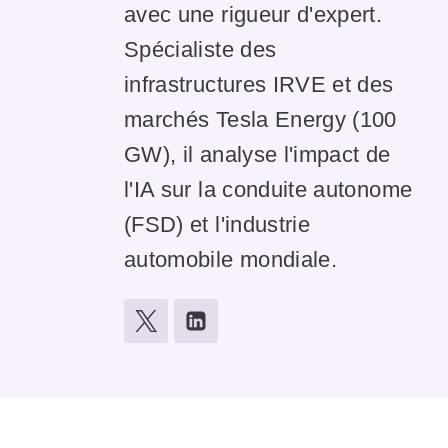
avec une rigueur d'expert.
Spécialiste des
infrastructures IRVE et des
marchés Tesla Energy (100
GW), il analyse l'impact de
l'IA sur la conduite autonome
(FSD) et l'industrie
automobile mondiale.