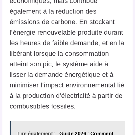
économiques, mais contribue
également à la réduction des
émissions de carbone. En stockant
l’énergie renouvelable produite durant
les heures de faible demande, et en la
libérant lorsque la consommation
atteint son pic, le système aide à
lisser la demande énergétique et à
minimiser l’impact environnemental lié
à la production d’électricité à partir de
combustibles fossiles.
Lire également :
Guide 2026 : Comment