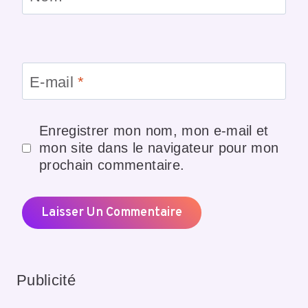
E-mail
*
Enregistrer mon nom, mon e-mail et
mon site dans le navigateur pour mon
prochain commentaire.
Publicité