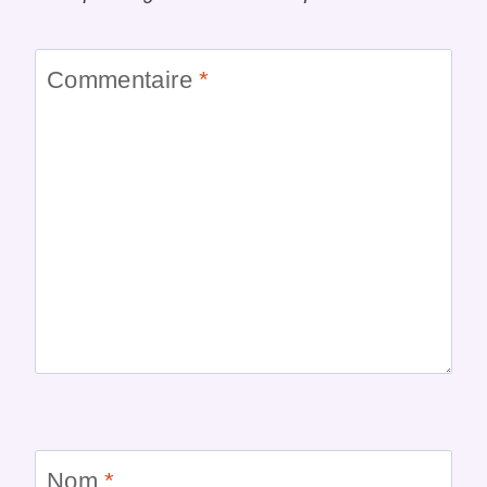
Commentaire
*
Nom
*