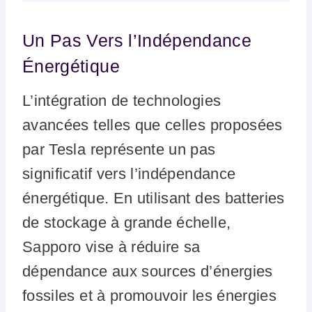
Un Pas Vers l’Indépendance
Énergétique
L’intégration de technologies
avancées telles que celles proposées
par Tesla représente un pas
significatif vers l’indépendance
énergétique. En utilisant des batteries
de stockage à grande échelle,
Sapporo vise à réduire sa
dépendance aux sources d’énergies
fossiles et à promouvoir les énergies