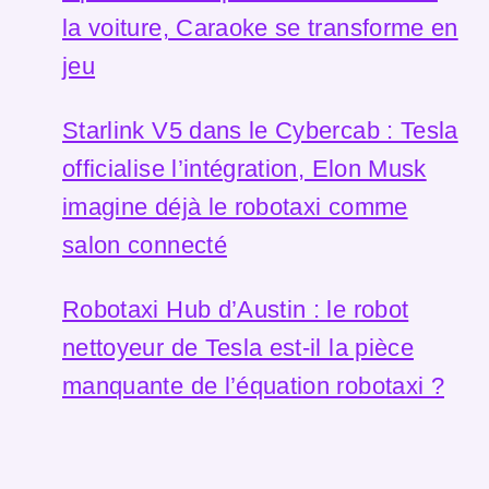
la voiture, Caraoke se transforme en
jeu
Starlink V5 dans le Cybercab : Tesla
officialise l’intégration, Elon Musk
imagine déjà le robotaxi comme
salon connecté
Robotaxi Hub d’Austin : le robot
nettoyeur de Tesla est-il la pièce
manquante de l’équation robotaxi ?