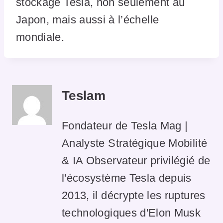
stockage Tesla, non seulement au
Japon, mais aussi à l’échelle
mondiale.
Teslam
Fondateur de Tesla Mag |
Analyste Stratégique Mobilité
& IA Observateur privilégié de
l'écosystème Tesla depuis
2013, il décrypte les ruptures
technologiques d'Elon Musk