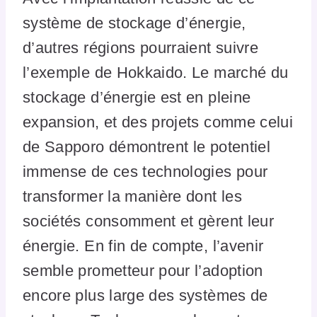
système de stockage d’énergie,
d’autres régions pourraient suivre
l’exemple de Hokkaido. Le marché du
stockage d’énergie est en pleine
expansion, et des projets comme celui
de Sapporo démontrent le potentiel
immense de ces technologies pour
transformer la manière dont les
sociétés consomment et gèrent leur
énergie. En fin de compte, l’avenir
semble prometteur pour l’adoption
encore plus large des systèmes de