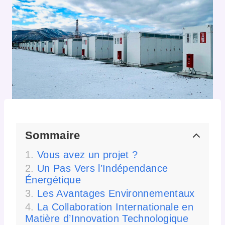
Sommaire
Vous avez un projet ?
Un Pas Vers l’Indépendance
Énergétique
Les Avantages Environnementaux
La Collaboration Internationale en
Matière d’Innovation Technologique