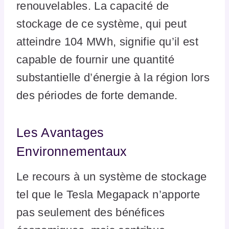
renouvelables. La capacité de
stockage de ce système, qui peut
atteindre 104 MWh, signifie qu’il est
capable de fournir une quantité
substantielle d’énergie à la région lors
des périodes de forte demande.
Les Avantages
Environnementaux
Le recours à un système de stockage
tel que le Tesla Megapack n’apporte
pas seulement des bénéfices