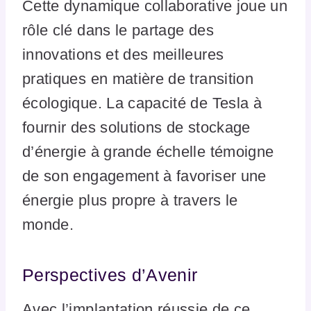
Cette dynamique collaborative joue un
rôle clé dans le partage des
innovations et des meilleures
pratiques en matière de transition
écologique. La capacité de Tesla à
fournir des solutions de stockage
d’énergie à grande échelle témoigne
de son engagement à favoriser une
énergie plus propre à travers le
monde.
Perspectives d’Avenir
Avec l’implantation réussie de ce