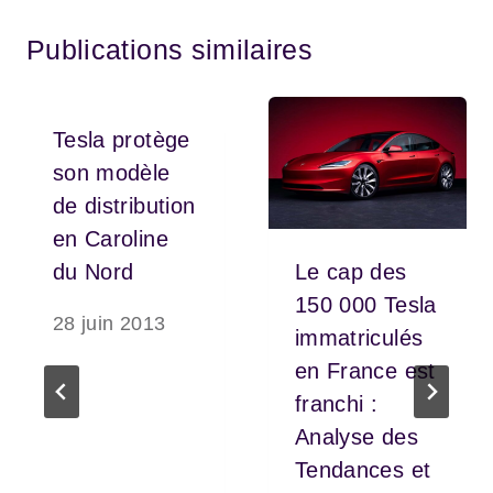
Publications similaires
Tesla protège
son modèle
de distribution
en Caroline
du Nord
Le cap des
150 000 Tesla
28 juin 2013
immatriculés
en France est
franchi :
Analyse des
Tendances et