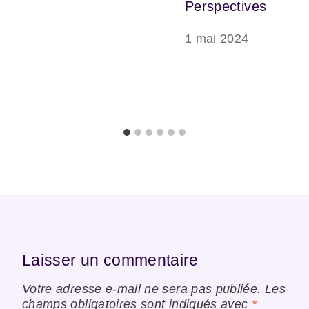
Perspectives
1 mai 2024
Laisser un commentaire
Votre adresse e-mail ne sera pas publiée.
Les
champs obligatoires sont indiqués avec
*