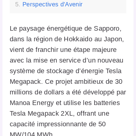
Perspectives d’Avenir
Le paysage énergétique de Sapporo,
dans la région de Hokkaido au Japon,
vient de franchir une étape majeure
avec la mise en service d’un nouveau
système de stockage d’énergie Tesla
Megapack. Ce projet ambitieux de 30
millions de dollars a été développé par
Manoa Energy et utilise les batteries
Tesla Megapack 2XL, offrant une
capacité impressionnante de 50
MW/104 MWh.