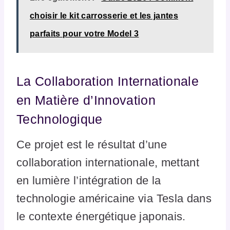
choisir le kit carrosserie et les jantes
parfaits pour votre Model 3
La Collaboration Internationale
en Matière d’Innovation
Technologique
Ce projet est le résultat d’une
collaboration internationale, mettant
en lumière l’intégration de la
technologie américaine via Tesla dans
le contexte énergétique japonais.