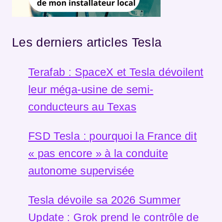
Les derniers articles Tesla
Terafab : SpaceX et Tesla dévoilent
leur méga-usine de semi-
conducteurs au Texas
FSD Tesla : pourquoi la France dit
« pas encore » à la conduite
autonome supervisée
Tesla dévoile sa 2026 Summer
Update : Grok prend le contrôle de