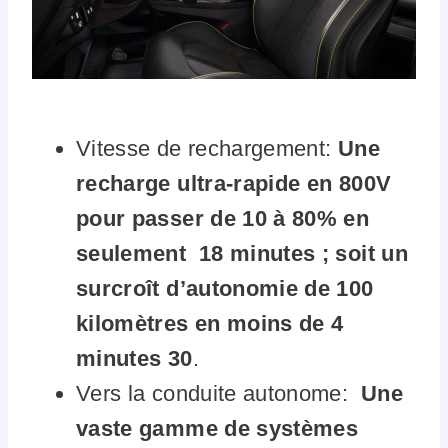
Vitesse de rechargement:
Une
recharge ultra-rapide en 800V
pour passer de 10 à 80% en
seulement 18 minutes ; soit un
surcroît d’autonomie de 100
kilomètres en moins de 4
minutes 30
.
Vers la conduite autonome:
Une
vaste gamme de systèmes