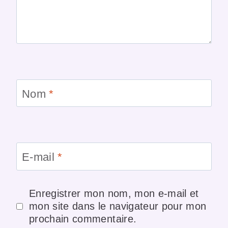
Nom
*
E-mail
*
Enregistrer mon nom, mon e-mail et
mon site dans le navigateur pour mon
prochain commentaire.