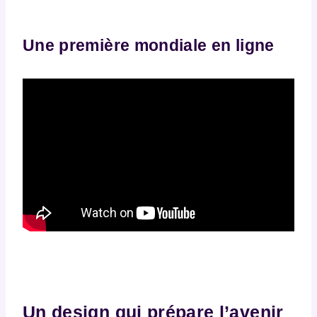
Une première mondiale en ligne
Un design qui prépare l’avenir