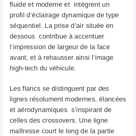
fluide et moderne et intègrent un
profil d’éclairage dynamique de type
séquentiel. La prise d’air située en
dessous contribue à accentuer
l’impression de largeur de la face
avant, et à rehausser ainsi l’image
high-tech du véhicule.
Les flancs se distinguent par des
lignes résolument modernes, élancées
et aérodynamiques s’inspirant de
celles des crossovers. Une ligne
maîtresse court le long de la partie