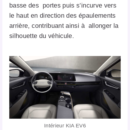
basse des portes puis s’incurve vers
le haut en direction des épaulements
arrière, contribuant ainsi à allonger la
silhouette du véhicule.
Intérieur KIA EV6