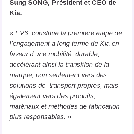
Sung SONG, Président et CEO de
Kia.
« EV6 constitue la première étape de
l’engagement à long terme de Kia en
faveur d’une mobilité durable,
accélérant ainsi la transition de la
marque, non seulement vers des
solutions de transport propres, mais
également vers des produits,
matériaux et méthodes de fabrication
plus responsables. »