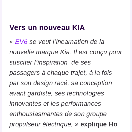
Vers un nouveau KIA
«
EV6
se veut l’incarnation de la
nouvelle marque Kia. Il est conçu pour
susciter l’inspiration de ses
passagers à chaque trajet, à la fois
par son design racé, sa conception
avant gardiste, ses technologies
innovantes et les performances
enthousiasmantes de son groupe
propulseur électrique, »
explique Ho