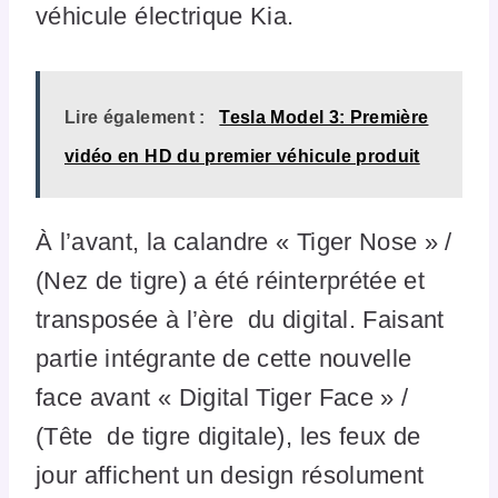
véhicule électrique Kia.
Lire également :
Tesla Model 3: Première
vidéo en HD du premier véhicule produit
À l’avant, la calandre « Tiger Nose » /
(Nez de tigre) a été réinterprétée et
transposée à l’ère du digital. Faisant
partie intégrante de cette nouvelle
face avant « Digital Tiger Face » /
(Tête de tigre digitale), les feux de
jour affichent un design résolument