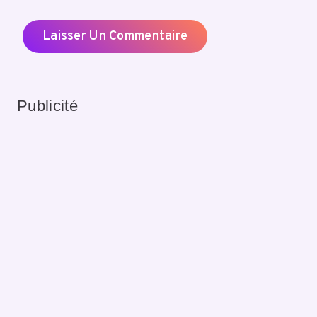
Publicité