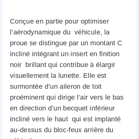
Conçue en partie pour optimiser
l’aérodynamique du véhicule, la
proue se distingue par un montant C
incliné intégrant un insert en finition
noir brillant qui contribue à élargir
visuellement la lunette. Elle est
surmontée d’un aileron de toit
proéminent qui dirige l’air vers le bas
en direction d’un becquet inférieur
incliné vers le haut qui est implanté
au-dessus du bloc-feux arrière du