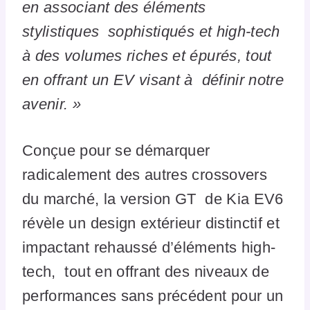
en associant des éléments
stylistiques sophistiqués et high-tech
à des volumes riches et épurés, tout
en offrant un EV visant à définir notre
avenir. »
Conçue pour se démarquer
radicalement des autres crossovers
du marché, la version GT de Kia EV6
révèle un design extérieur distinctif et
impactant rehaussé d’éléments high-
tech, tout en offrant des niveaux de
performances sans précédent pour un