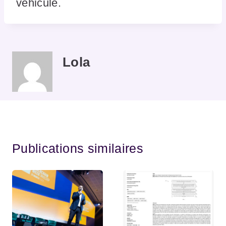
véhicule.
Lola
Publications similaires