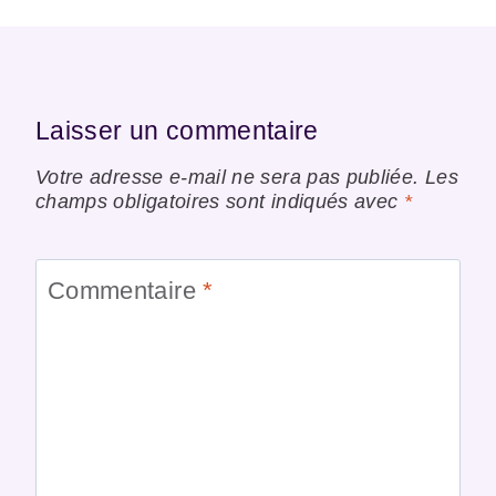
Laisser un commentaire
Votre adresse e-mail ne sera pas publiée.
Les
champs obligatoires sont indiqués avec
*
Commentaire
*