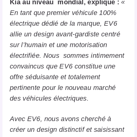
Kia au niveau mondial, explique :
«
En tant que premier véhicule 100%
électrique dédié de la marque, EV6
allie un design avant-gardiste centré
sur l’humain et une motorisation
électrifiée. Nous sommes intimement
convaincus que EV6 constitue une
offre séduisante et totalement
pertinente pour le nouveau marché
des véhicules électriques.
Avec EV6, nous avons cherché à
créer un design distinctif et saisissant