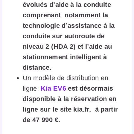
évolués d’aide à la conduite
comprenant notamment la
technologie d’assistance à la
conduite sur autoroute de
niveau 2 (HDA 2) et l’aide au
stationnement intelligent à
distance
.
Un modèle de distribution en
ligne:
Kia EV6
est désormais
disponible à la réservation en
ligne sur le site kia.fr, à partir
de 47 990 €.