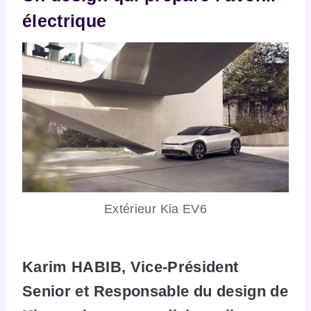
électrique
Extérieur Kia EV6
Karim HABIB, Vice-Président
Senior et Responsable du design de