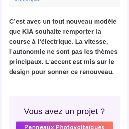
C’est avec un tout nouveau modèle
que KIA souhaite remporter la
course à l’électrique. La vitesse,
l’autonomie ne sont pas les thèmes
principaux. L’accent est mis sur le
design pour sonner ce renouveau.
Vous avez un projet ?
Panneaux Photovoltaïques