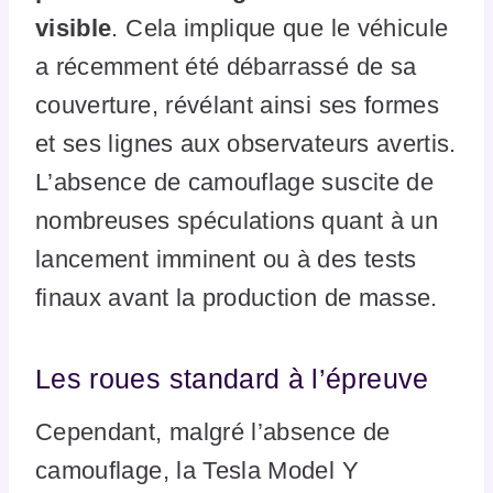
visible
. Cela implique que le véhicule
a récemment été débarrassé de sa
couverture, révélant ainsi ses formes
et ses lignes aux observateurs avertis.
L’absence de camouflage suscite de
nombreuses spéculations quant à un
lancement imminent ou à des tests
finaux avant la production de masse.
Les roues standard à l’épreuve
Cependant, malgré l’absence de
camouflage, la Tesla Model Y