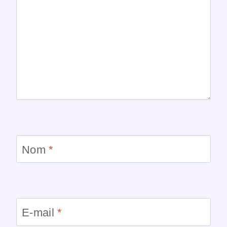
Nom
*
E-mail
*