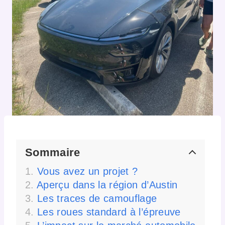
Sommaire
Vous avez un projet ?
Aperçu dans la région d’Austin
Les traces de camouflage
Les roues standard à l’épreuve