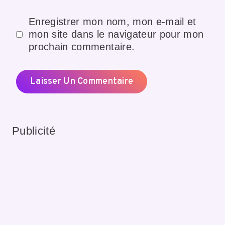
Enregistrer mon nom, mon e-mail et
mon site dans le navigateur pour mon
prochain commentaire.
Publicité