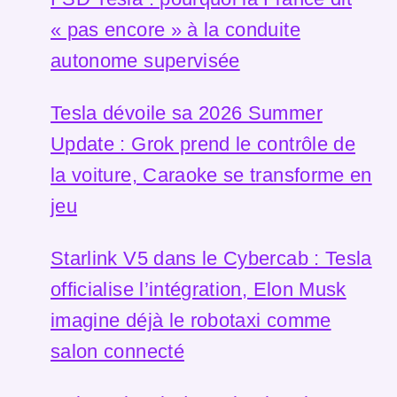
« pas encore » à la conduite
autonome supervisée
Tesla dévoile sa 2026 Summer
Update : Grok prend le contrôle de
la voiture, Caraoke se transforme en
jeu
Starlink V5 dans le Cybercab : Tesla
officialise l’intégration, Elon Musk
imagine déjà le robotaxi comme
salon connecté