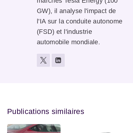
marchés Tesla Energy (100
GW), il analyse l'impact de
l'IA sur la conduite autonome
(FSD) et l'industrie
automobile mondiale.
Publications similaires