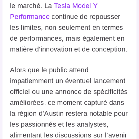
le marché. La
Tesla Model Y
Performance
continue de repousser
les limites, non seulement en termes
de performances, mais également en
matière d’innovation et de conception.
Alors que le public attend
impatiemment un éventuel lancement
officiel ou une annonce de spécificités
améliorées, ce moment capturé dans
la région d’Austin restera notable pour
les passionnés et les analystes,
alimentant les discussions sur l’avenir