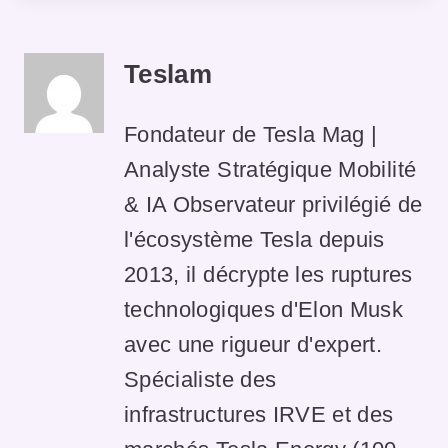
Teslam
Fondateur de Tesla Mag |
Analyste Stratégique Mobilité
& IA Observateur privilégié de
l'écosystème Tesla depuis
2013, il décrypte les ruptures
technologiques d'Elon Musk
avec une rigueur d'expert.
Spécialiste des
infrastructures IRVE et des