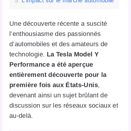
L’impact sur le marché automobile
Une découverte récente a suscité
l’enthousiasme des passionnés
d’automobiles et des amateurs de
technologie.
La Tesla Model Y
Performance a été aperçue
entièrement découverte pour la
première fois aux États-Unis
,
devenant ainsi un sujet brûlant de
discussion sur les réseaux sociaux et
au-delà.