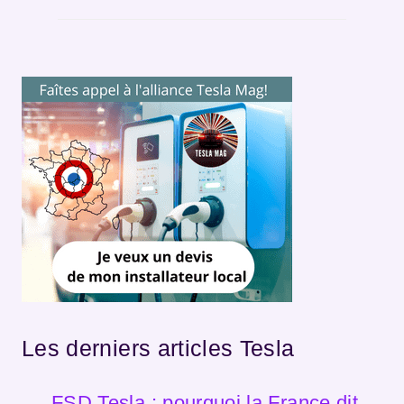
Les derniers articles Tesla
FSD Tesla : pourquoi la France dit