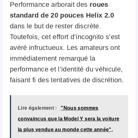
Performance arborait des
roues
standard de 20 pouces Helix 2.0
dans le but de rester discrète.
Toutefois, cet effort d’incognito s’est
avéré infructueux. Les amateurs ont
immédiatement remarqué la
performance et l’identité du véhicule,
faisant fi des tentatives de discrétion.
Lire également :
"Nous sommes
convaincus que la Model Y sera la voiture
la plus vendue au monde cette année",