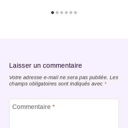
Laisser un commentaire
Votre adresse e-mail ne sera pas publiée.
Les
champs obligatoires sont indiqués avec
*
Commentaire
*