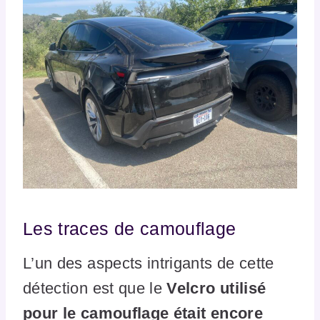
Les traces de camouflage
L’un des aspects intrigants de cette
détection est que le
Velcro utilisé
pour le camouflage était encore