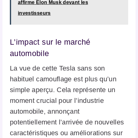
affirme Elon Musk devant les
investisseurs
L’impact sur le marché
automobile
La vue de cette Tesla sans son
habituel camouflage est plus qu’un
simple aperçu. Cela représente un
moment crucial pour l’industrie
automobile, annonçant
potentiellement l’arrivée de nouvelles
caractéristiques ou améliorations sur