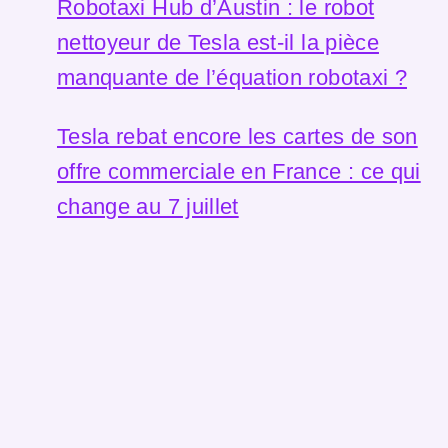
Robotaxi Hub d’Austin : le robot
nettoyeur de Tesla est-il la pièce
manquante de l’équation robotaxi ?
Tesla rebat encore les cartes de son
offre commerciale en France : ce qui
change au 7 juillet