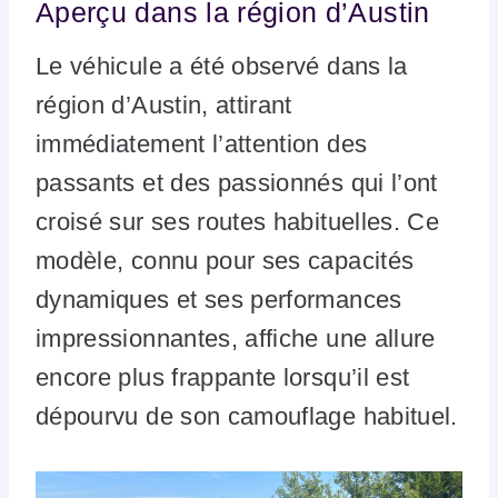
Aperçu dans la région d’Austin
Le véhicule a été observé dans la
région d’Austin, attirant
immédiatement l’attention des
passants et des passionnés qui l’ont
croisé sur ses routes habituelles. Ce
modèle, connu pour ses capacités
dynamiques et ses performances
impressionnantes, affiche une allure
encore plus frappante lorsqu’il est
dépourvu de son camouflage habituel.