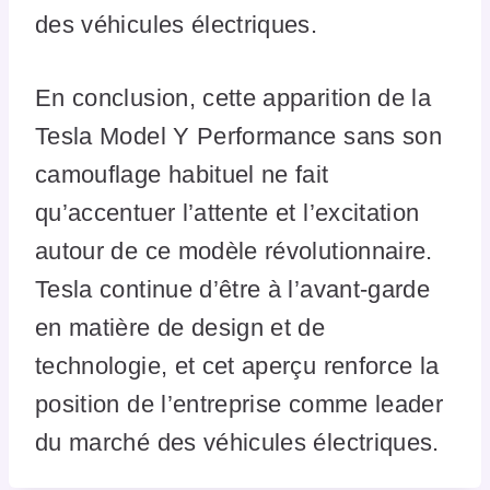
des véhicules électriques.
En conclusion, cette apparition de la
Tesla Model Y Performance sans son
camouflage habituel ne fait
qu’accentuer l’attente et l’excitation
autour de ce modèle révolutionnaire.
Tesla continue d’être à l’avant-garde
en matière de design et de
technologie, et cet aperçu renforce la
position de l’entreprise comme leader
du marché des véhicules électriques.