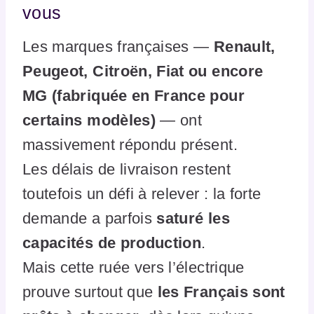
vous
Les marques françaises —
Renault,
Peugeot, Citroën, Fiat ou encore
MG (fabriquée en France pour
certains modèles)
— ont
massivement répondu présent.
Les délais de livraison restent
toutefois un défi à relever : la forte
demande a parfois
saturé les
capacités de production
.
Mais cette ruée vers l’électrique
prouve surtout que
les Français sont