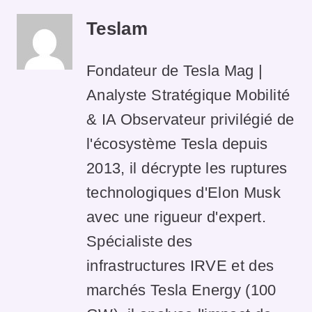
Teslam
Fondateur de Tesla Mag |
Analyste Stratégique Mobilité
& IA Observateur privilégié de
l'écosystème Tesla depuis
2013, il décrypte les ruptures
technologiques d'Elon Musk
avec une rigueur d'expert.
Spécialiste des
infrastructures IRVE et des
marchés Tesla Energy (100