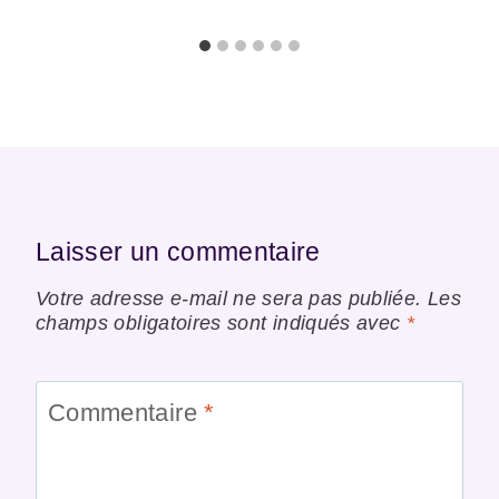
Laisser un commentaire
Votre adresse e-mail ne sera pas publiée.
Les
champs obligatoires sont indiqués avec
*
Commentaire
*