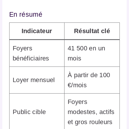
En résumé
Indicateur
Résultat clé
Foyers
41 500 en un
bénéficiaires
mois
À partir de 100
Loyer mensuel
€/mois
Foyers
Public cible
modestes, actifs
et gros rouleurs