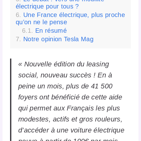
électrique pour tous ?
Une France électrique, plus proche
qu’on ne le pense
En résumé
Notre opinion Tesla Mag
« Nouvelle édition du leasing
social, nouveau succès ! En à
peine un mois, plus de 41 500
foyers ont bénéficié de cette aide
qui permet aux Français les plus
modestes, actifs et gros rouleurs,
d’accéder à une voiture électrique