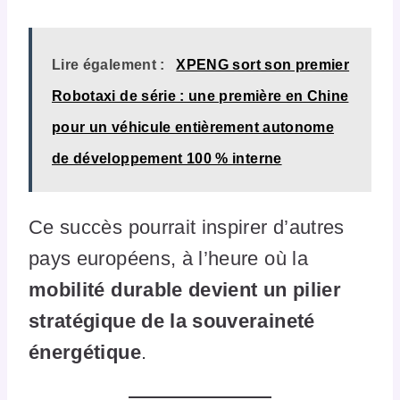
Lire également :
XPENG sort son premier
Robotaxi de série : une première en Chine
pour un véhicule entièrement autonome
de développement 100 % interne
Ce succès pourrait inspirer d’autres
pays européens, à l’heure où la
mobilité durable devient un pilier
stratégique de la souveraineté
énergétique
.