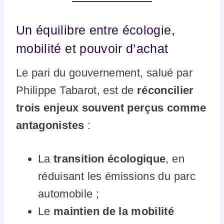
Un équilibre entre écologie,
mobilité et pouvoir d’achat
Le pari du gouvernement, salué par
Philippe Tabarot, est de
réconcilier
trois enjeux souvent perçus comme
antagonistes
:
La
transition écologique
, en
réduisant les émissions du parc
automobile ;
Le
maintien de la mobilité