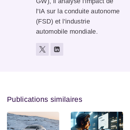
GW), il analyse l'impact de
l'IA sur la conduite autonome
(FSD) et l'industrie
automobile mondiale.
Publications similaires