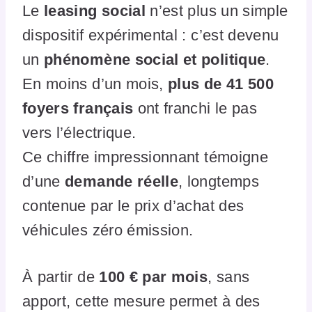
Le
leasing social
n’est plus un simple
dispositif expérimental : c’est devenu
un
phénomène social et politique
.
En moins d’un mois,
plus de 41 500
foyers français
ont franchi le pas
vers l’électrique.
Ce chiffre impressionnant témoigne
d’une
demande réelle
, longtemps
contenue par le prix d’achat des
véhicules zéro émission.
À partir de
100 € par mois
, sans
apport, cette mesure permet à des