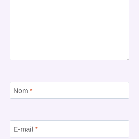
Nom
*
E-mail
*