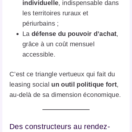
individuelle
, indispensable dans
les territoires ruraux et
périurbains ;
La
défense du pouvoir d’achat
,
grâce à un coût mensuel
accessible.
C’est ce triangle vertueux qui fait du
leasing social
un outil politique fort
,
au-delà de sa dimension économique.
Des constructeurs au rendez-