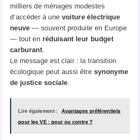
milliers de ménages modestes
d’accéder à une
voiture électrique
neuve
— souvent produite en Europe
— tout en
réduisant leur budget
carburant
.
Le message est clair : la transition
écologique peut aussi être
synonyme
de justice sociale
.
Lire également :
Avantages préférentiels
pour les VE : pour ou contre ?