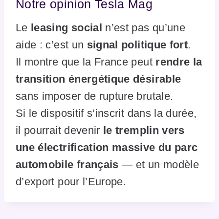
Notre opinion Tesla Mag
Le
leasing social
n’est pas qu’une
aide : c’est un
signal politique fort
.
Il montre que la France peut
rendre la
transition énergétique désirable
sans imposer de rupture brutale.
Si le dispositif s’inscrit dans la durée,
il pourrait devenir
le tremplin vers
une électrification massive du parc
automobile français
— et un modèle
d’export pour l’Europe.