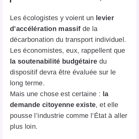
Les écologistes y voient un
levier
d’accélération massif
de la
décarbonation du transport individuel.
Les économistes, eux, rappellent que
la soutenabilité budgétaire
du
dispositif devra être évaluée sur le
long terme.
Mais une chose est certaine :
la
demande citoyenne existe
, et elle
pousse l’industrie comme l’État à aller
plus loin.