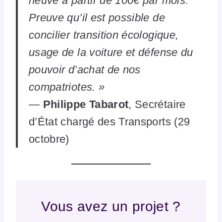
neuve à partir de 100€ par mois.
Preuve qu’il est possible de
concilier transition écologique,
usage de la voiture et défense du
pouvoir d’achat de nos
compatriotes. »
—
Philippe Tabarot
, Secrétaire
d’État chargé des Transports (29
octobre)
Vous avez un projet ?