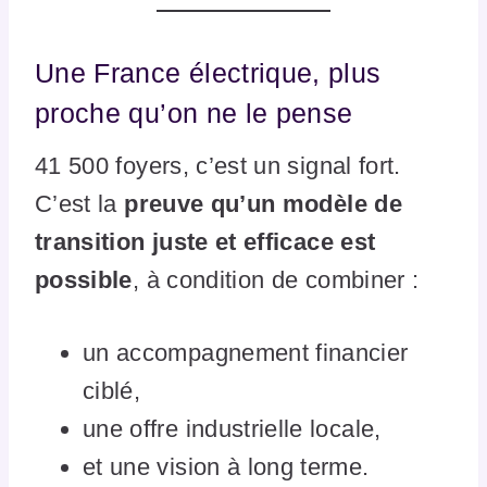
Une France électrique, plus
proche qu’on ne le pense
41 500 foyers, c’est un signal fort.
C’est la
preuve qu’un modèle de
transition juste et efficace est
possible
, à condition de combiner :
un accompagnement financier
ciblé,
une offre industrielle locale,
et une vision à long terme.