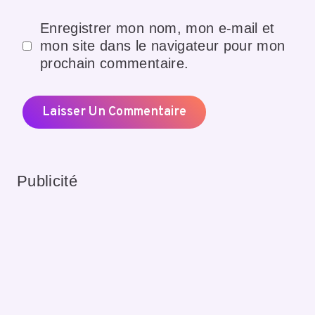
Enregistrer mon nom, mon e-mail et
mon site dans le navigateur pour mon
prochain commentaire.
Publicité