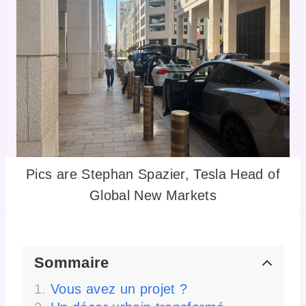
Pics are Stephan Spazier, Tesla Head of
Global New Markets
Sommaire
Vous avez un projet ?