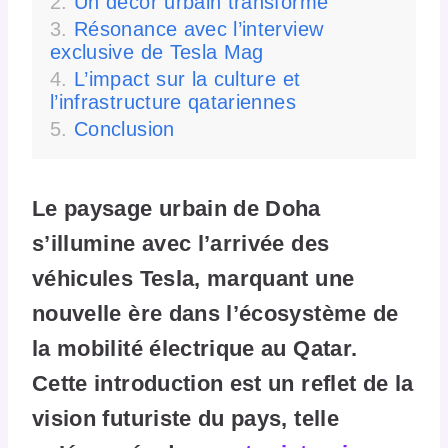
Un décor urbain transformé
Résonance avec l’interview
exclusive de Tesla Mag
L’impact sur la culture et
l’infrastructure qatariennes
Conclusion
Le paysage urbain de Doha
s’illumine avec l’arrivée des
véhicules Tesla, marquant une
nouvelle ère dans l’écosystème de
la mobilité électrique au Qatar.
Cette introduction est un reflet de la
vision futuriste du pays, telle