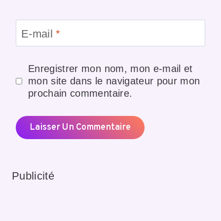
E-mail
*
Enregistrer mon nom, mon e-mail et
mon site dans le navigateur pour mon
prochain commentaire.
Publicité