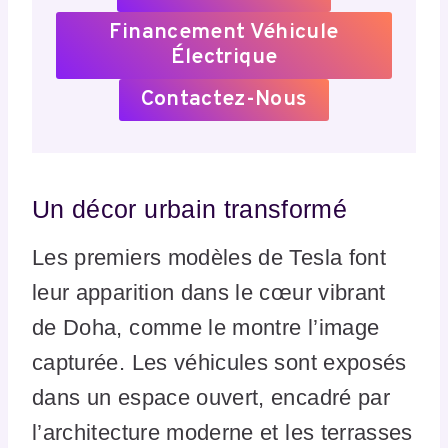
Financement Véhicule
Électrique
Contactez-Nous
Un décor urbain transformé
Les premiers modèles de Tesla font
leur apparition dans le cœur vibrant
de Doha, comme le montre l’image
capturée. Les véhicules sont exposés
dans un espace ouvert, encadré par
l’architecture moderne et les terrasses