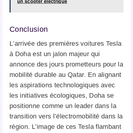
un scooter électrique
Conclusion
L’arrivée des premières voitures Tesla
à Doha est un jalon majeur qui
annonce des jours prometteurs pour la
mobilité durable au Qatar. En alignant
les aspirations technologiques avec
les initiatives écologiques, Doha se
positionne comme un leader dans la
transition vers l’électromobilité dans la
région. L’image de ces Tesla flambant