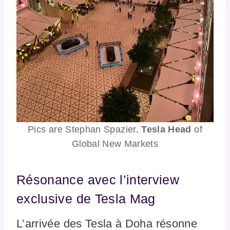
Pics are Stephan Spazier,
Tesla
Head
of
Global New Markets
Résonance avec l’interview
exclusive de Tesla Mag
L’arrivée des Tesla à Doha résonne