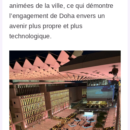
animées de la ville, ce qui démontre
l’engagement de Doha envers un
avenir plus propre et plus
technologique.