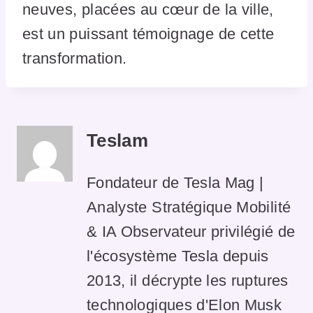
neuves, placées au cœur de la ville,
est un puissant témoignage de cette
transformation.
Teslam
Fondateur de Tesla Mag |
Analyste Stratégique Mobilité
& IA Observateur privilégié de
l'écosystème Tesla depuis
2013, il décrypte les ruptures
technologiques d'Elon Musk