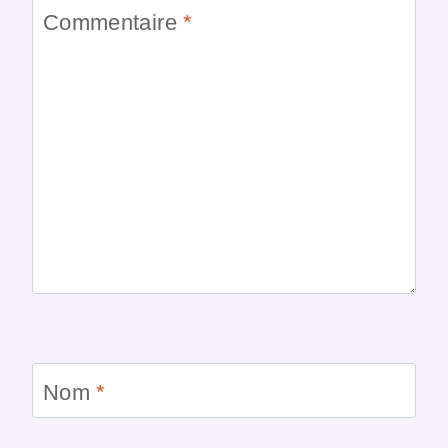
Commentaire
*
Nom
*