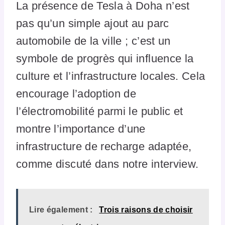
La présence de Tesla à Doha n’est
pas qu’un simple ajout au parc
automobile de la ville ; c’est un
symbole de progrès qui influence la
culture et l’infrastructure locales. Cela
encourage l’adoption de
l’électromobilité parmi le public et
montre l’importance d’une
infrastructure de recharge adaptée,
comme discuté dans notre interview.
Lire également :
Trois raisons de choisir