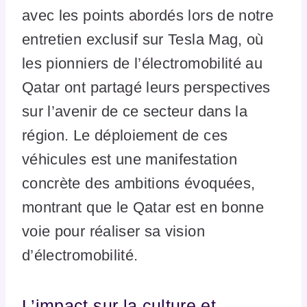
avec les points abordés lors de notre
entretien exclusif sur Tesla Mag, où
les pionniers de l’électromobilité au
Qatar ont partagé leurs perspectives
sur l’avenir de ce secteur dans la
région. Le déploiement de ces
véhicules est une manifestation
concrète des ambitions évoquées,
montrant que le Qatar est en bonne
voie pour réaliser sa vision
d’électromobilité.
L’impact sur la culture et