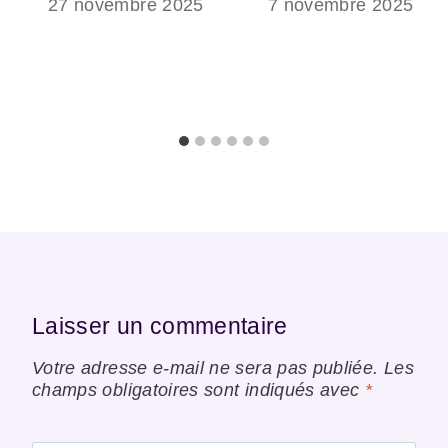
27 novembre 2025
7 novembre 2025
Laisser un commentaire
Votre adresse e-mail ne sera pas publiée.
Les
champs obligatoires sont indiqués avec
*