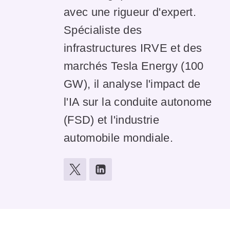
avec une rigueur d'expert.
Spécialiste des
infrastructures IRVE et des
marchés Tesla Energy (100
GW), il analyse l'impact de
l'IA sur la conduite autonome
(FSD) et l'industrie
automobile mondiale.