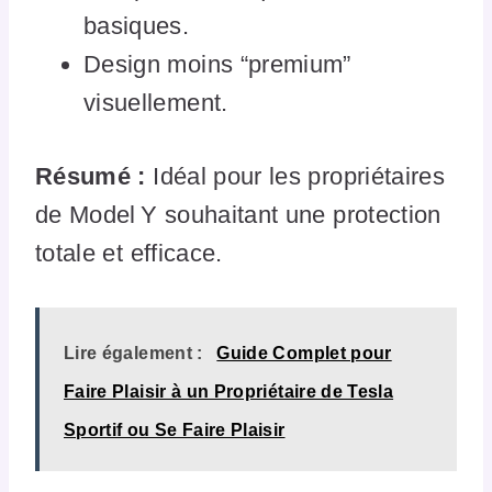
basiques.
Design moins “premium”
visuellement.
Résumé :
Idéal pour les propriétaires
de Model Y souhaitant une protection
totale et efficace.
Lire également :
Guide Complet pour
Faire Plaisir à un Propriétaire de Tesla
Sportif ou Se Faire Plaisir