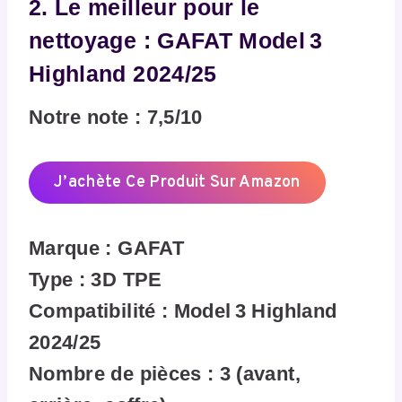
2. Le meilleur pour le
nettoyage : GAFAT Model 3
Highland 2024/25
Notre note : 7,5/10
J’achète Ce Produit Sur Amazon
Marque : GAFAT
Type : 3D TPE
Compatibilité : Model 3 Highland
2024/25
Nombre de pièces : 3 (avant,