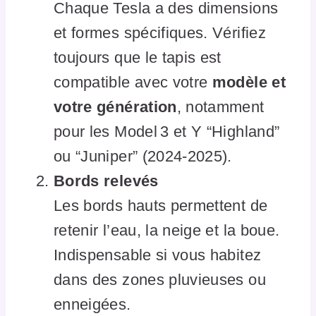
Chaque Tesla a des dimensions
et formes spécifiques. Vérifiez
toujours que le tapis est
compatible avec votre
modèle et
votre génération
, notamment
pour les Model 3 et Y “Highland”
ou “Juniper” (2024-2025).
Bords relevés
Les bords hauts permettent de
retenir l’eau, la neige et la boue.
Indispensable si vous habitez
dans des zones pluvieuses ou
enneigées.