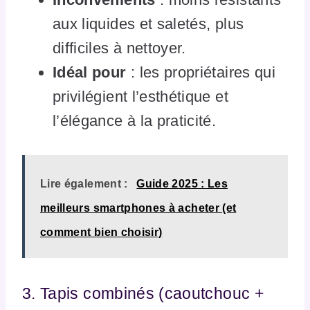
aux liquides et saletés, plus
difficiles à nettoyer.
Idéal pour
: les propriétaires qui
privilégient l’esthétique et
l’élégance à la praticité.
Lire également :
Guide 2025 : Les
meilleurs smartphones à acheter (et
comment bien choisir)
3. Tapis combinés (caoutchouc +