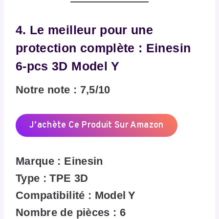
4. Le meilleur pour une
protection complète : Einesin
6‑pcs 3D Model Y
Notre note : 7,5/10
J’achète Ce Produit Sur Amazon
Marque : Einesin
Type : TPE 3D
Compatibilité : Model Y
Nombre de pièces : 6