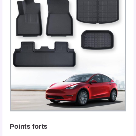
Points forts