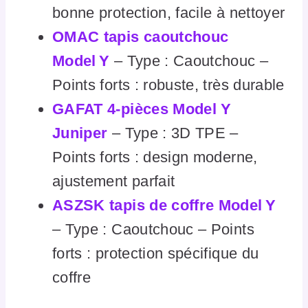
bonne protection, facile à nettoyer
OMAC tapis caoutchouc
Model Y
– Type : Caoutchouc –
Points forts : robuste, très durable
GAFAT 4‑pièces Model Y
Juniper
– Type : 3D TPE –
Points forts : design moderne,
ajustement parfait
ASZSK tapis de coffre Model Y
– Type : Caoutchouc – Points
forts : protection spécifique du
coffre