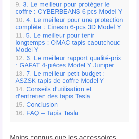
3. Le meilleur pour protéger le
coffre : CYBERBEANS 6 pcs Model Y
4. Le meilleur pour une protection
complète : Einesin 6‑pcs 3D Model Y
5. Le meilleur pour tenir
longtemps : OMAC tapis caoutchouc
Model Y
6. Le meilleur rapport qualité-prix
: GAFAT 4‑pièces Model Y Juniper
7. Le meilleur petit budget :
ASZSK tapis de coffre Model Y
Conseils d’utilisation et
d’entretien des tapis Tesla
Conclusion
FAQ – Tapis Tesla
Moins connus que les accessoires