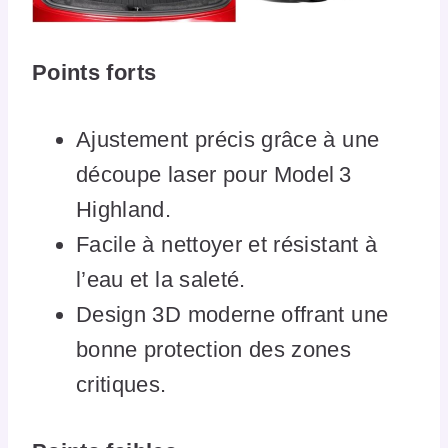
Points forts
Ajustement précis grâce à une
découpe laser pour Model 3
Highland.
Facile à nettoyer et résistant à
l’eau et la saleté.
Design 3D moderne offrant une
bonne protection des zones
critiques.