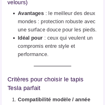
velours)
Avantages
: le meilleur des deux
mondes : protection robuste avec
une surface douce pour les pieds.
Idéal pour
: ceux qui veulent un
compromis entre style et
performance.
Critères pour choisir le tapis
Tesla parfait
Compatibilité modèle / année