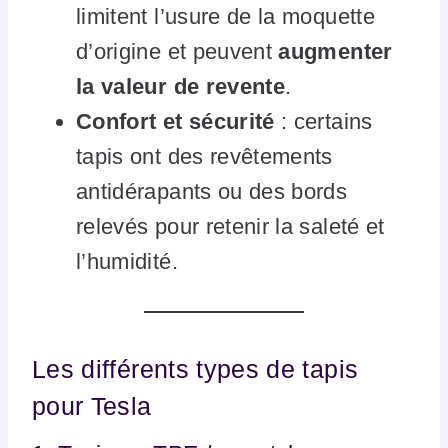
limitent l’usure de la moquette
d’origine et peuvent
augmenter
la valeur de revente
.
Confort et sécurité
: certains
tapis ont des revêtements
antidérapants ou des bords
relevés pour retenir la saleté et
l’humidité.
Les différents types de tapis
pour Tesla