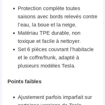
Protection complète toutes
saisons avec bords relevés contre
l’eau, la boue et la neige.
Matériau TPE durable, non
toxique et facile à nettoyer.
Set 6 pièces couvrant l’habitacle
et le coffre/frunk, adapté à
plusieurs modèles Tesla.
Points faibles
Ajustement parfois imparfait sur