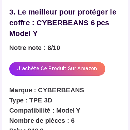
3. Le meilleur pour protéger le
coffre : CYBERBEANS 6 pcs
Model Y
Notre note : 8/10
J’achète Ce Produit Sur Amazon
Marque : CYBERBEANS
Type : TPE 3D
Compatibilité : Model Y
Nombre de pièces : 6