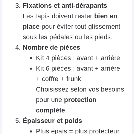
Fixations et anti-dérapants
Les tapis doivent rester
bien en
place
pour éviter tout glissement
sous les pédales ou les pieds.
Nombre de pièces
Kit 4 pièces : avant + arrière
Kit 6 pièces : avant + arrière
+ coffre + frunk
Choisissez selon vos besoins
pour une
protection
complète
.
Épaisseur et poids
Plus épais = plus protecteur,