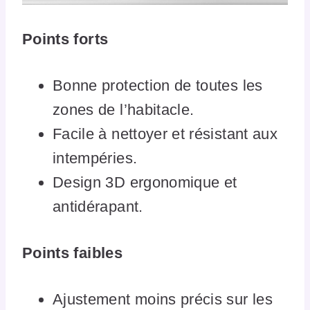
Points forts
Bonne protection de toutes les
zones de l’habitacle.
Facile à nettoyer et résistant aux
intempéries.
Design 3D ergonomique et
antidérapant.
Points faibles
Ajustement moins précis sur les