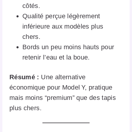
côtés.
Qualité perçue légèrement
inférieure aux modèles plus
chers.
Bords un peu moins hauts pour
retenir l’eau et la boue.
Résumé :
Une alternative
économique pour Model Y, pratique
mais moins “premium” que des tapis
plus chers.