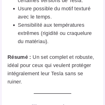
certaines versions de Tesla.
Usure possible du motif texturé
avec le temps.
Sensibilité aux températures
extrêmes (rigidité ou craquelure
du matériau).
Résumé :
Un set complet et robuste,
idéal pour ceux qui veulent protéger
intégralement leur Tesla sans se
ruiner.