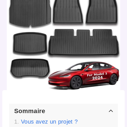
Sommaire
Vous avez un projet ?