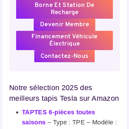
Borne Et Station De
Recharge
Devenir Membre
Financement Véhicule
Électrique
Contactez-Nous
Notre sélection 2025 des
meilleurs tapis Tesla sur Amazon
TAPTES 6‑pièces toutes
saisons
– Type : TPE – Modèle :