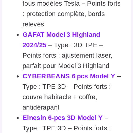
tous modèles Tesla – Points forts
: protection complète, bords
relevés
GAFAT Model 3 Highland
2024/25
– Type : 3D TPE –
Points forts : ajustement laser,
parfait pour Model 3 Highland
CYBERBEANS 6 pcs Model Y
–
Type : TPE 3D – Points forts :
couvre habitacle + coffre,
antidérapant
Einesin 6‑pcs 3D Model Y
–
Type : TPE 3D – Points forts :