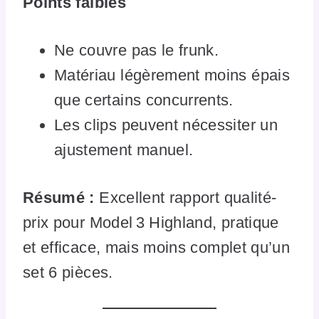
Points faibles
Ne couvre pas le frunk.
Matériau légèrement moins épais
que certains concurrents.
Les clips peuvent nécessiter un
ajustement manuel.
Résumé :
Excellent rapport qualité-
prix pour Model 3 Highland, pratique
et efficace, mais moins complet qu’un
set 6 pièces.