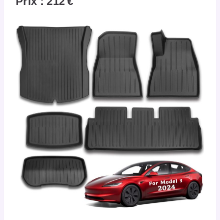
Prix : 212 €