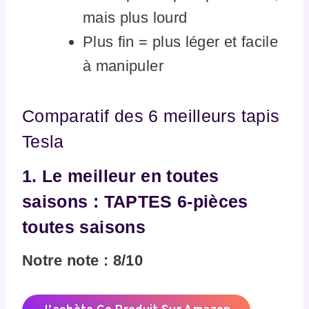
mais plus lourd
Plus fin = plus léger et facile
à manipuler
Comparatif des 6 meilleurs tapis
Tesla
1. Le meilleur en toutes
saisons : TAPTES 6‑pièces
toutes saisons
Notre note : 8/10