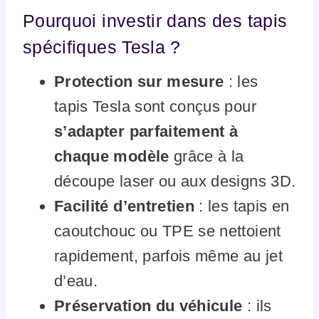
Pourquoi investir dans des tapis
spécifiques Tesla ?
Protection sur mesure
: les
tapis Tesla sont conçus pour
s’adapter parfaitement à
chaque modèle
grâce à la
découpe laser ou aux designs 3D.
Facilité d’entretien
: les tapis en
caoutchouc ou TPE se nettoient
rapidement, parfois même au jet
d’eau.
Préservation du véhicule
: ils