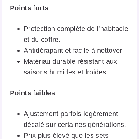
Points forts
Protection complète de l’habitacle
et du coffre.
Antidérapant et facile à nettoyer.
Matériau durable résistant aux
saisons humides et froides.
Points faibles
Ajustement parfois légèrement
décalé sur certaines générations.
Prix plus élevé que les sets