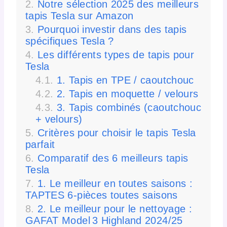
Notre sélection 2025 des meilleurs
tapis Tesla sur Amazon
Pourquoi investir dans des tapis
spécifiques Tesla ?
Les différents types de tapis pour
Tesla
1. Tapis en TPE / caoutchouc
2. Tapis en moquette / velours
3. Tapis combinés (caoutchouc
+ velours)
Critères pour choisir le tapis Tesla
parfait
Comparatif des 6 meilleurs tapis
Tesla
1. Le meilleur en toutes saisons :
TAPTES 6‑pièces toutes saisons
2. Le meilleur pour le nettoyage :
GAFAT Model 3 Highland 2024/25