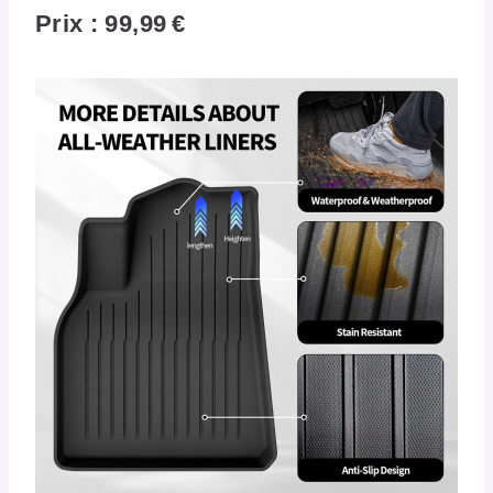
Prix : 99,99 €