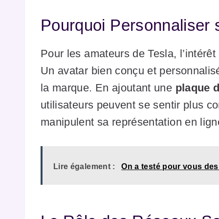
Pourquoi Personnaliser 
Pour les amateurs de Tesla, l’intérêt
Un avatar bien conçu et personnalisé
la marque. En ajoutant une
plaque d
utilisateurs peuvent se sentir plus c
manipulent sa représentation en lign
Lire également :
On a testé pour vous des 