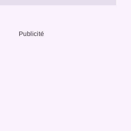
Publicité