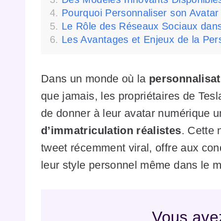
Pourquoi Personnaliser son Avatar
Le Rôle des Réseaux Sociaux dans 
Les Avantages et Enjeux de la Per
Dans un monde où la
personnalisat
que jamais, les propriétaires de Tes
de donner à leur avatar numérique u
d’immatriculation réalistes
. Cette
tweet récemment viral, offre aux con
leur style personnel même dans le m
Vous avez