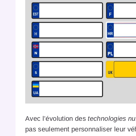
Avec l’évolution des
technologies n
pas seulement personnaliser leur véh