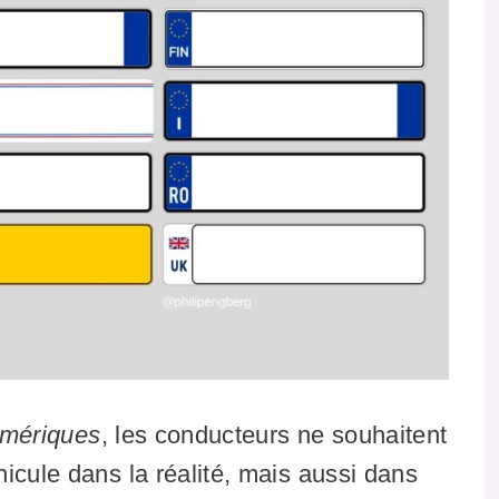
umériques
, les conducteurs ne souhaitent
icule dans la réalité, mais aussi dans