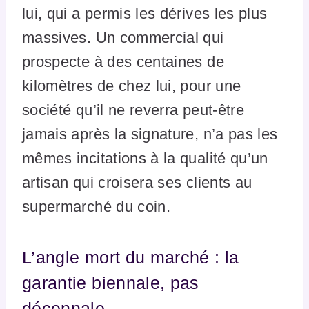
lui, qui a permis les dérives les plus
massives. Un commercial qui
prospecte à des centaines de
kilomètres de chez lui, pour une
société qu’il ne reverra peut-être
jamais après la signature, n’a pas les
mêmes incitations à la qualité qu’un
artisan qui croisera ses clients au
supermarché du coin.
L’angle mort du marché : la
garantie biennale, pas
décennale