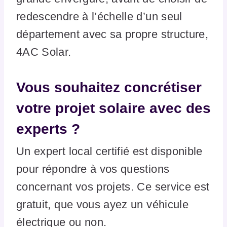
redescendre à l’échelle d’un seul
département avec sa propre structure,
4AC Solar.
Vous souhaitez concrétiser
votre projet solaire avec des
experts ?
Un expert local certifié est disponible
pour répondre à vos questions
concernant vos projets. Ce service est
gratuit, que vous ayez un véhicule
électrique ou non.