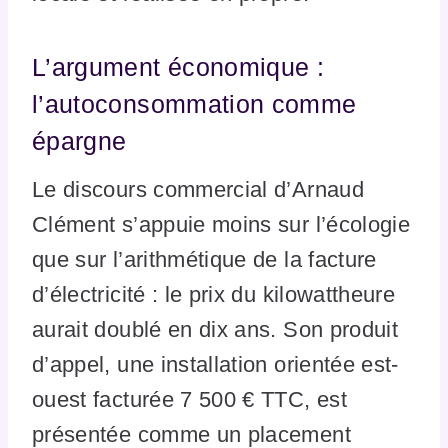
L’argument économique :
l’autoconsommation comme
épargne
Le discours commercial d’Arnaud
Clément s’appuie moins sur l’écologie
que sur l’arithmétique de la facture
d’électricité : le prix du kilowattheure
aurait doublé en dix ans. Son produit
d’appel, une installation orientée est-
ouest facturée 7 500 € TTC, est
présentée comme un placement