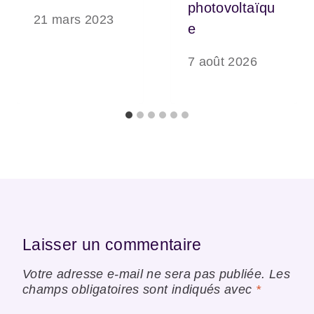
photovoltaïqu
21 mars 2023
e
7 août 2026
Laisser un commentaire
Votre adresse e-mail ne sera pas publiée.
Les
champs obligatoires sont indiqués avec
*