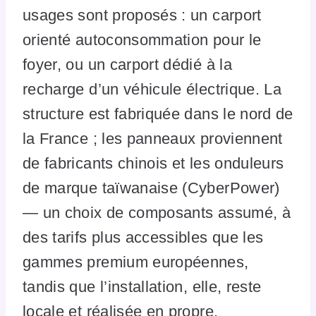
usages sont proposés : un carport
orienté autoconsommation pour le
foyer, ou un carport dédié à la
recharge d’un véhicule électrique. La
structure est fabriquée dans le nord de
la France ; les panneaux proviennent
de fabricants chinois et les onduleurs
de marque taïwanaise (CyberPower)
— un choix de composants assumé, à
des tarifs plus accessibles que les
gammes premium européennes,
tandis que l’installation, elle, reste
locale et réalisée en propre.