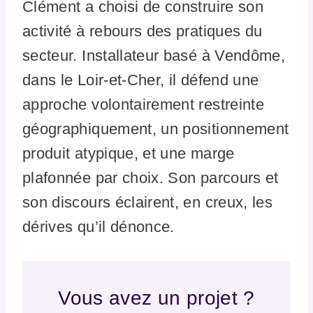
Clément a choisi de construire son
activité à rebours des pratiques du
secteur. Installateur basé à Vendôme,
dans le Loir-et-Cher, il défend une
approche volontairement restreinte
géographiquement, un positionnement
produit atypique, et une marge
plafonnée par choix. Son parcours et
son discours éclairent, en creux, les
dérives qu’il dénonce.
Vous avez un projet ?