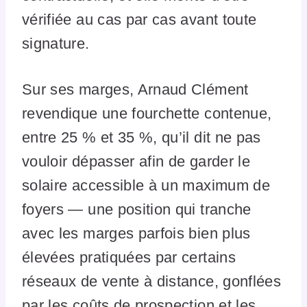
vérifiée au cas par cas avant toute
signature.
Sur ses marges, Arnaud Clément
revendique une fourchette contenue,
entre 25 % et 35 %, qu’il dit ne pas
vouloir dépasser afin de garder le
solaire accessible à un maximum de
foyers — une position qui tranche
avec les marges parfois bien plus
élevées pratiquées par certains
réseaux de vente à distance, gonflées
par les coûts de prospection et les