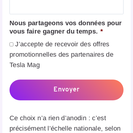
Nous partageons vos données pour
vous faire gagner du temps.
*
J’accepte de recevoir des offres
promotionnelles des partenaires de
Tesla Mag
Ce choix n’a rien d’anodin : c’est
précisément l’échelle nationale, selon