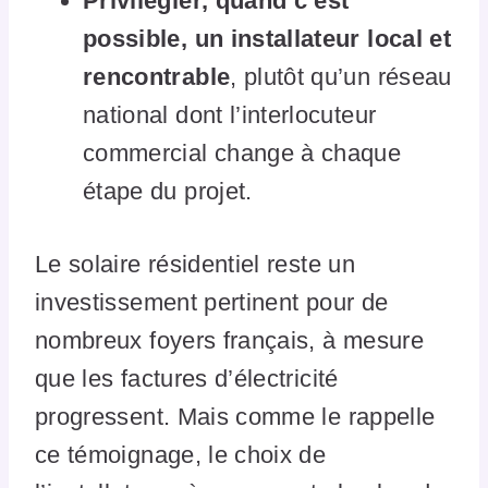
Privilégier, quand c’est
possible, un installateur local et
rencontrable
, plutôt qu’un réseau
national dont l’interlocuteur
commercial change à chaque
étape du projet.
Le solaire résidentiel reste un
investissement pertinent pour de
nombreux foyers français, à mesure
que les factures d’électricité
progressent. Mais comme le rappelle
ce témoignage, le choix de