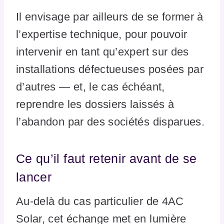
Il envisage par ailleurs de se former à
l’expertise technique, pour pouvoir
intervenir en tant qu’expert sur des
installations défectueuses posées par
d’autres — et, le cas échéant,
reprendre les dossiers laissés à
l’abandon par des sociétés disparues.
Ce qu’il faut retenir avant de se
lancer
Au-delà du cas particulier de 4AC
Solar, cet échange met en lumière