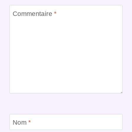
Commentaire
*
Nom
*