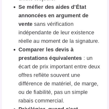
Se méfier des aides d’État
annoncées en argument de
vente
sans vérification
indépendante de leur existence
réelle au moment de la signature.
Comparer les devis à
prestations équivalentes
: un
écart de prix important entre deux
offres reflète souvent une
différence de matériel, de marge,
ou de fiabilité, pas un simple
rabais commercial.