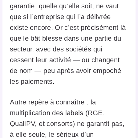
garantie, quelle qu’elle soit, ne vaut
que si l’entreprise qui l’a délivrée
existe encore. Or c’est précisément là
que le bât blesse dans une partie du
secteur, avec des sociétés qui
cessent leur activité — ou changent
de nom — peu après avoir empoché
les paiements.
Autre repère à connaître : la
multiplication des labels (RGE,
QualiPV, et consorts) ne garantit pas,
à elle seule, le sérieux d’un