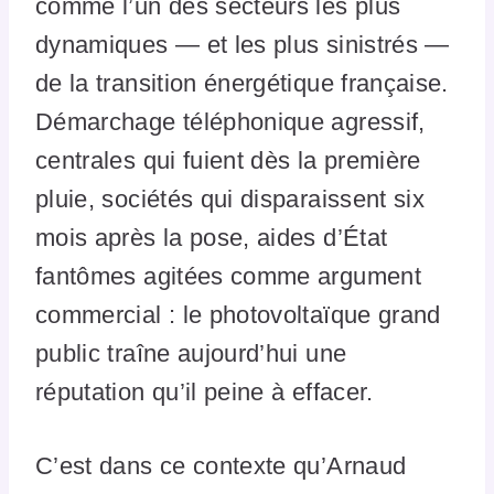
comme l’un des secteurs les plus
dynamiques — et les plus sinistrés —
de la transition énergétique française.
Démarchage téléphonique agressif,
centrales qui fuient dès la première
pluie, sociétés qui disparaissent six
mois après la pose, aides d’État
fantômes agitées comme argument
commercial : le photovoltaïque grand
public traîne aujourd’hui une
réputation qu’il peine à effacer.
C’est dans ce contexte qu’Arnaud