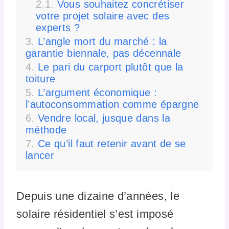
Vous souhaitez concrétiser
votre projet solaire avec des
experts ?
L’angle mort du marché : la
garantie biennale, pas décennale
Le pari du carport plutôt que la
toiture
L’argument économique :
l’autoconsommation comme épargne
Vendre local, jusque dans la
méthode
Ce qu’il faut retenir avant de se
lancer
Depuis une dizaine d’années, le
solaire résidentiel s’est imposé