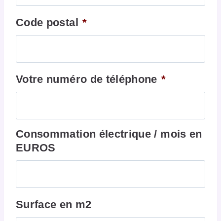
Code postal
*
Votre numéro de téléphone
*
Consommation électrique / mois en
EUROS
Surface en m2