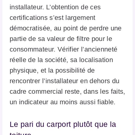
installateur. L’obtention de ces
certifications s’est largement
démocratisée, au point de perdre une
partie de sa valeur de filtre pour le
consommateur. Vérifier l’ancienneté
réelle de la société, sa localisation
physique, et la possibilité de
rencontrer l’installateur en dehors du
cadre commercial reste, dans les faits,
un indicateur au moins aussi fiable.
Le pari du carport plutôt que la