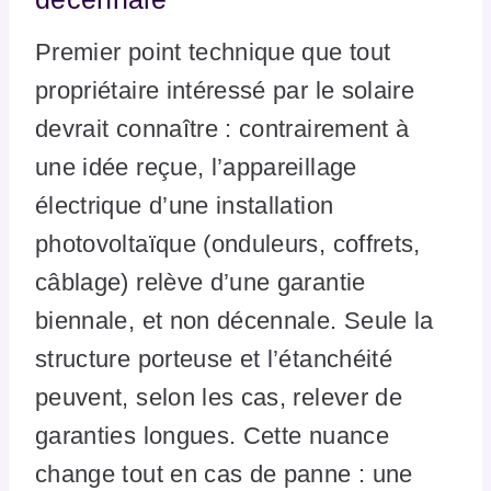
Premier point technique que tout
propriétaire intéressé par le solaire
devrait connaître : contrairement à
une idée reçue, l’appareillage
électrique d’une installation
photovoltaïque (onduleurs, coffrets,
câblage) relève d’une garantie
biennale, et non décennale. Seule la
structure porteuse et l’étanchéité
peuvent, selon les cas, relever de
garanties longues. Cette nuance
change tout en cas de panne : une