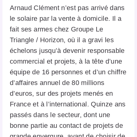
Arnaud Clément n’est pas arrivé dans
le solaire par la vente à domicile. Il a
fait ses armes chez Groupe Le
Triangle / Horizon, où il a gravi les
échelons jusqu’à devenir responsable
commercial et projets, à la tête d’une
équipe de 16 personnes et d’un chiffre
d’affaires annuel de 80 millions
d’euros, sur des projets menés en
France et à l’international. Quinze ans
passés dans le secteur, dont une
bonne partie au contact de projets de
grande envergure, avant de choisir de