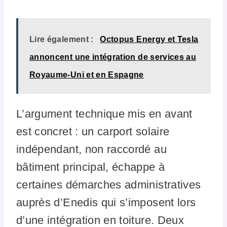
Lire également :
Octopus Energy et Tesla
annoncent une intégration de services au
Royaume-Uni et en Espagne
L’argument technique mis en avant
est concret : un carport solaire
indépendant, non raccordé au
bâtiment principal, échappe à
certaines démarches administratives
auprès d’Enedis qui s’imposent lors
d’une intégration en toiture. Deux