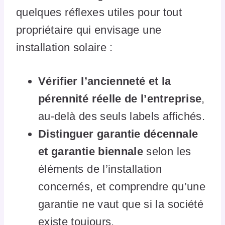
quelques réflexes utiles pour tout
propriétaire qui envisage une
installation solaire :
Vérifier l’ancienneté et la
pérennité réelle de l’entreprise
,
au-delà des seuls labels affichés.
Distinguer garantie décennale
et garantie biennale
selon les
éléments de l’installation
concernés, et comprendre qu’une
garantie ne vaut que si la société
existe toujours.