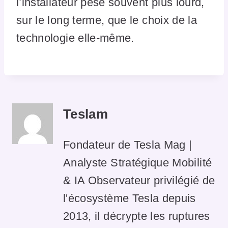
l’installateur pèse souvent plus lourd,
sur le long terme, que le choix de la
technologie elle-même.
Teslam
Fondateur de Tesla Mag |
Analyste Stratégique Mobilité
& IA Observateur privilégié de
l'écosystème Tesla depuis
2013, il décrypte les ruptures