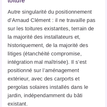
toiture
Autre singularité du positionnement
d’Arnaud Clément : il ne travaille pas
sur les toitures existantes, terrain de
la majorité des installateurs et,
historiquement, de la majorité des
litiges (étanchéité compromise,
intégration mal maîtrisée). Il s’est
positionné sur l’aménagement
extérieur, avec des carports et
pergolas solaires installés dans le
jardin, indépendamment du bâti
existant.