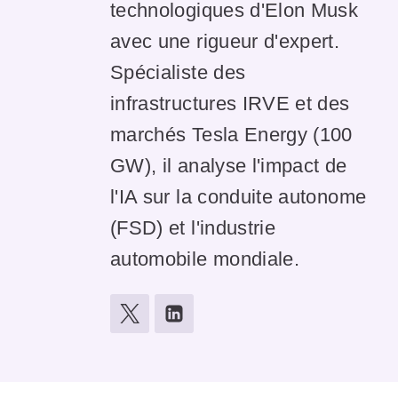
technologiques d'Elon Musk
avec une rigueur d'expert.
Spécialiste des
infrastructures IRVE et des
marchés Tesla Energy (100
GW), il analyse l'impact de
l'IA sur la conduite autonome
(FSD) et l'industrie
automobile mondiale.