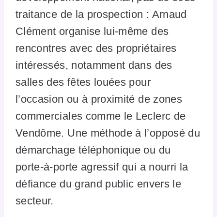
traitance de la prospection : Arnaud
Clément organise lui-même des
rencontres avec des propriétaires
intéressés, notamment dans des
salles des fêtes louées pour
l’occasion ou à proximité de zones
commerciales comme le Leclerc de
Vendôme. Une méthode à l’opposé du
démarchage téléphonique ou du
porte-à-porte agressif qui a nourri la
défiance du grand public envers le
secteur.