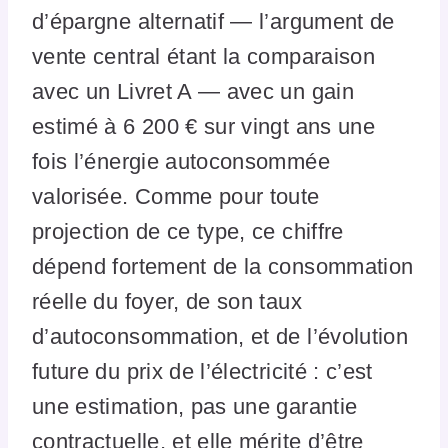
d’épargne alternatif — l’argument de
vente central étant la comparaison
avec un Livret A — avec un gain
estimé à 6 200 € sur vingt ans une
fois l’énergie autoconsommée
valorisée. Comme pour toute
projection de ce type, ce chiffre
dépend fortement de la consommation
réelle du foyer, de son taux
d’autoconsommation, et de l’évolution
future du prix de l’électricité : c’est
une estimation, pas une garantie
contractuelle, et elle mérite d’être