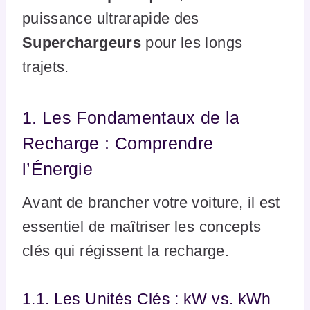
puissance ultrarapide des
Superchargeurs
pour les longs
trajets.
1. Les Fondamentaux de la
Recharge : Comprendre
l’Énergie
Avant de brancher votre voiture, il est
essentiel de maîtriser les concepts
clés qui régissent la recharge.
1.1. Les Unités Clés : kW vs. kWh