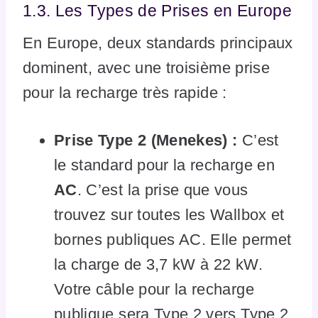
1.3. Les Types de Prises en Europe
En Europe, deux standards principaux
dominent, avec une troisième prise
pour la recharge très rapide :
Prise Type 2 (Menekes) :
C’est
le standard pour la recharge en
AC
. C’est la prise que vous
trouvez sur toutes les Wallbox et
bornes publiques AC. Elle permet
la charge de 3,7 kW à 22 kW.
Votre câble pour la recharge
publique sera Type 2 vers Type 2.