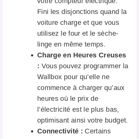
votre compteur électrique.
Fini les disjonctions quand la
voiture charge et que vous
utilisez le four et le sèche-
linge en même temps.
Charge en Heures Creuses
:
Vous pouvez programmer la
Wallbox pour qu’elle ne
commence à charger qu’aux
heures où le prix de
l’électricité est le plus bas,
optimisant ainsi votre budget.
Connectivité :
Certains