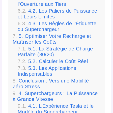
l’Ouverture aux Tiers
4.2. Les Paliers de Puissance
et Leurs Limites
4.3. Les Règles de l’Étiquette
du Superchargeur
5. Optimiser Votre Recharge et
Maîtriser les Coûts
5.1. La Stratégie de Charge
Parfaite (80/20)
5.2. Calculer le Coût Réel
5.3. Les Applications
Indispensables
Conclusion : Vers une Mobilité
Zéro Stress
4. Superchargeurs : La Puissance
à Grande Vitesse
4.1. L’Expérience Tesla et le
Modèle du Superchargeur