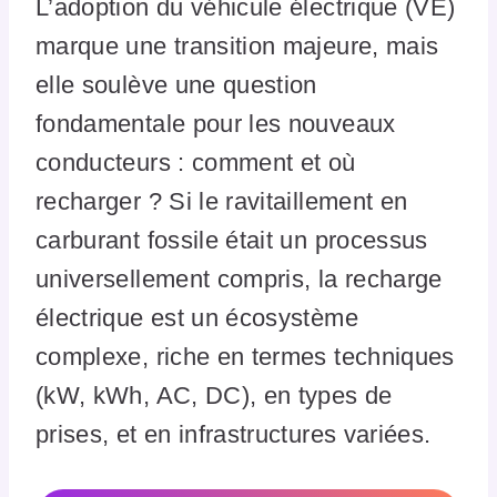
L’adoption du véhicule électrique (VE)
marque une transition majeure, mais
elle soulève une question
fondamentale pour les nouveaux
conducteurs : comment et où
recharger ? Si le ravitaillement en
carburant fossile était un processus
universellement compris, la recharge
électrique est un écosystème
complexe, riche en termes techniques
(kW, kWh, AC, DC), en types de
prises, et en infrastructures variées.