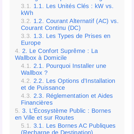
1.1. Les Unités Clés : kW vs.
kWh
1.2. Courant Alternatif (AC) vs.
Courant Continu (DC)
1.3. Les Types de Prises en
Europe
2. Le Confort Suprême : La
Wallbox à Domicile
2.1. Pourquoi Installer une
Wallbox ?
2.2. Les Options d’Installation
et de Puissance
2.3. Réglementation et Aides
Financières
3. L’Écosystème Public : Bornes
en Ville et sur Routes
3.1. Les Bornes AC Publiques
(Recharge de Destination)