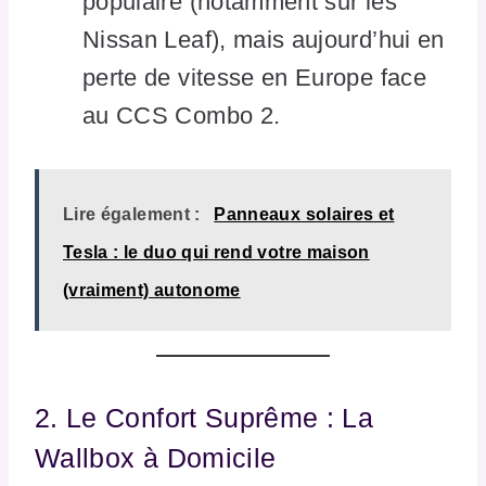
populaire (notamment sur les
Nissan Leaf), mais aujourd’hui en
perte de vitesse en Europe face
au CCS Combo 2.
Lire également :
Panneaux solaires et
Tesla : le duo qui rend votre maison
(vraiment) autonome
2. Le Confort Suprême : La
Wallbox à Domicile