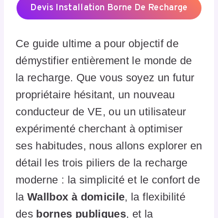
Devis Installation Borne De Recharge
Ce guide ultime a pour objectif de
démystifier entièrement le monde de
la recharge. Que vous soyez un futur
propriétaire hésitant, un nouveau
conducteur de VE, ou un utilisateur
expérimenté cherchant à optimiser
ses habitudes, nous allons explorer en
détail les trois piliers de la recharge
moderne : la simplicité et le confort de
la
Wallbox à domicile
, la flexibilité
des
bornes publiques
, et la