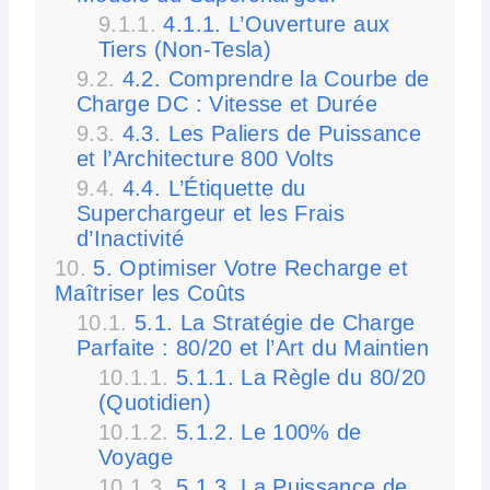
4.1.1. L’Ouverture aux
Tiers (Non-Tesla)
4.2. Comprendre la Courbe de
Charge DC : Vitesse et Durée
4.3. Les Paliers de Puissance
et l’Architecture 800 Volts
4.4. L’Étiquette du
Superchargeur et les Frais
d’Inactivité
5. Optimiser Votre Recharge et
Maîtriser les Coûts
5.1. La Stratégie de Charge
Parfaite : 80/20 et l’Art du Maintien
5.1.1. La Règle du 80/20
(Quotidien)
5.1.2. Le 100% de
Voyage
5.1.3. La Puissance de