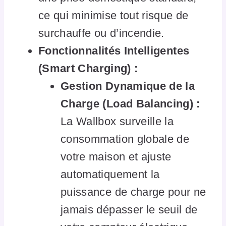
ce qui minimise tout risque de
surchauffe ou d’incendie.
Fonctionnalités Intelligentes
(Smart Charging) :
Gestion Dynamique de la
Charge (Load Balancing) :
La Wallbox surveille la
consommation globale de
votre maison et ajuste
automatiquement la
puissance de charge pour ne
jamais dépasser le seuil de