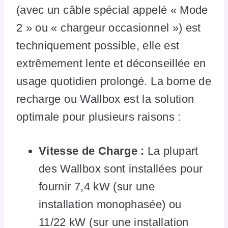
(avec un câble spécial appelé « Mode
2 » ou « chargeur occasionnel ») est
techniquement possible, elle est
extrêmement lente et déconseillée en
usage quotidien prolongé. La borne de
recharge ou Wallbox est la solution
optimale pour plusieurs raisons :
Vitesse de Charge :
La plupart
des Wallbox sont installées pour
fournir 7,4 kW (sur une
installation monophasée) ou
11/22 kW (sur une installation