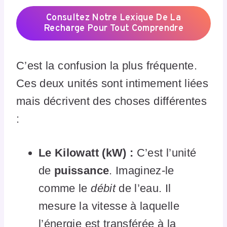
Consultez Notre Lexique De La
Recharge Pour Tout Comprendre
C’est la confusion la plus fréquente.
Ces deux unités sont intimement liées
mais décrivent des choses différentes
:
Le Kilowatt (kW) :
C’est l’unité
de
puissance
. Imaginez-le
comme le
débit
de l’eau. Il
mesure la vitesse à laquelle
l’énergie est transférée à la