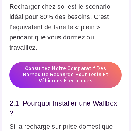
Recharger chez soi est le scénario
idéal pour 80% des besoins. C’est
l’équivalent de faire le « plein »
pendant que vous dormez ou
travaillez.
Consultez Notre Comparatif Des
Bornes De Recharge Pour Tesla Et
Véhicules Électriques
2.1. Pourquoi Installer une Wallbox
?
Si la recharge sur prise domestique