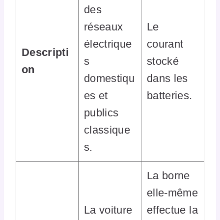
des
réseaux
Le
électrique
courant
Descripti
s
stocké
on
domestiqu
dans les
es et
batteries.
publics
classique
s.
La borne
elle-même
La voiture
effectue la