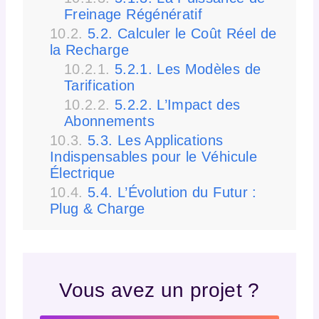
Freinage Régénératif
5.2. Calculer le Coût Réel de
la Recharge
5.2.1. Les Modèles de
Tarification
5.2.2. L’Impact des
Abonnements
5.3. Les Applications
Indispensables pour le Véhicule
Électrique
5.4. L’Évolution du Futur :
Plug & Charge
Vous avez un projet ?