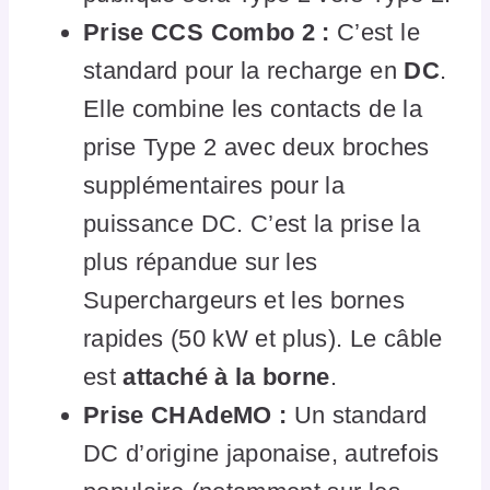
Prise CCS Combo 2 :
C’est le
standard pour la recharge en
DC
.
Elle combine les contacts de la
prise Type 2 avec deux broches
supplémentaires pour la
puissance DC. C’est la prise la
plus répandue sur les
Superchargeurs et les bornes
rapides (50 kW et plus). Le câble
est
attaché à la borne
.
Prise CHAdeMO :
Un standard
DC d’origine japonaise, autrefois