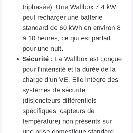
triphasée). Une Wallbox 7,4 kW
peut recharger une batterie
standard de 60 kWh en environ 8
à 10 heures, ce qui est parfait
pour une nuit.
Sécurité :
La Wallbox est conçue
pour l’intensité et la durée de la
charge d’un VE. Elle intègre des
systèmes de sécurité
(disjoncteurs différentiels
spécifiques, capteurs de
température) non présents sur
une prise domestique standard,