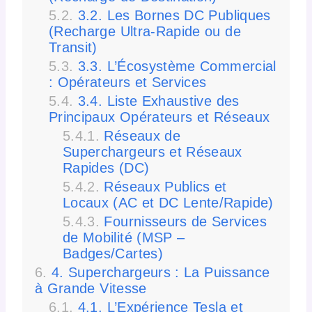
3.2. Les Bornes DC Publiques
(Recharge Ultra-Rapide ou de
Transit)
3.3. L’Écosystème Commercial
: Opérateurs et Services
3.4. Liste Exhaustive des
Principaux Opérateurs et Réseaux
Réseaux de
Superchargeurs et Réseaux
Rapides (DC)
Réseaux Publics et
Locaux (AC et DC Lente/Rapide)
Fournisseurs de Services
de Mobilité (MSP –
Badges/Cartes)
4. Superchargeurs : La Puissance
à Grande Vitesse
4.1. L’Expérience Tesla et