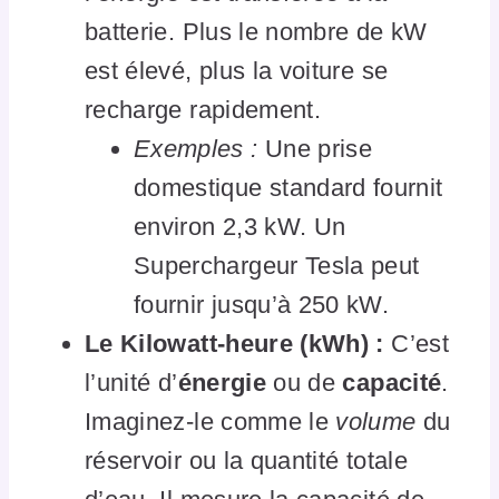
batterie. Plus le nombre de kW
est élevé, plus la voiture se
recharge rapidement.
Exemples :
Une prise
domestique standard fournit
environ 2,3 kW. Un
Superchargeur Tesla peut
fournir jusqu’à 250 kW.
Le Kilowatt-heure (kWh) :
C’est
l’unité d’
énergie
ou de
capacité
.
Imaginez-le comme le
volume
du
réservoir ou la quantité totale