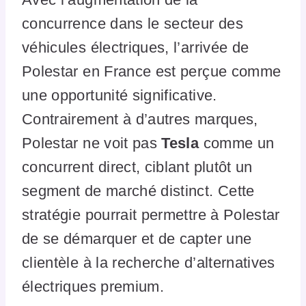
concurrence dans le secteur des
véhicules électriques, l’arrivée de
Polestar en France est perçue comme
une opportunité significative.
Contrairement à d’autres marques,
Polestar ne voit pas
Tesla
comme un
concurrent direct, ciblant plutôt un
segment de marché distinct. Cette
stratégie pourrait permettre à Polestar
de se démarquer et de capter une
clientèle à la recherche d’alternatives
électriques premium.