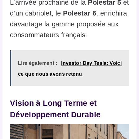
L’arrivée prochaine de la
Polestar 5
et
d’un cabriolet, le
Polestar 6
, enrichira
davantage la gamme proposée aux
consommateurs français.
Lire également :
Investor Day Tesla: Voici
ce que nous avons retenu
Vision à Long Terme et
Développement Durable