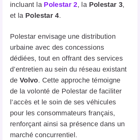
incluant la
Polestar 2
, la
Polestar 3
,
et la
Polestar 4
.
Polestar envisage une distribution
urbaine avec des concessions
dédiées, tout en offrant des services
d’entretien au sein du réseau existant
de
Volvo
. Cette approche témoigne
de la volonté de Polestar de faciliter
l’accès et le soin de ses véhicules
pour les consommateurs français,
renforçant ainsi sa présence dans un
marché concurrentiel.