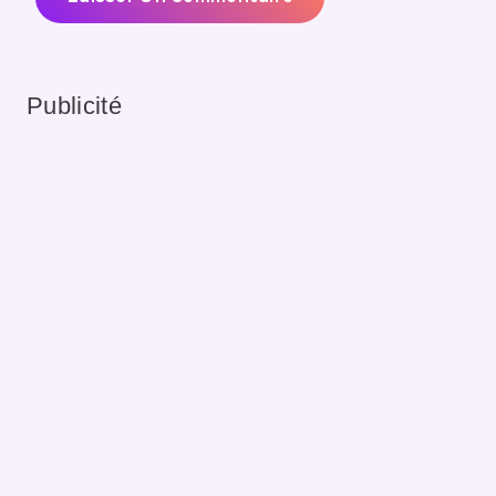
Publicité