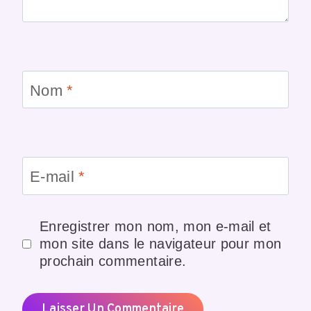
Nom
*
E-mail
*
Enregistrer mon nom, mon e-mail et
mon site dans le navigateur pour mon
prochain commentaire.