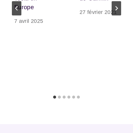
Europe
27 février 2021
7 avril 2025