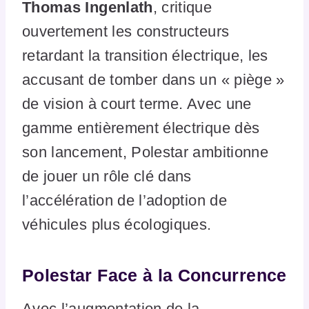
Thomas Ingenlath
, critique
ouvertement les constructeurs
retardant la transition électrique, les
accusant de tomber dans un « piège »
de vision à court terme. Avec une
gamme entièrement électrique dès
son lancement, Polestar ambitionne
de jouer un rôle clé dans
l’accélération de l’adoption de
véhicules plus écologiques.
Polestar Face à la Concurrence
Avec l’augmentation de la