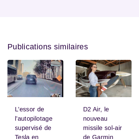
Publications similaires
L’essor de
D2 Air, le
l’autopilotage
nouveau
supervisé de
missile sol-air
Tesla en
de Garmin