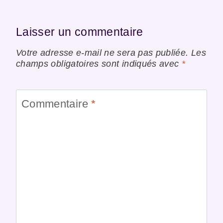
Laisser un commentaire
Votre adresse e-mail ne sera pas publiée.
Les
champs obligatoires sont indiqués avec
*
Commentaire
*