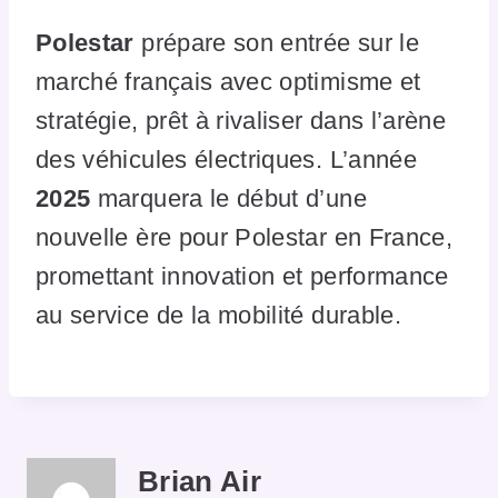
Polestar
prépare son entrée sur le
marché français avec optimisme et
stratégie, prêt à rivaliser dans l’arène
des véhicules électriques. L’année
2025
marquera le début d’une
nouvelle ère pour Polestar en France,
promettant innovation et performance
au service de la mobilité durable.
Brian Air