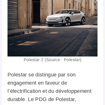
Polestar 2 (Source : Polestar)
Polestar se distingue par son
engagement en faveur de
l’électrification et du développement
durable. Le PDG de Polestar,