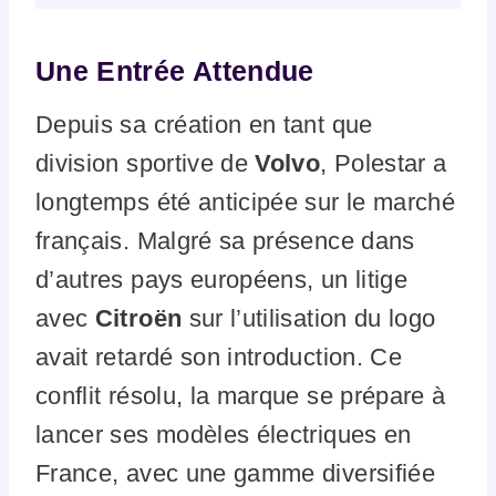
Une Entrée Attendue
Depuis sa création en tant que
division sportive de
Volvo
, Polestar a
longtemps été anticipée sur le marché
français. Malgré sa présence dans
d’autres pays européens, un litige
avec
Citroën
sur l’utilisation du logo
avait retardé son introduction. Ce
conflit résolu, la marque se prépare à
lancer ses modèles électriques en
France, avec une gamme diversifiée