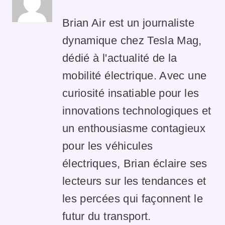
Brian Air est un journaliste
dynamique chez Tesla Mag,
dédié à l'actualité de la
mobilité électrique. Avec une
curiosité insatiable pour les
innovations technologiques et
un enthousiasme contagieux
pour les véhicules
électriques, Brian éclaire ses
lecteurs sur les tendances et
les percées qui façonnent le
futur du transport.