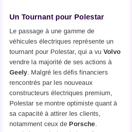
Un Tournant pour Polestar
Le passage à une gamme de
véhicules électriques représente un
tournant pour Polestar, qui a vu
Volvo
vendre la majorité de ses actions à
Geely
. Malgré les défis financiers
rencontrés par les nouveaux
constructeurs électriques premium,
Polestar se montre optimiste quant à
sa capacité à attirer les clients,
notamment ceux de
Porsche
.