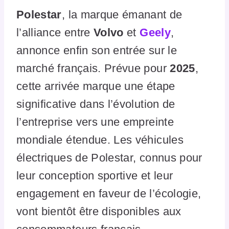
Polestar
, la marque émanant de
l’alliance entre
Volvo
et
Geely
,
annonce enfin son entrée sur le
marché français. Prévue pour
2025
,
cette arrivée marque une étape
significative dans l’évolution de
l’entreprise vers une empreinte
mondiale étendue. Les véhicules
électriques de Polestar, connus pour
leur conception sportive et leur
engagement en faveur de l’écologie,
vont bientôt être disponibles aux