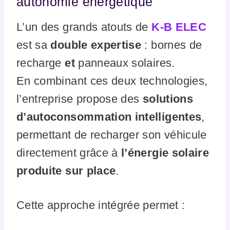
autonomie énergétique
L’un des grands atouts de
K-B ELEC
est sa
double expertise
: bornes de
recharge
et
panneaux solaires.
En combinant ces deux technologies,
l’entreprise propose des
solutions
d’autoconsommation intelligentes
,
permettant de recharger son véhicule
directement grâce à
l’énergie solaire
produite sur place
.
Cette approche intégrée permet :