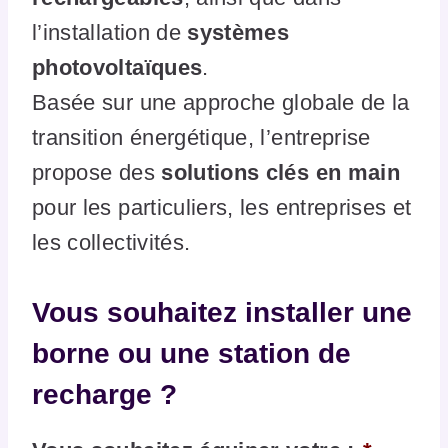
l’installation de
systèmes
photovoltaïques
.
Basée sur une approche globale de la
transition énergétique, l’entreprise
propose des
solutions clés en main
pour les particuliers, les entreprises et
les collectivités.
Vous souhaitez installer une
borne ou une station de
recharge ?