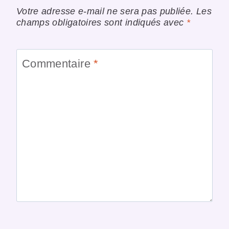
Votre adresse e-mail ne sera pas publiée.
Les
champs obligatoires sont indiqués avec
*
Commentaire
*