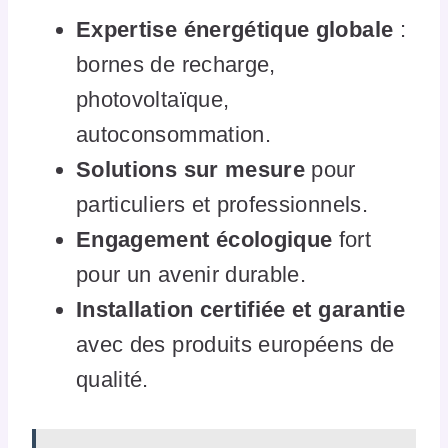
Expertise énergétique globale
:
bornes de recharge,
photovoltaïque,
autoconsommation.
Solutions sur mesure
pour
particuliers et professionnels.
Engagement écologique
fort
pour un avenir durable.
Installation certifiée et garantie
avec des produits européens de
qualité.