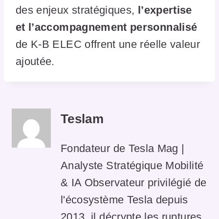
des enjeux stratégiques,
l’expertise
et l’accompagnement personnalisé
de K-B ELEC offrent une réelle valeur
ajoutée.
Teslam
Fondateur de Tesla Mag |
Analyste Stratégique Mobilité
& IA Observateur privilégié de
l'écosystème Tesla depuis
2013, il décrypte les ruptures