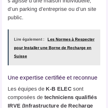
s’agisse d’une maison individuelle,
d’un parking d’entreprise ou d’un site
public.
Lire également :
Les Normes à Respecter
pour Installer une Borne de Recharge en
Suisse
Une expertise certifiée et reconnue
Les équipes de
K-B ELEC
sont
composées de
techniciens qualifiés
IRVE (Infrastructure de Recharge