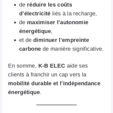
de
réduire les coûts
d’électricité
liés à la recharge,
de
maximiser l’autonomie
énergétique
,
et de
diminuer l’empreinte
carbone
de manière significative.
En somme,
K-B ELEC
aide ses
clients à franchir un cap vers la
mobilité durable et l’indépendance
énergétique
.