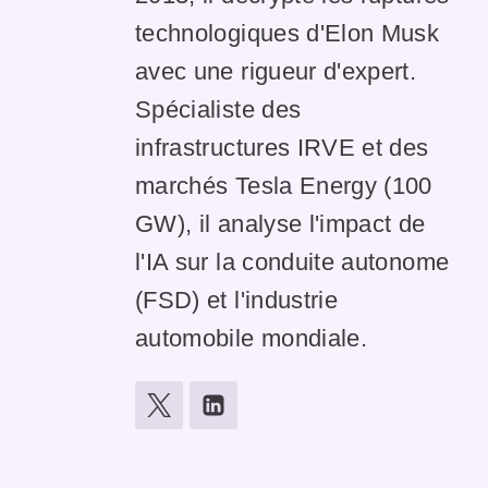
technologiques d'Elon Musk
avec une rigueur d'expert.
Spécialiste des
infrastructures IRVE et des
marchés Tesla Energy (100
GW), il analyse l'impact de
l'IA sur la conduite autonome
(FSD) et l'industrie
automobile mondiale.