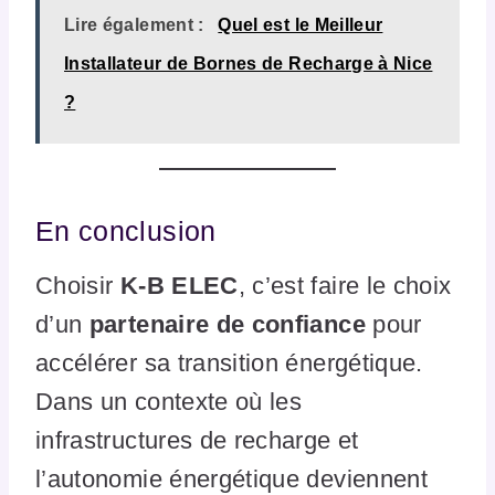
Lire également :
Quel est le Meilleur
Installateur de Bornes de Recharge à Nice
?
En conclusion
Choisir
K-B ELEC
, c’est faire le choix
d’un
partenaire de confiance
pour
accélérer sa transition énergétique.
Dans un contexte où les
infrastructures de recharge et
l’autonomie énergétique deviennent