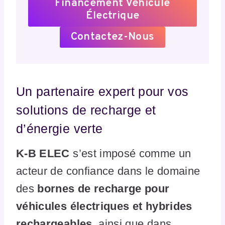
Financement Véhicule
Électrique
Contactez-Nous
Un partenaire expert pour vos
solutions de recharge et
d’énergie verte
K-B ELEC
s’est imposé comme un
acteur de confiance dans le domaine
des
bornes de recharge pour
véhicules électriques et hybrides
rechargeables
, ainsi que dans