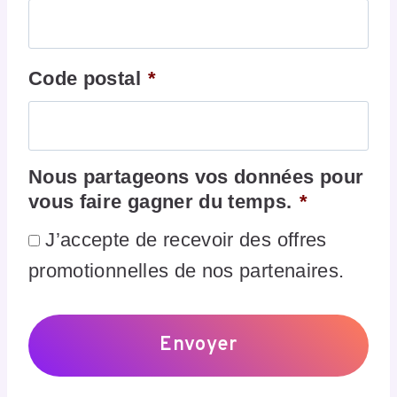
Code postal
*
Nous partageons vos données pour
vous faire gagner du temps.
*
J’accepte de recevoir des offres
promotionnelles de nos partenaires.