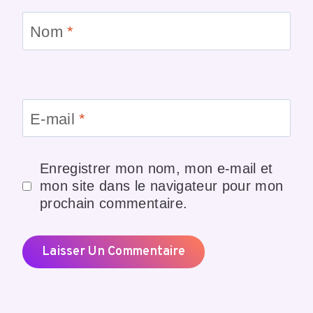
Nom
*
E-mail
*
Enregistrer mon nom, mon e-mail et
mon site dans le navigateur pour mon
prochain commentaire.