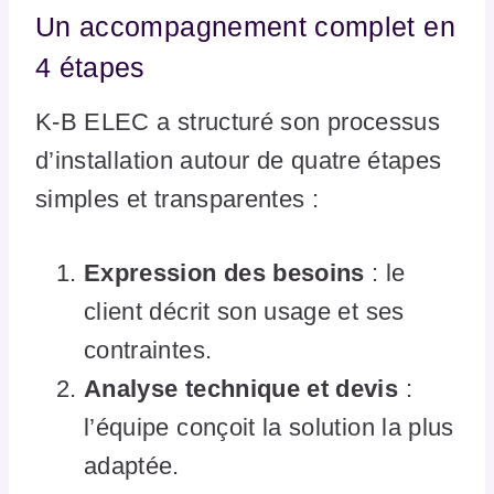
Un accompagnement complet en
4 étapes
K-B ELEC a structuré son processus
d’installation autour de quatre étapes
simples et transparentes :
Expression des besoins
: le
client décrit son usage et ses
contraintes.
Analyse technique et devis
:
l’équipe conçoit la solution la plus
adaptée.