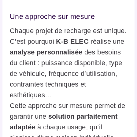
Une approche sur mesure
Chaque projet de recharge est unique.
C’est pourquoi
K-B ELEC
réalise une
analyse personnalisée
des besoins
du client : puissance disponible, type
de véhicule, fréquence d’utilisation,
contraintes techniques et
esthétiques…
Cette approche sur mesure permet de
garantir une
solution parfaitement
adaptée
à chaque usage, qu’il