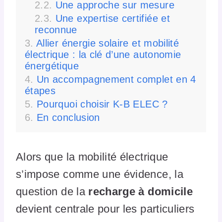
Une approche sur mesure
Une expertise certifiée et
reconnue
Allier énergie solaire et mobilité
électrique : la clé d’une autonomie
énergétique
Un accompagnement complet en 4
étapes
Pourquoi choisir K-B ELEC ?
En conclusion
Alors que la mobilité électrique
s’impose comme une évidence, la
question de la
recharge à domicile
devient centrale pour les particuliers