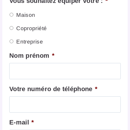
Vous souhaitez équiper votre :
*
Maison
Copropriété
Entreprise
Nom prénom
*
Votre numéro de téléphone
*
E-mail
*