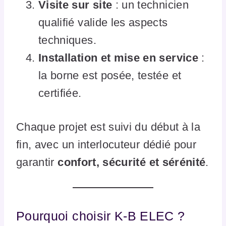
Visite sur site
: un technicien
qualifié valide les aspects
techniques.
Installation et mise en service
:
la borne est posée, testée et
certifiée.
Chaque projet est suivi du début à la
fin, avec un interlocuteur dédié pour
garantir
confort, sécurité et sérénité
.
Pourquoi choisir K-B ELEC ?