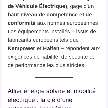
de Véhicule Électrique)
, gage d’un
haut niveau de compétence et de
conformité
aux normes européennes.
Les équipements installés – issus de
fabricants européens tels que
Kempower
et
Halfen
– répondent aux
exigences de fiabilité, de sécurité et
de performance les plus strictes.
Allier énergie solaire et mobilité
électrique : la clé d’une