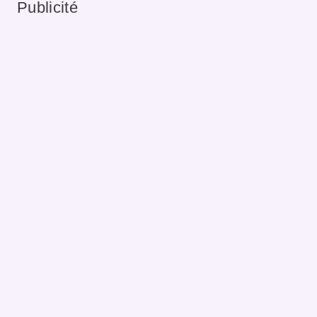
Publicité