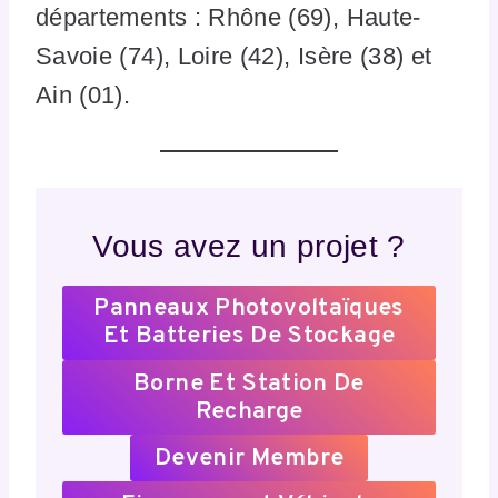
départements : Rhône (69), Haute-
Savoie (74), Loire (42), Isère (38) et
Ain (01).
Vous avez un projet ?
Panneaux Photovoltaïques
Et Batteries De Stockage
Borne Et Station De
Recharge
Devenir Membre