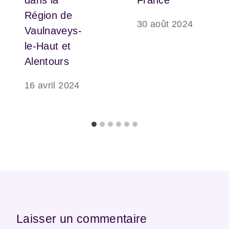
Région de
30 août 2024
Vaulnaveys-
le-Haut et
Alentours
16 avril 2024
Laisser un commentaire