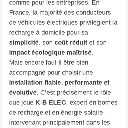
comme pour les entreprises. En
France, la majorité des conducteurs
de véhicules électriques privilégient la
recharge à domicile pour sa
simplicité
, son
coût réduit
et son
impact écologique maîtrisé
.
Mais encore faut-il être bien
accompagné pour choisir une
installation fiable, performante et
évolutive
. C’est précisément le rôle
que joue
K-B ELEC
, expert en bornes
de recharge et en énergie solaire,
intervenant principalement dans les