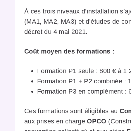
À ces trois niveaux d’installation s’
(MA1, MA2, MA3) et d’études de con
décret du 4 mai 2021.
Coût moyen des formations :
Formation P1 seule : 800 € à 1
Formation P1 + P2 combinée : 1
Formation P3 en complément : 
Ces formations sont éligibles au
Com
aux prises en charge
OPCO
(Constru