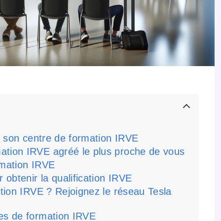
ir son centre de formation IRVE
ation IRVE agréé le plus proche de vous
rmation IRVE
 obtenir la qualification IRVE
ation IRVE ? Rejoignez le réseau Tesla
res de formation IRVE