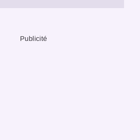
Publicité