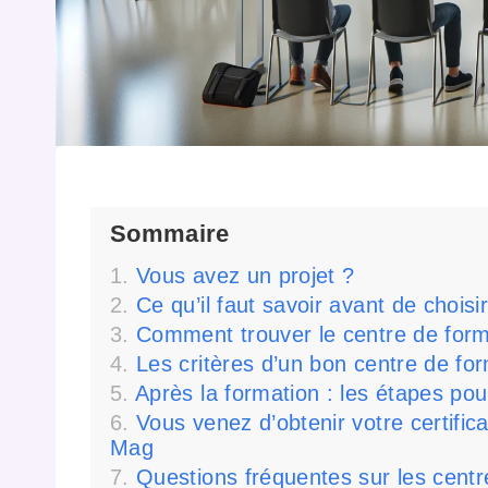
Sommaire
Vous avez un projet ?
Ce qu’il faut savoir avant de chois
Comment trouver le centre de form
Les critères d’un bon centre de fo
Après la formation : les étapes pour
Vous venez d’obtenir votre certific
Mag
Questions fréquentes sur les cent