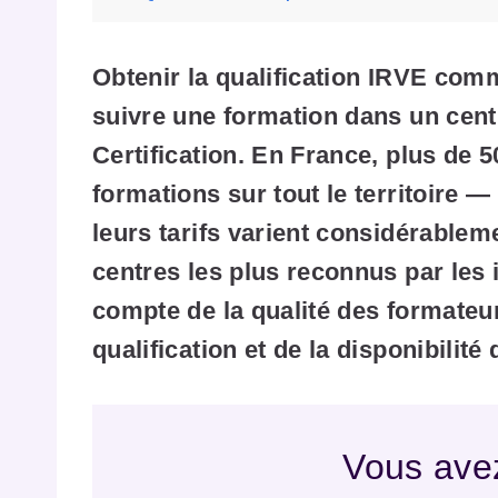
Obtenir la qualification IRVE com
suivre une formation dans un cen
Certification. En France, plus de
formations sur tout le territoire —
leurs tarifs varient considérablem
centres les plus reconnus par les i
compte de la qualité des formateur
qualification et de la disponibilité
Vous avez