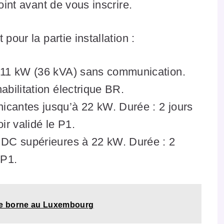
oint avant de vous inscrire.
pour la partie installation :
 11 kW (36 kVA) sans communication.
habilitation électrique BR.
cantes jusqu’à 22 kW. Durée : 2 jours
ir validé le P1.
 DC supérieures à 22 kW. Durée : 2
 P1.
 de borne au Luxembourg