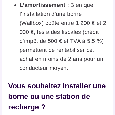
L’amortissement :
Bien que
l’installation d’une borne
(Wallbox) coûte entre 1 200 € et 2
000 €, les aides fiscales (crédit
d’impôt de 500 € et TVA à 5,5 %)
permettent de rentabiliser cet
achat en moins de 2 ans pour un
conducteur moyen.
Vous souhaitez installer une
borne ou une station de
recharge ?