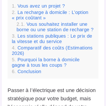
Vous avez un projet ?
La recharge à domicile : L’option
« prix coûtant »
Vous souhaitez installer une
borne ou une station de recharge ?
Les stations publiques : Le prix de
la vitesse et du service
Comparatif des coûts (Estimations
2026)
Pourquoi la borne à domicile
gagne à tous les coups ?
Conclusion
Passer à l’électrique est une décision
stratégique pour votre budget, mais