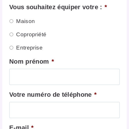
Vous souhaitez équiper votre :
*
Maison
Copropriété
Entreprise
Nom prénom
*
Votre numéro de téléphone
*
E-mail
*