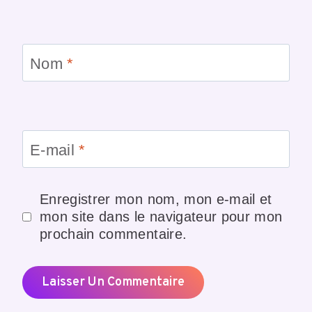
Nom
*
E-mail
*
Enregistrer mon nom, mon e-mail et
mon site dans le navigateur pour mon
prochain commentaire.