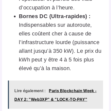
d’occupation à l’heure.
Bornes DC (Ultra-rapides) :
Indispensables sur autoroute,
elles coûtent cher à cause de
l’infrastructure lourde (puissance
allant jusqu’à 350 kW). Le prix du
kWh peut y être 4 à 5 fois plus
élevé qu’à la maison.
Lire également :
Paris Blockchain Week -
DAY 2: "Web3XP" & "LOCK-TO-PAY"