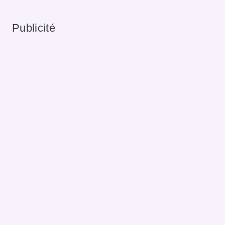
Publicité