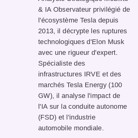
& IA Observateur privilégié de
l'écosystème Tesla depuis
2013, il décrypte les ruptures
technologiques d'Elon Musk
avec une rigueur d'expert.
Spécialiste des
infrastructures IRVE et des
marchés Tesla Energy (100
GW), il analyse l'impact de
l'IA sur la conduite autonome
(FSD) et l'industrie
automobile mondiale.