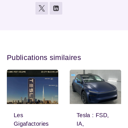
Publications similaires
Les
Tesla : FSD,
Gigafactories
IA,