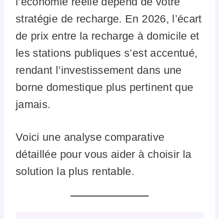
l’économie réelle dépend de votre
stratégie de recharge. En 2026, l’écart
de prix entre la recharge à domicile et
les stations publiques s’est accentué,
rendant l’investissement dans une
borne domestique plus pertinent que
jamais.
Voici une analyse comparative
détaillée pour vous aider à choisir la
solution la plus rentable.