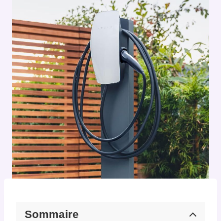
Sommaire