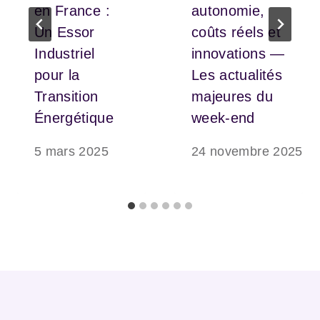
en France :
autonomie,
Un Essor
coûts réels et
Industriel
innovations —
pour la
Les actualités
Transition
majeures du
Énergétique
week-end
5 mars 2025
24 novembre 2025