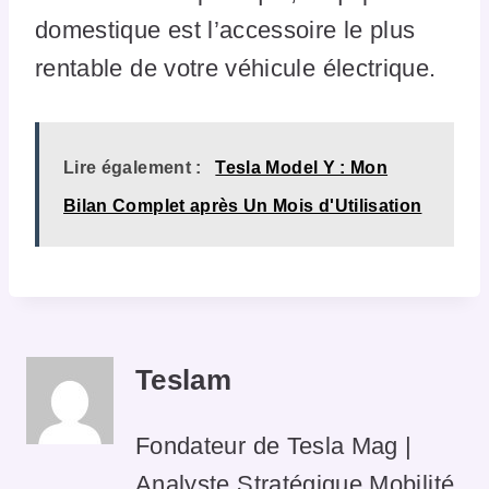
domestique est l’accessoire le plus
rentable de votre véhicule électrique.
Lire également :
Tesla Model Y : Mon
Bilan Complet après Un Mois d'Utilisation
Teslam
Fondateur de Tesla Mag |
Analyste Stratégique Mobilité