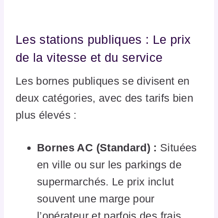
Les stations publiques : Le prix
de la vitesse et du service
Les bornes publiques se divisent en
deux catégories, avec des tarifs bien
plus élevés :
Bornes AC (Standard) :
Situées
en ville ou sur les parkings de
supermarchés. Le prix inclut
souvent une marge pour
l’opérateur et parfois des frais