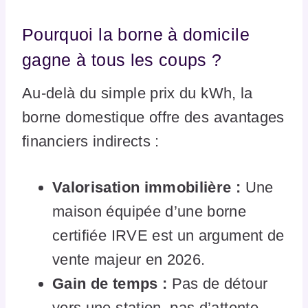
Pourquoi la borne à domicile
gagne à tous les coups ?
Au-delà du simple prix du kWh, la
borne domestique offre des avantages
financiers indirects :
Valorisation immobilière :
Une
maison équipée d’une borne
certifiée IRVE est un argument de
vente majeur en 2026.
Gain de temps :
Pas de détour
vers une station, pas d’attente