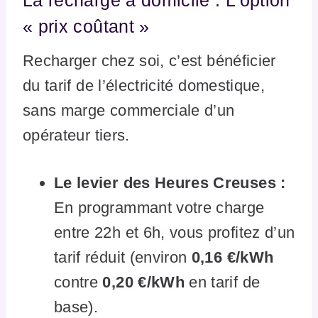
« prix coûtant »
Recharger chez soi, c’est bénéficier
du tarif de l’électricité domestique,
sans marge commerciale d’un
opérateur tiers.
Le levier des Heures Creuses :
En programmant votre charge
entre 22h et 6h, vous profitez d’un
tarif réduit (environ
0,16 €/kWh
contre
0,20 €/kWh
en tarif de
base).