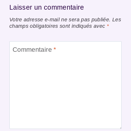
Laisser un commentaire
Votre adresse e-mail ne sera pas publiée.
Les
champs obligatoires sont indiqués avec
*
Commentaire
*