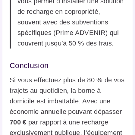
vous permet d’installer une solution
de recharge en copropriété,
souvent avec des subventions
spécifiques (Prime ADVENIR) qui
couvrent jusqu’à 50 % des frais.
Conclusion
Si vous effectuez plus de 80 % de vos
trajets au quotidien, la borne à
domicile est imbattable. Avec une
économie annuelle pouvant dépasser
700 €
par rapport à une recharge
exclusivement publique, l’équipement