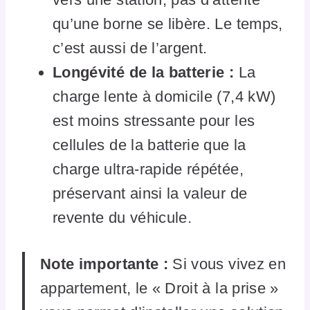
qu’une borne se libère. Le temps,
c’est aussi de l’argent.
Longévité de la batterie :
La
charge lente à domicile (7,4 kW)
est moins stressante pour les
cellules de la batterie que la
charge ultra-rapide répétée,
préservant ainsi la valeur de
revente du véhicule.
Note importante :
Si vous vivez en
appartement, le « Droit à la prise »