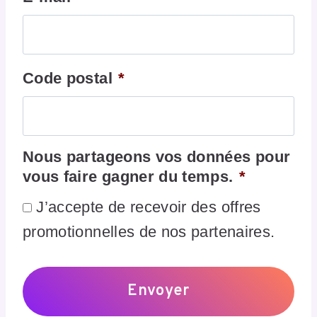
Code postal
*
Nous partageons vos données pour
vous faire gagner du temps.
*
J’accepte de recevoir des offres
promotionnelles de nos partenaires.