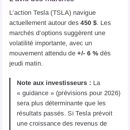
L’action Tesla (TSLA) navigue
actuellement autour des
450 $
. Les
marchés d’options suggèrent une
volatilité importante, avec un
mouvement attendu de
+/- 6 %
dès
jeudi matin.
Note aux investisseurs :
La
« guidance » (prévisions pour 2026)
sera plus déterminante que les
résultats passés. Si Tesla prévoit
une croissance des revenus de