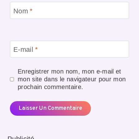
Nom
*
E-mail
*
Enregistrer mon nom, mon e-mail et
mon site dans le navigateur pour mon
prochain commentaire.
Publicité