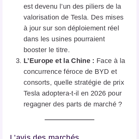
est devenu l’un des piliers de la
valorisation de Tesla. Des mises
à jour sur son déploiement réel
dans les usines pourraient
booster le titre.
L’Europe et la Chine :
Face à la
concurrence féroce de BYD et
consorts, quelle stratégie de prix
Tesla adoptera-t-il en 2026 pour
regagner des parts de marché ?
L’avis des marchés