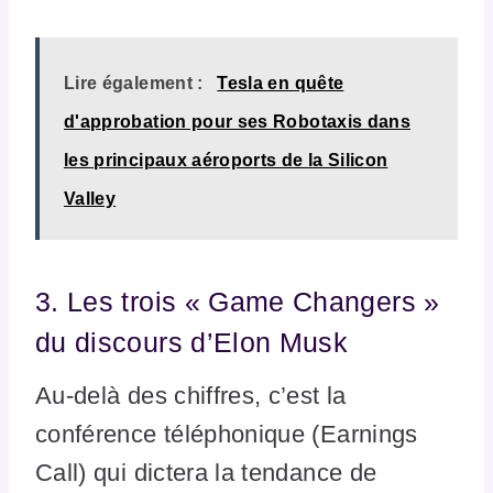
Lire également :
Tesla en quête
d'approbation pour ses Robotaxis dans
les principaux aéroports de la Silicon
Valley
3. Les trois « Game Changers »
du discours d’Elon Musk
Au-delà des chiffres, c’est la
conférence téléphonique (Earnings
Call) qui dictera la tendance de