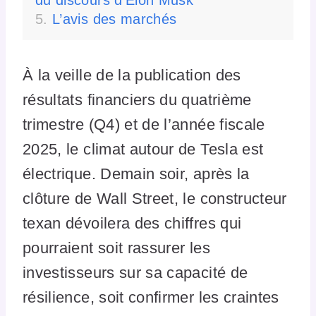
L’avis des marchés
À la veille de la publication des
résultats financiers du quatrième
trimestre (Q4) et de l’année fiscale
2025, le climat autour de Tesla est
électrique. Demain soir, après la
clôture de Wall Street, le constructeur
texan dévoilera des chiffres qui
pourraient soit rassurer les
investisseurs sur sa capacité de
résilience, soit confirmer les craintes