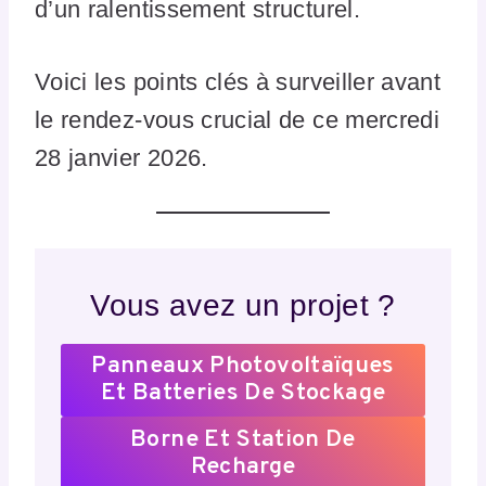
d’un ralentissement structurel.
Voici les points clés à surveiller avant
le rendez-vous crucial de ce mercredi
28 janvier 2026.
Vous avez un projet ?
Panneaux Photovoltaïques
Et Batteries De Stockage
Borne Et Station De
Recharge