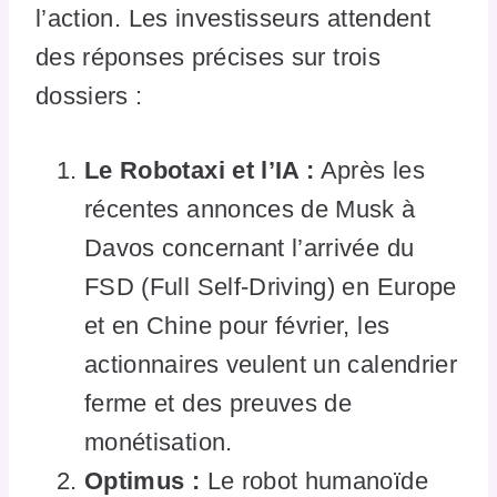
l’action. Les investisseurs attendent
des réponses précises sur trois
dossiers :
Le Robotaxi et l’IA :
Après les
récentes annonces de Musk à
Davos concernant l’arrivée du
FSD (Full Self-Driving) en Europe
et en Chine pour février, les
actionnaires veulent un calendrier
ferme et des preuves de
monétisation.
Optimus :
Le robot humanoïde