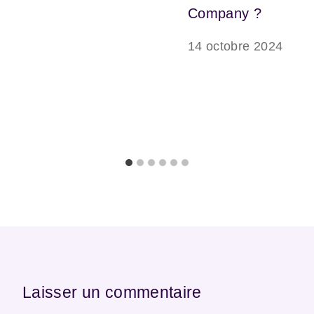
Company ?
14 octobre 2024
Laisser un commentaire