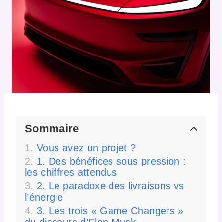
Sommaire
Vous avez un projet ?
1. Des bénéfices sous pression :
les chiffres attendus
2. Le paradoxe des livraisons vs
l’énergie
3. Les trois « Game Changers »
du discours d’Elon Musk