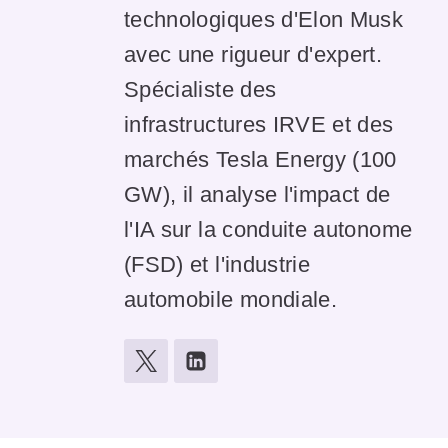
technologiques d'Elon Musk
avec une rigueur d'expert.
Spécialiste des
infrastructures IRVE et des
marchés Tesla Energy (100
GW), il analyse l'impact de
l'IA sur la conduite autonome
(FSD) et l'industrie
automobile mondiale.