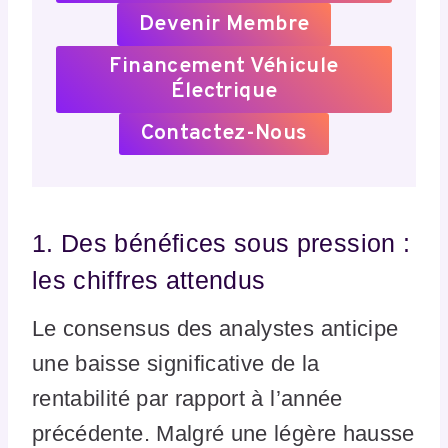
Devenir Membre
Financement Véhicule
Électrique
Contactez-Nous
1. Des bénéfices sous pression :
les chiffres attendus
Le consensus des analystes anticipe
une baisse significative de la
rentabilité par rapport à l’année
précédente. Malgré une légère hausse