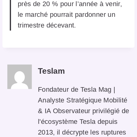
près de 20 % pour l’année à venir,
le marché pourrait pardonner un
trimestre décevant.
Teslam
Fondateur de Tesla Mag |
Analyste Stratégique Mobilité
& IA Observateur privilégié de
l'écosystème Tesla depuis
2013, il décrypte les ruptures