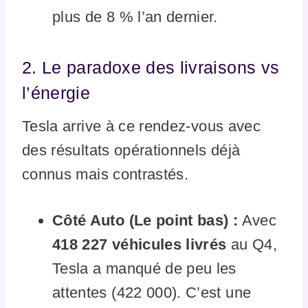
plus de 8 % l’an dernier.
2. Le paradoxe des livraisons vs
l’énergie
Tesla arrive à ce rendez-vous avec
des résultats opérationnels déjà
connus mais contrastés.
Côté Auto (Le point bas) :
Avec
418 227 véhicules livrés
au Q4,
Tesla a manqué de peu les
attentes (422 000). C’est une