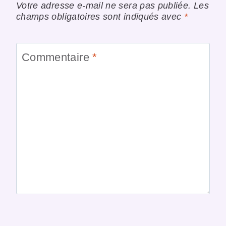
Votre adresse e-mail ne sera pas publiée.
Les
champs obligatoires sont indiqués avec
*
Commentaire
*