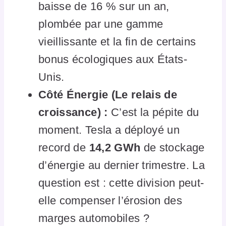
baisse de 16 % sur un an,
plombée par une gamme
vieillissante et la fin de certains
bonus écologiques aux États-
Unis.
Côté Énergie (Le relais de
croissance) :
C’est la pépite du
moment. Tesla a déployé un
record de
14,2 GWh
de stockage
d’énergie au dernier trimestre. La
question est : cette division peut-
elle compenser l’érosion des
marges automobiles ?