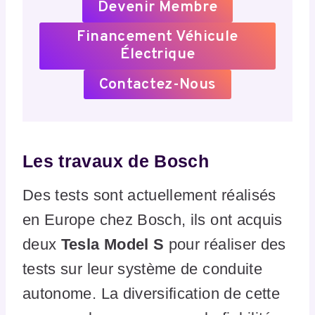
Devenir Membre
Financement Véhicule
Électrique
Contactez-Nous
Les travaux de Bosch
Des tests sont actuellement réalisés
en Europe chez Bosch, ils ont acquis
deux
Tesla Model S
pour réaliser des
tests sur leur système de conduite
autonome. La diversification de cette