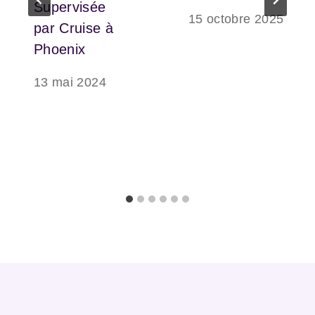
Supervisée
15 octobre 2025
par Cruise à
Phoenix
13 mai 2024