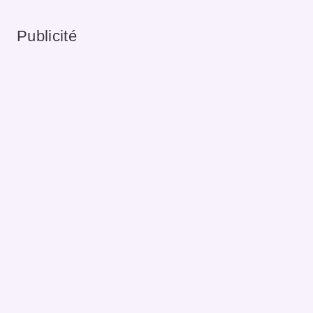
Publicité