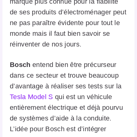
marque plus connue pour la fiabilité
de ses produits d’électroménager peut
ne pas paraître évidente pour tout le
monde mais il faut bien savoir se
réinventer de nos jours.
Bosch
entend bien être précurseur
dans ce secteur et trouve beaucoup
d’avantage à réaliser ses tests sur la
Tesla Model S
qui est un véhicule
entièrement électrique et déjà pourvu
de systèmes d’aide à la conduite.
L’idée pour Bosch est d’intégrer