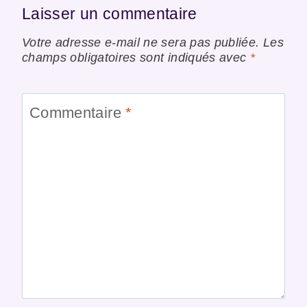
Laisser un commentaire
Votre adresse e-mail ne sera pas publiée.
Les
champs obligatoires sont indiqués avec
*
Commentaire
*