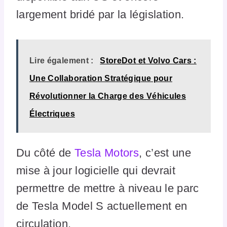
largement bridé par la législation.
Lire également :
StoreDot et Volvo Cars :
Une Collaboration Stratégique pour
Révolutionner la Charge des Véhicules
Électriques
Du côté de
Tesla Motors
, c’est une
mise à jour logicielle qui devrait
permettre de mettre à niveau le parc
de Tesla Model S actuellement en
circulation.