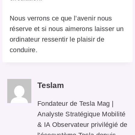
Nous verrons ce que l’avenir nous
réserve et si nous aimerons laisser un
ordinateur ressentir le plaisir de
conduire.
Teslam
Fondateur de Tesla Mag |
Analyste Stratégique Mobilité
& IA Observateur privilégié de