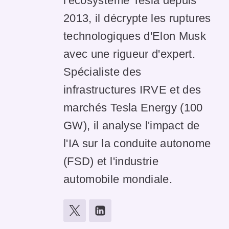
l'écosystème Tesla depuis
2013, il décrypte les ruptures
technologiques d'Elon Musk
avec une rigueur d'expert.
Spécialiste des
infrastructures IRVE et des
marchés Tesla Energy (100
GW), il analyse l'impact de
l'IA sur la conduite autonome
(FSD) et l'industrie
automobile mondiale.