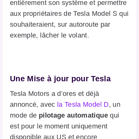
entièrement son système et permettre
aux propriétaires de Tesla Model S qui
souhaiteraient, sur autoroute par
exemple, lâcher le volant.
Une Mise à jour pour Tesla
Tesla Motors a d’ores et déjà
annoncé, avec
la Tesla Model D
, un
mode de
pilotage automatique
qui
est pour le moment uniquement
disponible aux US et encore