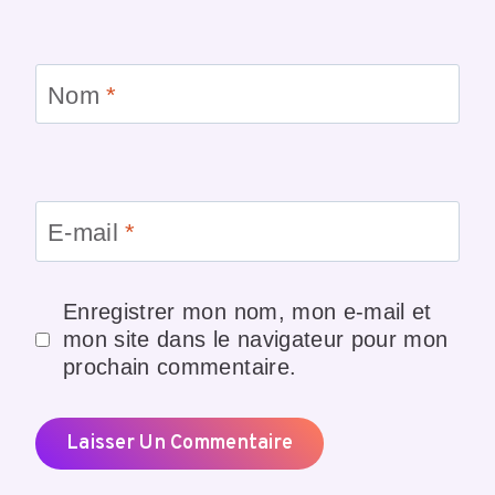
Nom
*
E-mail
*
Enregistrer mon nom, mon e-mail et
mon site dans le navigateur pour mon
prochain commentaire.