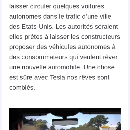
laisser circuler quelques voitures
autonomes dans le trafic d’une ville
des Etats-Unis. Les autorités seraient-
elles prêtes à laisser les constructeurs
proposer des véhicules autonomes à
des consommateurs qui veulent rêver
une nouvelle automobile. Une chose
est sûre avec Tesla nos rêves sont
comblés.