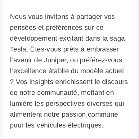
Nous vous invitons à partager vos
pensées et préférences sur ce
développement excitant dans la saga
Tesla. Êtes-vous prêts à embrasser
l’avenir de Juniper, ou préférez-vous
l’excellence établie du modèle actuel
? Vos insights enrichissent le discours
de notre communauté, mettant en
lumière les perspectives diverses qui
alimentent notre passion commune
pour les véhicules électriques.