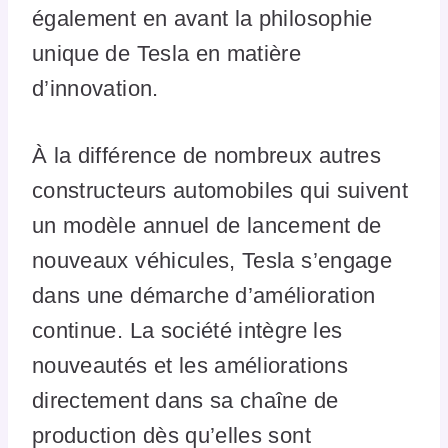
également en avant la philosophie
unique de Tesla en matière
d’innovation.
À la différence de nombreux autres
constructeurs automobiles qui suivent
un modèle annuel de lancement de
nouveaux véhicules, Tesla s’engage
dans une démarche d’amélioration
continue. La société intègre les
nouveautés et les améliorations
directement dans sa chaîne de
production dès qu’elles sont