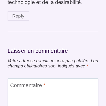
technologie et de la desirabilité.
Reply
Laisser un commentaire
Votre adresse e-mail ne sera pas publiée.
Les
champs obligatoires sont indiqués avec
*
Commentaire
*