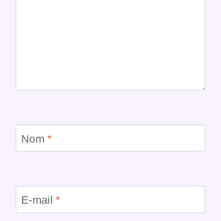
Nom
*
E-mail
*