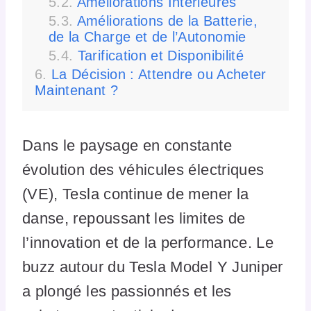
Améliorations Intérieures
Améliorations de la Batterie,
de la Charge et de l’Autonomie
Tarification et Disponibilité
La Décision : Attendre ou Acheter
Maintenant ?
Dans le paysage en constante
évolution des véhicules électriques
(VE), Tesla continue de mener la
danse, repoussant les limites de
l’innovation et de la performance. Le
buzz autour du Tesla Model Y Juniper
a plongé les passionnés et les