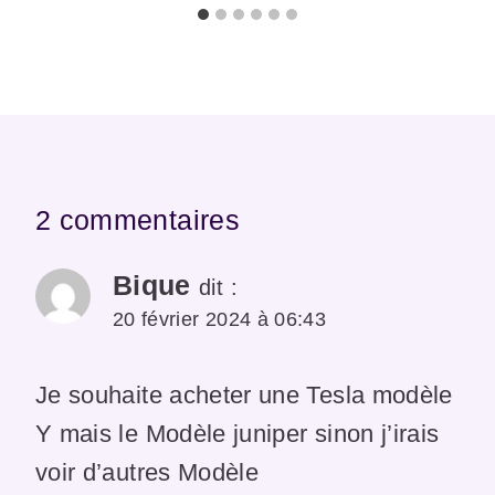
2 commentaires
Bique
dit :
20 février 2024 à 06:43
Je souhaite acheter une Tesla modèle
Y mais le Modèle juniper sinon j’irais
voir d’autres Modèle