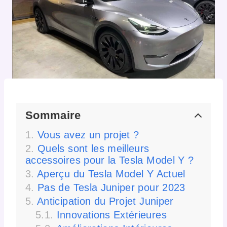
Sommaire
Vous avez un projet ?
Quels sont les meilleurs
accessoires pour la Tesla Model Y ?
Aperçu du Tesla Model Y Actuel
Pas de Tesla Juniper pour 2023
Anticipation du Projet Juniper
Innovations Extérieures