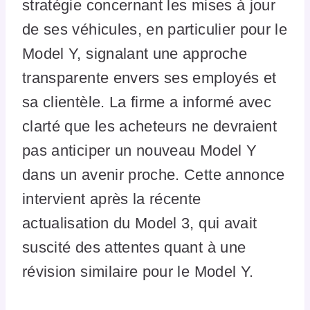
stratégie concernant les mises à jour
de ses véhicules, en particulier pour le
Model Y, signalant une approche
transparente envers ses employés et
sa clientèle. La firme a informé avec
clarté que les acheteurs ne devraient
pas anticiper un nouveau Model Y
dans un avenir proche. Cette annonce
intervient après la récente
actualisation du Model 3, qui avait
suscité des attentes quant à une
révision similaire pour le Model Y.