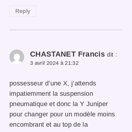
Reply
CHASTANET Francis
dit :
3 avril 2024 à 21:32
possesseur d’une X, j’attends
impatiemment la suspension
pneumatique et donc la Y Juniper
pour changer pour un modèle moins
encombrant et au top de la