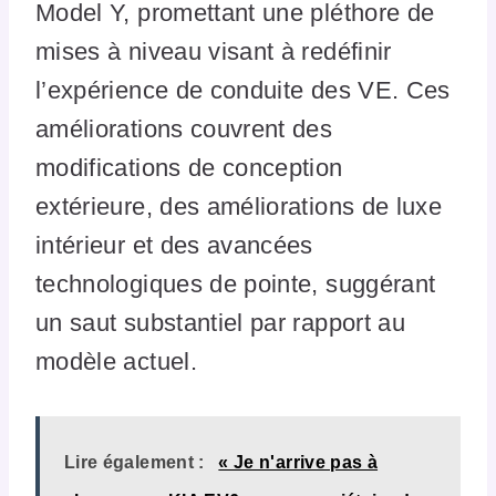
Model Y, promettant une pléthore de
mises à niveau visant à redéfinir
l’expérience de conduite des VE. Ces
améliorations couvrent des
modifications de conception
extérieure, des améliorations de luxe
intérieur et des avancées
technologiques de pointe, suggérant
un saut substantiel par rapport au
modèle actuel.
Lire également :
« Je n'arrive pas à