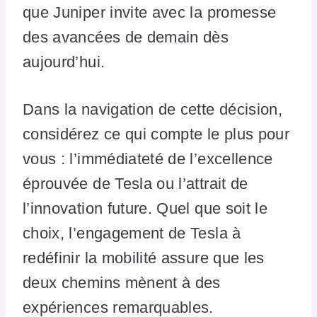
que Juniper invite avec la promesse
des avancées de demain dès
aujourd’hui.
Dans la navigation de cette décision,
considérez ce qui compte le plus pour
vous : l’immédiateté de l’excellence
éprouvée de Tesla ou l’attrait de
l’innovation future. Quel que soit le
choix, l’engagement de Tesla à
redéfinir la mobilité assure que les
deux chemins mènent à des
expériences remarquables.