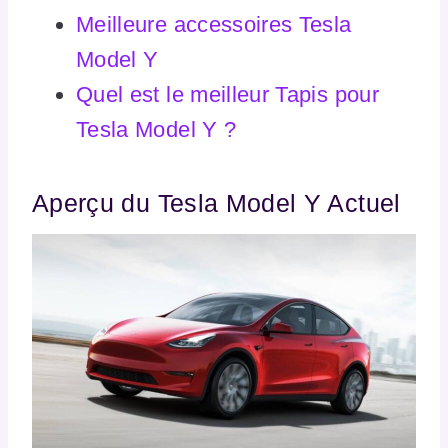
Meilleure accessoires Tesla
Model Y
Quel est le meilleur Tapis pour
Tesla Model Y ?
Aperçu du Tesla Model Y Actuel