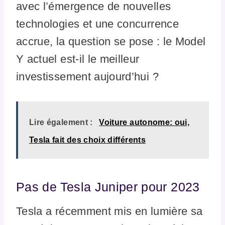
avec l’émergence de nouvelles
technologies et une concurrence
accrue, la question se pose : le Model
Y actuel est-il le meilleur
investissement aujourd’hui ?
Lire également :
Voiture autonome: oui,
Tesla fait des choix différents
Pas de Tesla Juniper pour 2023
Tesla a récemment mis en lumière sa