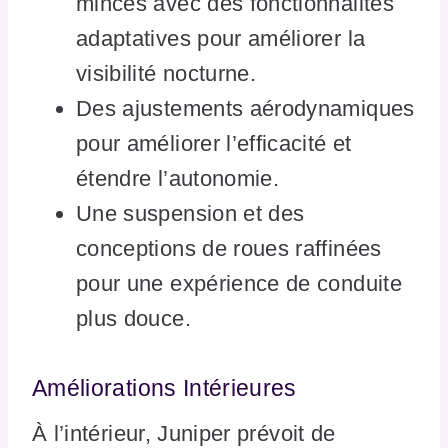
minces avec des fonctionnalités
adaptatives pour améliorer la
visibilité nocturne.
Des ajustements aérodynamiques
pour améliorer l’efficacité et
étendre l’autonomie.
Une suspension et des
conceptions de roues raffinées
pour une expérience de conduite
plus douce.
Améliorations Intérieures
À l’intérieur, Juniper prévoit de