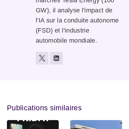
marchés Tesla Energy (100
GW), il analyse l'impact de
l'IA sur la conduite autonome
(FSD) et l'industrie
automobile mondiale.
Publications similaires