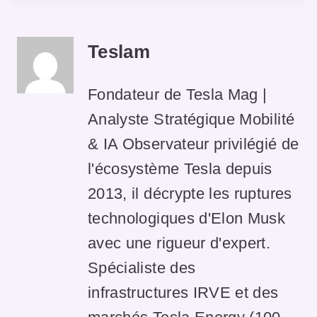
Teslam
Fondateur de Tesla Mag |
Analyste Stratégique Mobilité
& IA Observateur privilégié de
l'écosystème Tesla depuis
2013, il décrypte les ruptures
technologiques d'Elon Musk
avec une rigueur d'expert.
Spécialiste des
infrastructures IRVE et des