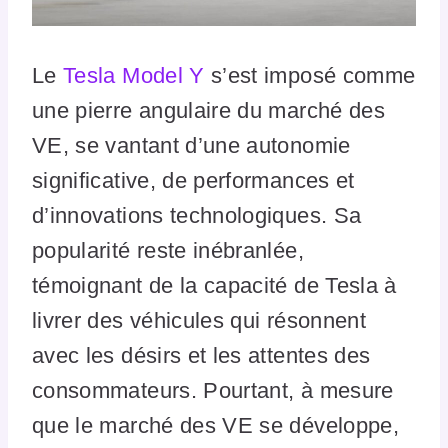
Le
Tesla Model Y
s’est imposé comme
une pierre angulaire du marché des
VE, se vantant d’une autonomie
significative, de performances et
d’innovations technologiques. Sa
popularité reste inébranlée,
témoignant de la capacité de Tesla à
livrer des véhicules qui résonnent
avec les désirs et les attentes des
consommateurs. Pourtant, à mesure
que le marché des VE se développe,