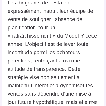
Les dirigeants de Tesla ont
expressément instruit leur équipe de
vente de souligner l’absence de
planification pour un
« rafraîchissement » du Model Y cette
année. L’objectif est de lever toute
incertitude parmi les acheteurs
potentiels, renforçant ainsi une
attitude de transparence. Cette
stratégie vise non seulement à
maintenir l’intérêt et à dynamiser les
ventes sans dépendre d’une mise à
jour future hypothétique, mais elle met