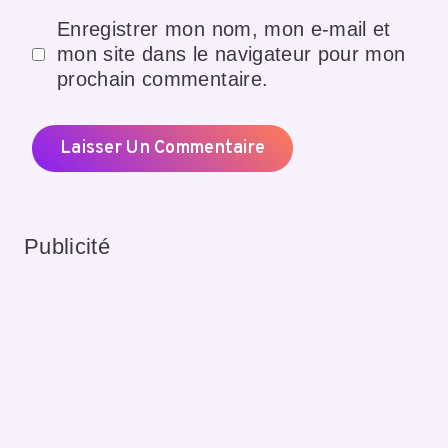
Enregistrer mon nom, mon e-mail et
mon site dans le navigateur pour mon
prochain commentaire.
Publicité