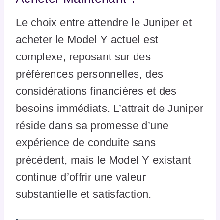
Le choix entre attendre le Juniper et
acheter le Model Y actuel est
complexe, reposant sur des
préférences personnelles, des
considérations financières et des
besoins immédiats. L’attrait de Juniper
réside dans sa promesse d’une
expérience de conduite sans
précédent, mais le Model Y existant
continue d’offrir une valeur
substantielle et satisfaction.