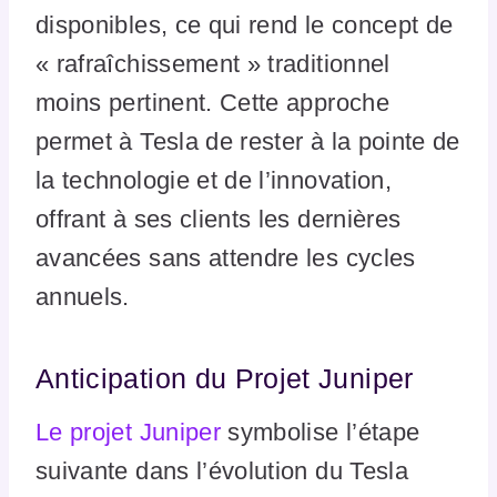
disponibles, ce qui rend le concept de
« rafraîchissement » traditionnel
moins pertinent. Cette approche
permet à Tesla de rester à la pointe de
la technologie et de l’innovation,
offrant à ses clients les dernières
avancées sans attendre les cycles
annuels.
Anticipation du Projet Juniper
Le projet Juniper
symbolise l’étape
suivante dans l’évolution du Tesla