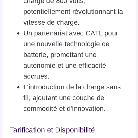
charge de 800 volts,
potentiellement révolutionnant la
vitesse de charge.
Un partenariat avec CATL pour
une nouvelle technologie de
batterie, promettant une
autonomie et une efficacité
accrues.
L’introduction de la charge sans
fil, ajoutant une couche de
commodité et d’innovation.
Tarification et Disponibilité