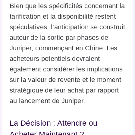
Bien que les spécificités concernant la
tarification et la disponibilité restent
spéculatives, l’anticipation se construit
autour de la sortie par phases de
Juniper, commençant en Chine. Les
acheteurs potentiels devraient
également considérer les implications
sur la valeur de revente et le moment
stratégique de leur achat par rapport
au lancement de Juniper.
La Décision : Attendre ou
Acheter Maintenant ?