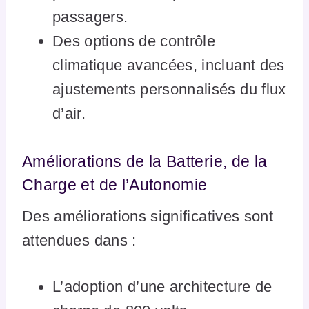
passagers.
Des options de contrôle
climatique avancées, incluant des
ajustements personnalisés du flux
d’air.
Améliorations de la Batterie, de la
Charge et de l’Autonomie
Des améliorations significatives sont
attendues dans :
L’adoption d’une architecture de