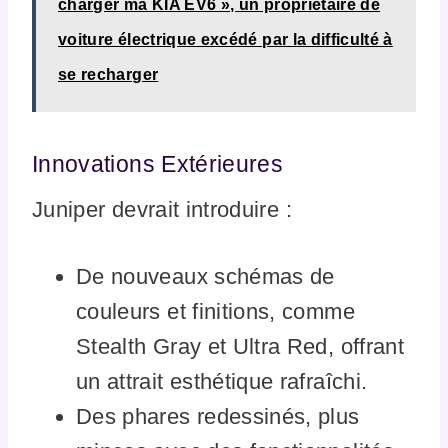
charger ma KIA EV6 », un propriétaire de
voiture électrique excédé par la difficulté à
se recharger
Innovations Extérieures
Juniper devrait introduire :
De nouveaux schémas de
couleurs et finitions, comme
Stealth Gray et Ultra Red, offrant
un attrait esthétique rafraîchi.
Des phares redessinés, plus