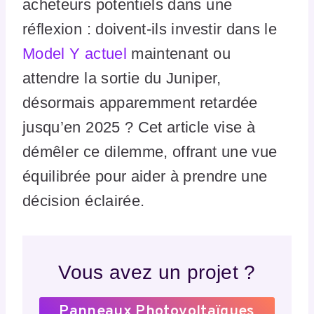
acheteurs potentiels dans une
réflexion : doivent-ils investir dans le
Model Y actuel
maintenant ou
attendre la sortie du Juniper,
désormais apparemment retardée
jusqu’en 2025 ? Cet article vise à
démêler ce dilemme, offrant une vue
équilibrée pour aider à prendre une
décision éclairée.
Vous avez un projet ?
Panneaux Photovoltaïques