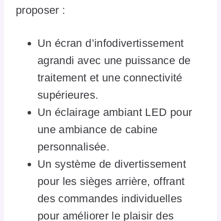
proposer :
Un écran d’infodivertissement
agrandi avec une puissance de
traitement et une connectivité
supérieures.
Un éclairage ambiant LED pour
une ambiance de cabine
personnalisée.
Un système de divertissement
pour les sièges arrière, offrant
des commandes individuelles
pour améliorer le plaisir des