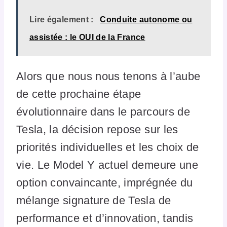
Lire également :
Conduite autonome ou
assistée : le OUI de la France
Alors que nous nous tenons à l’aube
de cette prochaine étape
évolutionnaire dans le parcours de
Tesla, la décision repose sur les
priorités individuelles et les choix de
vie. Le Model Y actuel demeure une
option convaincante, imprégnée du
mélange signature de Tesla de
performance et d’innovation, tandis