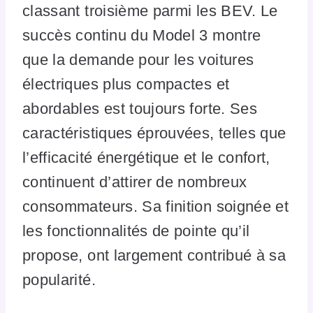
classant troisième parmi les BEV. Le
succès continu du Model 3 montre
que la demande pour les voitures
électriques plus compactes et
abordables est toujours forte. Ses
caractéristiques éprouvées, telles que
l’efficacité énergétique et le confort,
continuent d’attirer de nombreux
consommateurs. Sa finition soignée et
les fonctionnalités de pointe qu’il
propose, ont largement contribué à sa
popularité.