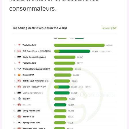
consommateurs.