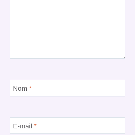
Nom
*
E-mail
*