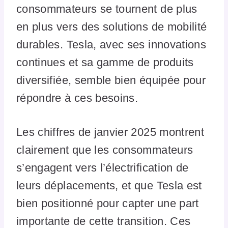
consommateurs se tournent de plus
en plus vers des solutions de mobilité
durables. Tesla, avec ses innovations
continues et sa gamme de produits
diversifiée, semble bien équipée pour
répondre à ces besoins.
Les chiffres de janvier 2025 montrent
clairement que les consommateurs
s’engagent vers l’électrification de
leurs déplacements, et que Tesla est
bien positionné pour capter une part
importante de cette transition. Ces