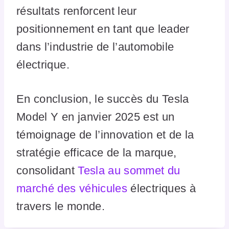
résultats renforcent leur
positionnement en tant que leader
dans l’industrie de l’automobile
électrique.
En conclusion, le succès du Tesla
Model Y en janvier 2025 est un
témoignage de l’innovation et de la
stratégie efficace de la marque,
consolidant
Tesla au sommet du
marché des véhicules
électriques à
travers le monde.