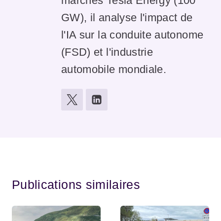
marchés Tesla Energy (100
GW), il analyse l'impact de
l'IA sur la conduite autonome
(FSD) et l'industrie
automobile mondiale.
Publications similaires