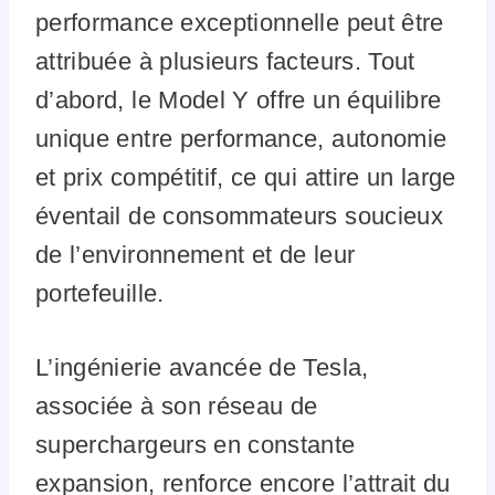
performance exceptionnelle peut être
attribuée à plusieurs facteurs. Tout
d’abord, le Model Y offre un équilibre
unique entre performance, autonomie
et prix compétitif, ce qui attire un large
éventail de consommateurs soucieux
de l’environnement et de leur
portefeuille.
L’ingénierie avancée de Tesla,
associée à son réseau de
superchargeurs en constante
expansion, renforce encore l’attrait du