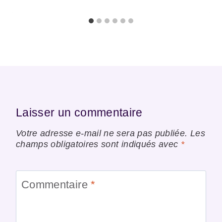
Laisser un commentaire
Votre adresse e-mail ne sera pas publiée.
Les
champs obligatoires sont indiqués avec
*
Commentaire
*