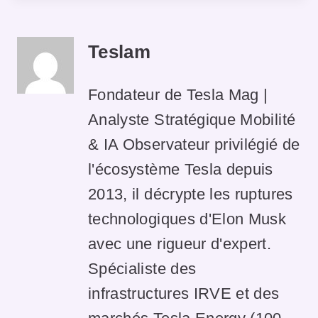
Teslam
Fondateur de Tesla Mag |
Analyste Stratégique Mobilité
& IA Observateur privilégié de
l'écosystème Tesla depuis
2013, il décrypte les ruptures
technologiques d'Elon Musk
avec une rigueur d'expert.
Spécialiste des
infrastructures IRVE et des