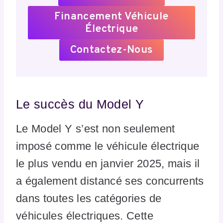
Financement Véhicule
Électrique
Contactez-Nous
Le succès du Model Y
Le Model Y s’est non seulement
imposé comme le véhicule électrique
le plus vendu en janvier 2025, mais il
a également distancé ses concurrents
dans toutes les catégories de
véhicules électriques. Cette