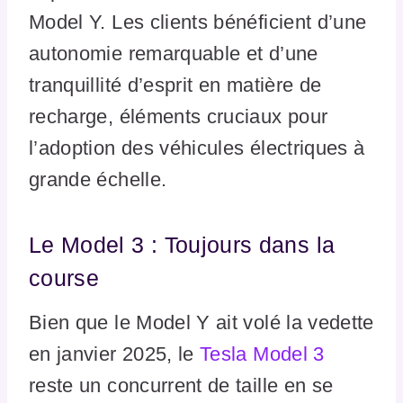
Model Y. Les clients bénéficient d’une
autonomie remarquable et d’une
tranquillité d’esprit en matière de
recharge, éléments cruciaux pour
l’adoption des véhicules électriques à
grande échelle.
Le Model 3 : Toujours dans la
course
Bien que le Model Y ait volé la vedette
en janvier 2025, le
Tesla Model 3
reste un concurrent de taille en se