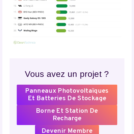
Vous avez un projet ?
Panneaux Photovoltaïques
Et Batteries De Stockage
Borne Et Station De
Recharge
Devenir Membre