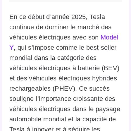
En ce début d’année 2025, Tesla
continue de dominer le marché des
véhicules électriques avec son
Model
Y
, qui s’impose comme le best-seller
mondial dans la catégorie des
véhicules électriques à batterie (BEV)
et des véhicules électriques hybrides
rechargeables (PHEV). Ce succès
souligne l’importance croissante des
véhicules électriques dans le paysage
automobile mondial et la capacité de
Tesla à innover et à séduire les