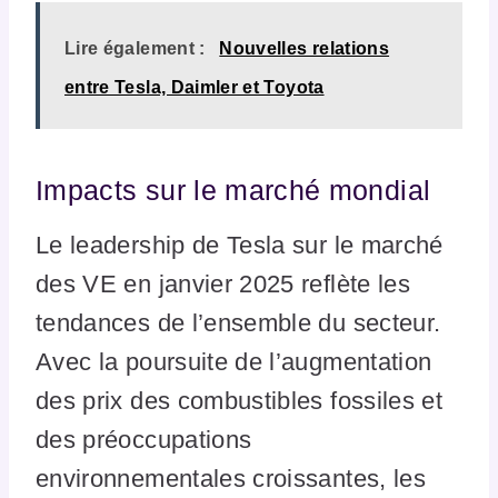
Lire également :
Nouvelles relations
entre Tesla, Daimler et Toyota
Impacts sur le marché mondial
Le leadership de Tesla sur le marché
des VE en janvier 2025 reflète les
tendances de l’ensemble du secteur.
Avec la poursuite de l’augmentation
des prix des combustibles fossiles et
des préoccupations
environnementales croissantes, les