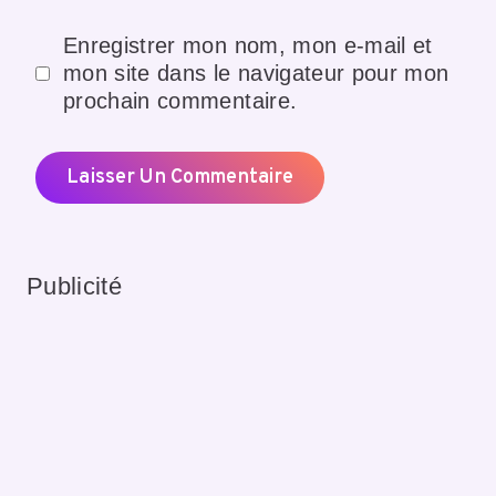
Enregistrer mon nom, mon e-mail et
mon site dans le navigateur pour mon
prochain commentaire.
Publicité