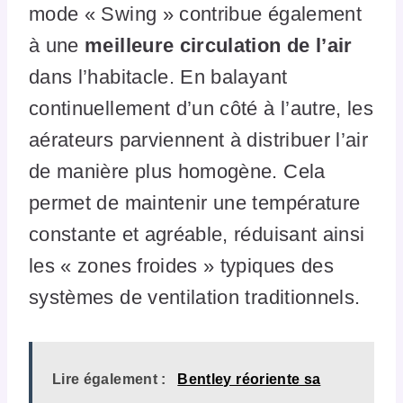
mode « Swing » contribue également
à une
meilleure circulation de l’air
dans l’habitacle. En balayant
continuellement d’un côté à l’autre, les
aérateurs parviennent à distribuer l’air
de manière plus homogène. Cela
permet de maintenir une température
constante et agréable, réduisant ainsi
les « zones froides » typiques des
systèmes de ventilation traditionnels.
Lire également :
Bentley réoriente sa