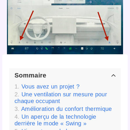
Sommaire
Vous avez un projet ?
Une ventilation sur mesure pour
chaque occupant
Amélioration du confort thermique
Un aperçu de la technologie
derrière le mode « Swing »