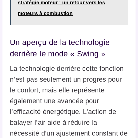
stratégie moteur : un retour vers les
moteurs à combustion
Un aperçu de la technologie
derrière le mode « Swing »
La technologie derrière cette fonction
n’est pas seulement un progrès pour
le confort, mais elle représente
également une avancée pour
l’efficacité énergétique. L’action de
balayer l’air aide à réduire la
nécessité d’un ajustement constant de