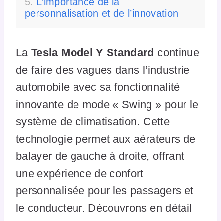
L’importance de la
personnalisation et de l’innovation
La
Tesla Model Y Standard
continue
de faire des vagues dans l’industrie
automobile avec sa fonctionnalité
innovante de mode « Swing » pour le
système de climatisation. Cette
technologie permet aux aérateurs de
balayer de gauche à droite, offrant
une expérience de confort
personnalisée pour les passagers et
le conducteur. Découvrons en détail