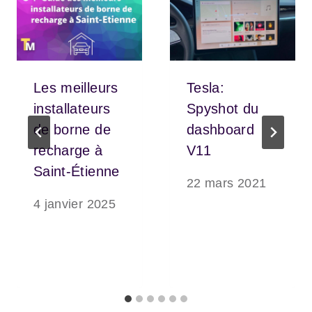
Les meilleurs
Tesla:
installateurs
Spyshot du
de borne de
dashboard
recharge à
V11
Saint-Étienne
22 mars 2021
4 janvier 2025