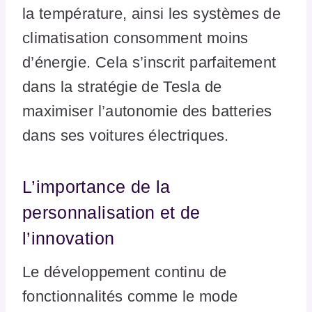
la température, ainsi les systèmes de
climatisation consomment moins
d’énergie. Cela s’inscrit parfaitement
dans la stratégie de Tesla de
maximiser l’autonomie des batteries
dans ses voitures électriques.
L’importance de la
personnalisation et de
l’innovation
Le développement continu de
fonctionnalités comme le mode