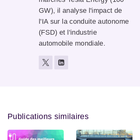
GW), il analyse l'impact de
l'IA sur la conduite autonome
(FSD) et l'industrie
automobile mondiale.
Publications similaires