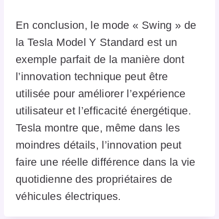
En conclusion, le mode « Swing » de
la Tesla Model Y Standard est un
exemple parfait de la manière dont
l’innovation technique peut être
utilisée pour améliorer l’expérience
utilisateur et l’efficacité énergétique.
Tesla montre que, même dans les
moindres détails, l’innovation peut
faire une réelle différence dans la vie
quotidienne des propriétaires de
véhicules électriques.