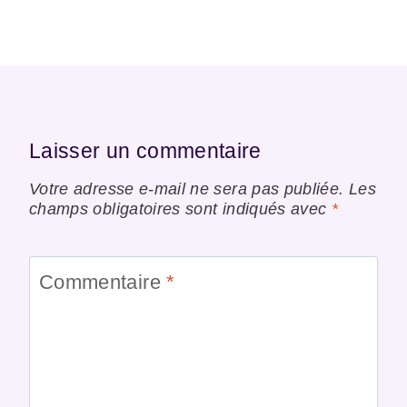
Laisser un commentaire
Votre adresse e-mail ne sera pas publiée.
Les
champs obligatoires sont indiqués avec
*
Commentaire
*