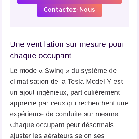
Contactez-Nous
Une ventilation sur mesure pour
chaque occupant
Le mode « Swing » du système de
climatisation de la Tesla Model Y est
un ajout ingénieux, particulièrement
apprécié par ceux qui recherchent une
expérience de conduite sur mesure.
Chaque occupant peut désormais
ajuster les aérateurs selon ses