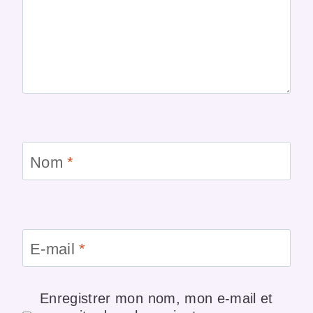
Nom
*
E-mail
*
Enregistrer mon nom, mon e-mail et