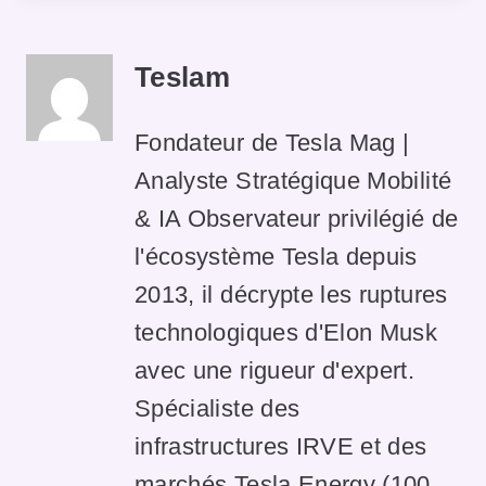
Teslam
Fondateur de Tesla Mag |
Analyste Stratégique Mobilité
& IA Observateur privilégié de
l'écosystème Tesla depuis
2013, il décrypte les ruptures
technologiques d'Elon Musk
avec une rigueur d'expert.
Spécialiste des
infrastructures IRVE et des
marchés Tesla Energy (100