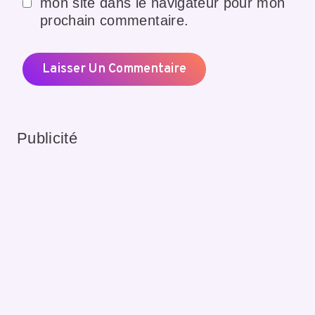
mon site dans le navigateur pour mon
prochain commentaire.
Publicité