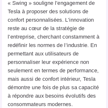
« Swing » souligne l’engagement de
Tesla à proposer des solutions de
confort personnalisées. L’innovation
reste au cœur de la stratégie de
l’entreprise, cherchant constamment à
redéfinir les normes de l’industrie. En
permettant aux utilisateurs de
personnaliser leur expérience non
seulement en termes de performance,
mais aussi de confort intérieur, Tesla
démontre une fois de plus sa capacité
à répondre aux besoins évolutifs des
consommateurs modernes.