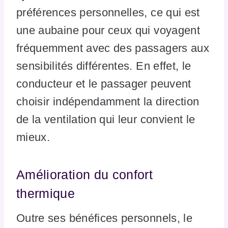
préférences personnelles, ce qui est
une aubaine pour ceux qui voyagent
fréquemment avec des passagers aux
sensibilités différentes. En effet, le
conducteur et le passager peuvent
choisir indépendamment la direction
de la ventilation qui leur convient le
mieux.
Amélioration du confort
thermique
Outre ses bénéfices personnels, le