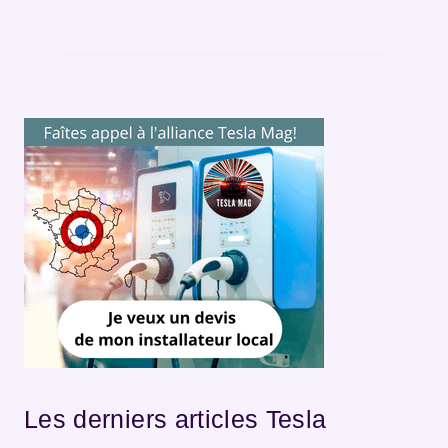
Les derniers articles Tesla