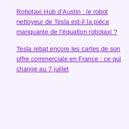
Robotaxi Hub d’Austin : le robot
nettoyeur de Tesla est-il la pièce
manquante de l’équation robotaxi ?
Tesla rebat encore les cartes de son
offre commerciale en France : ce qui
change au 7 juillet