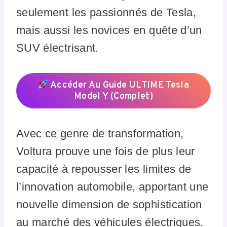
seulement les passionnés de Tesla,
mais aussi les novices en quête d’un
SUV électrisant.
Accéder Au Guide ULTIME Tesla
Model Y (Complet)
Avec ce genre de transformation,
Voltura prouve une fois de plus leur
capacité à repousser les limites de
l’innovation automobile, apportant une
nouvelle dimension de sophistication
au marché des véhicules électriques.