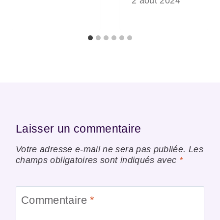
2 août 2024
Laisser un commentaire
Votre adresse e-mail ne sera pas publiée.
Les
champs obligatoires sont indiqués avec
*
Commentaire
*