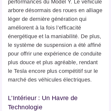
performances du Model Y. Le véhicule
arbore désormais des roues en alliage
léger de dernière génération qui
améliorent à la fois l’efficacité
énergétique et la maniabilité. De plus,
le système de suspension a été affiné
pour offrir une expérience de conduite
plus douce et plus agréable, rendant
le Tesla encore plus compétitif sur le
marché des véhicules électriques.
L’Intérieur : Un Havre de
Technologie