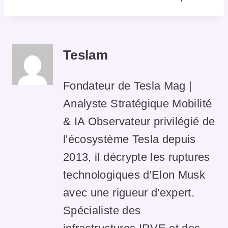
Teslam
Fondateur de Tesla Mag |
Analyste Stratégique Mobilité
& IA Observateur privilégié de
l'écosystème Tesla depuis
2013, il décrypte les ruptures
technologiques d'Elon Musk
avec une rigueur d'expert.
Spécialiste des