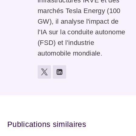
infrastructures IRVE et des
marchés Tesla Energy (100
GW), il analyse l'impact de
l'IA sur la conduite autonome
(FSD) et l'industrie
automobile mondiale.
Publications similaires