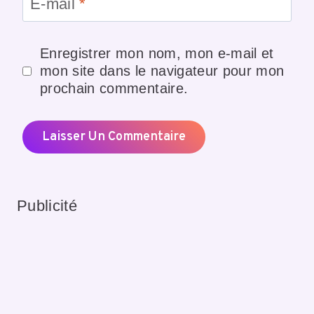
E-mail
*
Enregistrer mon nom, mon e-mail et
mon site dans le navigateur pour mon
prochain commentaire.
Publicité