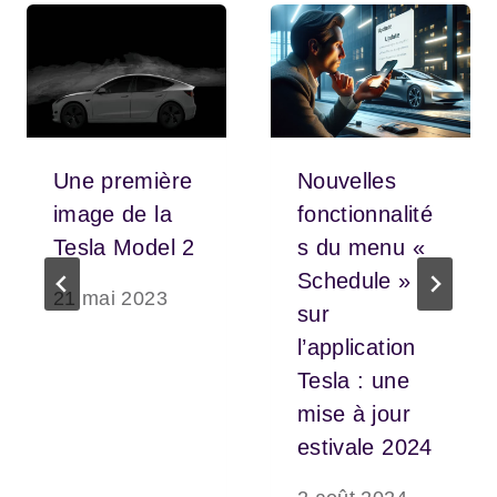
Une première
Nouvelles
image de la
fonctionnalité
Tesla Model 2
s du menu «
Schedule »
21 mai 2023
sur
l’application
Tesla : une
mise à jour
estivale 2024