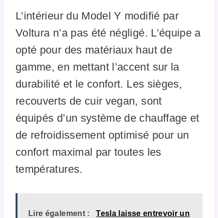
L’intérieur du Model Y modifié par
Voltura n’a pas été négligé. L’équipe a
opté pour des matériaux haut de
gamme, en mettant l’accent sur la
durabilité et le confort. Les sièges,
recouverts de cuir vegan, sont
équipés d’un système de chauffage et
de refroidissement optimisé pour un
confort maximal par toutes les
températures.
Lire également :
Tesla laisse entrevoir un