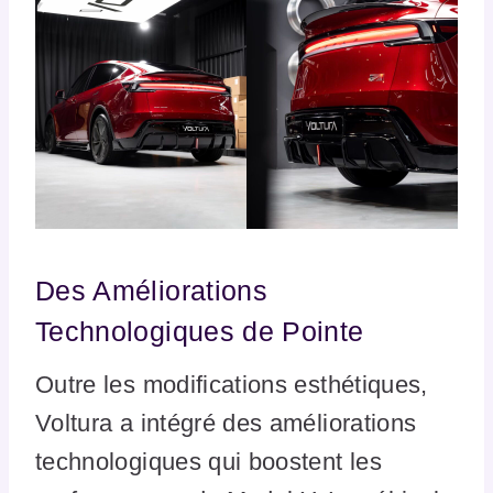
Des Améliorations
Technologiques de Pointe
Outre les modifications esthétiques,
Voltura a intégré des améliorations
technologiques qui boostent les