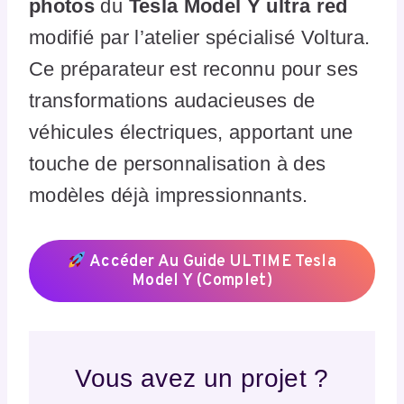
photos
du
Tesla Model Y ultra red
modifié par l’atelier spécialisé Voltura.
Ce préparateur est reconnu pour ses
transformations audacieuses de
véhicules électriques, apportant une
touche de personnalisation à des
modèles déjà impressionnants.
Accéder Au Guide ULTIME Tesla
Model Y (Complet)
Vous avez un projet ?