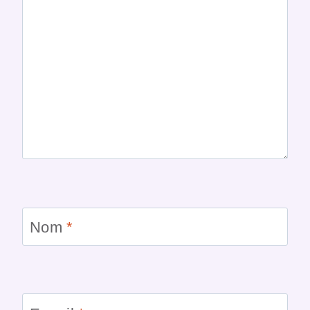
Nom
*