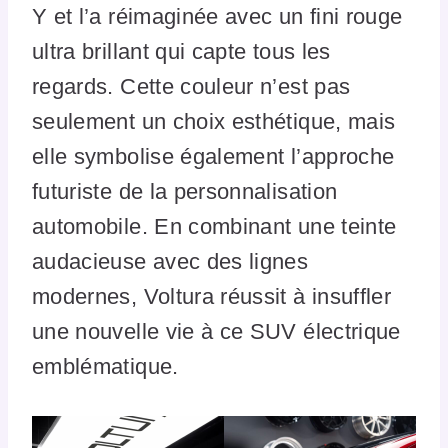
Y et l’a réimaginée avec un fini rouge
ultra brillant qui capte tous les
regards. Cette couleur n’est pas
seulement un choix esthétique, mais
elle symbolise également l’approche
futuriste de la personnalisation
automobile. En combinant une teinte
audacieuse avec des lignes
modernes, Voltura réussit à insuffler
une nouvelle vie à ce SUV électrique
emblématique.