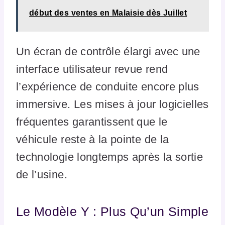
début des ventes en Malaisie dès Juillet
Un écran de contrôle élargi avec une
interface utilisateur revue rend
l’expérience de conduite encore plus
immersive. Les mises à jour logicielles
fréquentes garantissent que le
véhicule reste à la pointe de la
technologie longtemps après la sortie
de l’usine.
Le Modèle Y : Plus Qu’un Simple