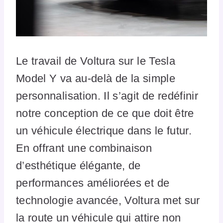
Le travail de Voltura sur le Tesla
Model Y va au-delà de la simple
personnalisation. Il s’agit de redéfinir
notre conception de ce que doit être
un véhicule électrique dans le futur.
En offrant une combinaison
d’esthétique élégante, de
performances améliorées et de
technologie avancée, Voltura met sur
la route un véhicule qui attire non