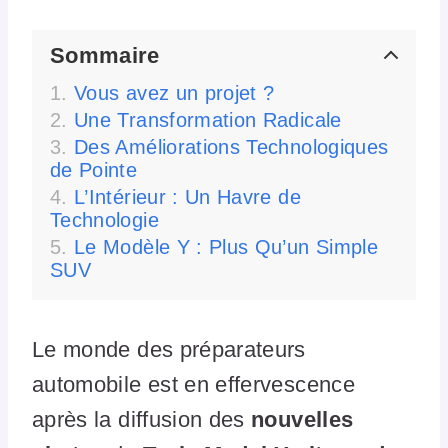
Sommaire
Vous avez un projet ?
Une Transformation Radicale
Des Améliorations Technologiques
de Pointe
L’Intérieur : Un Havre de
Technologie
Le Modèle Y : Plus Qu’un Simple
SUV
Le monde des préparateurs
automobile est en effervescence
après la diffusion des
nouvelles