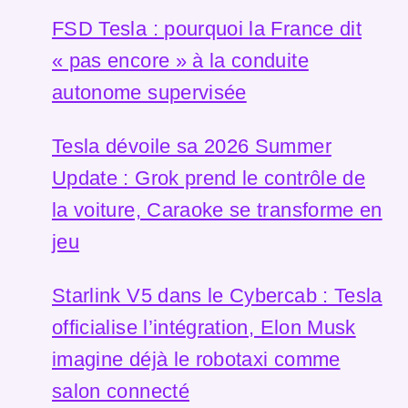
FSD Tesla : pourquoi la France dit
« pas encore » à la conduite
autonome supervisée
Tesla dévoile sa 2026 Summer
Update : Grok prend le contrôle de
la voiture, Caraoke se transforme en
jeu
Starlink V5 dans le Cybercab : Tesla
officialise l’intégration, Elon Musk
imagine déjà le robotaxi comme
salon connecté