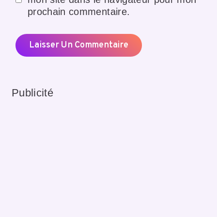
prochain commentaire.
Publicité