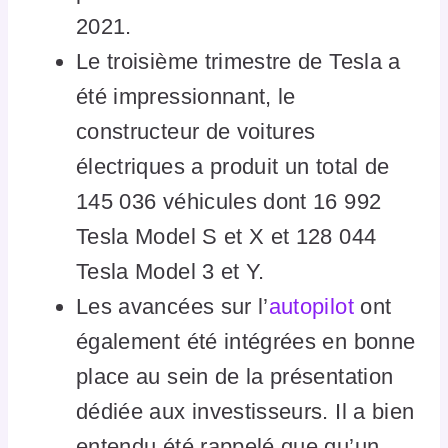
2021.
Le troisième trimestre de Tesla a
été impressionnant, le
constructeur de voitures
électriques a produit un total de
145 036 véhicules dont 16 992
Tesla Model S et X et 128 044
Tesla Model 3 et Y.
Les avancées sur l’
autopilot
ont
également été intégrées en bonne
place au sein de la présentation
dédiée aux investisseurs. Il a bien
entendu été rappelé que qu’un