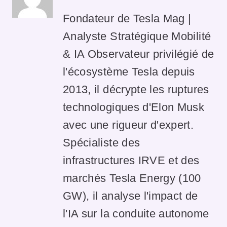
Fondateur de Tesla Mag |
Analyste Stratégique Mobilité
& IA Observateur privilégié de
l'écosystème Tesla depuis
2013, il décrypte les ruptures
technologiques d'Elon Musk
avec une rigueur d'expert.
Spécialiste des
infrastructures IRVE et des
marchés Tesla Energy (100
GW), il analyse l'impact de
l'IA sur la conduite autonome