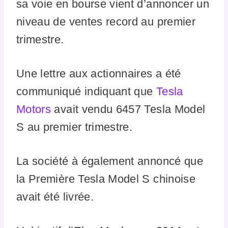
sa voie en bourse vient d’annoncer un
niveau de ventes record au premier
trimestre.
Une lettre aux actionnaires a été
communiqué indiquant que
Tesla
Motors
avait vendu 6457 Tesla Model
S au premier trimestre.
La société à également annoncé que
la Première Tesla Model S chinoise
avait été livrée.