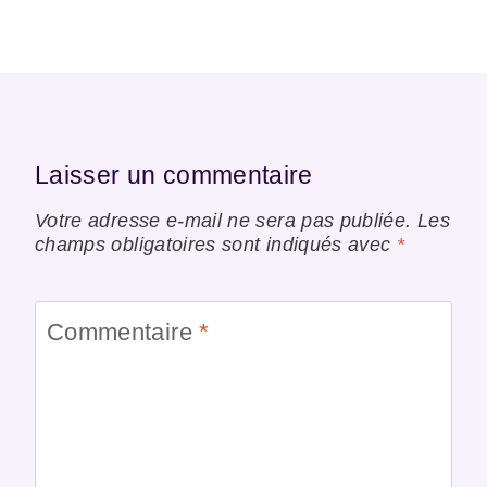
Laisser un commentaire
Votre adresse e-mail ne sera pas publiée.
Les
champs obligatoires sont indiqués avec
*
Commentaire
*