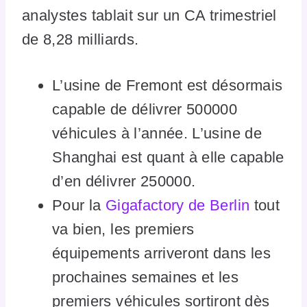
analystes tablait sur un CA trimestriel
de 8,28 milliards.
L’usine de Fremont est désormais
capable de délivrer 500000
véhicules à l’année. L’usine de
Shanghai est quant à elle capable
d’en délivrer 250000.
Pour la
Gigafactory de Berlin
tout
va bien, les premiers
équipements arriveront dans les
prochaines semaines et les
premiers véhicules sortiront dès