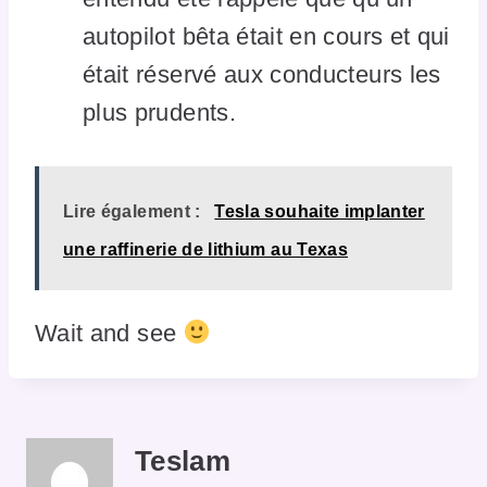
autopilot bêta était en cours et qui
était réservé aux conducteurs les
plus prudents.
Lire également :
Tesla souhaite implanter
une raffinerie de lithium au Texas
Wait and see
Teslam