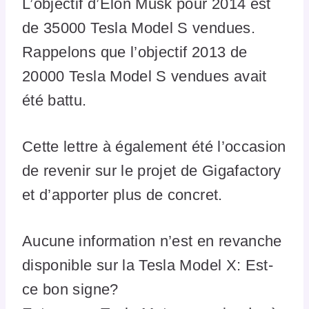
L’objectif d’Elon Musk pour 2014 est
de 35000 Tesla Model S vendues.
Rappelons que l’objectif 2013 de
20000 Tesla Model S vendues avait
été battu.
Cette lettre à également été l’occasion
de revenir sur le projet de Gigafactory
et d’apporter plus de concret.
Aucune information n’est en revanche
disponible sur la Tesla Model X: Est-
ce bon signe?