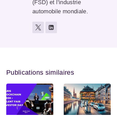
(FSD) et l'industrie
automobile mondiale.
Publications similaires