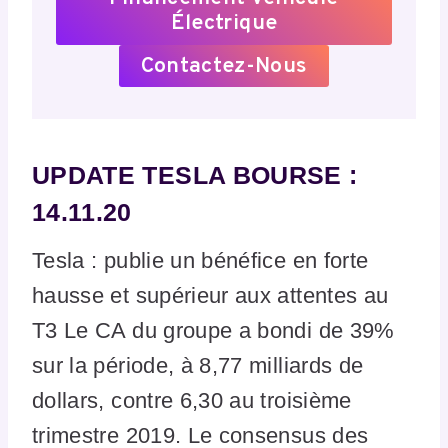
Électrique
Contactez-Nous
UPDATE TESLA BOURSE :
14.11.20
Tesla : publie un bénéfice en forte
hausse et supérieur aux attentes au
T3 Le CA du groupe a bondi de 39%
sur la période, à 8,77 milliards de
dollars, contre 6,30 au troisième
trimestre 2019. Le consensus des