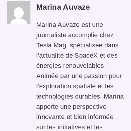
Marina Auvaze
Marina Auvaze est une
journaliste accomplie chez
Tesla Mag, spécialisée dans
l'actualité de SpaceX et des
énergies renouvelables.
Animée par une passion pour
l'exploration spatiale et les
technologies durables, Marina
apporte une perspective
innovante et bien informée
sur les initiatives et les