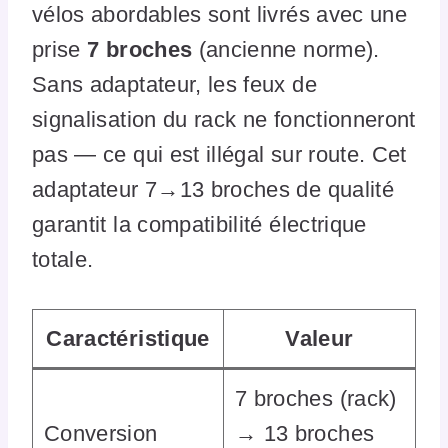
vélos abordables sont livrés avec une
prise
7 broches
(ancienne norme).
Sans adaptateur, les feux de
signalisation du rack ne fonctionneront
pas — ce qui est illégal sur route. Cet
adaptateur 7→13 broches de qualité
garantit la compatibilité électrique
totale.
Caractéristique
Valeur
7 broches (rack)
Conversion
→ 13 broches