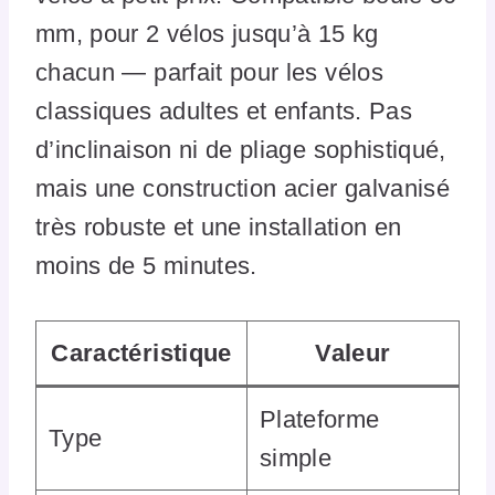
mm, pour 2 vélos jusqu’à 15 kg
chacun — parfait pour les vélos
classiques adultes et enfants. Pas
d’inclinaison ni de pliage sophistiqué,
mais une construction acier galvanisé
très robuste et une installation en
moins de 5 minutes.
Caractéristique
Valeur
Plateforme
Type
simple