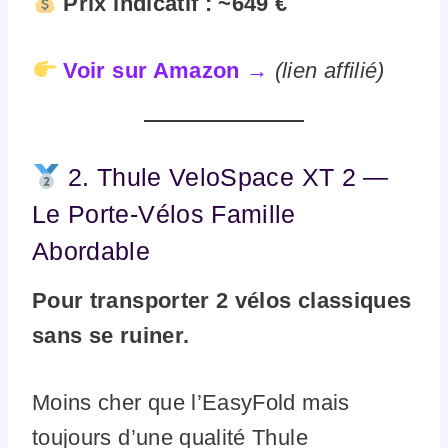
Prix indicatif : ~649 €
Voir sur Amazon →
(lien affilié)
2. Thule VeloSpace XT 2 —
Le Porte-Vélos Famille
Abordable
Pour transporter 2 vélos classiques
sans se ruiner.
Moins cher que l’EasyFold mais
toujours d’une qualité Thule