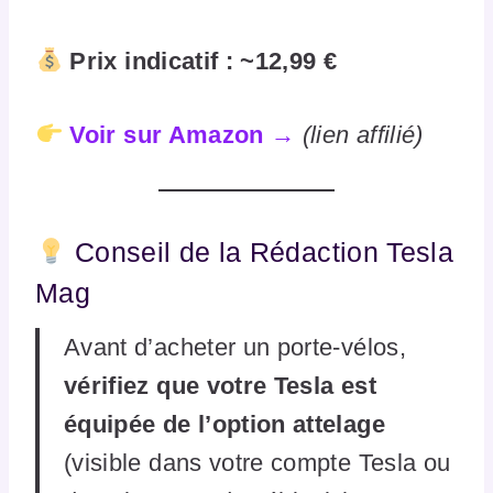
Prix indicatif : ~12,99 €
Voir sur Amazon →
(lien affilié)
Conseil de la Rédaction Tesla
Mag
Avant d’acheter un porte-vélos,
vérifiez que votre Tesla est
équipée de l’option attelage
(visible dans votre compte Tesla ou