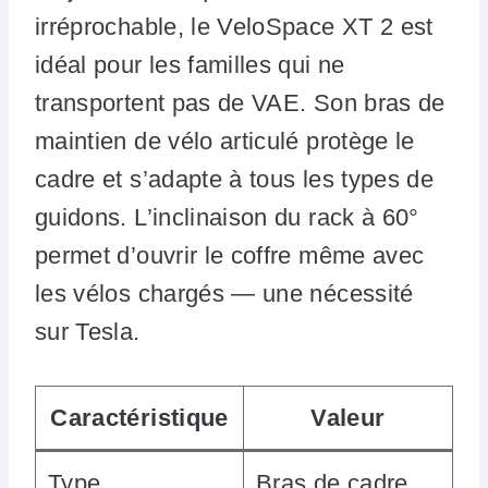
irréprochable, le VeloSpace XT 2 est
idéal pour les familles qui ne
transportent pas de VAE. Son bras de
maintien de vélo articulé protège le
cadre et s’adapte à tous les types de
guidons. L’inclinaison du rack à 60°
permet d’ouvrir le coffre même avec
les vélos chargés — une nécessité
sur Tesla.
Caractéristique
Valeur
Type
Bras de cadre