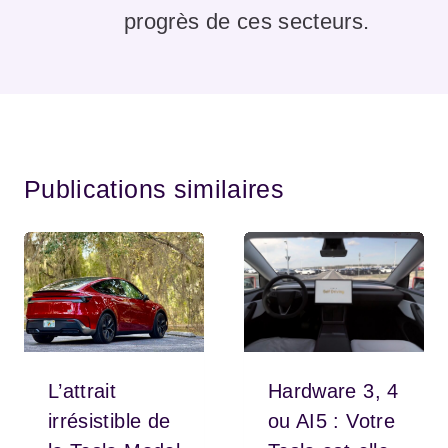
progrès de ces secteurs.
Publications similaires
L’attrait
Hardware 3, 4
irrésistible de
ou AI5 : Votre