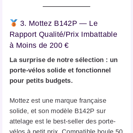
3. Mottez B142P — Le
Rapport Qualité/Prix Imbattable
à Moins de 200 €
La surprise de notre sélection : un
porte-vélos solide et fonctionnel
pour petits budgets.
Mottez est une marque française
solide, et son modèle B142P sur
attelage est le best-seller des porte-
vélos à petit prix. Compatible boule 50