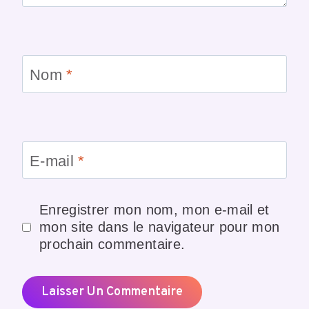
Nom
*
E-mail
*
Enregistrer mon nom, mon e-mail et
mon site dans le navigateur pour mon
prochain commentaire.