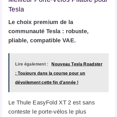
Tesla
Le choix premium de la
communauté Tesla : robuste,
pliable, compatible VAE.
Lire également :
Nouveau Tesla Roadster
: Toujours dans la course pour un
dévoilement cette fin d'année !
Le Thule EasyFold XT 2 est sans
conteste le porte-vélos le plus