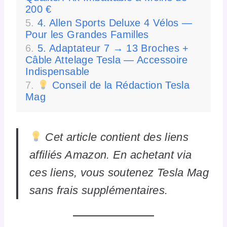
200 €
4. Allen Sports Deluxe 4 Vélos —
Pour les Grandes Familles
5. Adaptateur 7 → 13 Broches +
Câble Attelage Tesla — Accessoire
Indispensable
Conseil de la Rédaction Tesla
Mag
Cet article contient des liens
affiliés Amazon. En achetant via
ces liens, vous soutenez Tesla Mag
sans frais supplémentaires.