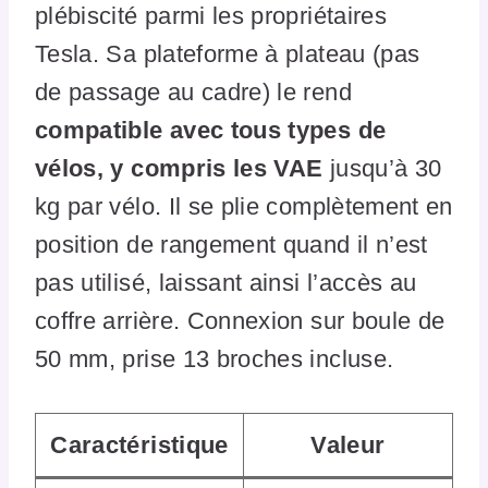
plébiscité parmi les propriétaires
Tesla. Sa plateforme à plateau (pas
de passage au cadre) le rend
compatible avec tous types de
vélos, y compris les VAE
jusqu’à 30
kg par vélo. Il se plie complètement en
position de rangement quand il n’est
pas utilisé, laissant ainsi l’accès au
coffre arrière. Connexion sur boule de
50 mm, prise 13 broches incluse.
Caractéristique
Valeur