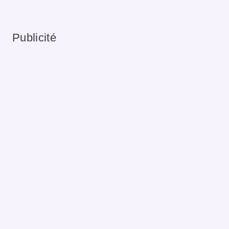
Publicité