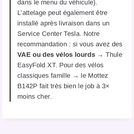
dans le menu du véhicule).
L’attelage peut également être
installé après livraison dans un
Service Center Tesla. Notre
recommandation : si vous avez des
VAE ou des vélos lourds
→ Thule
EasyFold XT. Pour des vélos
classiques famille → le Mottez
B142P fait très bien le job à 3×
moins cher.