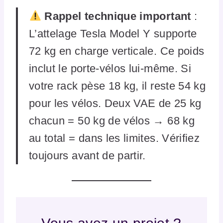
Rappel technique important
:
L’attelage Tesla Model Y supporte
72 kg en charge verticale. Ce poids
inclut le porte-vélos lui-même. Si
votre rack pèse 18 kg, il reste 54 kg
pour les vélos. Deux VAE de 25 kg
chacun = 50 kg de vélos → 68 kg
au total = dans les limites. Vérifiez
toujours avant de partir.