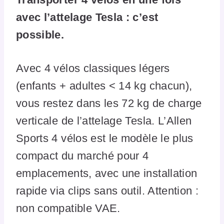
avec l’attelage Tesla : c’est
possible.
Avec 4 vélos classiques légers
(enfants + adultes < 14 kg chacun),
vous restez dans les 72 kg de charge
verticale de l’attelage Tesla. L’Allen
Sports 4 vélos est le modèle le plus
compact du marché pour 4
emplacements, avec une installation
rapide via clips sans outil. Attention :
non compatible VAE.