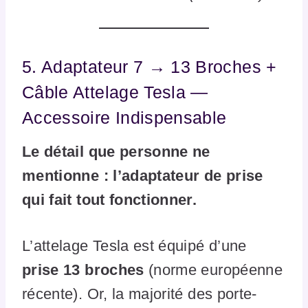
5. Adaptateur 7 → 13 Broches +
Câble Attelage Tesla —
Accessoire Indispensable
Le détail que personne ne
mentionne : l’adaptateur de prise
qui fait tout fonctionner.
L’attelage Tesla est équipé d’une
prise 13 broches
(norme européenne
récente). Or, la majorité des porte-