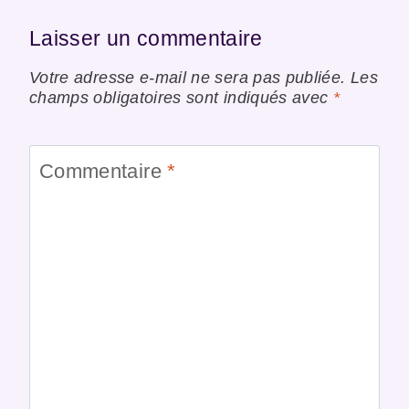
Laisser un commentaire
Votre adresse e-mail ne sera pas publiée.
Les
champs obligatoires sont indiqués avec
*
Commentaire
*