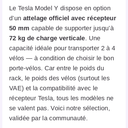
Le Tesla Model Y dispose en option
d’un
attelage officiel avec récepteur
50 mm
capable de supporter jusqu’à
72 kg de charge verticale
. Une
capacité idéale pour transporter 2 à 4
vélos — à condition de choisir le bon
porte-vélos. Car entre le poids du
rack, le poids des vélos (surtout les
VAE) et la compatibilité avec le
récepteur Tesla, tous les modèles ne
se valent pas. Voici notre sélection,
validée par la communauté.