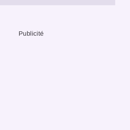
Publicité