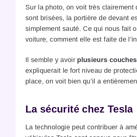
Sur la photo, on voit très clairement
sont brisées, la portière de devant es
simplement sauté. Ce qui nous fait 
voiture, comment elle est faite de l’in
Il semble y avoir
plusieurs couches 
expliquerait le fort niveau de protectio
place, on voit bien qu’il a entièrem
La sécurité chez Tesl
La technologie peut contribuer à amél