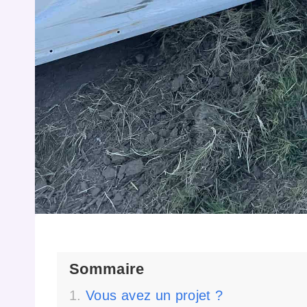
Sommaire
Vous avez un projet ?