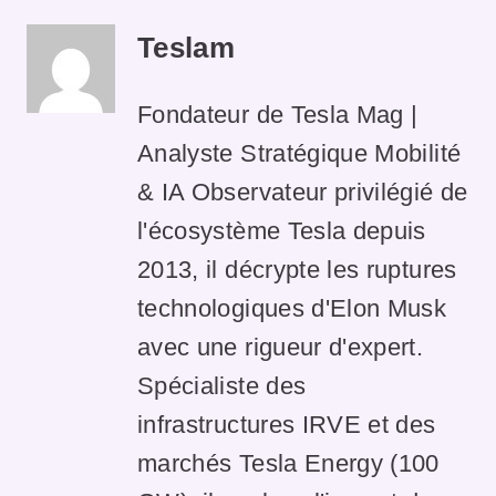
Teslam
Fondateur de Tesla Mag |
Analyste Stratégique Mobilité
& IA Observateur privilégié de
l'écosystème Tesla depuis
2013, il décrypte les ruptures
technologiques d'Elon Musk
avec une rigueur d'expert.
Spécialiste des
infrastructures IRVE et des
marchés Tesla Energy (100