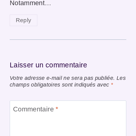
Notamment…
Reply
Laisser un commentaire
Votre adresse e-mail ne sera pas publiée.
Les
champs obligatoires sont indiqués avec
*
Commentaire
*