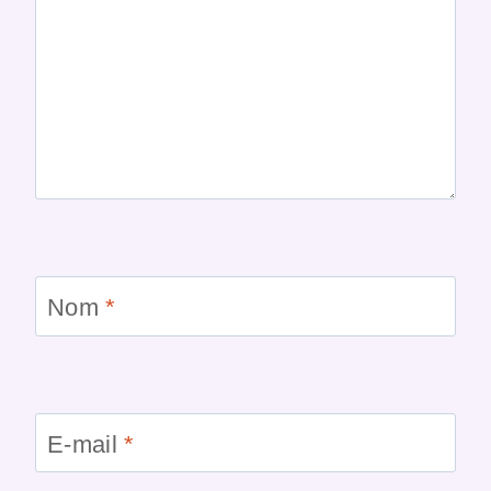
Nom
*
E-mail
*