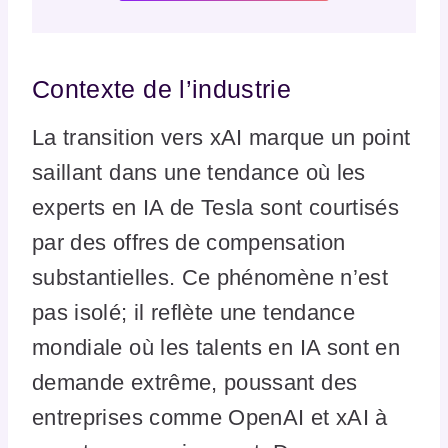
Contexte de l’industrie
La transition vers xAI marque un point
saillant dans une tendance où les
experts en IA de Tesla sont courtisés
par des offres de compensation
substantielles. Ce phénomène n’est
pas isolé; il reflète une tendance
mondiale où les talents en IA sont en
demande extrême, poussant des
entreprises comme OpenAI et xAI à