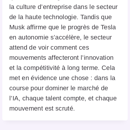
la culture d’entreprise dans le secteur
de la haute technologie. Tandis que
Musk affirme que le progrès de Tesla
en autonomie s’accélère, le secteur
attend de voir comment ces
mouvements affecteront l’innovation
et la compétitivité à long terme. Cela
met en évidence une chose : dans la
course pour dominer le marché de
l’IA, chaque talent compte, et chaque
mouvement est scruté.