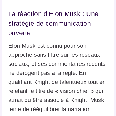
La réaction d’Elon Musk : Une
stratégie de communication
ouverte
Elon Musk est connu pour son
approche sans filtre sur les réseaux
sociaux, et ses commentaires récents
ne dérogent pas à la règle. En
qualifiant Knight de talentueux tout en
rejetant le titre de « vision chief » qui
aurait pu être associé à Knight, Musk
tente de rééquilibrer la narration