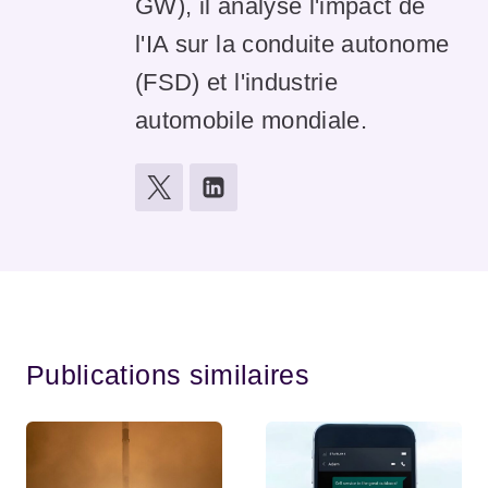
GW), il analyse l'impact de
l'IA sur la conduite autonome
(FSD) et l'industrie
automobile mondiale.
Publications similaires