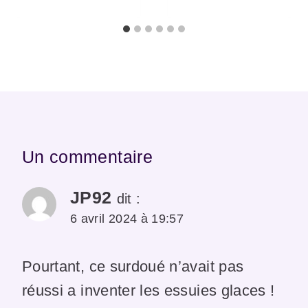
Un commentaire
JP92
dit :
6 avril 2024 à 19:57
Pourtant, ce surdoué n’avait pas
réussi a inventer les essuies glaces !