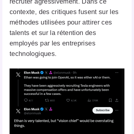
recruter agressivement. Dans ce
contexte, des critiques fusent sur les
méthodes utilisées pour attirer ces
talents et sur la rétention des
employés par les entreprises
technologiques.