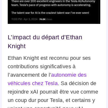
L’impact du départ d’Ethan
Knight
Ethan Knight est reconnu pour ses
contributions significatives à
l’avancement de l’
autonomie des
véhicules chez Tesla
. Sa décision de
rejoindre xAI pourrait être vue comme
un coup dur pour Tesla, et certains y