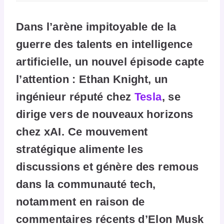
Dans l’arène impitoyable de la
guerre des talents en intelligence
artificielle, un nouvel épisode capte
l’attention : Ethan Knight, un
ingénieur réputé chez
Tesla
, se
dirige vers de nouveaux horizons
chez xAI. Ce mouvement
stratégique alimente les
discussions et génère des remous
dans la communauté tech,
notamment en raison de
commentaires récents d’Elon Musk