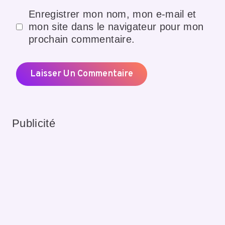
Enregistrer mon nom, mon e-mail et
mon site dans le navigateur pour mon
prochain commentaire.
Publicité