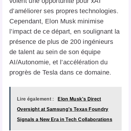
voient une opportunité pour xAI
d’améliorer ses propres technologies.
Cependant, Elon Musk minimise
l’impact de ce départ, en soulignant la
présence de plus de 200 ingénieurs
de talent au sein de son équipe
AI/Autonomie, et l’accélération du
progrès de Tesla dans ce domaine.
Lire également :
Elon Musk's Direct
Oversight at Samsung's Texas Foundry
Signals a New Era in Tech Collaborations