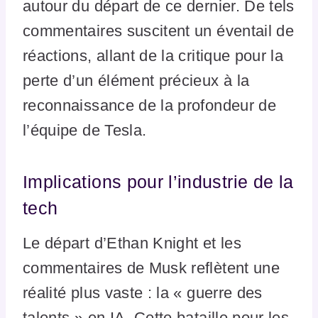
autour du départ de ce dernier. De tels
commentaires suscitent un éventail de
réactions, allant de la critique pour la
perte d’un élément précieux à la
reconnaissance de la profondeur de
l’équipe de Tesla.
Implications pour l’industrie de la
tech
Le départ d’Ethan Knight et les
commentaires de Musk reflètent une
réalité plus vaste : la « guerre des
talents » en IA. Cette bataille pour les