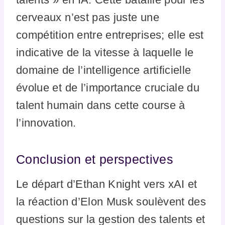
cerveaux n’est pas juste une
compétition entre entreprises; elle est
indicative de la vitesse à laquelle le
domaine de l’intelligence artificielle
évolue et de l’importance cruciale du
talent humain dans cette course à
l’innovation.
Conclusion et perspectives
Le départ d’Ethan Knight vers xAI et
la réaction d’Elon Musk soulèvent des
questions sur la gestion des talents et