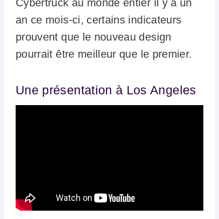
Cybertruck au monde entier il y a un
an ce mois-ci, certains indicateurs
prouvent que le nouveau design
pourrait être meilleur que le premier.
Une présentation à Los Angeles