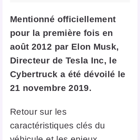
Mentionné officiellement
pour la première fois en
août 2012 par Elon Musk,
Directeur de Tesla Inc, le
Cybertruck a été dévoilé le
21 novembre 2019.
Retour sur les
caractéristiques clés du
véhicule et les enjeux