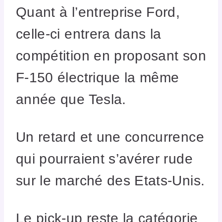
Quant à l’entreprise Ford,
celle-ci entrera dans la
compétition en proposant son
F-150 électrique la même
année que Tesla.
Un retard et une concurrence
qui pourraient s’avérer rude
sur le marché des Etats-Unis.
Le pick-up reste la catégorie