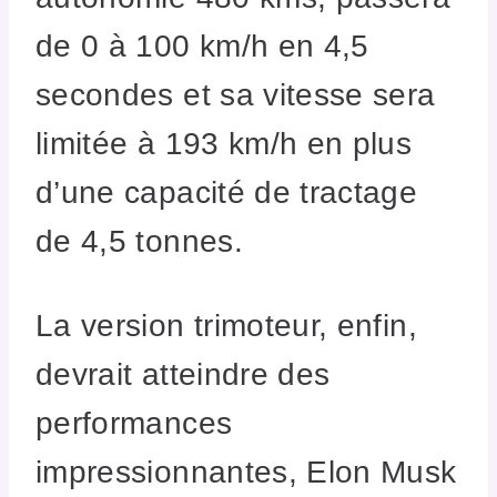
de 0 à 100 km/h en 4,5
secondes et sa vitesse sera
limitée à 193 km/h en plus
d’une capacité de tractage
de 4,5 tonnes.
La version trimoteur, enfin,
devrait atteindre des
performances
impressionnantes, Elon Musk