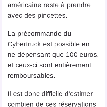
américaine reste à prendre
avec des pincettes.
La précommande du
Cybertruck est possible en
ne dépensant que 100 euros,
et ceux-ci sont entièrement
remboursables.
Il est donc difficile d’estimer
combien de ces réservations