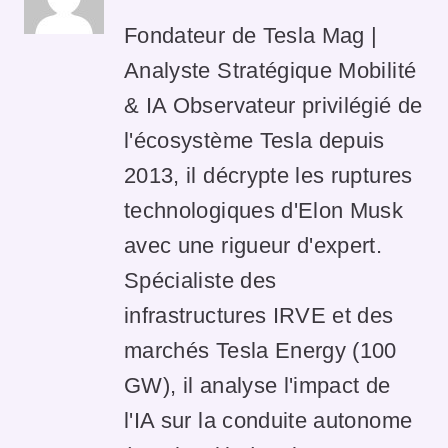
Fondateur de Tesla Mag |
Analyste Stratégique Mobilité
& IA Observateur privilégié de
l'écosystème Tesla depuis
2013, il décrypte les ruptures
technologiques d'Elon Musk
avec une rigueur d'expert.
Spécialiste des
infrastructures IRVE et des
marchés Tesla Energy (100
GW), il analyse l'impact de
l'IA sur la conduite autonome