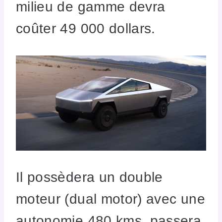
milieu de gamme devra
coûter 49 000 dollars.
Il possèdera un double
moteur (dual motor) avec une
autonomie 480 kms, passera