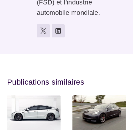
(FSD) et l'industrie
automobile mondiale.
Publications similaires