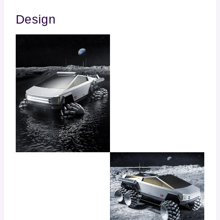
Design