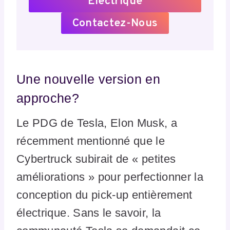
Électrique
Contactez-Nous
Une nouvelle version en
approche?
Le PDG de Tesla, Elon Musk, a
récemment mentionné que le
Cybertruck subirait de « petites
améliorations » pour perfectionner la
conception du pick-up entièrement
électrique. Sans le savoir, la