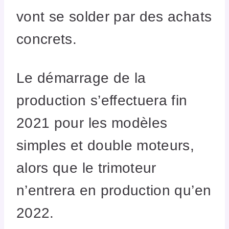
vont se solder par des achats
concrets.
Le démarrage de la
production s’effectuera fin
2021 pour les modèles
simples et double moteurs,
alors que le trimoteur
n’entrera en production qu’en
2022.