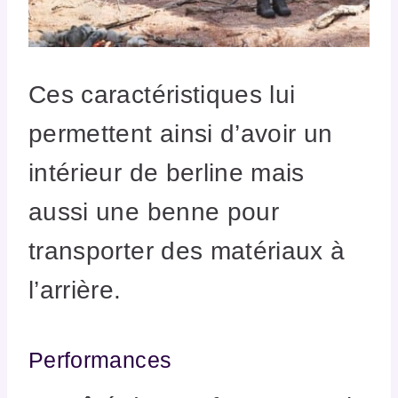
Ces caractéristiques lui
permettent ainsi d’avoir un
intérieur de berline mais
aussi une benne pour
transporter des matériaux à
l’arrière.
Performances