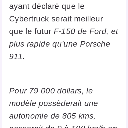
ayant déclaré que le
Cybertruck serait meilleur
que le futur
F-150 de Ford, et
plus rapide qu’une Porsche
911.
Pour 79 000 dollars, le
modèle possèderait une
autonomie de 805 kms,