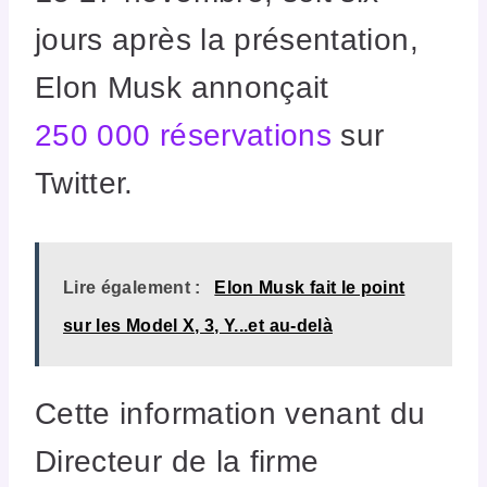
jours après la présentation,
Elon Musk annonçait
250 000 réservations
sur
Twitter.
Lire également :
Elon Musk fait le point
sur les Model X, 3, Y...et au-delà
Cette information venant du
Directeur de la firme