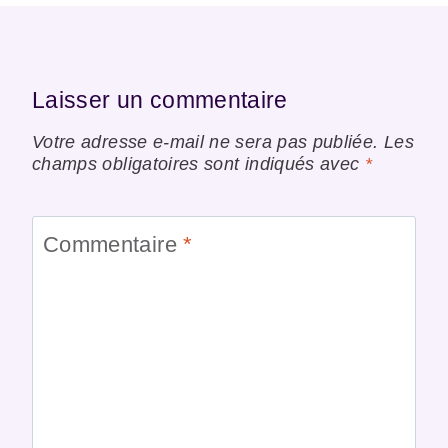
Laisser un commentaire
Votre adresse e-mail ne sera pas publiée.
Les
champs obligatoires sont indiqués avec
*
Commentaire
*