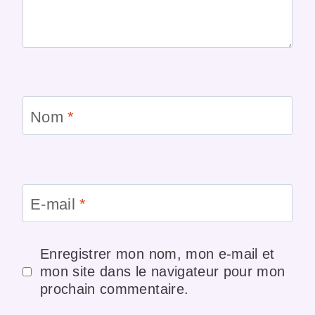
Nom
*
E-mail
*
Enregistrer mon nom, mon e-mail et
mon site dans le navigateur pour mon
prochain commentaire.