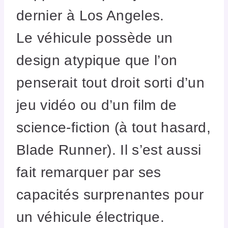
dernier à Los Angeles.
Le véhicule possède un
design atypique que l’on
penserait tout droit sorti d’un
jeu vidéo ou d’un film de
science-fiction (à tout hasard,
Blade Runner). Il s’est aussi
fait remarquer par ses
capacités surprenantes pour
un véhicule électrique.