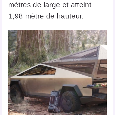
mètres de large et atteint
1,98 mètre de hauteur.