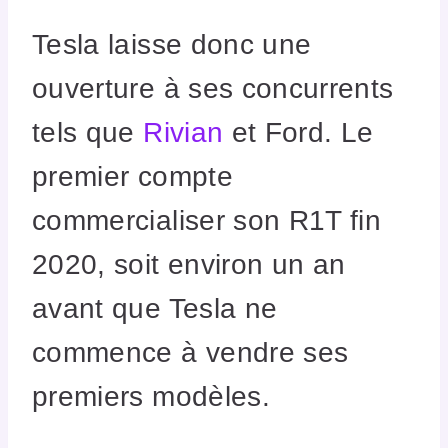
Tesla laisse donc une
ouverture à ses concurrents
tels que
Rivian
et Ford. Le
premier compte
commercialiser son R1T fin
2020, soit environ un an
avant que Tesla ne
commence à vendre ses
premiers modèles.