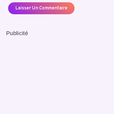
Publicité