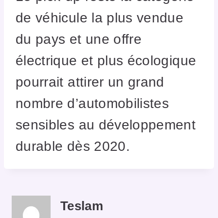
de véhicule la plus vendue
du pays et une offre
électrique et plus écologique
pourrait attirer un grand
nombre d’automobilistes
sensibles au développement
durable dès 2020.
Teslam