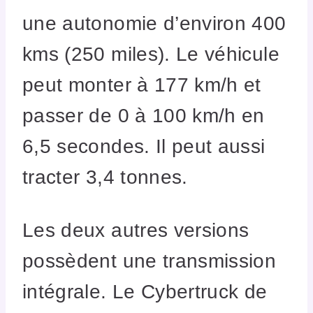
une autonomie d’environ 400
kms (250 miles). Le véhicule
peut monter à 177 km/h et
passer de 0 à 100 km/h en
6,5 secondes. Il peut aussi
tracter 3,4 tonnes.
Les deux autres versions
possèdent une transmission
intégrale. Le Cybertruck de