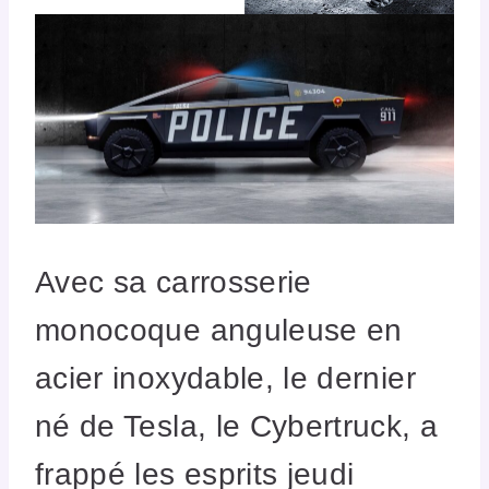
Avec sa carrosserie
monocoque anguleuse en
acier inoxydable, le dernier
né de Tesla, le Cybertruck, a
frappé les esprits jeudi