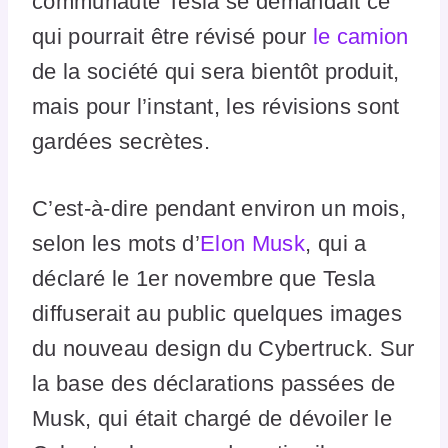
communauté Tesla se demandait ce
qui pourrait être révisé pour
le camion
de la société qui sera bientôt produit,
mais pour l’instant, les révisions sont
gardées secrètes.
C’est-à-dire pendant environ un mois,
selon les mots d’
Elon Musk
, qui a
déclaré le 1er novembre que Tesla
diffuserait au public quelques images
du nouveau design du Cybertruck. Sur
la base des déclarations passées de
Musk, qui était chargé de dévoiler le