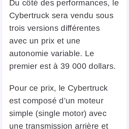
Du côté des performances, le
Cybertruck sera vendu sous
trois versions différentes
avec un prix et une
autonomie variable. Le
premier est à 39 000 dollars.
Pour ce prix, le Cybertruck
est composé d’un moteur
simple (single motor) avec
une transmission arrière et