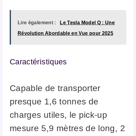
Lire également :
Le Tesla Model Q : Une
Révolution Abordable en Vue pour 2025
Caractéristiques
Capable de transporter
presque 1,6 tonnes de
charges utiles, le pick-up
mesure 5,9 mètres de long, 2