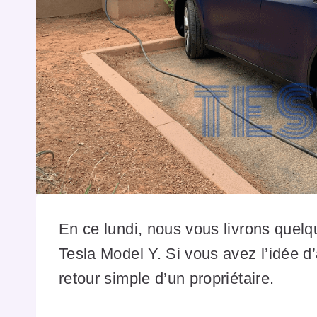
En ce lundi, nous vous livrons quelq
Tesla Model Y. Si vous avez l’idée d’a
retour simple d’un propriétaire.