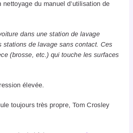
 nettoyage du manuel d’utilisation de
oiture dans une station de lavage
s stations de lavage sans contact. Ces
e (brosse, etc.) qui touche les surfaces
ression élevée.
ule toujours très propre, Tom Crosley