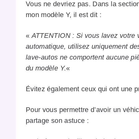
Vous ne devriez pas. Dans la section
mon modèle Y, il est dit :
«
ATTENTION : Si vous lavez votre v
automatique, utilisez uniquement de
lave-autos ne comportent aucune pièc
du modèle Y.
«
Évitez également ceux qui ont une p
Pour vous permettre d’avoir un véhic
partage son astuce :