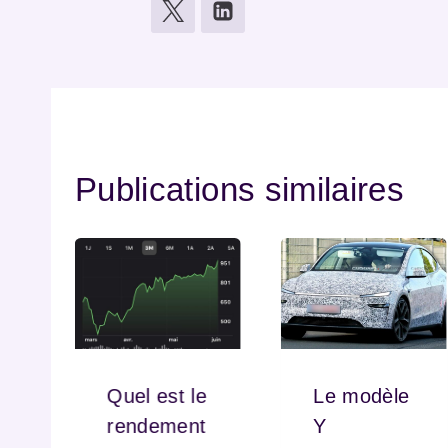
Publications similaires
Quel est le
Le modèle
rendement
Y