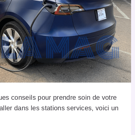
ues conseils pour prendre soin de votre
ller dans les stations services, voici un