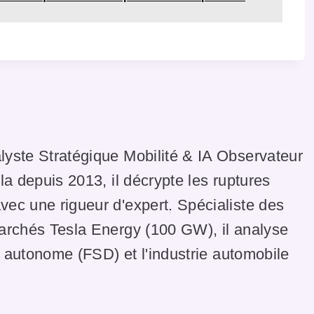
lyste Stratégique Mobilité & IA Observateur
la depuis 2013, il décrypte les ruptures
ec une rigueur d'expert. Spécialiste des
marchés Tesla Energy (100 GW), il analyse
te autonome (FSD) et l'industrie automobile