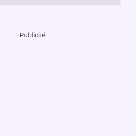
Publicité