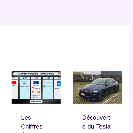
Les
Découvert
Chiffres
e du Tesla