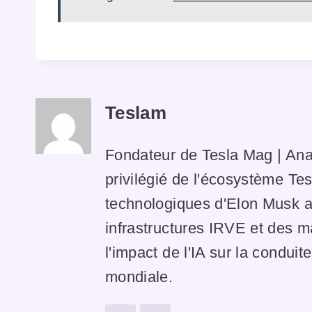
Teslam
Fondateur de Tesla Mag | Ana
privilégié de l'écosystème Tes
technologiques d'Elon Musk av
infrastructures IRVE et des 
l'impact de l'IA sur la condui
mondiale.