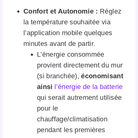
Confort et Autonomie :
Réglez
la température souhaitée via
l’application mobile quelques
minutes avant de partir.
L’énergie consommée
provient directement du mur
(si branchée),
économisant
ainsi
l’énergie de la batterie
qui serait autrement utilisée
pour le
chauffage/climatisation
pendant les premières