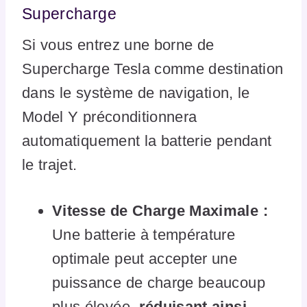
Supercharge
Si vous entrez une borne de
Supercharge Tesla comme destination
dans le système de navigation, le
Model Y préconditionnera
automatiquement la batterie pendant
le trajet.
Vitesse de Charge Maximale :
Une batterie à température
optimale peut accepter une
puissance de charge beaucoup
plus élevée,
réduisant ainsi