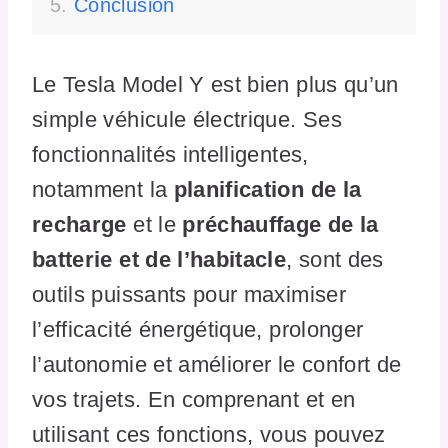
Conclusion
Le Tesla Model Y est bien plus qu’un
simple véhicule électrique. Ses
fonctionnalités intelligentes,
notamment la
planification de la
recharge
et le
préchauffage de la
batterie et de l’habitacle
, sont des
outils puissants pour maximiser
l’efficacité énergétique, prolonger
l’autonomie et améliorer le confort de
vos trajets. En comprenant et en
utilisant ces fonctions, vous pouvez