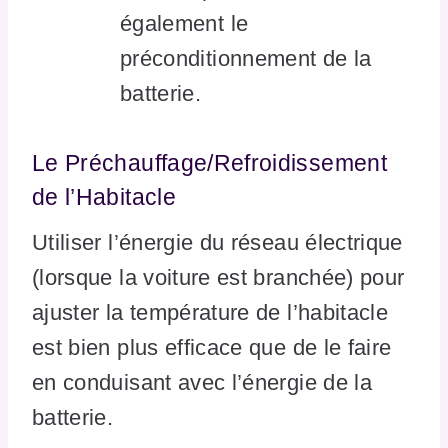
également le
préconditionnement de la
batterie.
Le Préchauffage/Refroidissement
de l’Habitacle
Utiliser l’énergie du réseau électrique
(lorsque la voiture est branchée) pour
ajuster la température de l’habitacle
est bien plus efficace que de le faire
en conduisant avec l’énergie de la
batterie.