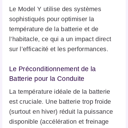
Le Model Y utilise des systèmes
sophistiqués pour optimiser la
température de la batterie et de
l’habitacle, ce qui a un impact direct
sur l’efficacité et les performances.
Le Préconditionnement de la
Batterie pour la Conduite
La température idéale de la batterie
est cruciale. Une batterie trop froide
(surtout en hiver) réduit la puissance
disponible (accélération et freinage