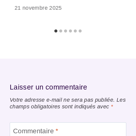
21 novembre 2025
Laisser un commentaire
Votre adresse e-mail ne sera pas publiée.
Les
champs obligatoires sont indiqués avec
*
Commentaire
*