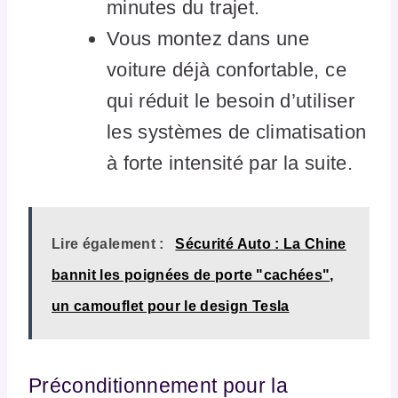
minutes du trajet.
Vous montez dans une
voiture déjà confortable, ce
qui réduit le besoin d’utiliser
les systèmes de climatisation
à forte intensité par la suite.
Lire également :
Sécurité Auto : La Chine
bannit les poignées de porte "cachées",
un camouflet pour le design Tesla
Préconditionnement pour la