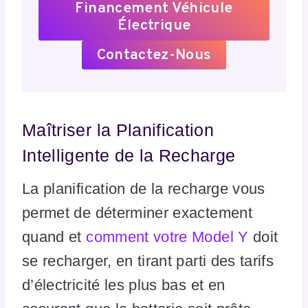
Financement Véhicule
Électrique
Contactez-Nous
Maîtriser la Planification
Intelligente de la Recharge
La planification de la recharge vous
permet de déterminer exactement
quand et
comment votre Model Y
doit
se recharger, en tirant parti des tarifs
d’électricité les plus bas et en