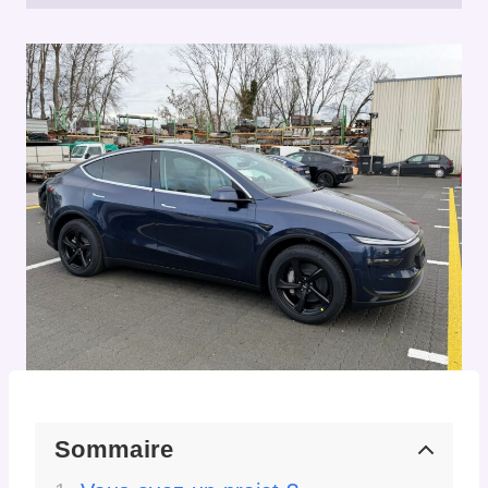
Sommaire