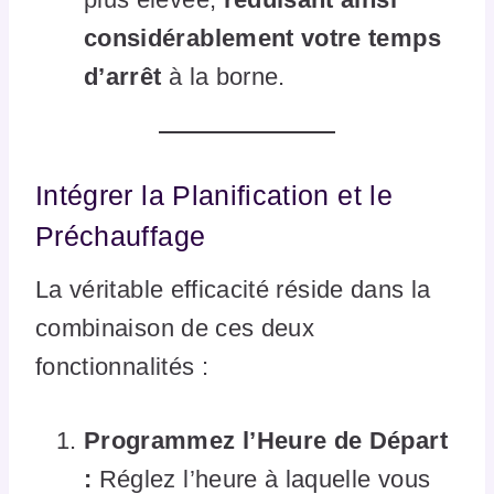
considérablement votre temps
d’arrêt
à la borne.
Intégrer la Planification et le
Préchauffage
La véritable efficacité réside dans la
combinaison de ces deux
fonctionnalités :
Programmez l’Heure de Départ
:
Réglez l’heure à laquelle vous