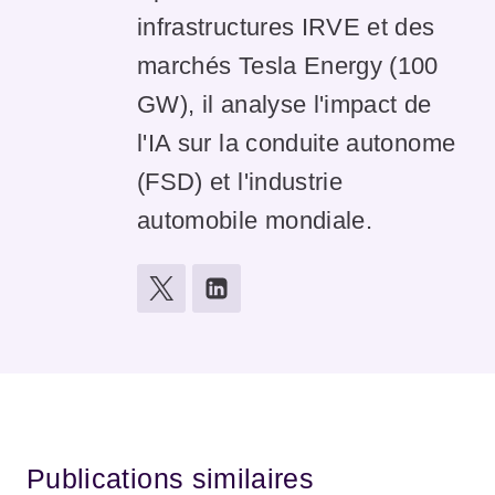
infrastructures IRVE et des
marchés Tesla Energy (100
GW), il analyse l'impact de
l'IA sur la conduite autonome
(FSD) et l'industrie
automobile mondiale.
Publications similaires