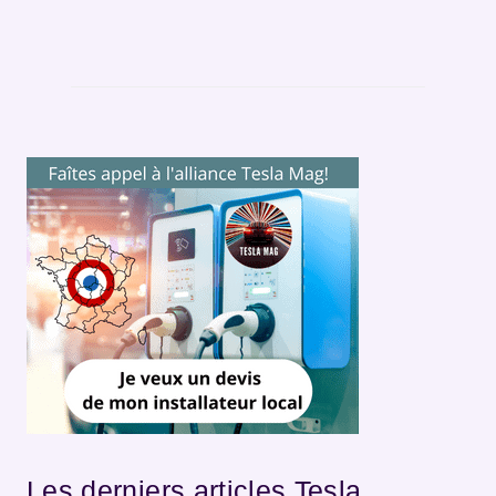
Les derniers articles Tesla