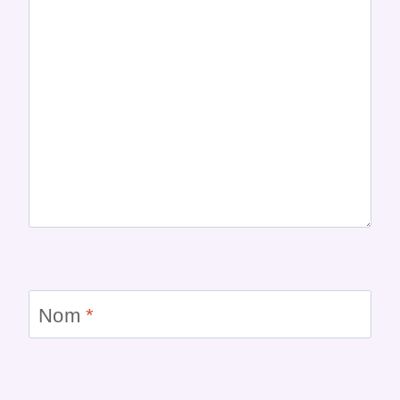
Nom
*