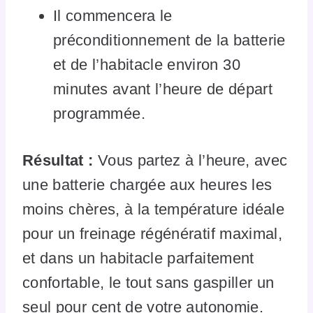
Il commencera le
préconditionnement de la batterie
et de l’habitacle environ 30
minutes avant l’heure de départ
programmée.
Résultat :
Vous partez à l’heure, avec
une batterie chargée aux heures les
moins chères, à la température idéale
pour un freinage régénératif maximal,
et dans un habitacle parfaitement
confortable, le tout sans gaspiller un
seul pour cent de votre autonomie.