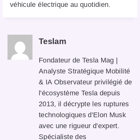
véhicule électrique au quotidien.
Teslam
Fondateur de Tesla Mag |
Analyste Stratégique Mobilité
& IA Observateur privilégié de
l'écosystème Tesla depuis
2013, il décrypte les ruptures
technologiques d'Elon Musk
avec une rigueur d'expert.
Spécialiste des