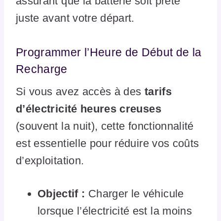
assurant que la batterie soit prête
juste avant votre départ.
Programmer l’Heure de Début de la
Recharge
Si vous avez accès à des
tarifs
d’électricité heures creuses
(souvent la nuit), cette fonctionnalité
est essentielle pour réduire vos coûts
d’exploitation.
Objectif :
Charger le véhicule
lorsque l’électricité est la moins