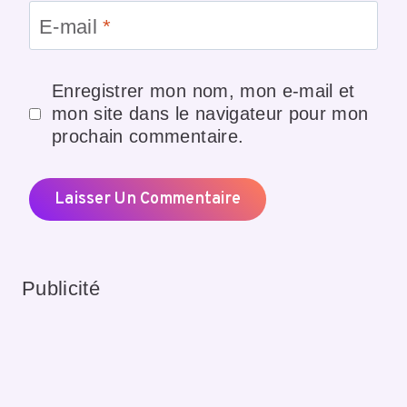
E-mail
*
Enregistrer mon nom, mon e-mail et
mon site dans le navigateur pour mon
prochain commentaire.
Publicité