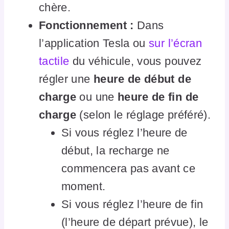
chère.
Fonctionnement :
Dans
l’application Tesla ou
sur l’écran
tactile
du véhicule, vous pouvez
régler une
heure de début de
charge
ou une
heure de fin de
charge
(selon le réglage préféré).
Si vous réglez l’heure de
début, la recharge ne
commencera pas avant ce
moment.
Si vous réglez l’heure de fin
(l’heure de départ prévue), le