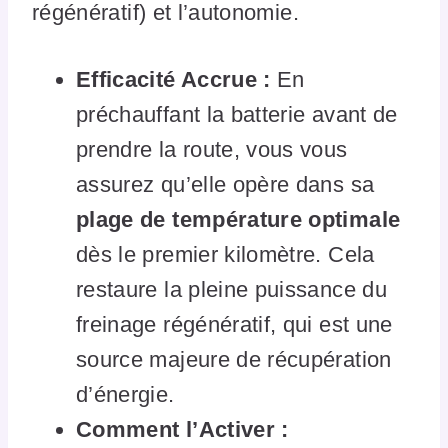
régénératif) et l’autonomie.
Efficacité Accrue :
En
préchauffant la batterie avant de
prendre la route, vous vous
assurez qu’elle opère dans sa
plage de température optimale
dès le premier kilomètre. Cela
restaure la pleine puissance du
freinage régénératif, qui est une
source majeure de récupération
d’énergie.
Comment l’Activer :