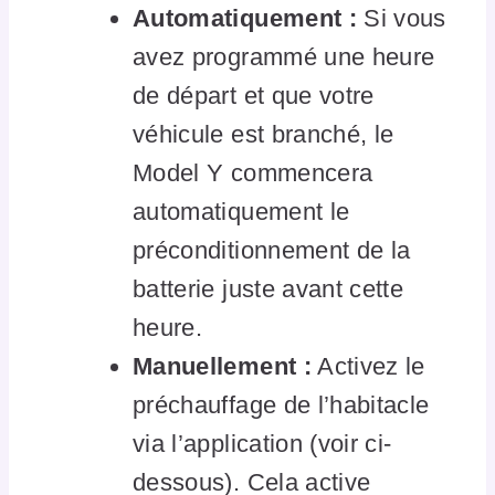
Automatiquement :
Si vous
avez programmé une heure
de départ et que votre
véhicule est branché, le
Model Y commencera
automatiquement le
préconditionnement de la
batterie juste avant cette
heure.
Manuellement :
Activez le
préchauffage de l’habitacle
via l’application (voir ci-
dessous). Cela active