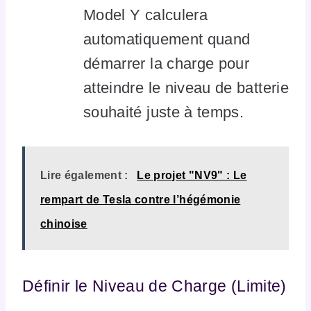
Model Y calculera
automatiquement quand
démarrer la charge pour
atteindre le niveau de batterie
souhaité juste à temps.
Lire également :
Le projet "NV9" : Le
rempart de Tesla contre l’hégémonie
chinoise
Définir le Niveau de Charge (Limite)