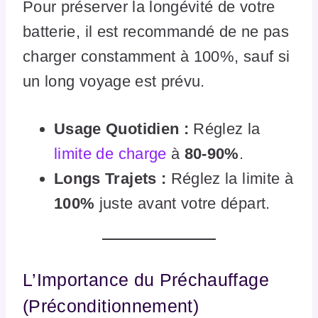
Pour préserver la longévité de votre
batterie, il est recommandé de ne pas
charger constamment à 100%, sauf si
un long voyage est prévu.
Usage Quotidien :
Réglez la
limite de charge
à
80-90%
.
Longs Trajets :
Réglez la limite à
100%
juste avant votre départ.
L’Importance du Préchauffage
(Préconditionnement)