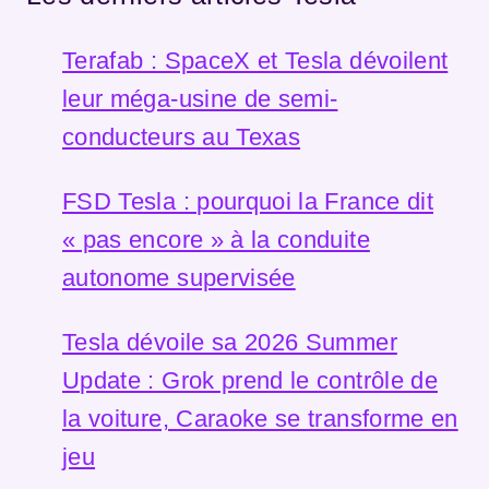
Terafab : SpaceX et Tesla dévoilent
leur méga-usine de semi-
conducteurs au Texas
FSD Tesla : pourquoi la France dit
« pas encore » à la conduite
autonome supervisée
Tesla dévoile sa 2026 Summer
Update : Grok prend le contrôle de
la voiture, Caraoke se transforme en
jeu