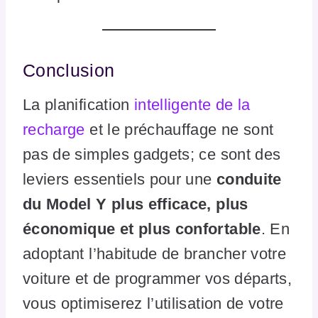
Conclusion
La planification
intelligente de la
recharge
et le préchauffage ne sont
pas de simples gadgets; ce sont des
leviers essentiels pour une
conduite
du Model Y plus efficace, plus
économique et plus confortable
. En
adoptant l’habitude de brancher votre
voiture et de programmer vos départs,
vous optimiserez l’utilisation de votre