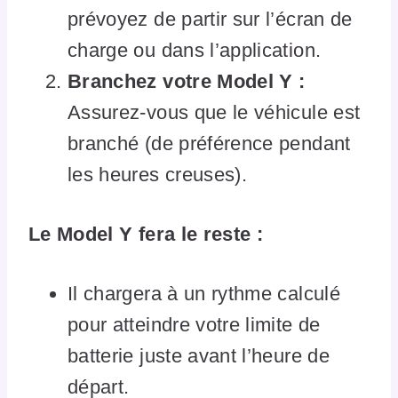
prévoyez de partir sur l’écran de
charge ou dans l’application.
Branchez votre Model Y :
Assurez-vous que le véhicule est
branché (de préférence pendant
les heures creuses).
Le Model Y fera le reste :
Il chargera à un rythme calculé
pour atteindre votre limite de
batterie juste avant l’heure de
départ.