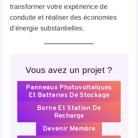
transformer votre expérience de
conduite et réaliser des économies
d’énergie substantielles.
Vous avez un projet ?
Panneaux Photovoltaïques
Et Batteries De Stockage
Borne Et Station De
Recharge
Devenir Membre