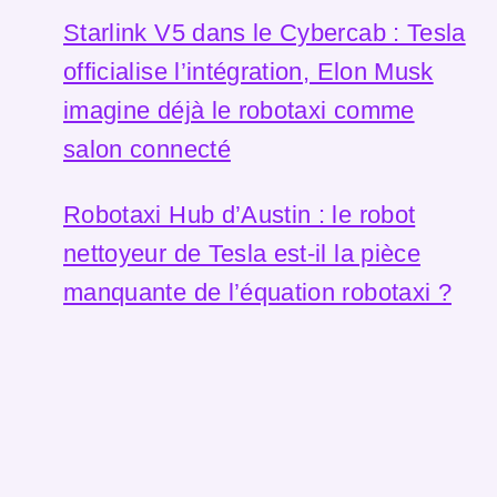
Starlink V5 dans le Cybercab : Tesla
officialise l’intégration, Elon Musk
imagine déjà le robotaxi comme
salon connecté
Robotaxi Hub d’Austin : le robot
nettoyeur de Tesla est-il la pièce
manquante de l’équation robotaxi ?