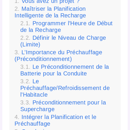
Vous avez un projet ?
Maîtriser la Planification
Intelligente de la Recharge
Programmer l’Heure de Début
de la Recharge
Définir le Niveau de Charge
(Limite)
L’Importance du Préchauffage
(Préconditionnement)
Le Préconditionnement de la
Batterie pour la Conduite
Le
Préchauffage/Refroidissement de
l’Habitacle
Préconditionnement pour la
Supercharge
Intégrer la Planification et le
Préchauffage