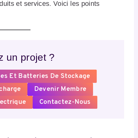
duits et services. Voici les points
 un projet ?
es Et Batteries De Stockage
echarge
Devenir Membre
ectrique
Contactez-Nous