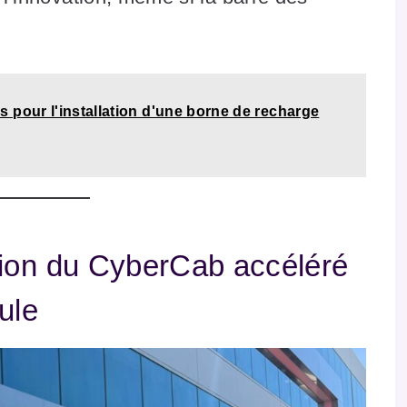
 pour l'installation d'une borne de recharge
tion du CyberCab accéléré
ule