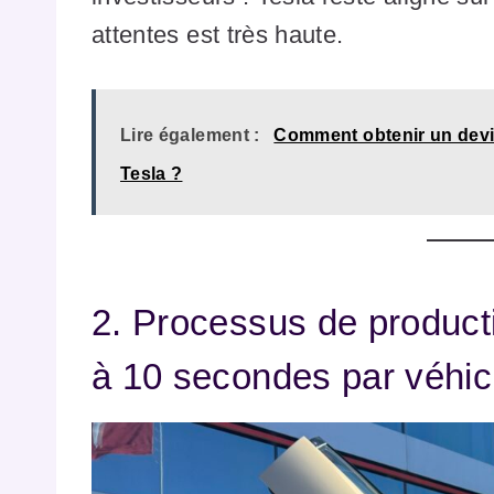
attentes est très haute.
Lire également :
Comment obtenir un devis
Tesla ?
2. Processus de produc
à 10 secondes par véhic