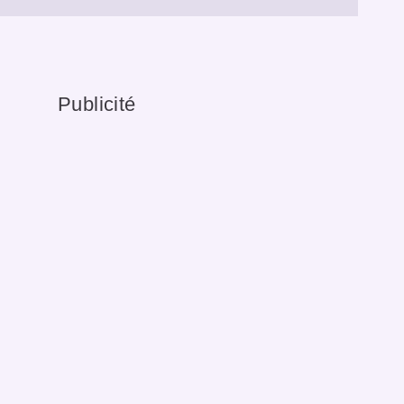
Publicité