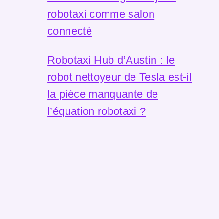
robotaxi comme salon
connecté
Robotaxi Hub d’Austin : le
robot nettoyeur de Tesla est-il
la pièce manquante de
l’équation robotaxi ?