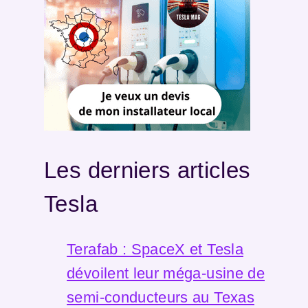
Les derniers articles
Tesla
Terafab : SpaceX et Tesla
dévoilent leur méga-usine de
semi-conducteurs au Texas