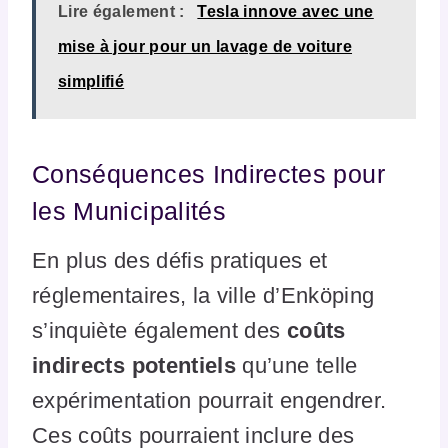
Lire également :
Tesla innove avec une
mise à jour pour un lavage de voiture
simplifié
Conséquences Indirectes pour
les Municipalités
En plus des défis pratiques et
réglementaires, la ville d’Enköping
s’inquiète également des
coûts
indirects potentiels
qu’une telle
expérimentation pourrait engendrer.
Ces coûts pourraient inclure des