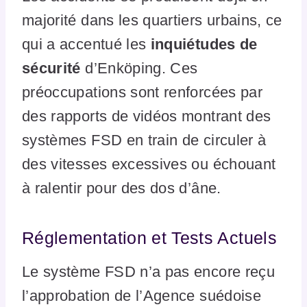
majorité dans les quartiers urbains, ce
qui a accentué les
inquiétudes de
sécurité
d’Enköping. Ces
préoccupations sont renforcées par
des rapports de vidéos montrant des
systèmes FSD en train de circuler à
des vitesses excessives ou échouant
à ralentir pour des dos d’âne.
Réglementation et Tests Actuels
Le système FSD n’a pas encore reçu
l’approbation de l’Agence suédoise