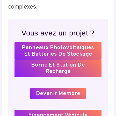
complexes.
Vous avez un projet ?
Panneaux Photovoltaïques
Et Batteries De Stockage
Borne Et Station De
Recharge
Devenir Membre
Financement Véhicule