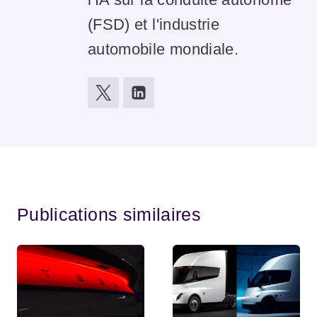
(FSD) et l'industrie
automobile mondiale.
Publications similaires