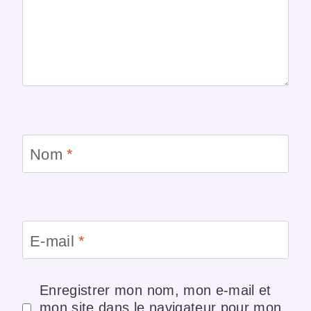
Nom
*
E-mail
*
Enregistrer mon nom, mon e-mail et
mon site dans le navigateur pour mon