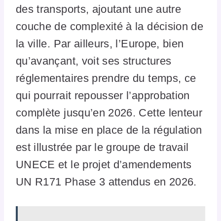
des transports, ajoutant une autre
couche de complexité à la décision de
la ville. Par ailleurs, l’Europe, bien
qu’avançant, voit ses structures
réglementaires prendre du temps, ce
qui pourrait repousser l’approbation
complète jusqu’en 2026. Cette lenteur
dans la mise en place de la régulation
est illustrée par le groupe de travail
UNECE et le projet d’amendements
UN R171 Phase 3 attendus en 2026.