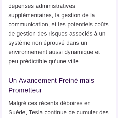
dépenses administratives
supplémentaires, la gestion de la
communication, et les potentiels coûts
de gestion des risques associés à un
système non éprouvé dans un
environnement aussi dynamique et
peu prédictible qu’une ville.
Un Avancement Freiné mais
Prometteur
Malgré ces récents déboires en
Suède, Tesla continue de cumuler des