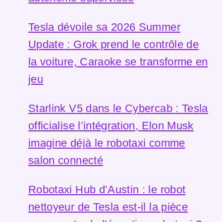
Tesla dévoile sa 2026 Summer
Update : Grok prend le contrôle de
la voiture, Caraoke se transforme en
jeu
Starlink V5 dans le Cybercab : Tesla
officialise l’intégration, Elon Musk
imagine déjà le robotaxi comme
salon connecté
Robotaxi Hub d’Austin : le robot
nettoyeur de Tesla est-il la pièce