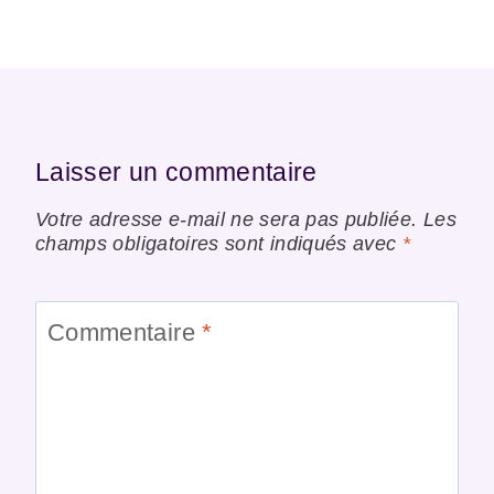
Laisser un commentaire
Votre adresse e-mail ne sera pas publiée.
Les
champs obligatoires sont indiqués avec
*
Commentaire
*