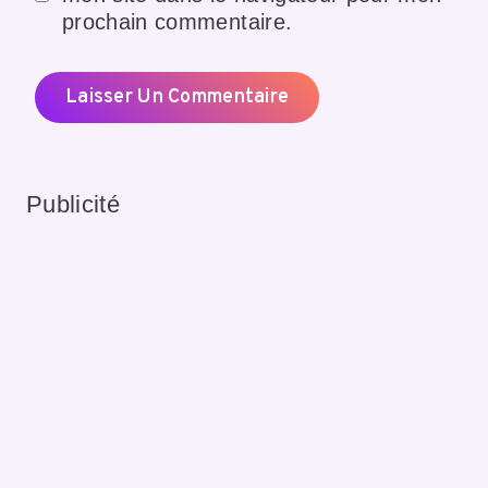
prochain commentaire.
Publicité