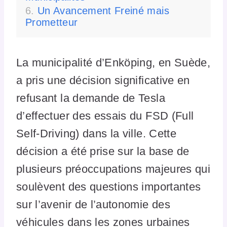
Un Avancement Freiné mais
Prometteur
La municipalité d’Enköping, en Suède,
a pris une décision significative en
refusant la demande de Tesla
d’effectuer des essais du FSD (Full
Self-Driving) dans la ville. Cette
décision a été prise sur la base de
plusieurs préoccupations majeures qui
soulèvent des questions importantes
sur l’avenir de l’autonomie des
véhicules dans les zones urbaines