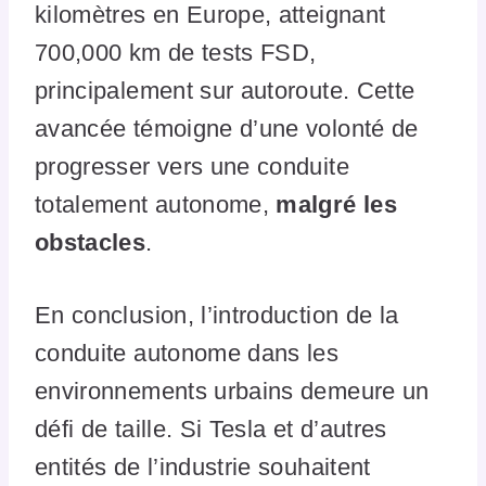
kilomètres en Europe, atteignant
700,000 km de tests FSD,
principalement sur autoroute. Cette
avancée témoigne d’une volonté de
progresser vers une conduite
totalement autonome,
malgré les
obstacles
.
En conclusion, l’introduction de la
conduite autonome dans les
environnements urbains demeure un
défi de taille. Si Tesla et d’autres
entités de l’industrie souhaitent