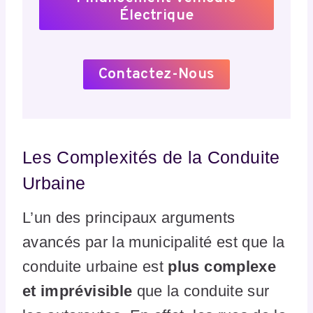
Électrique
Contactez-Nous
Les Complexités de la Conduite
Urbaine
L’un des principaux arguments
avancés par la municipalité est que la
conduite urbaine est
plus complexe
et imprévisible
que la conduite sur