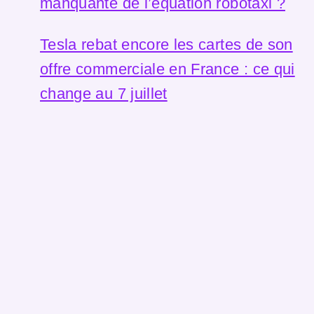
manquante de l’équation robotaxi ?
Tesla rebat encore les cartes de son
offre commerciale en France : ce qui
change au 7 juillet