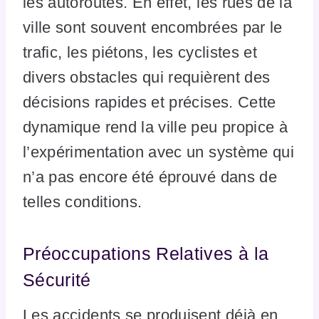
les autoroutes. En effet, les rues de la
ville sont souvent encombrées par le
trafic, les piétons, les cyclistes et
divers obstacles qui requièrent des
décisions rapides et précises. Cette
dynamique rend la ville peu propice à
l’expérimentation avec un système qui
n’a pas encore été éprouvé dans de
telles conditions.
Préoccupations Relatives à la
Sécurité
Les accidents se produisent déjà en