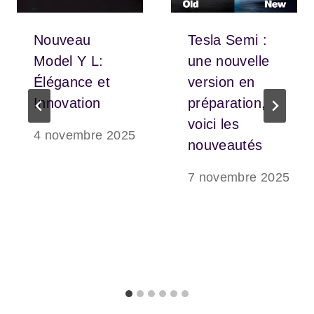
Nouveau
Tesla Semi :
Model Y L:
une nouvelle
Élégance et
version en
Innovation
préparation,
voici les
4 novembre 2025
nouveautés
7 novembre 2025