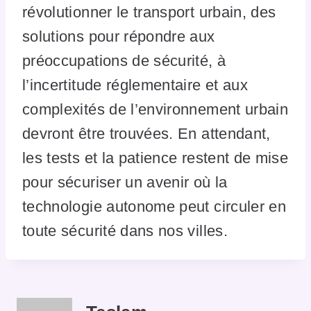
révolutionner le transport urbain, des
solutions pour répondre aux
préoccupations de sécurité, à
l’incertitude réglementaire et aux
complexités de l’environnement urbain
devront être trouvées. En attendant,
les tests et la patience restent de mise
pour sécuriser un avenir où la
technologie autonome peut circuler en
toute sécurité dans nos villes.