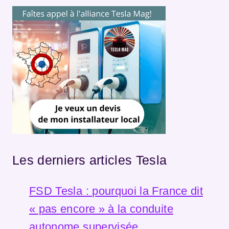
Les derniers articles Tesla
FSD Tesla : pourquoi la France dit
« pas encore » à la conduite
autonome supervisée