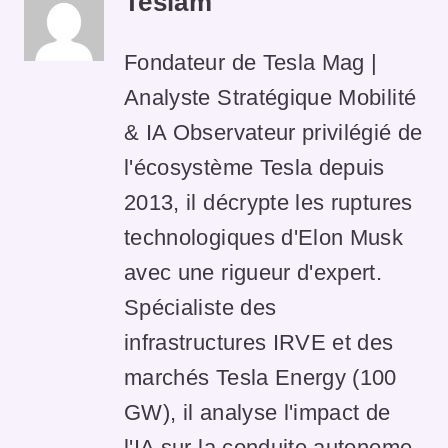
Teslam
Fondateur de Tesla Mag |
Analyste Stratégique Mobilité
& IA Observateur privilégié de
l'écosystème Tesla depuis
2013, il décrypte les ruptures
technologiques d'Elon Musk
avec une rigueur d'expert.
Spécialiste des
infrastructures IRVE et des
marchés Tesla Energy (100
GW), il analyse l'impact de
l'IA sur la conduite autonome