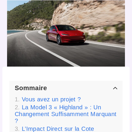
Sommaire
Vous avez un projet ?
La Model 3 « Highland » : Un
Changement Suffisamment Marquant
?
L’Impact Direct sur la Cote