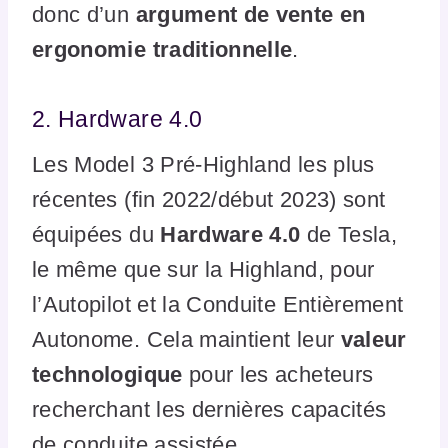
donc d’un
argument de vente en
ergonomie traditionnelle
.
2. Hardware 4.0
Les Model 3 Pré-Highland les plus
récentes (fin 2022/début 2023) sont
équipées du
Hardware 4.0
de Tesla,
le même que sur la Highland, pour
l’Autopilot et la Conduite Entièrement
Autonome. Cela maintient leur
valeur
technologique
pour les acheteurs
recherchant les dernières capacités
de conduite assistée.