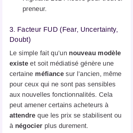
preneur.
3. Facteur FUD (Fear, Uncertainty,
Doubt)
Le simple fait qu’un
nouveau modèle
existe
et soit médiatisé génère une
certaine
méfiance
sur l’ancien, même
pour ceux qui ne sont pas sensibles
aux nouvelles fonctionnalités. Cela
peut amener certains acheteurs à
attendre
que les prix se stabilisent ou
à
négocier
plus durement.