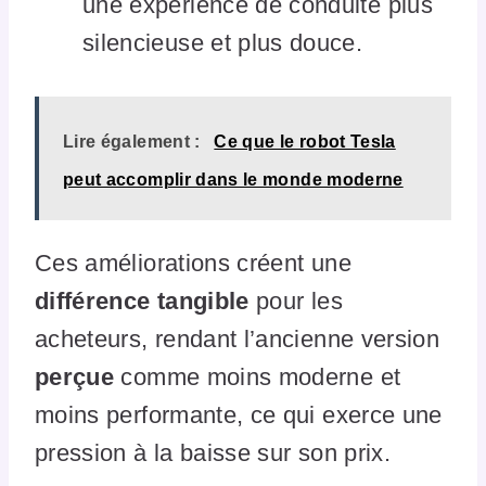
une expérience de conduite plus
silencieuse et plus douce.
Lire également :
Ce que le robot Tesla
peut accomplir dans le monde moderne
Ces améliorations créent une
différence tangible
pour les
acheteurs, rendant l’ancienne version
perçue
comme moins moderne et
moins performante, ce qui exerce une
pression à la baisse sur son prix.