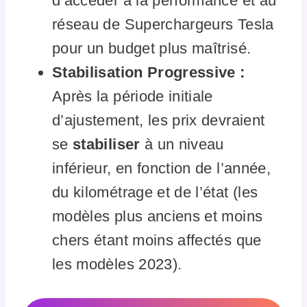
d’accéder à la performance et au
réseau de Superchargeurs Tesla
pour un budget plus maîtrisé.
Stabilisation Progressive :
Après la période initiale
d’ajustement, les prix devraient
se
stabiliser
à un niveau
inférieur, en fonction de l’année,
du kilométrage et de l’état (les
modèles plus anciens et moins
chers étant moins affectés que
les modèles 2023).