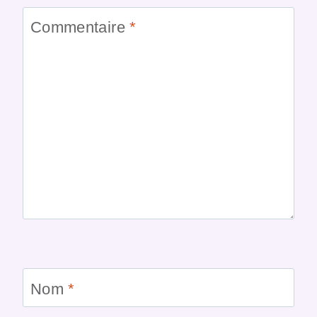
Commentaire
*
Nom
*