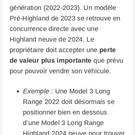
génération (2022-2023). Un modèle
Pré-Highland de 2023 se retrouve en
concurrence directe avec une
Highland neuve de 2024. Le
propriétaire doit accepter une
perte
de valeur plus importante
que prévu
pour pouvoir vendre son véhicule.
Exemple :
Une Model 3 Long
Range 2022 doit désormais se
positionner bien en dessous
d’une Model 3 Long Range
Highland 2024 neuve pour trouver