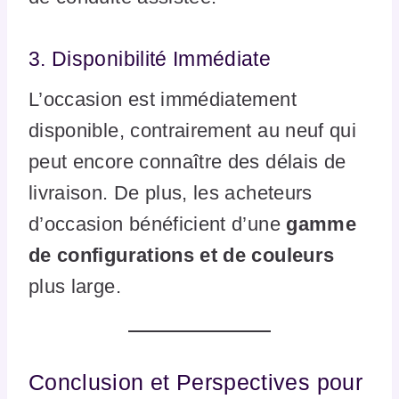
3. Disponibilité Immédiate
L’occasion est immédiatement
disponible, contrairement au neuf qui
peut encore connaître des délais de
livraison. De plus, les acheteurs
d’occasion bénéficient d’une
gamme
de configurations et de couleurs
plus large.
Conclusion et Perspectives pour