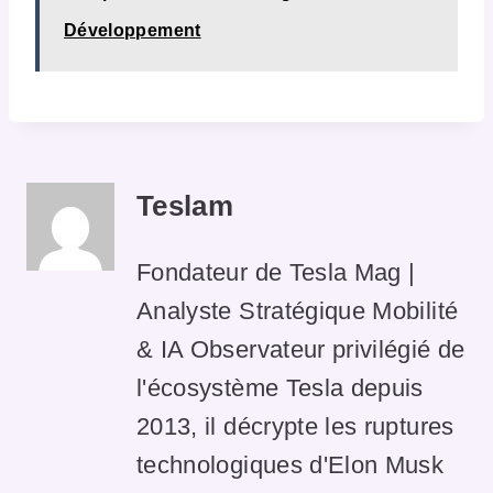
Développement
Teslam
Fondateur de Tesla Mag |
Analyste Stratégique Mobilité
& IA Observateur privilégié de
l'écosystème Tesla depuis
2013, il décrypte les ruptures
technologiques d'Elon Musk