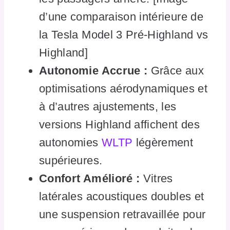
d’une comparaison intérieure de
la Tesla Model 3 Pré-Highland vs
Highland]
Autonomie Accrue :
Grâce aux
optimisations aérodynamiques et
à d’autres ajustements, les
versions Highland affichent des
autonomies
WLTP
légèrement
supérieures.
Confort Amélioré :
Vitres
latérales acoustiques doubles et
une suspension retravaillée pour