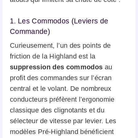
1. Les Commodos (Leviers de
Commande)
Curieusement, l’un des points de
friction de la Highland est la
suppression des commodos
au
profit des commandes sur l’écran
central et le volant. De nombreux
conducteurs préfèrent l’ergonomie
classique des clignotants et du
sélecteur de vitesse par levier. Les
modèles Pré-Highland bénéficient