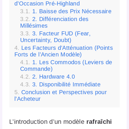
d’Occasion Pré-Highland
1. Baisse des Prix Nécessaire
2. Différenciation des
Millésimes
3. Facteur FUD (Fear,
Uncertainty, Doubt)
Les Facteurs d’Atténuation (Points
Forts de l’Ancien Modèle)
1. Les Commodos (Leviers de
Commande)
2. Hardware 4.0
3. Disponibilité Immédiate
Conclusion et Perspectives pour
l’Acheteur
L’introduction d’un modèle
rafraîchi