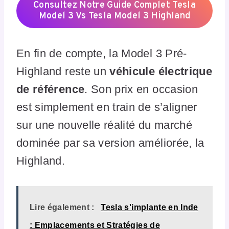
Consultez Notre Guide Complet Tesla
Model 3 Vs Tesla Model 3 Highland
En fin de compte, la Model 3 Pré-
Highland reste un
véhicule électrique
de référence
. Son prix en occasion
est simplement en train de s’aligner
sur une nouvelle réalité du marché
dominée par sa version améliorée, la
Highland.
Lire également :
Tesla s'implante en Inde
: Emplacements et Stratégies de