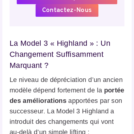
Contactez-Nous
La Model 3 « Highland » : Un
Changement Suffisamment
Marquant ?
Le niveau de dépréciation d’un ancien
modèle dépend fortement de la
portée
des améliorations
apportées par son
successeur. La Model 3 Highland a
introduit des changements qui vont
au-delà d’un simple lifting :