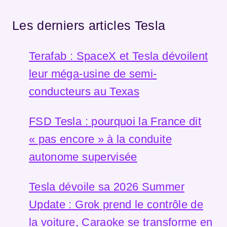
Les derniers articles Tesla
Terafab : SpaceX et Tesla dévoilent
leur méga-usine de semi-
conducteurs au Texas
FSD Tesla : pourquoi la France dit
« pas encore » à la conduite
autonome supervisée
Tesla dévoile sa 2026 Summer
Update : Grok prend le contrôle de
la voiture, Caraoke se transforme en