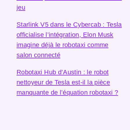
jeu
Starlink V5 dans le Cybercab : Tesla
officialise l’intégration, Elon Musk
imagine déjà le robotaxi comme
salon connecté
Robotaxi Hub d’Austin : le robot
nettoyeur de Tesla est-il la pièce
manquante de l’équation robotaxi ?