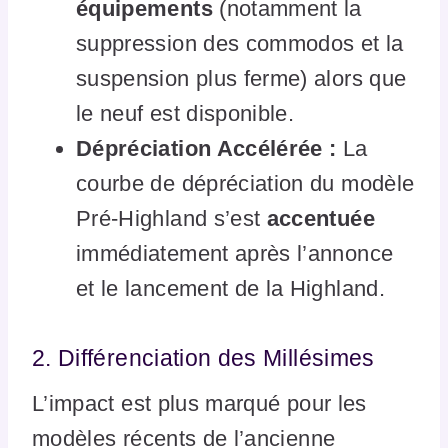
équipements
(notamment la
suppression des commodos et la
suspension plus ferme) alors que
le neuf est disponible.
Dépréciation Accélérée :
La
courbe de dépréciation du modèle
Pré-Highland s’est
accentuée
immédiatement après l’annonce
et le lancement de la Highland.
2. Différenciation des Millésimes
L’impact est plus marqué pour les
modèles récents de l’ancienne