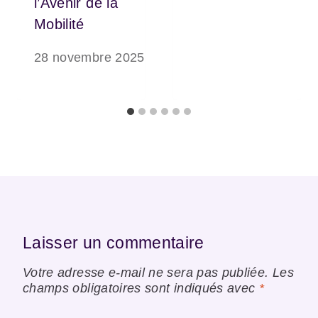
l’Avenir de la
Mobilité
28 novembre 2025
Laisser un commentaire
Votre adresse e-mail ne sera pas publiée.
Les
champs obligatoires sont indiqués avec
*