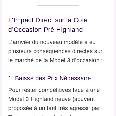
L’Impact Direct sur la Cote
d’Occasion Pré-Highland
L’arrivée du nouveau modèle a eu
plusieurs conséquences directes sur
le marché de la Model 3 d’occasion :
1. Baisse des Prix Nécessaire
Pour rester compétitives face à une
Model 3 Highland neuve (souvent
proposée à un tarif très agressif par