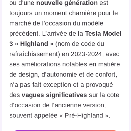
ou d’une
nouvelle génération
est
toujours un moment charnière pour le
marché de l’occasion du modèle
précédent. L’arrivée de la
Tesla Model
3 « Highland »
(nom de code du
rafraîchissement) en 2023-2024, avec
ses améliorations notables en matière
de design, d’autonomie et de confort,
n’a pas fait exception et a provoqué
des
vagues significatives
sur la cote
d’occasion de l’ancienne version,
souvent appelée « Pré-Highland ».