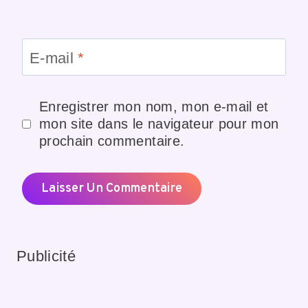
E-mail
*
Enregistrer mon nom, mon e-mail et
mon site dans le navigateur pour mon
prochain commentaire.
Publicité