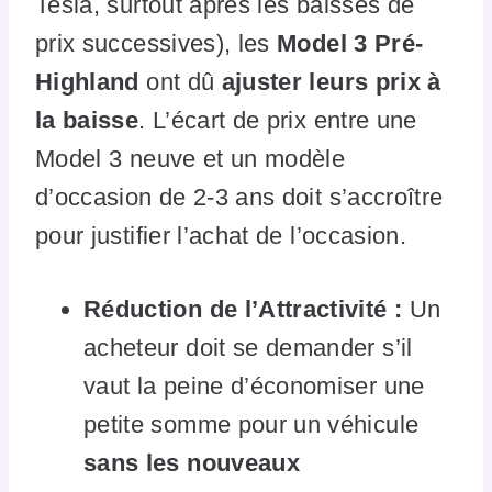
Tesla, surtout après les baisses de
prix successives), les
Model 3 Pré-
Highland
ont dû
ajuster leurs prix à
la baisse
. L’écart de prix entre une
Model 3 neuve et un modèle
d’occasion de 2-3 ans doit s’accroître
pour justifier l’achat de l’occasion.
Réduction de l’Attractivité :
Un
acheteur doit se demander s’il
vaut la peine d’économiser une
petite somme pour un véhicule
sans les nouveaux