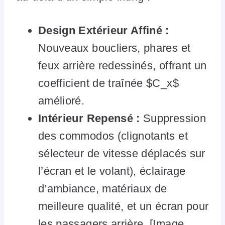
Design Extérieur Affiné :
Nouveaux boucliers, phares et
feux arrière redessinés, offrant un
coefficient de traînée $C_x$
amélioré.
Intérieur Repensé :
Suppression
des commodos (clignotants et
sélecteur de vitesse déplacés sur
l’écran et le volant), éclairage
d’ambiance, matériaux de
meilleure qualité, et un écran pour
les passagers arrière. [Image