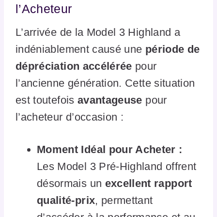
l’Acheteur
L’arrivée de la Model 3 Highland a
indéniablement causé une
période de
dépréciation accélérée
pour
l’ancienne génération. Cette situation
est toutefois
avantageuse
pour
l’acheteur d’occasion :
Moment Idéal pour Acheter :
Les Model 3 Pré-Highland offrent
désormais un
excellent rapport
qualité-prix
, permettant