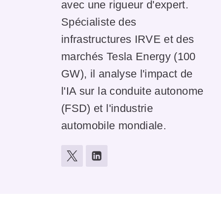
avec une rigueur d'expert.
Spécialiste des
infrastructures IRVE et des
marchés Tesla Energy (100
GW), il analyse l'impact de
l'IA sur la conduite autonome
(FSD) et l'industrie
automobile mondiale.