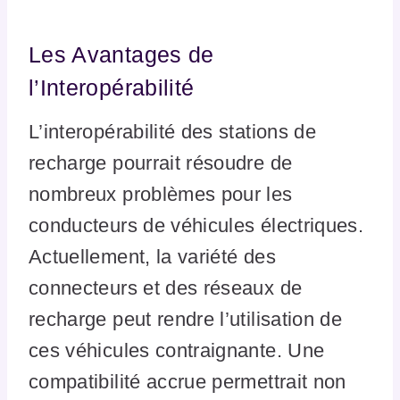
Les Avantages de
l’Interopérabilité
L’interopérabilité des stations de
recharge pourrait résoudre de
nombreux problèmes pour les
conducteurs de véhicules électriques.
Actuellement, la variété des
connecteurs et des réseaux de
recharge peut rendre l’utilisation de
ces véhicules contraignante. Une
compatibilité accrue permettrait non