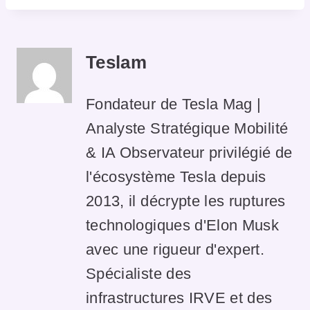
Teslam
Fondateur de Tesla Mag |
Analyste Stratégique Mobilité
& IA Observateur privilégié de
l'écosystème Tesla depuis
2013, il décrypte les ruptures
technologiques d'Elon Musk
avec une rigueur d'expert.
Spécialiste des
infrastructures IRVE et des