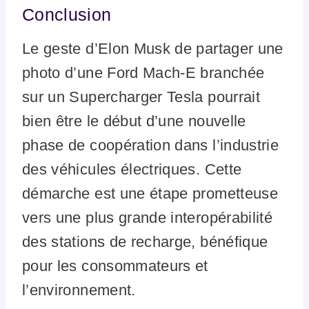
Conclusion
Le geste d’Elon Musk de partager une
photo d’une Ford Mach-E branchée
sur un Supercharger Tesla pourrait
bien être le début d’une nouvelle
phase de coopération dans l’industrie
des véhicules électriques. Cette
démarche est une étape prometteuse
vers une plus grande interopérabilité
des stations de recharge, bénéfique
pour les consommateurs et
l’environnement.