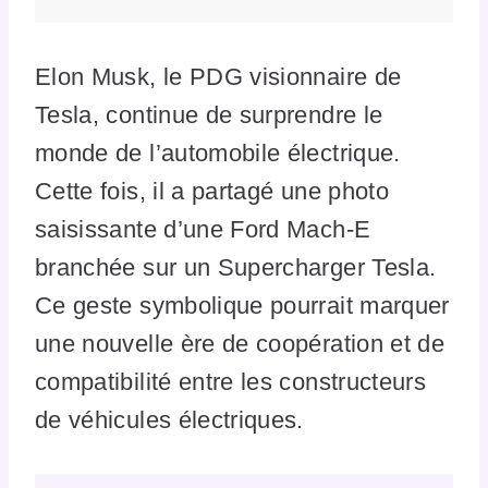
Elon Musk, le PDG visionnaire de
Tesla, continue de surprendre le
monde de l’automobile électrique.
Cette fois, il a partagé une photo
saisissante d’une Ford Mach-E
branchée sur un Supercharger Tesla.
Ce geste symbolique pourrait marquer
une nouvelle ère de coopération et de
compatibilité entre les constructeurs
de véhicules électriques.