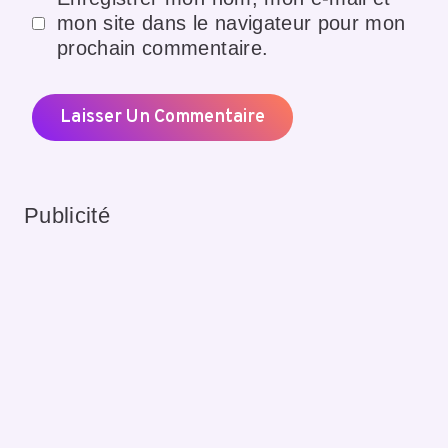
mon site dans le navigateur pour mon
prochain commentaire.
Publicité