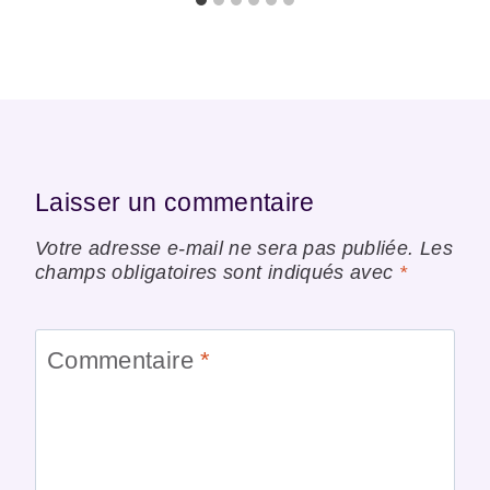
Laisser un commentaire
Votre adresse e-mail ne sera pas publiée.
Les
champs obligatoires sont indiqués avec
*
Commentaire
*