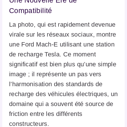
Une Nouvelle Ère de
Compatibilité
La photo, qui est rapidement devenue
virale sur les réseaux sociaux, montre
une Ford Mach-E utilisant une station
de recharge Tesla. Ce moment
significatif est bien plus qu’une simple
image ; il représente un pas vers
l’harmonisation des standards de
recharge des véhicules électriques, un
domaine qui a souvent été source de
friction entre les différents
constructeurs.