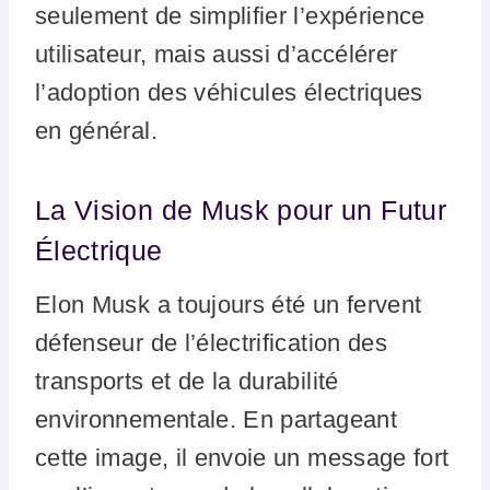
seulement de simplifier l’expérience
utilisateur, mais aussi d’accélérer
l’adoption des véhicules électriques
en général.
La Vision de Musk pour un Futur
Électrique
Elon Musk a toujours été un fervent
défenseur de l’électrification des
transports et de la durabilité
environnementale. En partageant
cette image, il envoie un message fort