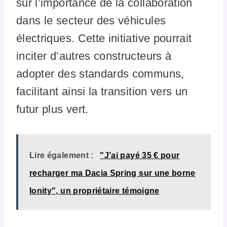
sur l’importance de la collaboration
dans le secteur des véhicules
électriques. Cette initiative pourrait
inciter d’autres constructeurs à
adopter des standards communs,
facilitant ainsi la transition vers un
futur plus vert.
Lire également :
"J’ai payé 35 € pour
recharger ma Dacia Spring sur une borne
Ionity", un propriétaire témoigne