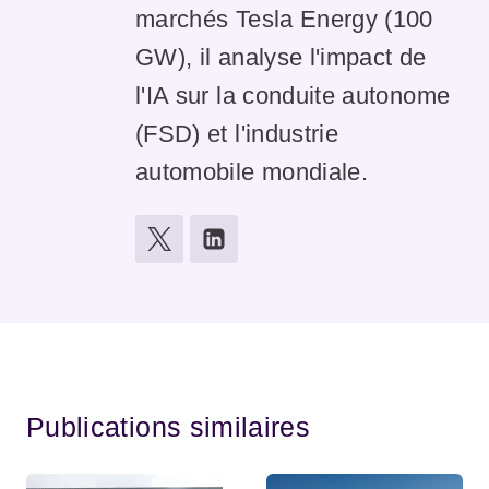
marchés Tesla Energy (100
GW), il analyse l'impact de
l'IA sur la conduite autonome
(FSD) et l'industrie
automobile mondiale.
Publications similaires