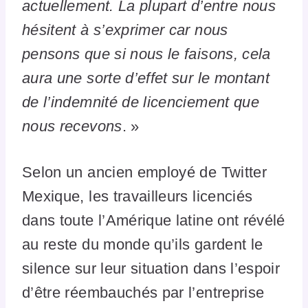
actuellement. La plupart d’entre nous
hésitent à s’exprimer car nous
pensons que si nous le faisons, cela
aura une sorte d’effet sur le montant
de l’indemnité de licenciement que
nous recevons
. »
Selon un ancien employé de Twitter
Mexique, les travailleurs licenciés
dans toute l’Amérique latine ont révélé
au reste du monde qu’ils gardent le
silence sur leur situation dans l’espoir
d’être réembauchés par l’entreprise