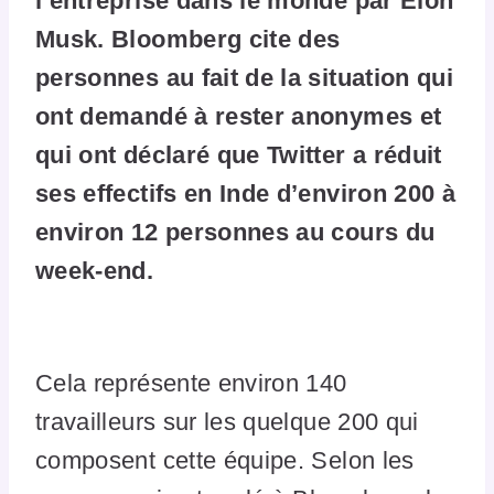
l’entreprise dans le monde par Elon
Musk. Bloomberg cite des
personnes au fait de la situation qui
ont demandé à rester anonymes et
qui ont déclaré que Twitter a réduit
ses effectifs en Inde d’environ 200 à
environ 12 personnes au cours du
week-end.
Cela représente environ 140
travailleurs sur les quelque 200 qui
composent cette équipe. Selon les