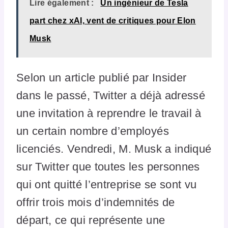
Lire également :
Un ingénieur de Tesla
part chez xAI, vent de critiques pour Elon
Musk
Selon un article publié par Insider
dans le passé, Twitter a déjà adressé
une invitation à reprendre le travail à
un certain nombre d’employés
licenciés. Vendredi, M. Musk a indiqué
sur Twitter que toutes les personnes
qui ont quitté l’entreprise se sont vu
offrir trois mois d’indemnités de
départ, ce qui représente une