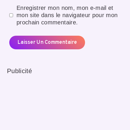
Enregistrer mon nom, mon e-mail et
mon site dans le navigateur pour mon
prochain commentaire.
Publicité