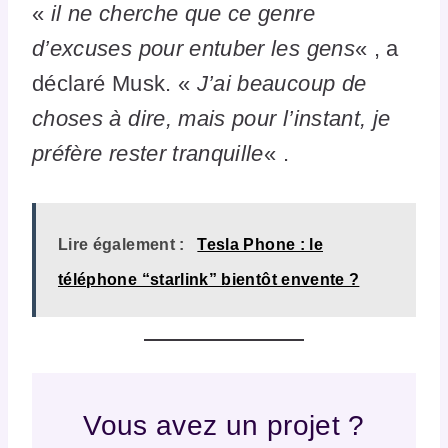
«
il ne cherche que ce genre
d’excuses pour entuber les gens
« , a
déclaré Musk. «
J’ai beaucoup de
choses à dire, mais pour l’instant, je
préfère rester tranquille
« .
Lire également :
Tesla Phone : le
téléphone “starlink” bientôt envente ?
Vous avez un projet ?