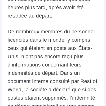
heures plus tard, après avoir été
retardée au départ.
De nombreux membres du personnel
licenciés dans le monde, y compris
ceux qui étaient en poste aux États-
Unis, n’ont pas encore reçu plus
d’informations concernant leurs
indemnités de départ. Dans un
document interne consulté par Rest of
World, la société a déclaré que si des
postes étaient supprimés, l’indemnité