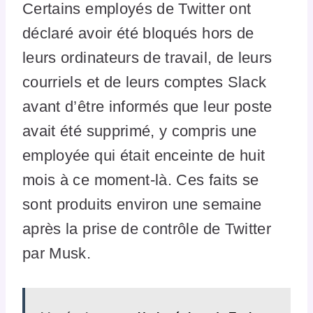
Certains employés de Twitter ont
déclaré avoir été bloqués hors de
leurs ordinateurs de travail, de leurs
courriels et de leurs comptes Slack
avant d’être informés que leur poste
avait été supprimé, y compris une
employée qui était enceinte de huit
mois à ce moment-là. Ces faits se
sont produits environ une semaine
après la prise de contrôle de Twitter
par Musk.