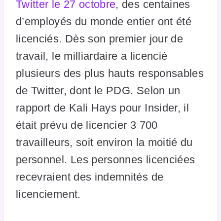
Twitter le 27 octobre
, des centaines
d’employés du monde entier ont été
licenciés. Dès son premier jour de
travail, le milliardaire a licencié
plusieurs des plus hauts responsables
de Twitter, dont le PDG. Selon un
rapport de Kali Hays pour Insider, il
était prévu de licencier 3 700
travailleurs, soit environ la moitié du
personnel. Les personnes licenciées
recevraient des indemnités de
licenciement.