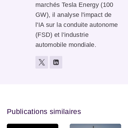
marchés Tesla Energy (100
GW), il analyse l'impact de
l'IA sur la conduite autonome
(FSD) et l'industrie
automobile mondiale.
Publications similaires