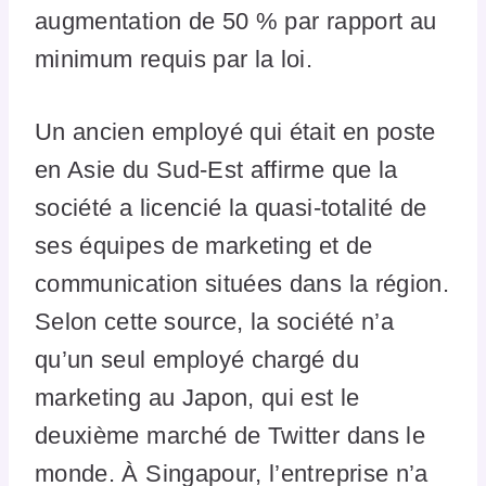
augmentation de 50 % par rapport au
minimum requis par la loi.
Un ancien employé qui était en poste
en Asie du Sud-Est affirme que la
société a licencié la quasi-totalité de
ses équipes de marketing et de
communication situées dans la région.
Selon cette source, la société n’a
qu’un seul employé chargé du
marketing au Japon, qui est le
deuxième marché de Twitter dans le
monde. À Singapour, l’entreprise n’a