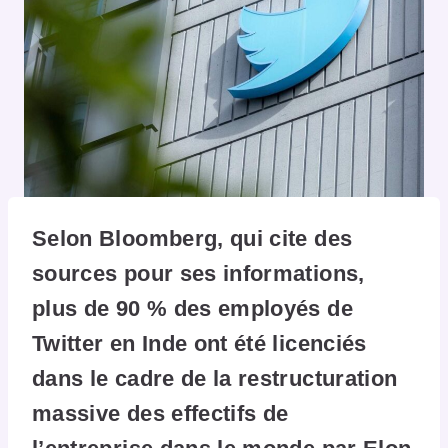
Selon Bloomberg, qui cite des
sources pour ses informations,
plus de 90 % des employés de
Twitter en Inde ont été licenciés
dans le cadre de la restructuration
massive des effectifs de