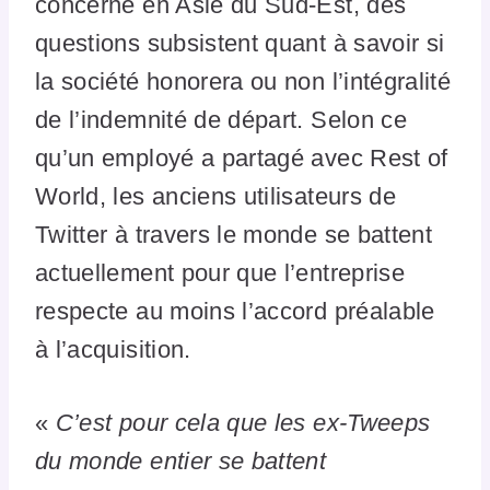
concerné en Asie du Sud-Est, des
questions subsistent quant à savoir si
la société honorera ou non l’intégralité
de l’indemnité de départ. Selon ce
qu’un employé a partagé avec Rest of
World, les anciens utilisateurs de
Twitter à travers le monde se battent
actuellement pour que l’entreprise
respecte au moins l’accord préalable
à l’acquisition.
«
C’est pour cela que les ex-Tweeps
du monde entier se battent