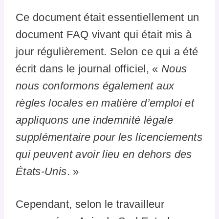
Ce document était essentiellement un
document FAQ vivant qui était mis à
jour régulièrement. Selon ce qui a été
écrit dans le journal officiel, «
Nous
nous conformons également aux
règles locales en matière d’emploi et
appliquons une indemnité légale
supplémentaire pour les licenciements
qui peuvent avoir lieu en dehors des
États-Unis
. »
Cependant, selon le travailleur