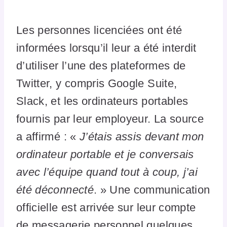
Les personnes licenciées ont été
informées lorsqu’il leur a été interdit
d’utiliser l’une des plateformes de
Twitter, y compris Google Suite,
Slack, et les ordinateurs portables
fournis par leur employeur. La source
a affirmé : «
J’étais assis devant mon
ordinateur portable et je conversais
avec l’équipe quand tout à coup, j’ai
été déconnecté
. » Une communication
officielle est arrivée sur leur compte
de messagerie personnel quelques