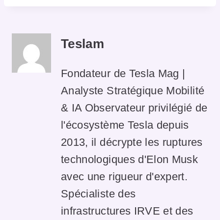
Teslam
Fondateur de Tesla Mag |
Analyste Stratégique Mobilité
& IA Observateur privilégié de
l'écosystème Tesla depuis
2013, il décrypte les ruptures
technologiques d'Elon Musk
avec une rigueur d'expert.
Spécialiste des
infrastructures IRVE et des