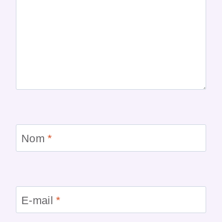
Nom
*
E-mail
*