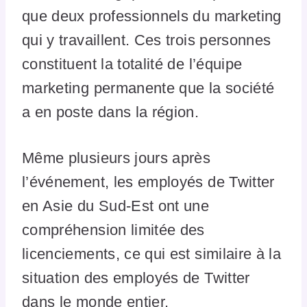
que deux professionnels du marketing
qui y travaillent. Ces trois personnes
constituent la totalité de l’équipe
marketing permanente que la société
a en poste dans la région.
Même plusieurs jours après
l’événement, les employés de Twitter
en Asie du Sud-Est ont une
compréhension limitée des
licenciements, ce qui est similaire à la
situation des employés de Twitter
dans le monde entier.