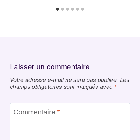
Laisser un commentaire
Votre adresse e-mail ne sera pas publiée.
Les
champs obligatoires sont indiqués avec
*
Commentaire
*