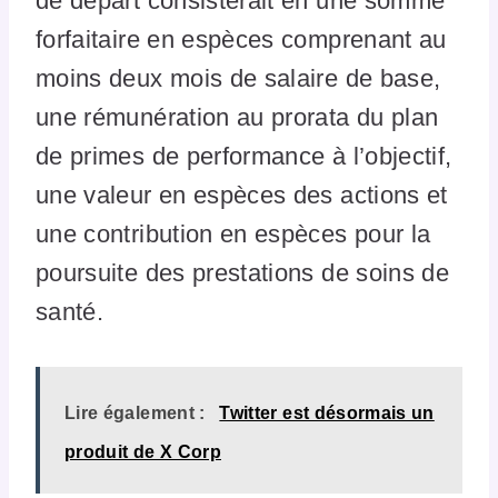
de départ consisterait en une somme
forfaitaire en espèces comprenant au
moins deux mois de salaire de base,
une rémunération au prorata du plan
de primes de performance à l’objectif,
une valeur en espèces des actions et
une contribution en espèces pour la
poursuite des prestations de soins de
santé.
Lire également :
Twitter est désormais un
produit de X Corp