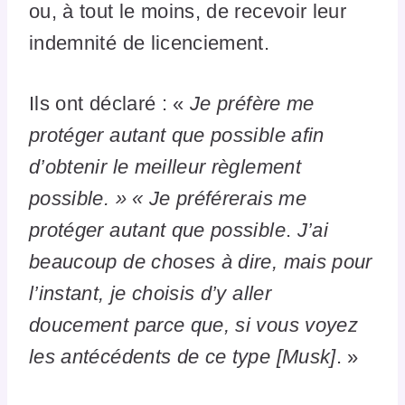
ou, à tout le moins, de recevoir leur
indemnité de licenciement.
Ils ont déclaré : «
Je préfère me
protéger autant que possible afin
d’obtenir le meilleur règlement
possible. » « Je préférerais me
protéger autant que possible
.
J’ai
beaucoup de choses à dire, mais pour
l’instant, je choisis d’y aller
doucement parce que, si vous voyez
les antécédents de ce type [Musk]
. »