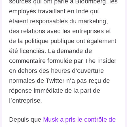
sources qui ont parlé à Bloomberg, les
employés travaillant en Inde qui
étaient responsables du marketing,
des relations avec les entreprises et
de la politique publique ont également
été licenciés. La demande de
commentaire formulée par The Insider
en dehors des heures d’ouverture
normales de Twitter n’a pas reçu de
réponse immédiate de la part de
l’entreprise.
Depuis que
Musk a pris le contrôle de