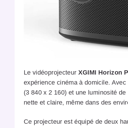
Le vidéoprojecteur
XGIMI Horizon 
expérience cinéma à domicile. Avec
(3 840 x 2 160) et une luminosité de
nette et claire, même dans des env
Ce projecteur est équipé de deux ha