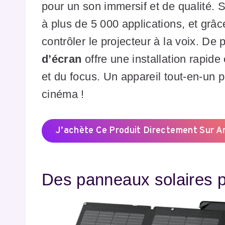
pour un son immersif et de qualité.
à plus de 5 000 applications, et grâ
contrôler le projecteur à la voix. De 
d’écran
offre une installation rapide
et du focus. Un appareil tout-en-un p
cinéma !
J’achète Ce Produit Directement Sur 
Des panneaux solaires 