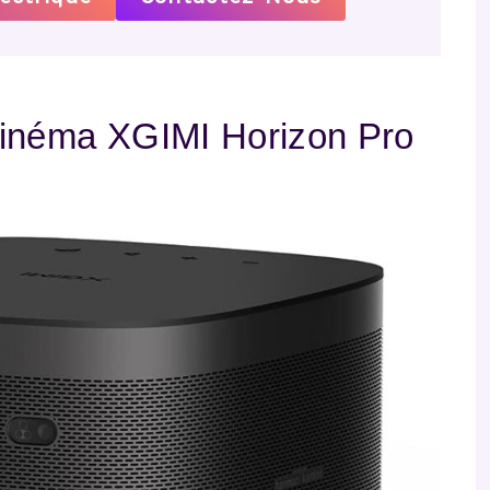
inéma XGIMI Horizon Pro