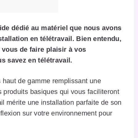
ide dédié au matériel que nous avons
tallation en télétravail. Bien entendu,
vous de faire plaisir à vos
 savez en télétravail.
s haut de gamme remplissant une
 produits basiques qui vous faciliteront
il mérite une installation parfaite de son
éflexion sur votre environnement pour