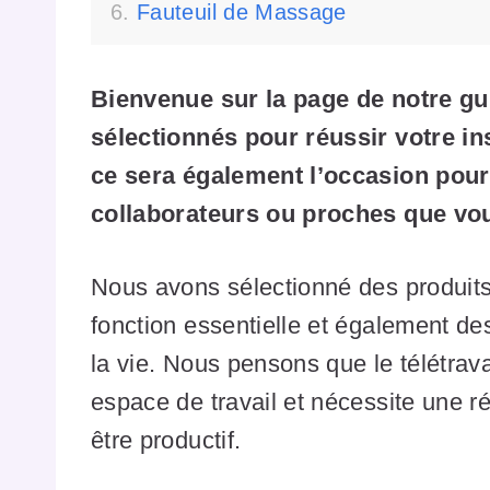
Fauteuil de Massage
Bienvenue sur la page de notre gu
sélectionnés pour réussir votre ins
ce sera également l’occasion pour 
collaborateurs ou proches que vous
Nous avons sélectionné des produit
fonction essentielle et également des
la vie. Nous pensons que le télétrava
espace de travail et nécessite une r
être productif.