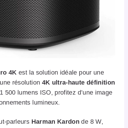
Pro 4K
est la solution idéale pour une
 une résolution
4K ultra-haute définition
 1 500 lumens ISO, profitez d’une image
ironnements lumineux.
ut-parleurs
Harman Kardon
de 8 W,