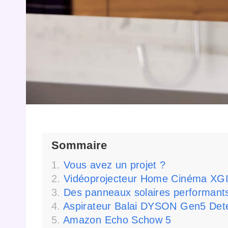
Sommaire
Vous avez un projet ?
Vidéoprojecteur Home Cinéma XGI
Des panneaux solaires performant
Aspirateur Balai DYSON Gen5 Det
Amazon Echo Schow 5