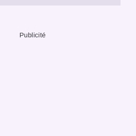
Publicité