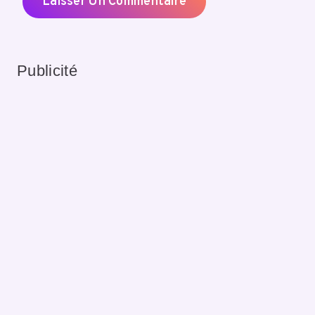
Publicité