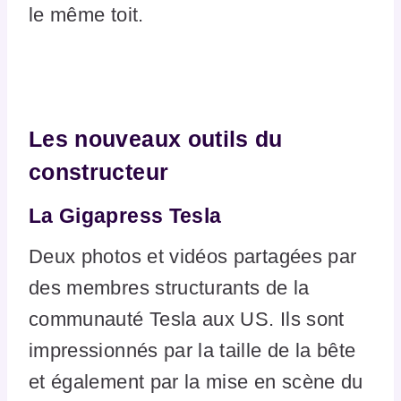
le même toit.
Les nouveaux outils du
constructeur
La Gigapress Tesla
Deux photos et vidéos partagées par
des membres structurants de la
communauté Tesla aux US. Ils sont
impressionnés par la taille de la bête
et également par la mise en scène du