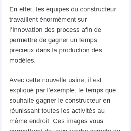
En effet, les équipes du constructeur
travaillent énormément sur
l’innovation des process afin de
permettre de gagner un temps
précieux dans la production des
modèles.
Avec cette nouvelle usine, il est
expliqué par l’exemple, le temps que
souhaite gagner le constructeur en
réunissant toutes les activités au
même endroit. Ces images vous