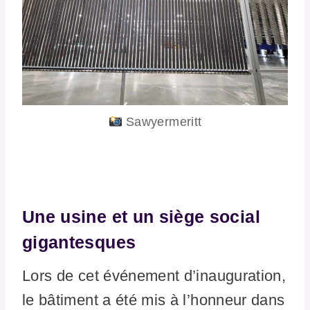
Sawyermeritt
Une usine et un siège social
gigantesques
Lors de cet événement d’inauguration,
le bâtiment a été mis à l’honneur dans