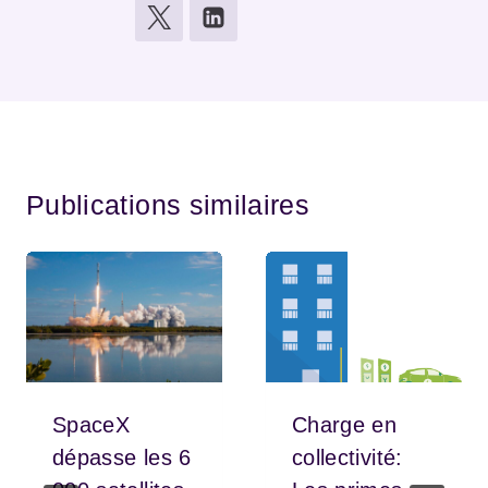
Publications similaires
SpaceX
Charge en
dépasse les 6
collectivité: