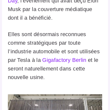
Day
, l’événement qui avait déçu Elon
Musk par la couverture médiatique
dont il a bénéficié.
Elles sont désormais reconnues
comme stratégiques par toute
l’industrie automobile et sont utilisées
par Tesla à la
Gigafactory Berlin
et le
seront naturellement dans cette
nouvelle usine.