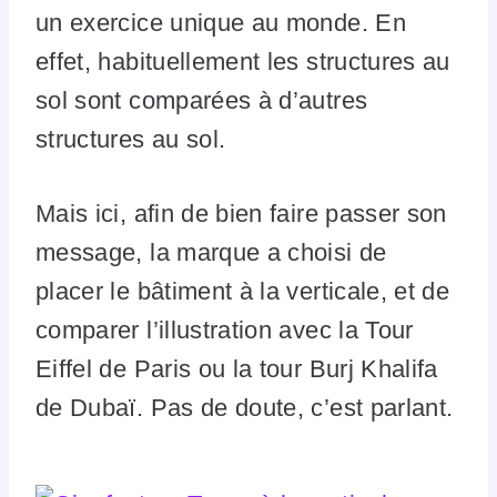
un exercice unique au monde. En
effet, habituellement les structures au
sol sont comparées à d’autres
structures au sol.
Mais ici, afin de bien faire passer son
message, la marque a choisi de
placer le bâtiment à la verticale, et de
comparer l’illustration avec la Tour
Eiffel de Paris ou la tour Burj Khalifa
de Dubaï. Pas de doute, c’est parlant.