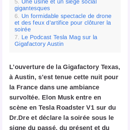
Une usine et un siège social
gigantesques
Un formidable spectacle de drone
et des feux d’artifice pour clôturer la
soirée
Le Podcast Tesla Mag sur la
Gigafactory Austin
L’ouverture de la Gigafactory Texas,
à Austin, s’est tenue cette nuit pour
la France dans une ambiance
survoltée. Elon Musk entre en
scène en Tesla Roadster V1 sur du
Dr.Dre et déclare la soirée sous le
signe du passé, du présent et du