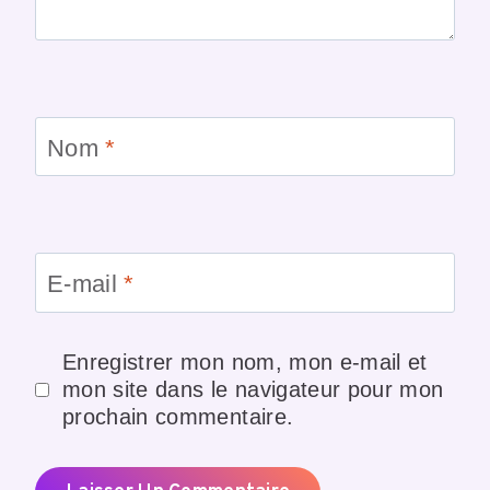
Nom
*
E-mail
*
Enregistrer mon nom, mon e-mail et
mon site dans le navigateur pour mon
prochain commentaire.