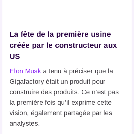
La fête de la première usine
créée par le constructeur aux
US
Elon Musk
a tenu à préciser que la
Gigafactory était un produit pour
construire des produits. Ce n’est pas
la première fois qu’il exprime cette
vision, également partagée par les
analystes.