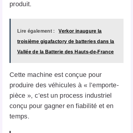
produit.
Lire également :
Verkor inaugure la
troisième gigafactory de batteries dans la
Vallée de la Batterie des Hauts-de-France
Cette machine est conçue pour
produire des véhicules à « l’emporte-
pièce », c’est un process industriel
conçu pour gagner en fiabilité et en
temps.