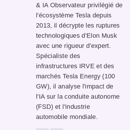
& IA Observateur privilégié de
l'écosystème Tesla depuis
2013, il décrypte les ruptures
technologiques d'Elon Musk
avec une rigueur d'expert.
Spécialiste des
infrastructures IRVE et des
marchés Tesla Energy (100
GW), il analyse l'impact de
l'IA sur la conduite autonome
(FSD) et l'industrie
automobile mondiale.