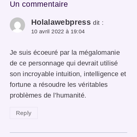
Un commentaire
Holalawebpress
dit :
10 avril 2022 à 19:04
Je suis écoeuré par la mégalomanie
de ce personnage qui devrait utilisé
son incroyable intuition, intelligence et
fortune a résoudre les véritables
problèmes de l’humanité.
Reply