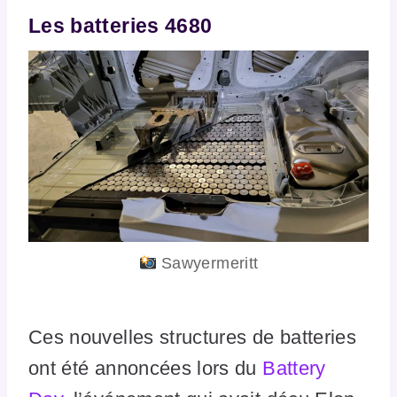
Les batteries 4680
Sawyermeritt
Ces nouvelles structures de batteries
ont été annoncées lors du
Battery