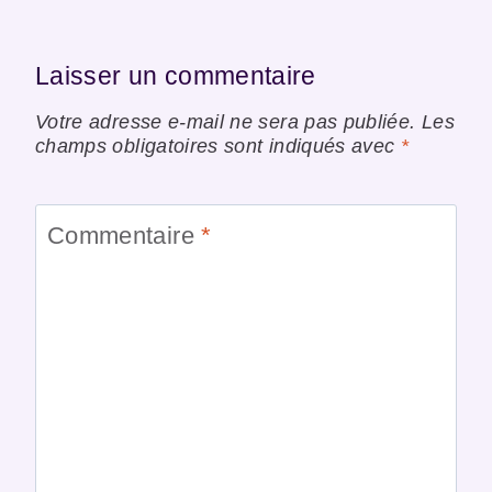
Laisser un commentaire
Votre adresse e-mail ne sera pas publiée.
Les
champs obligatoires sont indiqués avec
*
Commentaire
*