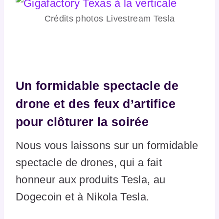
Crédits photos Livestream Tesla
Un formidable spectacle de
drone et des feux d’artifice
pour clôturer la soirée
Nous vous laissons sur un formidable
spectacle de drones, qui a fait
honneur aux produits Tesla, au
Dogecoin et à Nikola Tesla.