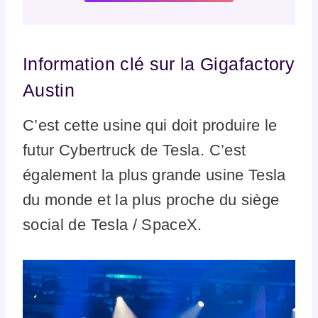
Information clé sur la Gigafactory
Austin
C’est cette usine qui doit produire le
futur Cybertruck de Tesla. C’est
également la plus grande usine Tesla
du monde et la plus proche du siège
social de Tesla / SpaceX.