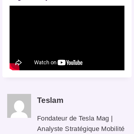
Teslam
Fondateur de Tesla Mag |
Analyste Stratégique Mobilité