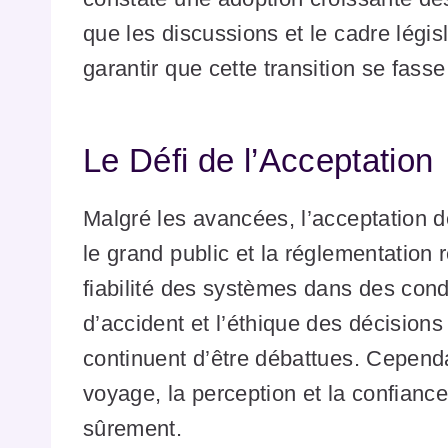
que les discussions et le cadre législ
garantir que cette transition se fass
Le Défi de l’Acceptation
Malgré les avancées, l’acceptation 
le grand public et la réglementation 
fiabilité des systèmes dans des cond
d’accident et l’éthique des décisions p
continuent d’être débattues. Cepen
voyage, la perception et la confianc
sûrement.