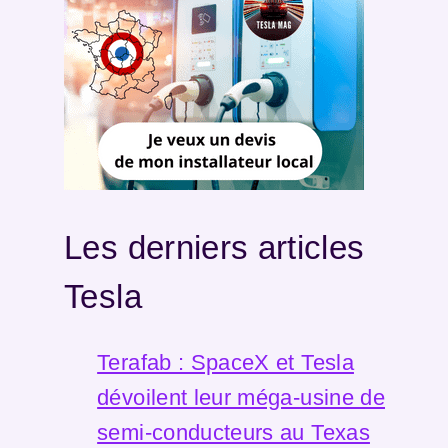
Les derniers articles
Tesla
Terafab : SpaceX et Tesla
dévoilent leur méga-usine de
semi-conducteurs au Texas