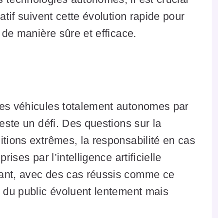
atif suivent cette évolution rapide pour
e de manière sûre et efficace.
des véhicules totalement autonomes par
reste un défi. Des questions sur la
itions extrêmes, la responsabilité en cas
rises par l’intelligence artificielle
dant, avec des cas réussis comme ce
e du public évoluent lentement mais