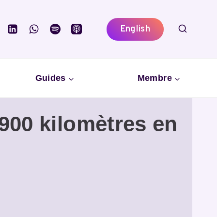
English
Guides
Membre
,900 kilomètres en