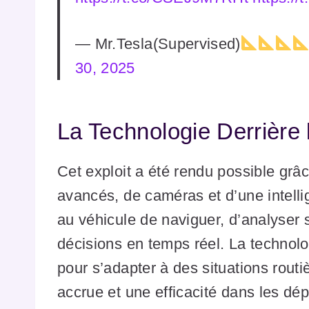
— Mr.Tesla(Supervised)
30, 2025
La Technologie Derrière
Cet exploit a été rendu possible gr
avancés, de caméras et d’une intellig
au véhicule de naviguer, d’analyser
décisions en temps réel. La technolo
pour s’adapter à des situations rout
accrue et une efficacité dans les dé