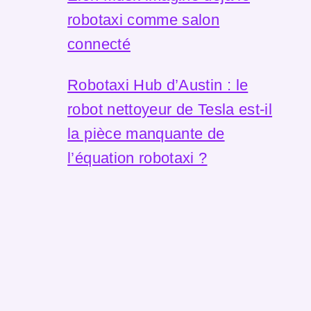
robotaxi comme salon
connecté
Robotaxi Hub d’Austin : le
robot nettoyeur de Tesla est-il
la pièce manquante de
l’équation robotaxi ?