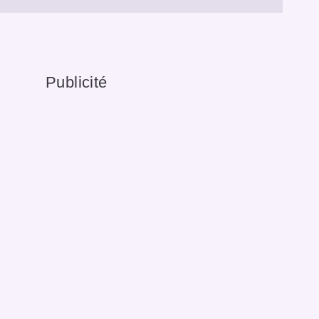
Publicité