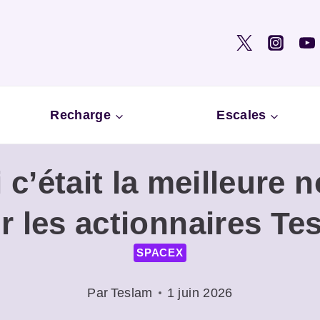
Recharge
Escales
 c’était la meilleure 
r les actionnaires Tes
SPACEX
Par
Teslam
1 juin 2026