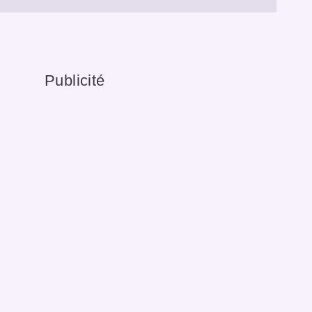
Publicité