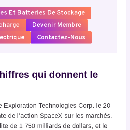
es Et Batteries De Stockage
echarge
Devenir Membre
ectrique
Contactez-Nous
hiffres qui donnent le
 Exploration Technologies Corp. le 20
ente de l’action SpaceX sur les marchés.
ite de 1 750 milliards de dollars, et le