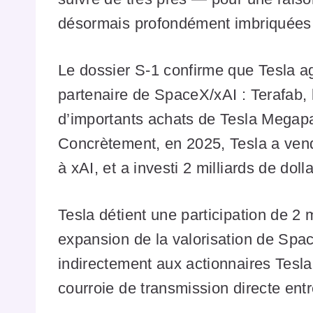
désormais profondément imbriquées
Le dossier S-1 confirme que Tesla a
partenaire de SpaceX/xAI : Terafab, 
d’importants achats de Tesla Megapac
Concrètement, en 2025, Tesla a ven
à xAI, et a investi 2 milliards de dol
Tesla détient une participation de 2 
expansion de la valorisation de Spa
indirectement aux actionnaires Tesla.
courroie de transmission directe entr