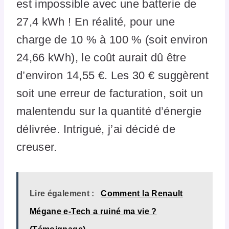
est impossible avec une batterie de
27,4 kWh ! En réalité, pour une
charge de 10 % à 100 % (soit environ
24,66 kWh), le coût aurait dû être
d’environ 14,55 €. Les 30 € suggèrent
soit une erreur de facturation, soit un
malentendu sur la quantité d’énergie
délivrée. Intrigué, j’ai décidé de
creuser.
Lire également :
Comment la Renault
Mégane e-Tech a ruiné ma vie ?