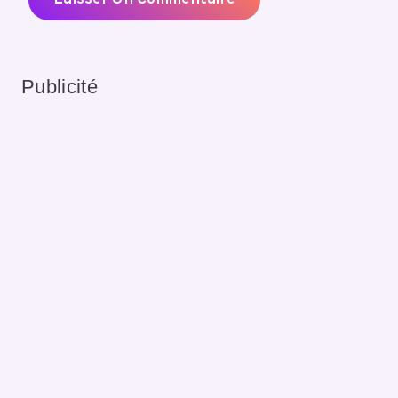
Publicité