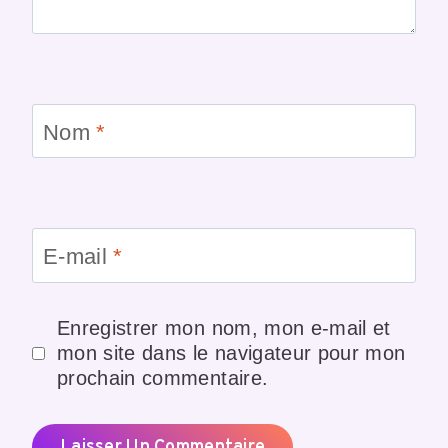
Nom
*
E-mail
*
Enregistrer mon nom, mon e-mail et
mon site dans le navigateur pour mon
prochain commentaire.