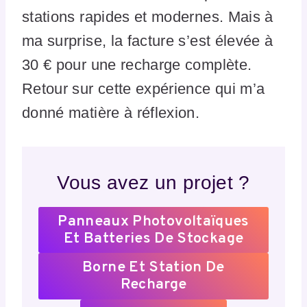
stations rapides et modernes. Mais à
ma surprise, la facture s’est élevée à
30 € pour une recharge complète.
Retour sur cette expérience qui m’a
donné matière à réflexion.
Vous avez un projet ?
Panneaux Photovoltaïques
Et Batteries De Stockage
Borne Et Station De
Recharge