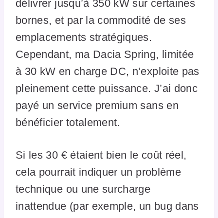
délivrer jusqu’à 350 kW sur certaines
bornes, et par la commodité de ses
emplacements stratégiques.
Cependant, ma Dacia Spring, limitée
à 30 kW en charge DC, n’exploite pas
pleinement cette puissance. J’ai donc
payé un service premium sans en
bénéficier totalement.
Si les 30 € étaient bien le coût réel,
cela pourrait indiquer un problème
technique ou une surcharge
inattendue (par exemple, un bug dans