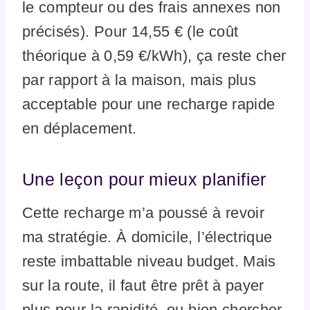
le compteur ou des frais annexes non
précisés). Pour 14,55 € (le coût
théorique à 0,59 €/kWh), ça reste cher
par rapport à la maison, mais plus
acceptable pour une recharge rapide
en déplacement.
Une leçon pour mieux planifier
Cette recharge m’a poussé à revoir
ma stratégie. À domicile, l’électrique
reste imbattable niveau budget. Mais
sur la route, il faut être prêt à payer
plus pour la rapidité, ou bien chercher