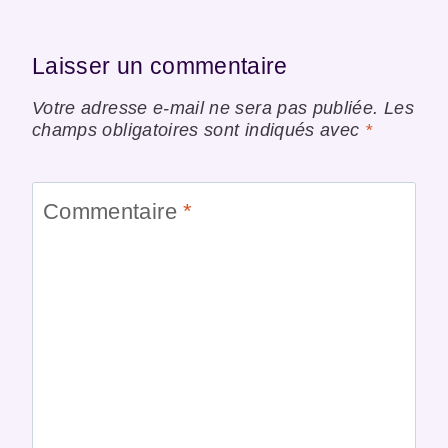
Laisser un commentaire
Votre adresse e-mail ne sera pas publiée.
Les
champs obligatoires sont indiqués avec
*
Commentaire
*