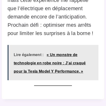
mais cette expérience me rappelle
que l’électrique en déplacement
demande encore de l’anticipation.
Prochain défi : optimiser mes arrêts
pour limiter les surprises à la borne !
Lire également :
« Un monstre de
technologie en robe noire : J'ai craqué
pour la Tesla Model Y Performance. »