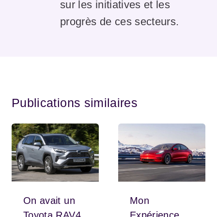
sur les initiatives et les
progrès de ces secteurs.
Publications similaires
On avait un
Mon
Toyota RAV4
Expérience