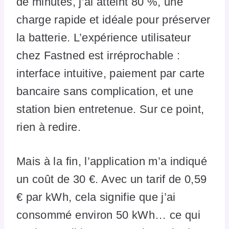
de minutes, j’ai atteint 80 %, une
charge rapide et idéale pour préserver
la batterie. L’expérience utilisateur
chez Fastned est irréprochable :
interface intuitive, paiement par carte
bancaire sans complication, et une
station bien entretenue. Sur ce point,
rien à redire.
Mais à la fin, l’application m’a indiqué
un coût de 30 €. Avec un tarif de 0,59
€ par kWh, cela signifie que j’ai
consommé environ 50 kWh… ce qui