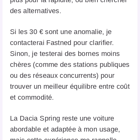
des alternatives.
Si les 30 € sont une anomalie, je
contacterai Fastned pour clarifier.
Sinon, je testerai des bornes moins
chères (comme des stations publiques
ou des réseaux concurrents) pour
trouver un meilleur équilibre entre coût
et commodité.
La Dacia Spring reste une voiture
abordable et adaptée à mon usage,