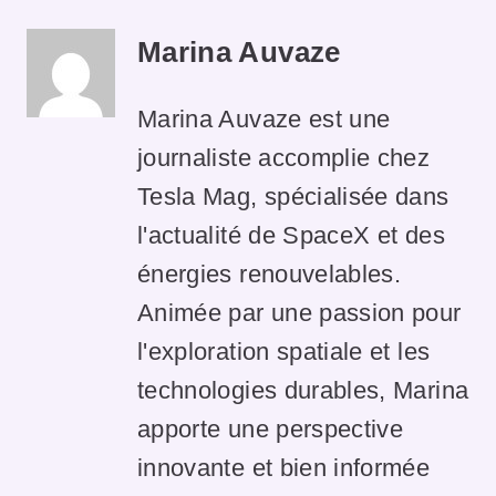
Marina Auvaze
Marina Auvaze est une
journaliste accomplie chez
Tesla Mag, spécialisée dans
l'actualité de SpaceX et des
énergies renouvelables.
Animée par une passion pour
l'exploration spatiale et les
technologies durables, Marina
apporte une perspective
innovante et bien informée