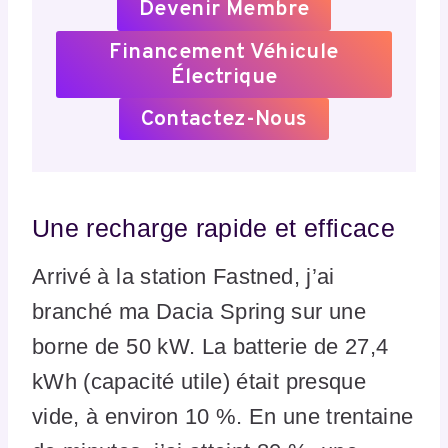
Devenir Membre
Financement Véhicule
Électrique
Contactez-Nous
Une recharge rapide et efficace
Arrivé à la station Fastned, j’ai
branché ma Dacia Spring sur une
borne de 50 kW. La batterie de 27,4
kWh (capacité utile) était presque
vide, à environ 10 %. En une trentaine