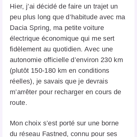
Hier, j’ai décidé de faire un trajet un
peu plus long que d’habitude avec ma
Dacia Spring, ma petite voiture
électrique économique qui me sert
fidèlement au quotidien. Avec une
autonomie officielle d’environ 230 km
(plutôt 150-180 km en conditions
réelles), je savais que je devrais
m’arrêter pour recharger en cours de
route.
Mon choix s’est porté sur une borne
du réseau Fastned, connu pour ses