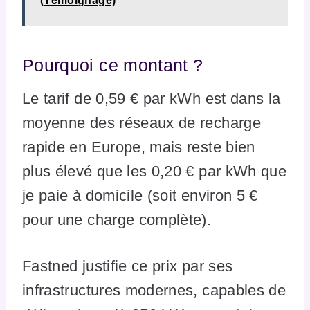
(Témoignage)
Pourquoi ce montant ?
Le tarif de 0,59 € par kWh est dans la
moyenne des réseaux de recharge
rapide en Europe, mais reste bien
plus élevé que les 0,20 € par kWh que
je paie à domicile (soit environ 5 €
pour une charge complète).
Fastned justifie ce prix par ses
infrastructures modernes, capables de