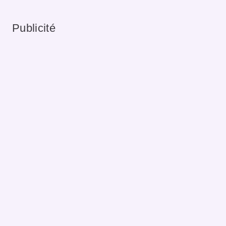
Publicité