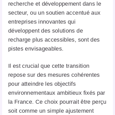
recherche et développement dans le
secteur, ou un soutien accentué aux
entreprises innovantes qui
développent des solutions de
recharge plus accessibles, sont des
pistes envisageables.
Il est crucial que cette transition
repose sur des mesures cohérentes
pour atteindre les objectifs
environnementaux ambitieux fixés par
la France. Ce choix pourrait être perçu
soit comme un simple ajustement