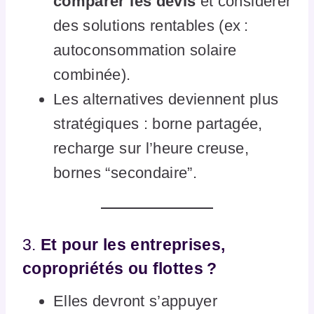
comparer les devis
et considérer
des solutions rentables (ex :
autoconsommation solaire
combinée).
Les alternatives deviennent plus
stratégiques : borne partagée,
recharge sur l’heure creuse,
bornes “secondaire”.
3.
Et pour les entreprises,
copropriétés ou flottes ?
Elles devront s’appuyer