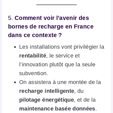
5.
Comment voir l’avenir des
bornes de recharge en France
dans ce contexte ?
Les installations vont privilégier la
rentabilité
, le service et
l’innovation plutôt que la seule
subvention.
On assistera à une montée de la
recharge intelligente
, du
pilotage énergétique
, et de la
maintenance basée données
.