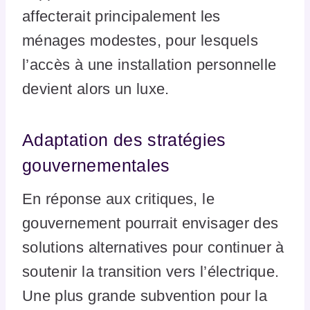
affecterait principalement les
ménages modestes, pour lesquels
l’accès à une installation personnelle
devient alors un luxe.
Adaptation des stratégies
gouvernementales
En réponse aux critiques, le
gouvernement pourrait envisager des
solutions alternatives pour continuer à
soutenir la transition vers l’électrique.
Une plus grande subvention pour la