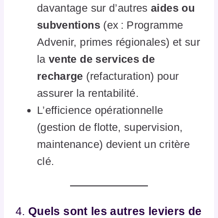
davantage sur d’autres
aides ou
subventions
(ex : Programme
Advenir, primes régionales) et sur
la
vente de services de
recharge
(refacturation) pour
assurer la rentabilité.
L’efficience opérationnelle
(gestion de flotte, supervision,
maintenance) devient un critère
clé.
4.
Quels sont les autres leviers de