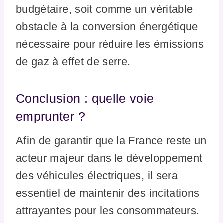
budgétaire, soit comme un véritable
obstacle à la conversion énergétique
nécessaire pour réduire les émissions
de gaz à effet de serre.
Conclusion : quelle voie
emprunter ?
Afin de garantir que la France reste un
acteur majeur dans le développement
des véhicules électriques, il sera
essentiel de maintenir des incitations
attrayantes pour les consommateurs.