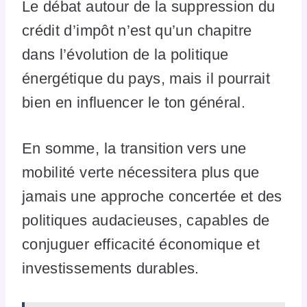
Le débat autour de la suppression du
crédit d’impôt n’est qu’un chapitre
dans l’évolution de la politique
énergétique du pays, mais il pourrait
bien en influencer le ton général.
En somme, la transition vers une
mobilité verte nécessitera plus que
jamais une approche concertée et des
politiques audacieuses, capables de
conjuguer efficacité économique et
investissements durables.