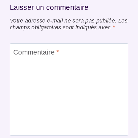
Laisser un commentaire
Votre adresse e-mail ne sera pas publiée.
Les
champs obligatoires sont indiqués avec
*
Commentaire
*