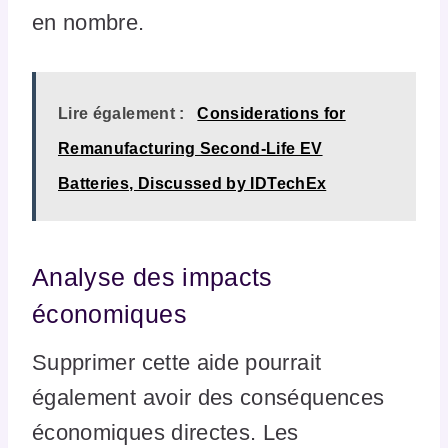
en nombre.
Lire également :
Considerations for
Remanufacturing Second-Life EV
Batteries, Discussed by IDTechEx
Analyse des impacts
économiques
Supprimer cette aide pourrait
également avoir des conséquences
économiques directes. Les