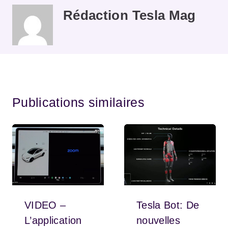
Rédaction Tesla Mag
Publications similaires
VIDEO –
Tesla Bot: De
L’application
nouvelles