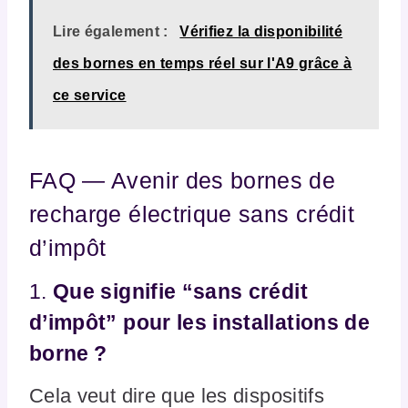
Lire également :
Vérifiez la disponibilité
des bornes en temps réel sur l'A9 grâce à
ce service
FAQ — Avenir des bornes de
recharge électrique sans crédit
d’impôt
1.
Que signifie “sans crédit
d’impôt” pour les installations de
borne ?
Cela veut dire que les dispositifs