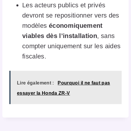
Les acteurs publics et privés
devront se repositionner vers des
modèles
économiquement
viables dès l’installation
, sans
compter uniquement sur les aides
fiscales.
Lire également :
Pourquoi il ne faut pas
essayer la Honda ZR-V