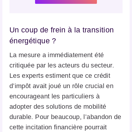
Un coup de frein à la transition
énergétique ?
La mesure a immédiatement été
critiquée par les acteurs du secteur.
Les experts estiment que ce crédit
d’impôt avait joué un rôle crucial en
encourageant les particuliers à
adopter des solutions de mobilité
durable. Pour beaucoup, l’abandon de
cette incitation financière pourrait