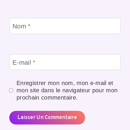
Nom
*
E-mail
*
Enregistrer mon nom, mon e-mail et
mon site dans le navigateur pour mon
prochain commentaire.