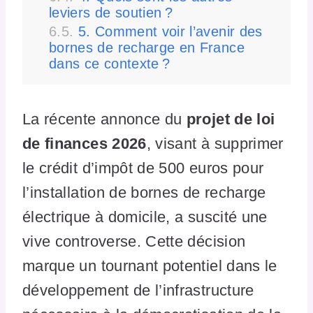
leviers de soutien ?
5. Comment voir l’avenir des
bornes de recharge en France
dans ce contexte ?
La récente annonce du
projet de loi
de finances 2026
, visant à supprimer
le crédit d’impôt de 500 euros pour
l’installation de bornes de recharge
électrique à domicile, a suscité une
vive controverse. Cette décision
marque un tournant potentiel dans le
développement de l’infrastructure