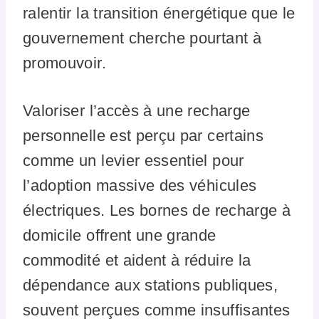
ralentir la transition énergétique que le
gouvernement cherche pourtant à
promouvoir.
Valoriser l’accès à une recharge
personnelle est perçu par certains
comme un levier essentiel pour
l’adoption massive des véhicules
électriques. Les bornes de recharge à
domicile offrent une grande
commodité et aident à réduire la
dépendance aux stations publiques,
souvent perçues comme insuffisantes