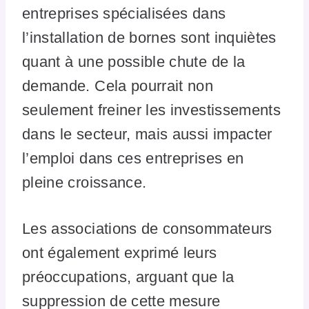
entreprises spécialisées dans
l’installation de bornes sont inquiètes
quant à une possible chute de la
demande. Cela pourrait non
seulement freiner les investissements
dans le secteur, mais aussi impacter
l’emploi dans ces entreprises en
pleine croissance.
Les associations de consommateurs
ont également exprimé leurs
préoccupations, arguant que la
suppression de cette mesure