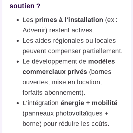
soutien ?
Les
primes à l’installation
(ex :
Advenir) restent actives.
Les aides régionales ou locales
peuvent compenser partiellement.
Le développement de
modèles
commerciaux privés
(bornes
ouvertes, mise en location,
forfaits abonnement).
L’intégration
énergie + mobilité
(panneaux photovoltaïques +
borne) pour réduire les coûts.