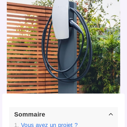
Sommaire
Vous avez un projet ?