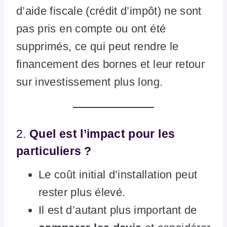
d’aide fiscale (crédit d’impôt) ne sont
pas pris en compte ou ont été
supprimés, ce qui peut rendre le
financement des bornes et leur retour
sur investissement plus long.
2.
Quel est l’impact pour les
particuliers ?
Le coût initial d’installation peut
rester plus élevé.
Il est d’autant plus important de