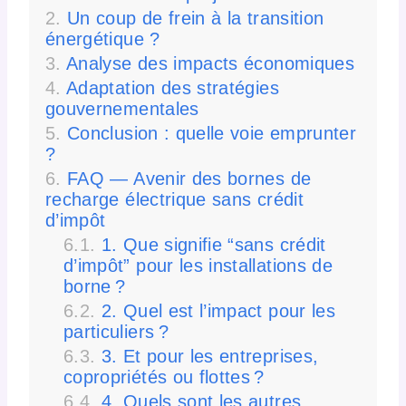
Un coup de frein à la transition
énergétique ?
Analyse des impacts économiques
Adaptation des stratégies
gouvernementales
Conclusion : quelle voie emprunter
?
FAQ — Avenir des bornes de
recharge électrique sans crédit
d’impôt
1. Que signifie “sans crédit
d’impôt” pour les installations de
borne ?
2. Quel est l’impact pour les
particuliers ?
3. Et pour les entreprises,
copropriétés ou flottes ?
4. Quels sont les autres