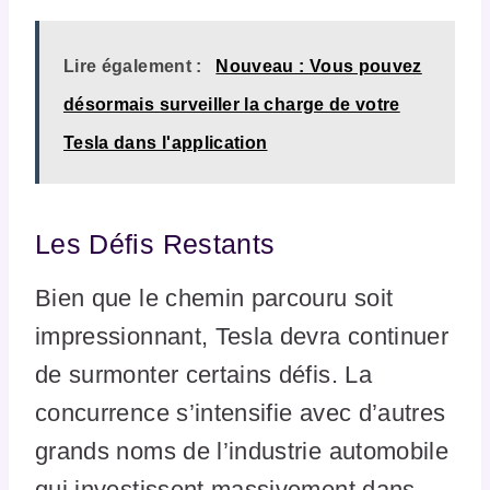
Lire également :
Nouveau : Vous pouvez
désormais surveiller la charge de votre
Tesla dans l'application
Les Défis Restants
Bien que le chemin parcouru soit
impressionnant, Tesla devra continuer
de surmonter certains défis. La
concurrence s’intensifie avec d’autres
grands noms de l’industrie automobile
qui investissent massivement dans