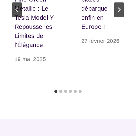
Metallic : Le
débarque
Tesla Model Y
enfin en
Repousse les
Europe !
Limites de
27 février 2026
l’Élégance
19 mai 2025