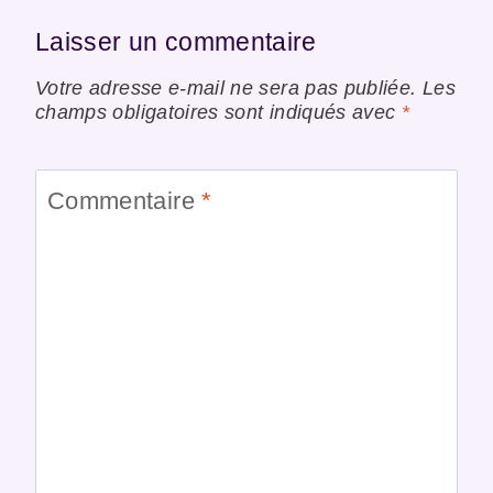
Laisser un commentaire
Votre adresse e-mail ne sera pas publiée.
Les
champs obligatoires sont indiqués avec
*
Commentaire
*