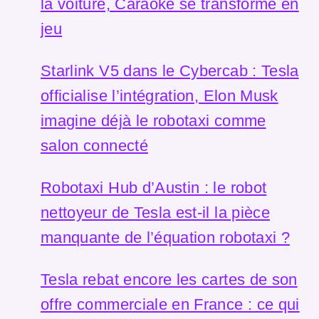
la voiture, Caraoke se transforme en
jeu
Starlink V5 dans le Cybercab : Tesla
officialise l’intégration, Elon Musk
imagine déjà le robotaxi comme
salon connecté
Robotaxi Hub d’Austin : le robot
nettoyeur de Tesla est-il la pièce
manquante de l’équation robotaxi ?
Tesla rebat encore les cartes de son
offre commerciale en France : ce qui