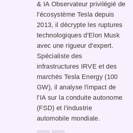
& IA Observateur privilégié de
l'écosystème Tesla depuis
2013, il décrypte les ruptures
technologiques d'Elon Musk
avec une rigueur d'expert.
Spécialiste des
infrastructures IRVE et des
marchés Tesla Energy (100
GW), il analyse l'impact de
l'IA sur la conduite autonome
(FSD) et l'industrie
automobile mondiale.