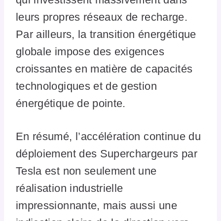
leurs propres réseaux de recharge.
Par ailleurs, la transition énergétique
globale impose des exigences
croissantes en matière de capacités
technologiques et de gestion
énergétique de pointe.
En résumé, l’accélération continue du
déploiement des Superchargeurs par
Tesla est non seulement une
réalisation industrielle
impressionnante, mais aussi une