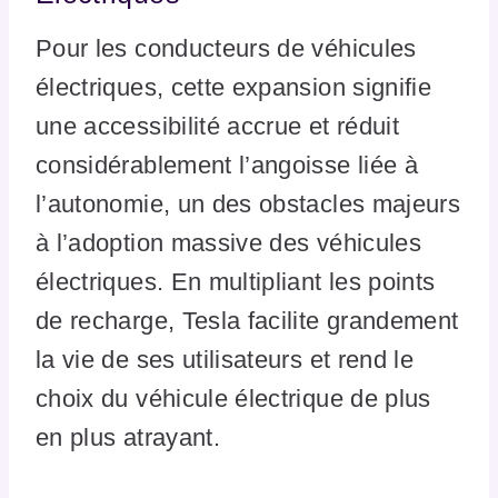
Pour les conducteurs de véhicules
électriques, cette expansion signifie
une accessibilité accrue et réduit
considérablement l’angoisse liée à
l’autonomie, un des obstacles majeurs
à l’adoption massive des véhicules
électriques. En multipliant les points
de recharge, Tesla facilite grandement
la vie de ses utilisateurs et rend le
choix du véhicule électrique de plus
en plus atrayant.