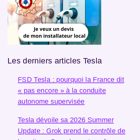
Les derniers articles Tesla
FSD Tesla : pourquoi la France dit
« pas encore » à la conduite
autonome supervisée
Tesla dévoile sa 2026 Summer
Update : Grok prend le contrôle de