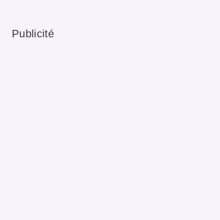
Publicité