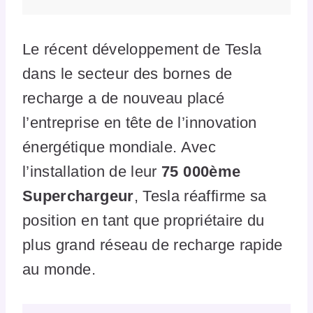
Le récent développement de Tesla
dans le secteur des bornes de
recharge a de nouveau placé
l’entreprise en tête de l’innovation
énergétique mondiale. Avec
l’installation de leur
75 000ème
Superchargeur
, Tesla réaffirme sa
position en tant que propriétaire du
plus grand réseau de recharge rapide
au monde.