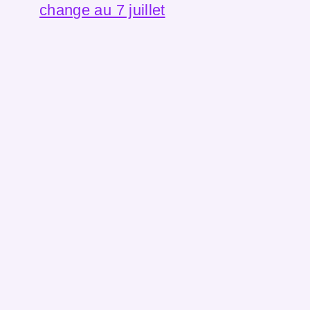
change au 7 juillet