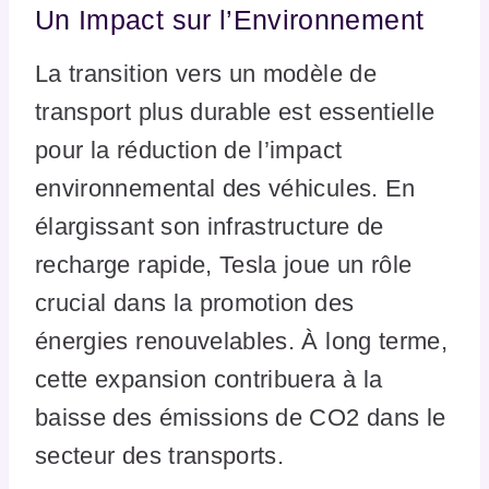
Un Impact sur l’Environnement
La transition vers un modèle de
transport plus durable est essentielle
pour la réduction de l’impact
environnemental des véhicules. En
élargissant son infrastructure de
recharge rapide, Tesla joue un rôle
crucial dans la promotion des
énergies renouvelables. À long terme,
cette expansion contribuera à la
baisse des émissions de CO2 dans le
secteur des transports.