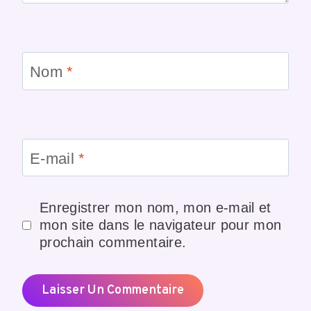
Nom
*
E-mail
*
Enregistrer mon nom, mon e-mail et
mon site dans le navigateur pour mon
prochain commentaire.