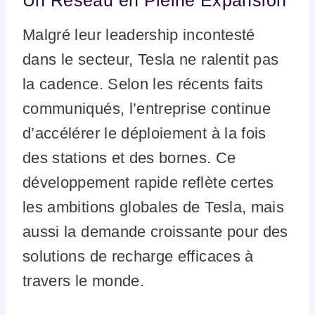
Un Réseau en Pleine Expansion
Malgré leur leadership incontesté
dans le secteur, Tesla ne ralentit pas
la cadence. Selon les récents faits
communiqués, l’entreprise continue
d’accélérer le déploiement à la fois
des stations et des bornes. Ce
développement rapide reflète certes
les ambitions globales de Tesla, mais
aussi la demande croissante pour des
solutions de recharge efficaces à
travers le monde.