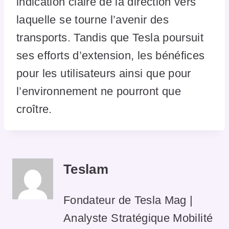
indication claire de la direction vers
laquelle se tourne l’avenir des
transports. Tandis que Tesla poursuit
ses efforts d’extension, les bénéfices
pour les utilisateurs ainsi que pour
l’environnement ne pourront que
croître.
Teslam
Fondateur de Tesla Mag |
Analyste Stratégique Mobilité