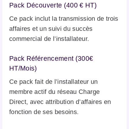
Pack Découverte (400 € HT)
Ce pack inclut la transmission de trois
affaires et un suivi du succès
commercial de l’installateur.
Pack Référencement (300€
HT/Mois)
Ce pack fait de l’installateur un
membre actif du réseau Charge
Direct, avec attribution d’affaires en
fonction de ses besoins.