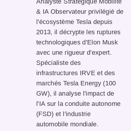
Analyste Stratégique Mobilité
& IA Observateur privilégié de
l'écosystème Tesla depuis
2013, il décrypte les ruptures
technologiques d'Elon Musk
avec une rigueur d'expert.
Spécialiste des
infrastructures IRVE et des
marchés Tesla Energy (100
GW), il analyse l'impact de
l'IA sur la conduite autonome
(FSD) et l'industrie
automobile mondiale.