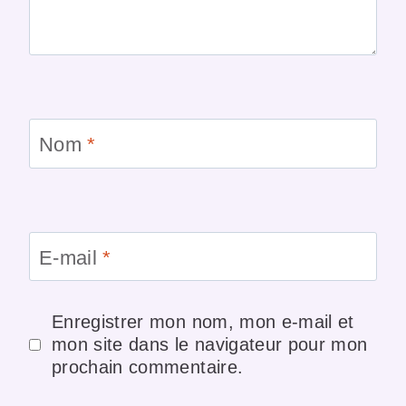
Nom
*
E-mail
*
Enregistrer mon nom, mon e-mail et
mon site dans le navigateur pour mon
prochain commentaire.