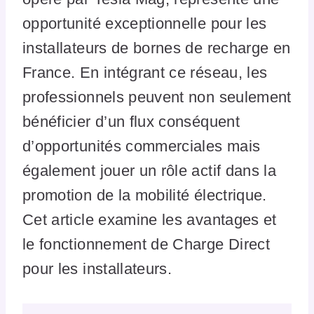
opportunité exceptionnelle pour les
installateurs de bornes de recharge en
France. En intégrant ce réseau, les
professionnels peuvent non seulement
bénéficier d’un flux conséquent
d’opportunités commerciales mais
également jouer un rôle actif dans la
promotion de la mobilité électrique.
Cet article examine les avantages et
le fonctionnement de Charge Direct
pour les installateurs.