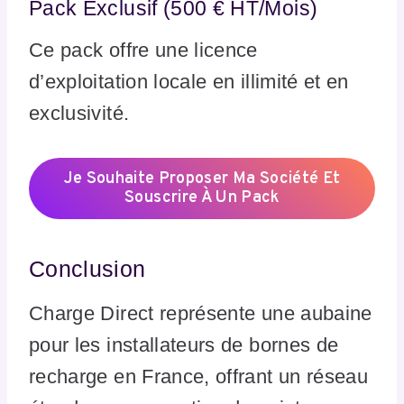
Pack Exclusif (500 € HT/Mois)
Ce pack offre une licence
d’exploitation locale en illimité et en
exclusivité.
Je Souhaite Proposer Ma Société Et
Souscrire À Un Pack
Conclusion
Charge Direct représente une aubaine
pour les installateurs de bornes de
recharge en France, offrant un réseau