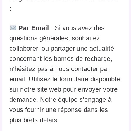
:
Par Email
: Si vous avez des
questions générales, souhaitez
collaborer, ou partager une actualité
concernant les bornes de recharge,
n’hésitez pas à nous contacter par
email. Utilisez le formulaire disponible
sur notre site web pour envoyer votre
demande. Notre équipe s’engage à
vous fournir une réponse dans les
plus brefs délais.