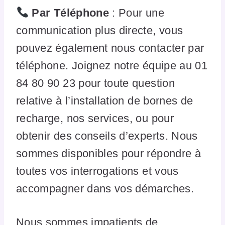
Par Téléphone
: Pour une
communication plus directe, vous
pouvez également nous contacter par
téléphone. Joignez notre équipe au 01
84 80 90 23 pour toute question
relative à l’installation de bornes de
recharge, nos services, ou pour
obtenir des conseils d’experts. Nous
sommes disponibles pour répondre à
toutes vos interrogations et vous
accompagner dans vos démarches.
Nous sommes impatients de