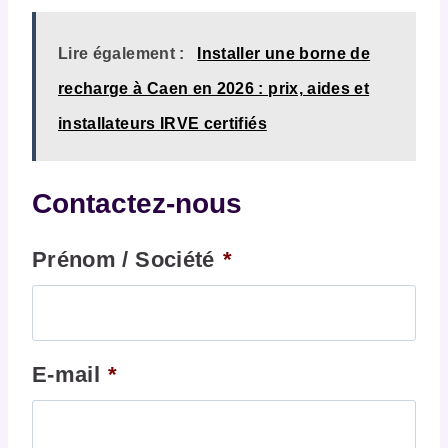
Lire également :
Installer une borne de
recharge à Caen en 2026 : prix, aides et
installateurs IRVE certifiés
Contactez-nous
Prénom / Société
*
E-mail
*