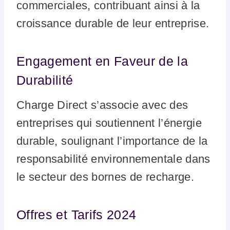
commerciales, contribuant ainsi à la
croissance durable de leur entreprise.
Engagement en Faveur de la
Durabilité
Charge Direct s’associe avec des
entreprises qui soutiennent l’énergie
durable, soulignant l’importance de la
responsabilité environnementale dans
le secteur des bornes de recharge.
Offres et Tarifs 2024