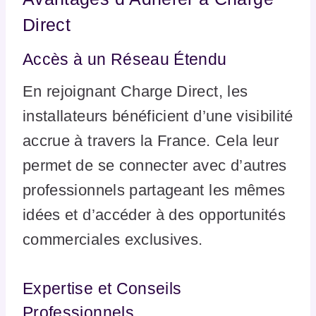
Direct
Accès à un Réseau Étendu
En rejoignant Charge Direct, les
installateurs bénéficient d’une visibilité
accrue à travers la France. Cela leur
permet de se connecter avec d’autres
professionnels partageant les mêmes
idées et d’accéder à des opportunités
commerciales exclusives.
Expertise et Conseils
Professionnels