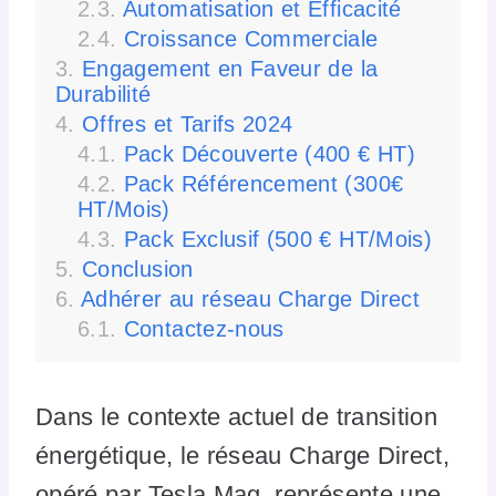
Automatisation et Efficacité
Croissance Commerciale
Engagement en Faveur de la
Durabilité
Offres et Tarifs 2024
Pack Découverte (400 € HT)
Pack Référencement (300€
HT/Mois)
Pack Exclusif (500 € HT/Mois)
Conclusion
Adhérer au réseau Charge Direct
Contactez-nous
Dans le contexte actuel de transition
énergétique, le réseau Charge Direct,
opéré par Tesla Mag, représente une