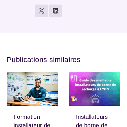
Publications similaires
Formation
Installateurs
installateur de
de borne de