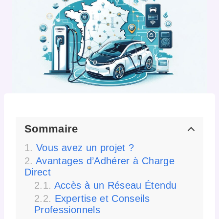
Sommaire
Vous avez un projet ?
Avantages d’Adhérer à Charge
Direct
Accès à un Réseau Étendu
Expertise et Conseils
Professionnels