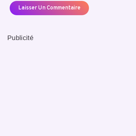
Publicité