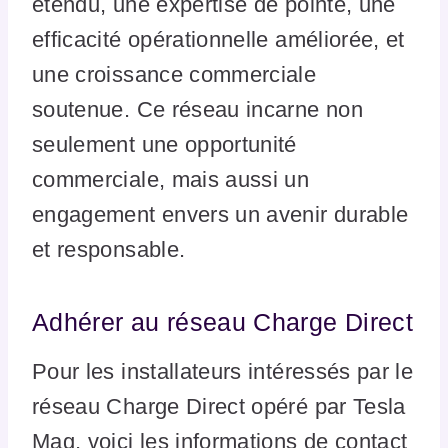
étendu, une expertise de pointe, une
efficacité opérationnelle améliorée, et
une croissance commerciale
soutenue. Ce réseau incarne non
seulement une opportunité
commerciale, mais aussi un
engagement envers un avenir durable
et responsable.
Adhérer au réseau Charge Direct
Pour les installateurs intéressés par le
réseau Charge Direct opéré par Tesla
Mag, voici les informations de contact