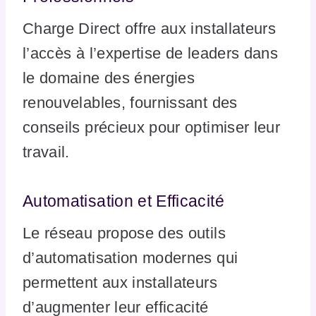
Charge Direct offre aux installateurs
l’accès à l’expertise de leaders dans
le domaine des énergies
renouvelables, fournissant des
conseils précieux pour optimiser leur
travail.
Automatisation et Efficacité
Le réseau propose des outils
d’automatisation modernes qui
permettent aux installateurs
d’augmenter leur efficacité