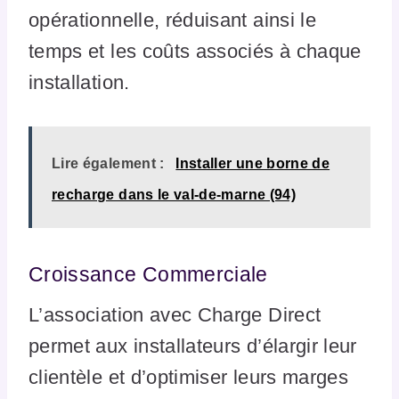
opérationnelle, réduisant ainsi le
temps et les coûts associés à chaque
installation.
Lire également :
Installer une borne de
recharge dans le val-de-marne (94)
Croissance Commerciale
L’association avec Charge Direct
permet aux installateurs d’élargir leur
clientèle et d’optimiser leurs marges