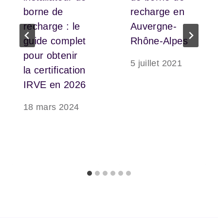
borne de
recharge en
recharge : le
Auvergne-
guide complet
Rhône-Alpes
pour obtenir
5 juillet 2021
la certification
IRVE en 2026
18 mars 2024