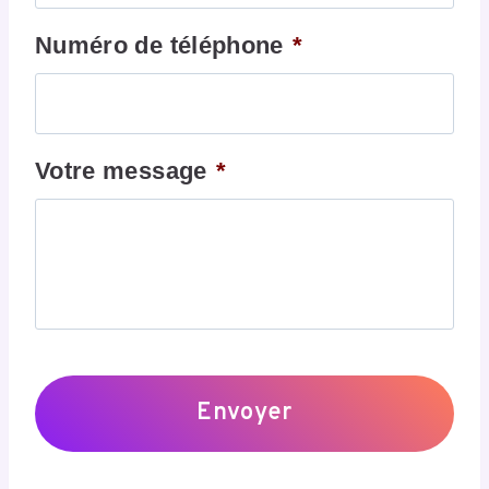
Numéro de téléphone
*
Votre message
*