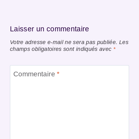
Laisser un commentaire
Votre adresse e-mail ne sera pas publiée.
Les
champs obligatoires sont indiqués avec
*
Commentaire
*