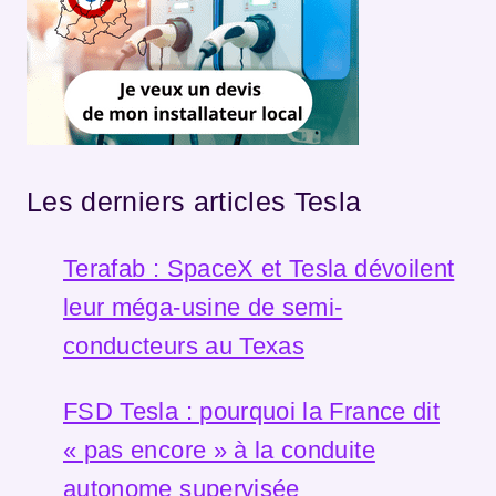
Les derniers articles Tesla
Terafab : SpaceX et Tesla dévoilent
leur méga-usine de semi-
conducteurs au Texas
FSD Tesla : pourquoi la France dit
« pas encore » à la conduite
autonome supervisée