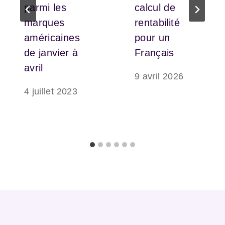
parmi les
calcul de
marques
rentabilité
américaines
pour un
de janvier à
Français
avril
9 avril 2026
4 juillet 2023