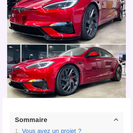
Sommaire
Vous avez un projet ?