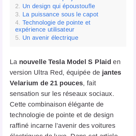
Un design qui époustoufle
La puissance sous le capot
Technologie de pointe et
expérience utilisateur
Un avenir électrique
La
nouvelle Tesla Model S Plaid
en
version Ultra Red, équipée de
jantes
Velarium de 21 pouces
, fait
sensation sur les réseaux sociaux.
Cette combinaison élégante de
technologie de pointe et de design
raffiné incarne l’avenir des voitures