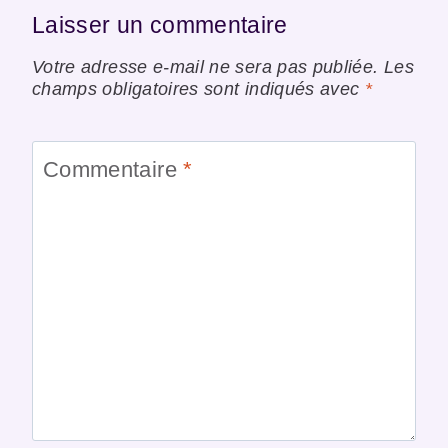
Laisser un commentaire
Votre adresse e-mail ne sera pas publiée.
Les
champs obligatoires sont indiqués avec
*
Commentaire
*