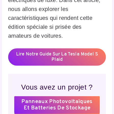
électriques de luxe. Dans cet article,
nous allons explorer les
caractéristiques qui rendent cette
édition spéciale si prisée des
amateurs de voitures.
Lire Notre Guide Sur La Tesla Model S
Plaid
Vous avez un projet ?
Panneaux Photovoltaïques
Et Batteries De Stockage