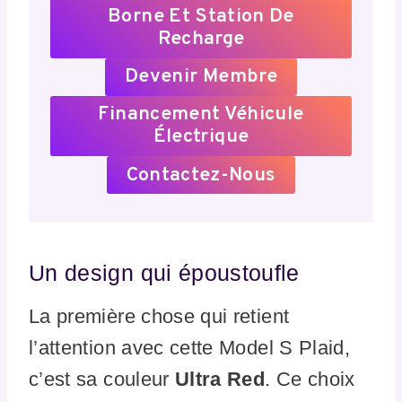
Borne Et Station De
Recharge
Devenir Membre
Financement Véhicule
Électrique
Contactez-Nous
Un design qui époustoufle
La première chose qui retient
l’attention avec cette Model S Plaid,
c’est sa couleur
Ultra Red
. Ce choix