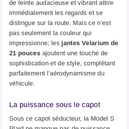
de teinte audacieuse et vibrant attire
immédiatement les regards et se
distingue sur la route. Mais ce n’est
pas seulement la couleur qui
impressionne; les
jantes Velarium de
21 pouces
ajoutent une touche de
sophistication et de style, complétant
parfaitement l’aérodynamisme du
véhicule.
La puissance sous le capot
Sous ce capot séducteur, la Model S
Plaid ne manque pas de puissance.