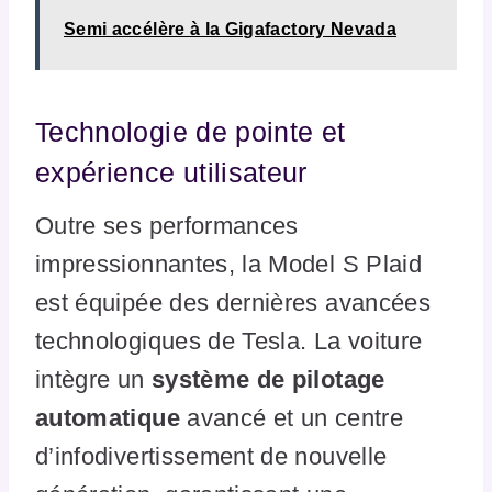
Semi accélère à la Gigafactory Nevada
Technologie de pointe et
expérience utilisateur
Outre ses performances
impressionnantes, la Model S Plaid
est équipée des dernières avancées
technologiques de Tesla. La voiture
intègre un
système de pilotage
automatique
avancé et un centre
d’infodivertissement de nouvelle