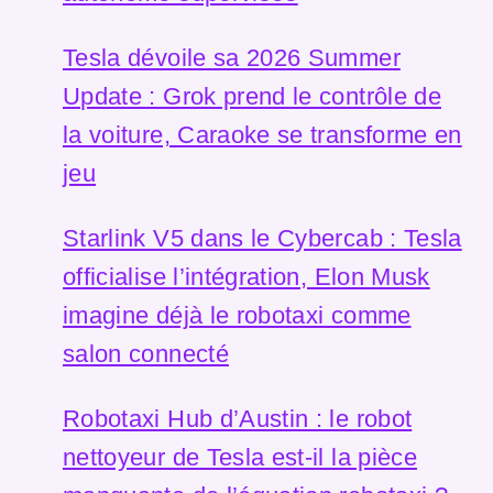
Tesla dévoile sa 2026 Summer
Update : Grok prend le contrôle de
la voiture, Caraoke se transforme en
jeu
Starlink V5 dans le Cybercab : Tesla
officialise l’intégration, Elon Musk
imagine déjà le robotaxi comme
salon connecté
Robotaxi Hub d’Austin : le robot
nettoyeur de Tesla est-il la pièce