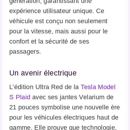
génération, garantissant une
expérience utilisateur unique. Ce
véhicule est conçu non seulement
pour la vitesse, mais aussi pour le
confort et la sécurité de ses
passagers.
Un avenir électrique
L’édition Ultra Red de la
Tesla Model
S Plaid
avec ses jantes Velarium de
21 pouces symbolise une nouvelle ère
pour les véhicules électriques haut de
gamme. Elle prouve que technologie,