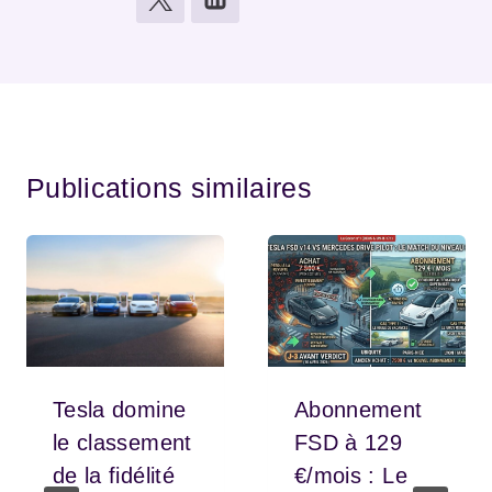
Publications similaires
Tesla domine
Abonnement
le classement
FSD à 129
de la fidélité
€/mois : Le