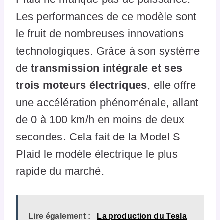
Les performances de ce modèle sont
le fruit de nombreuses innovations
technologiques. Grâce à son système
de
transmission intégrale et ses
trois moteurs électriques
, elle offre
une accélération phénoménale, allant
de 0 à 100 km/h en moins de deux
secondes. Cela fait de la Model S
Plaid le modèle électrique le plus
rapide du marché.
Lire également :
La production du Tesla