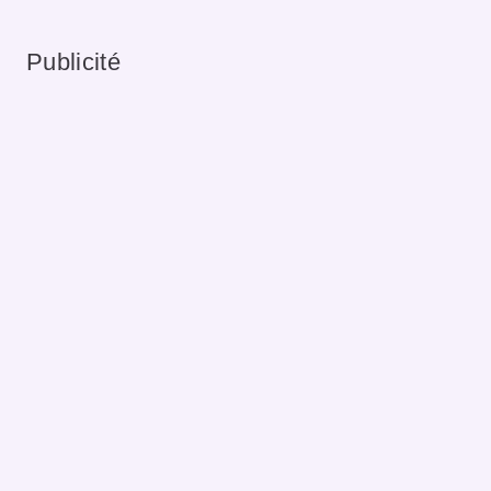
Publicité