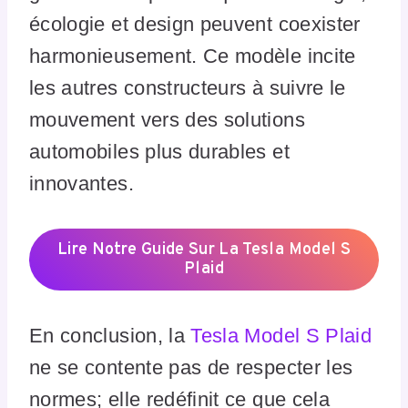
écologie et design peuvent coexister
harmonieusement. Ce modèle incite
les autres constructeurs à suivre le
mouvement vers des solutions
automobiles plus durables et
innovantes.
Lire Notre Guide Sur La Tesla Model S
Plaid
En conclusion, la
Tesla Model S Plaid
ne se contente pas de respecter les
normes; elle redéfinit ce que cela