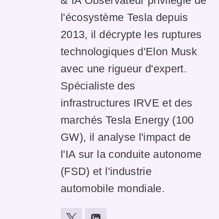
& IA Observateur privilégié de
l'écosystème Tesla depuis
2013, il décrypte les ruptures
technologiques d'Elon Musk
avec une rigueur d'expert.
Spécialiste des
infrastructures IRVE et des
marchés Tesla Energy (100
GW), il analyse l'impact de
l'IA sur la conduite autonome
(FSD) et l'industrie
automobile mondiale.