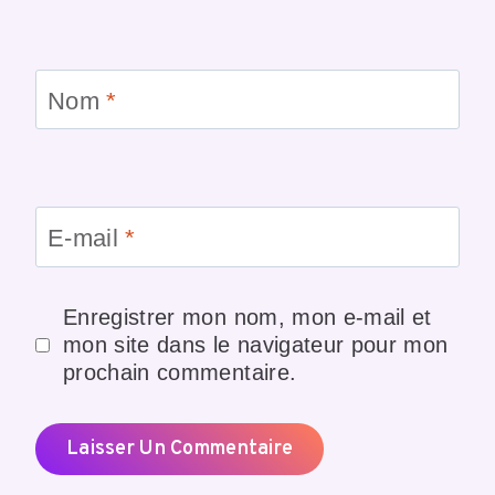
Nom
*
E-mail
*
Enregistrer mon nom, mon e-mail et
mon site dans le navigateur pour mon
prochain commentaire.