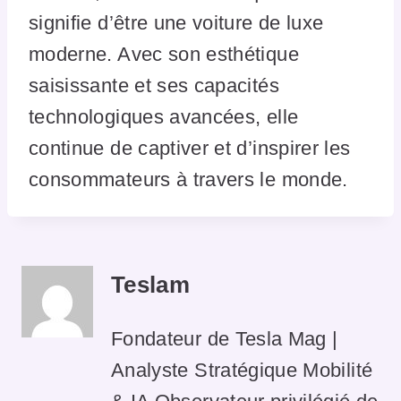
signifie d’être une voiture de luxe
moderne. Avec son esthétique
saisissante et ses capacités
technologiques avancées, elle
continue de captiver et d’inspirer les
consommateurs à travers le monde.
Teslam
Fondateur de Tesla Mag |
Analyste Stratégique Mobilité