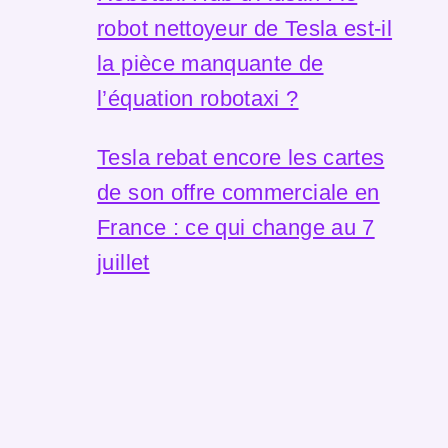
robot nettoyeur de Tesla est-il
la pièce manquante de
l’équation robotaxi ?
Tesla rebat encore les cartes
de son offre commerciale en
France : ce qui change au 7
juillet