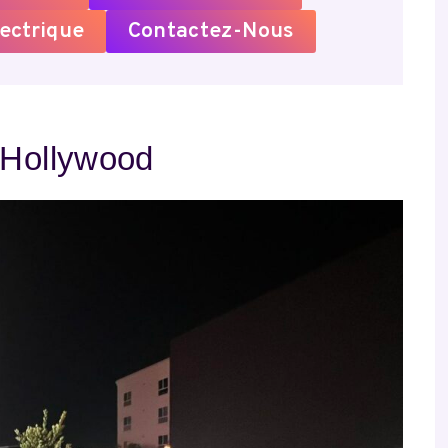
ectrique
Contactez-Nous
 Hollywood