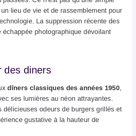
 un lieu de vie et de rassemblement pour
technologie. La suppression récente des
tte échappée photographique dévoilant
 des diners
aux
dîners classiques des années 1950
,
ec ses lumières au néon attrayantes.
délicieuses odeurs de burgers grillés et
érience gustative à la hauteur de