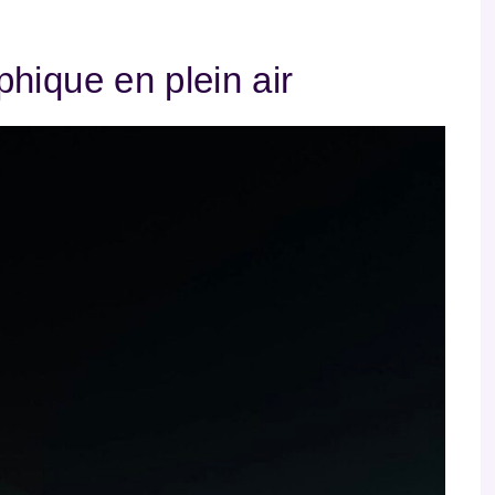
hique en plein air