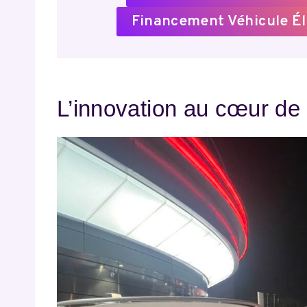
Financement Véhicule Él
L’innovation au cœur de