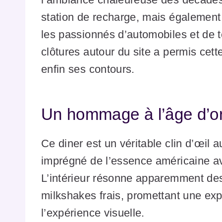
station de recharge, mais également
les passionnés d’automobiles et de 
clôtures autour du site a permis ce
enfin ses contours.
Un hommage à l’âge d’or
Ce diner est un véritable clin d’œil 
imprégné de l’essence américaine av
L’intérieur résonne apparemment des 
milkshakes frais, promettant une exp
l’expérience visuelle.