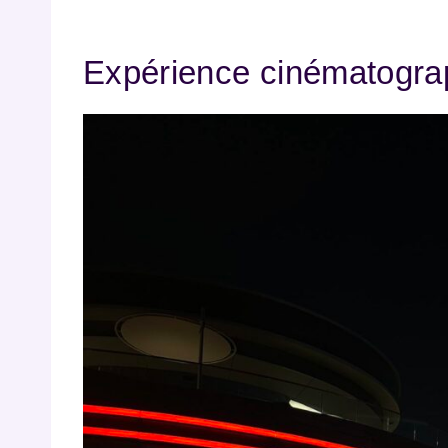
Expérience cinématograp