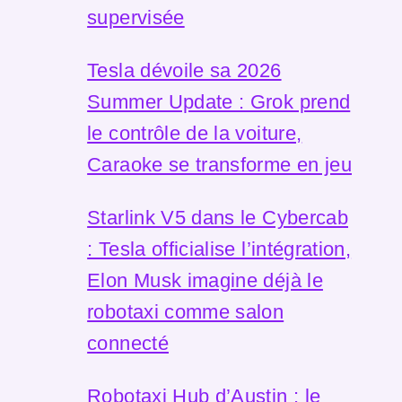
supervisée
Tesla dévoile sa 2026
Summer Update : Grok prend
le contrôle de la voiture,
Caraoke se transforme en jeu
Starlink V5 dans le Cybercab
: Tesla officialise l’intégration,
Elon Musk imagine déjà le
robotaxi comme salon
connecté
Robotaxi Hub d’Austin : le