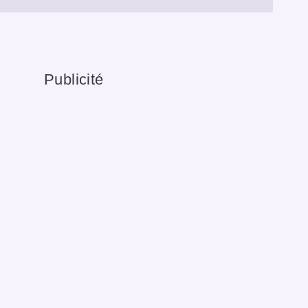
Publicité