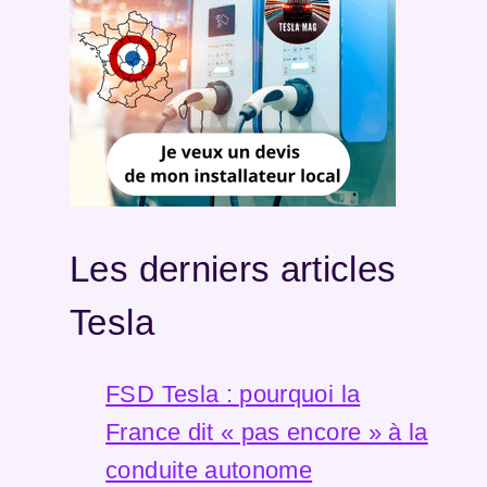
Les derniers articles
Tesla
FSD Tesla : pourquoi la
France dit « pas encore » à la
conduite autonome