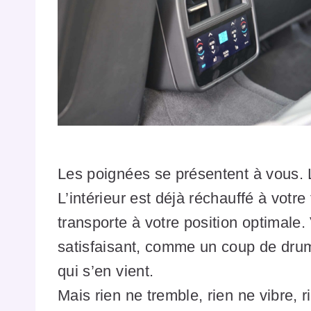
Les poignées se présentent à vous. 
L’intérieur est déjà réchauffé à votr
transporte à votre position optimale
satisfaisant, comme un coup de drum
qui s’en vient.
Mais rien ne tremble, rien ne vibre, r