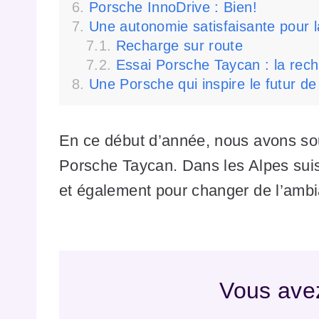
Porsche InnoDrive : Bien!
Une autonomie satisfaisante pour l
Recharge sur route
Essai Porsche Taycan : la rech
Une Porsche qui inspire le futur d
En ce début d’année, nous avons souh
Porsche Taycan. Dans les Alpes suis
et également pour changer de l’ambi
Vous avez