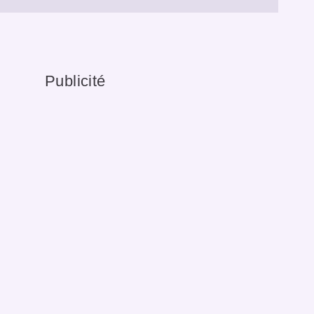
Publicité