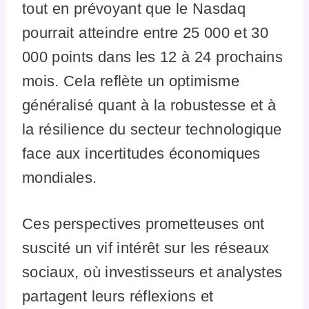
tout en prévoyant que le Nasdaq
pourrait atteindre entre 25 000 et 30
000 points dans les 12 à 24 prochains
mois. Cela reflète un optimisme
généralisé quant à la robustesse et à
la résilience du secteur technologique
face aux incertitudes économiques
mondiales.
Ces perspectives prometteuses ont
suscité un vif intérêt sur les réseaux
sociaux, où investisseurs et analystes
partagent leurs réflexions et