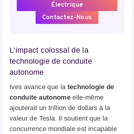
Électrique
Contactez-Nous
L’impact colossal de la
technologie de conduite
autonome
Ives avance que la
technologie de
conduite autonome
elle-même
ajouterait un trillion de dollars à la
valeur de Tesla. Il soutient que la
concurrence mondiale est incapable