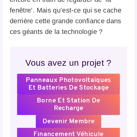
fenêtre’. Mais qu’est-ce qui se cache
derrière cette grande confiance dans
ces géants de la technologie ?
Vous avez un projet ?
Panneaux Photovoltaïques
Et Batteries De Stockage
Borne Et Station De
Recharge
Devenir Membre
Financement Véhicule