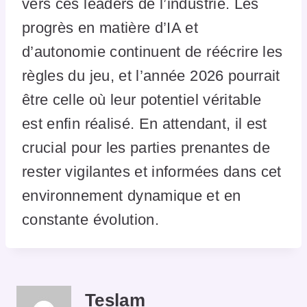
vers ces leaders de l’industrie. Les
progrès en matière d’IA et
d’autonomie continuent de réécrire les
règles du jeu, et l’année 2026 pourrait
être celle où leur potentiel véritable
est enfin réalisé. En attendant, il est
crucial pour les parties prenantes de
rester vigilantes et informées dans cet
environnement dynamique et en
constante évolution.
Teslam