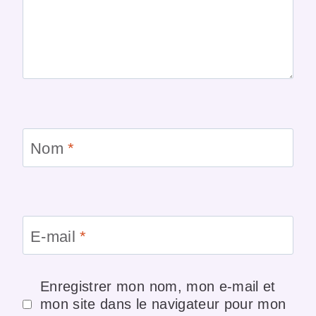
Nom
*
E-mail
*
Enregistrer mon nom, mon e-mail et
mon site dans le navigateur pour mon