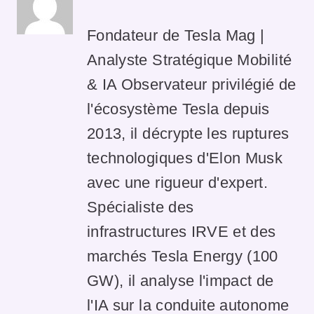
Fondateur de Tesla Mag |
Analyste Stratégique Mobilité
& IA Observateur privilégié de
l'écosystème Tesla depuis
2013, il décrypte les ruptures
technologiques d'Elon Musk
avec une rigueur d'expert.
Spécialiste des
infrastructures IRVE et des
marchés Tesla Energy (100
GW), il analyse l'impact de
l'IA sur la conduite autonome