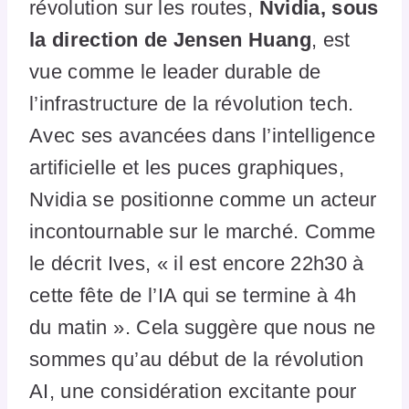
révolution sur les routes,
Nvidia, sous
la direction de Jensen Huang
, est
vue comme le leader durable de
l’infrastructure de la révolution tech.
Avec ses avancées dans l’intelligence
artificielle et les puces graphiques,
Nvidia se positionne comme un acteur
incontournable sur le marché. Comme
le décrit Ives, « il est encore 22h30 à
cette fête de l’IA qui se termine à 4h
du matin ». Cela suggère que nous ne
sommes qu’au début de la révolution
AI, une considération excitante pour