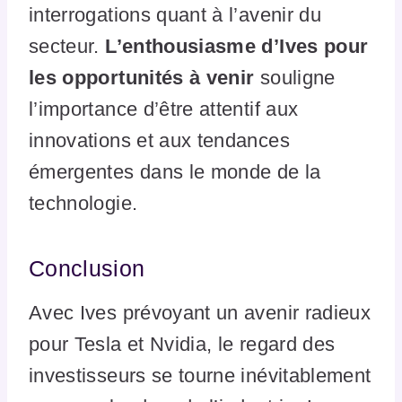
interrogations quant à l’avenir du
secteur.
L’enthousiasme d’Ives pour
les opportunités à venir
souligne
l’importance d’être attentif aux
innovations et aux tendances
émergentes dans le monde de la
technologie.
Conclusion
Avec Ives prévoyant un avenir radieux
pour Tesla et Nvidia, le regard des
investisseurs se tourne inévitablement