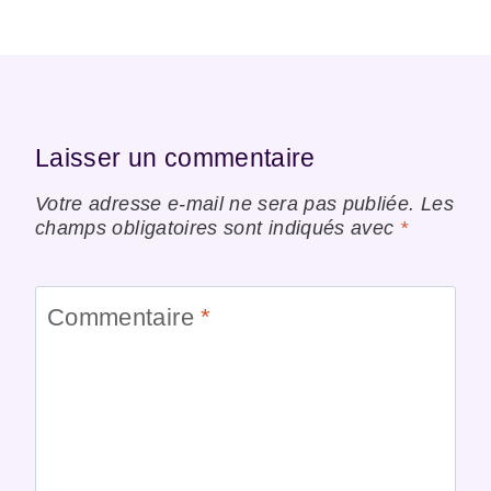
Laisser un commentaire
Votre adresse e-mail ne sera pas publiée.
Les
champs obligatoires sont indiqués avec
*
Commentaire
*