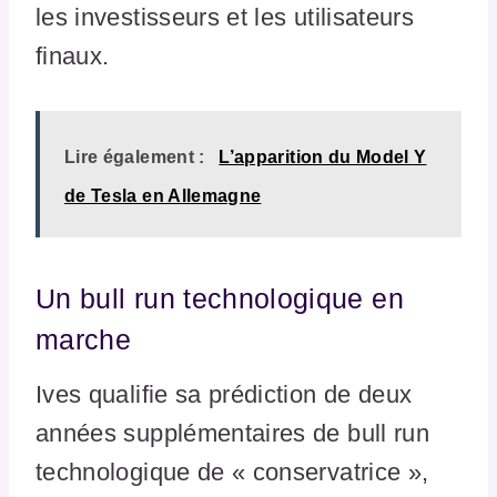
les investisseurs et les utilisateurs
finaux.
Lire également :
L’apparition du Model Y
de Tesla en Allemagne
Un bull run technologique en
marche
Ives qualifie sa prédiction de deux
années supplémentaires de bull run
technologique de « conservatrice »,