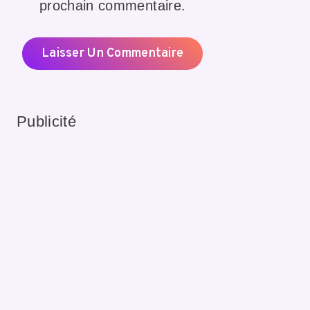
prochain commentaire.
Publicité