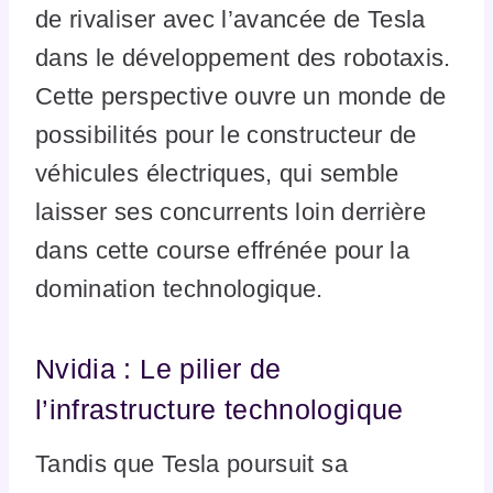
de rivaliser avec l’avancée de Tesla
dans le développement des robotaxis.
Cette perspective ouvre un monde de
possibilités pour le constructeur de
véhicules électriques, qui semble
laisser ses concurrents loin derrière
dans cette course effrénée pour la
domination technologique.
Nvidia : Le pilier de
l’infrastructure technologique
Tandis que Tesla poursuit sa