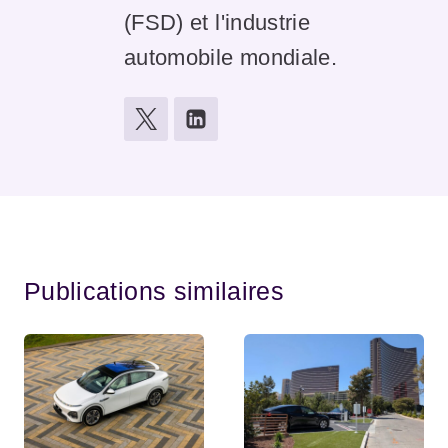
(FSD) et l'industrie
automobile mondiale.
Publications similaires