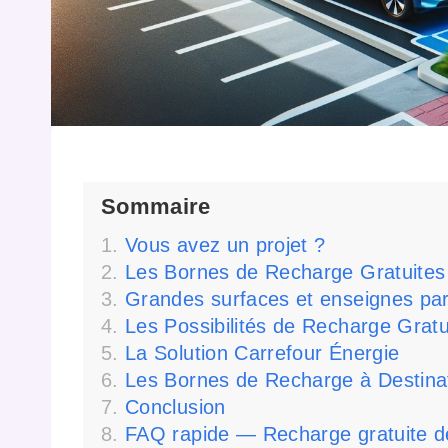
Sommaire
Vous avez un projet ?
Les Bornes de Recharge Gratuites
Grandes surfaces et enseignes par
Les Possibilités de Recharge Gratu
La Solution Carrefour Énergie
Les Bornes de Recharge à Destinat
Conclusion
FAQ rapide — Recharge gratuite de