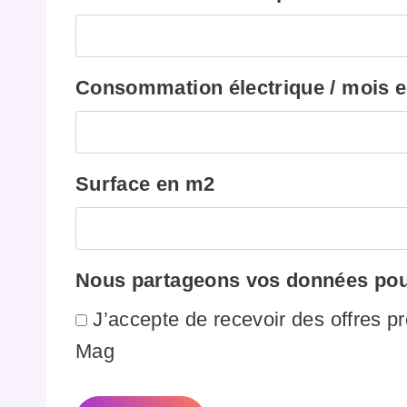
Consommation électrique / mois
Surface en m2
Nous partageons vos données pour
J’accepte de recevoir des offres p
Mag