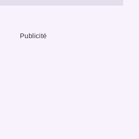
Publicité