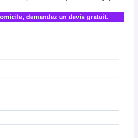
omicile, demandez un devis gratuit.