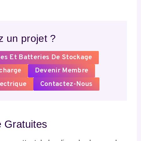
 un projet ?
es Et Batteries De Stockage
echarge
Devenir Membre
ectrique
Contactez-Nous
 Gratuites