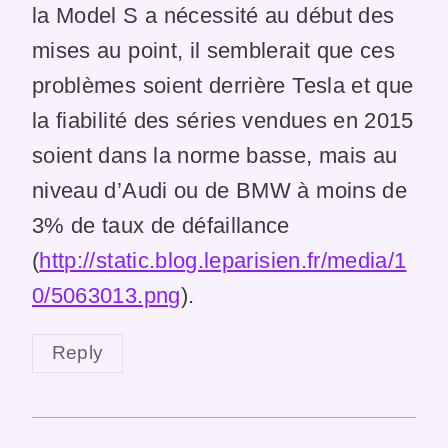
la Model S a nécessité au début des
mises au point, il semblerait que ces
problèmes soient derrière Tesla et que
la fiabilité des séries vendues en 2015
soient dans la norme basse, mais au
niveau d’Audi ou de BMW à moins de
3% de taux de défaillance
(
http://static.blog.leparisien.fr/media/1
0/5063013.png
).
Reply