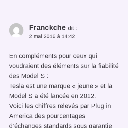
Franckche
dit :
2 mai 2016 à 14:42
En compléments pour ceux qui
voudraient des éléments sur la fiabilité
des Model S :
Tesla est une marque « jeune » et la
Model S a été lancée en 2012.
Voici les chiffres relevés par Plug in
America des pourcentages
d’échanges standards sous garantie