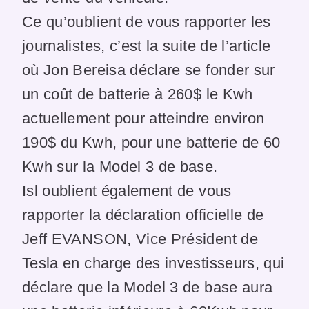
Ce qu’oublient de vous rapporter les
journalistes, c’est la suite de l’article
où Jon Bereisa déclare se fonder sur
un coût de batterie à 260$ le Kwh
actuellement pour atteindre environ
190$ du Kwh, pour une batterie de 60
Kwh sur la Model 3 de base.
Isl oublient également de vous
rapporter la déclaration officielle de
Jeff EVANSON, Vice Président de
Tesla en charge des investisseurs, qui
déclare que la Model 3 de base aura