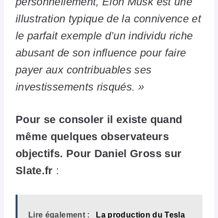
personnellement, Elon Musk est une
illustration typique de la connivence et
le parfait exemple d’un individu riche
abusant de son influence pour faire
payer aux contribuables ses
investissements risqués. »
Pour se consoler il existe quand
même quelques observateurs
objectifs. Pour Daniel Gross sur
Slate.fr
:
Lire également :
La production du Tesla