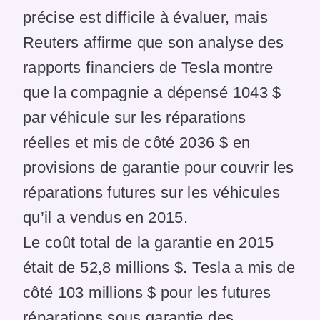
précise est difficile à évaluer, mais
Reuters affirme que son analyse des
rapports financiers de Tesla montre
que la compagnie a dépensé 1043 $
par véhicule sur les réparations
réelles et mis de côté 2036 $ en
provisions de garantie pour couvrir les
réparations futures sur les véhicules
qu’il a vendus en 2015.
Le coût total de la garantie en 2015
était de 52,8 millions $. Tesla a mis de
côté 103 millions $ pour les futures
réparations sous garantie des