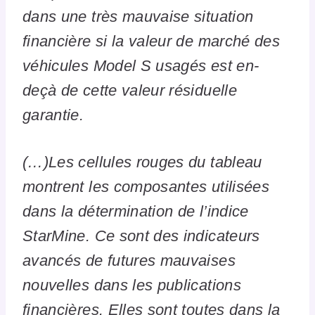
dans une très mauvaise situation
financière si la valeur de marché des
véhicules Model S usagés est en-
deçà de cette valeur résiduelle
garantie.
(…)Les cellules rouges du tableau
montrent les composantes utilisées
dans la détermination de l’indice
StarMine. Ce sont des indicateurs
avancés de futures mauvaises
nouvelles dans les publications
financières. Elles sont toutes dans la