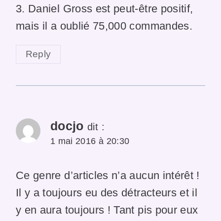
3. Daniel Gross est peut-être positif,
mais il a oublié 75,000 commandes.
Reply
docjo
dit :
1 mai 2016 à 20:30
Ce genre d’articles n’a aucun intérêt !
Il y a toujours eu des détracteurs et il
y en aura toujours ! Tant pis pour eux