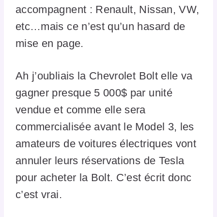
accompagnent : Renault, Nissan, VW,
etc…mais ce n’est qu’un hasard de
mise en page.
Ah j’oubliais la Chevrolet Bolt elle va
gagner presque 5 000$ par unité
vendue et comme elle sera
commercialisée avant le Model 3, les
amateurs de voitures électriques vont
annuler leurs réservations de Tesla
pour acheter la Bolt. C’est écrit donc
c’est vrai.