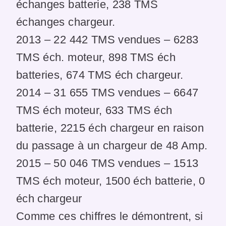
échanges batterie, 238 TMS
échanges chargeur.
2013 – 22 442 TMS vendues – 6283
TMS éch. moteur, 898 TMS éch
batteries, 674 TMS éch chargeur.
2014 – 31 655 TMS vendues – 6647
TMS éch moteur, 633 TMS éch
batterie, 2215 éch chargeur en raison
du passage à un chargeur de 48 Amp.
2015 – 50 046 TMS vendues – 1513
TMS éch moteur, 1500 éch batterie, 0
éch chargeur
Comme ces chiffres le démontrent, si