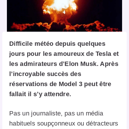
Difficile météo depuis quelques
jours pour les amoureux de Tesla et
les admirateurs d’Elon Musk. Après
l’incroyable succès des
réservations de Model 3 peut être
fallait il s’y attendre.
Pas un journaliste, pas un média
habituels soupçonneux ou détracteurs