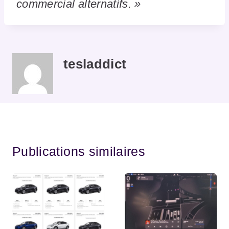
commercial alternatifs. »
tesladdict
Publications similaires