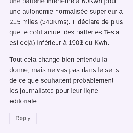
une batterie inférieure à 60Kwh pour
une autonomie normalisée supérieur à
215 miles (340Kms). Il déclare de plus
que le coût actuel des batteries Tesla
est déjà) inférieur à 190$ du Kwh.
Tout cela change bien entendu la
donne, mais ne vas pas dans le sens
de ce que souhaitent probablement
les journalistes pour leur ligne
éditoriale.
Reply