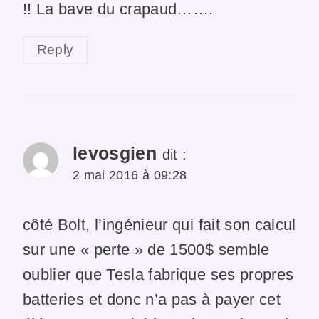
!! La bave du crapaud…….
Reply
levosgien
dit :
2 mai 2016 à 09:28
côté Bolt, l’ingénieur qui fait son calcul
sur une « perte » de 1500$ semble
oublier que Tesla fabrique ses propres
batteries et donc n’a pas à payer cet