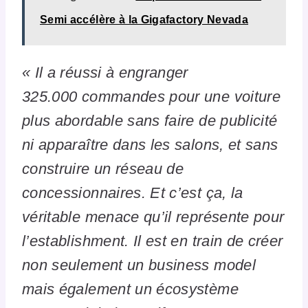
Semi accélère à la Gigafactory Nevada
« Il a réussi à engranger
325.000 commandes pour une voiture
plus abordable sans faire de publicité
ni apparaître dans les salons, et sans
construire un réseau de
concessionnaires. Et c’est ça, la
véritable menace qu’il représente pour
l’establishment. Il est en train de créer
non seulement un business model
mais également un écosystème