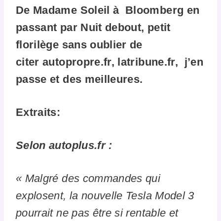
De Madame Soleil à Bloomberg en
passant par Nuit debout, petit
florilège sans oublier de
citer autopropre.fr, latribune.fr, j’en
passe et des meilleures.
Extraits:
Selon autoplus.fr :
« Malgré des commandes qui
explosent, la nouvelle Tesla Model 3
pourrait ne pas être si rentable et