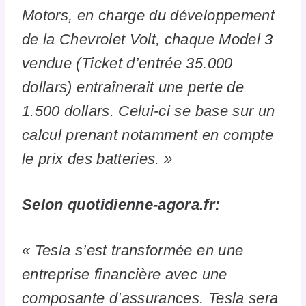
Motors, en charge du développement
de la Chevrolet Volt, chaque Model 3
vendue (Ticket d’entrée 35.000
dollars) entraînerait une perte de
1.500 dollars. Celui-ci se base sur un
calcul prenant notamment en compte
le prix des batteries. »
Selon quotidienne-agora.fr:
« Tesla s’est transformée en une
entreprise financière avec une
composante d’assurances. Tesla sera