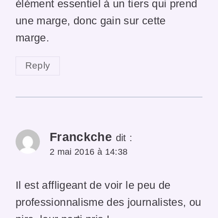
élément essentiel à un tiers qui prend
une marge, donc gain sur cette
marge.
Reply
Franckche
dit :
2 mai 2016 à 14:38
Il est affligeant de voir le peu de
professionnalisme des journalistes, ou