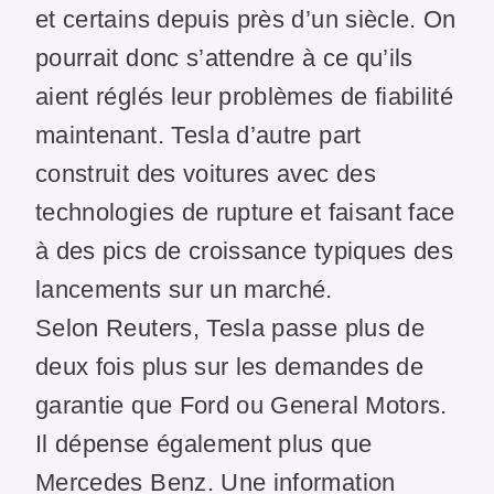
et certains depuis près d’un siècle. On
pourrait donc s’attendre à ce qu’ils
aient réglés leur problèmes de fiabilité
maintenant. Tesla d’autre part
construit des voitures avec des
technologies de rupture et faisant face
à des pics de croissance typiques des
lancements sur un marché.
Selon Reuters, Tesla passe plus de
deux fois plus sur les demandes de
garantie que Ford ou General Motors.
Il dépense également plus que
Mercedes Benz. Une information