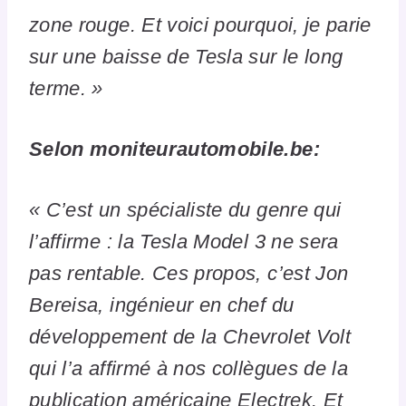
zone rouge. Et voici pourquoi, je parie
sur une baisse de Tesla sur le long
terme. »
Selon moniteurautomobile.be:
« C’est un spécialiste du genre qui
l’affirme : la Tesla Model 3 ne sera
pas rentable. Ces propos, c’est Jon
Bereisa, ingénieur en chef du
développement de la Chevrolet Volt
qui l’a affirmé à nos collègues de la
publication américaine Electrek. Et