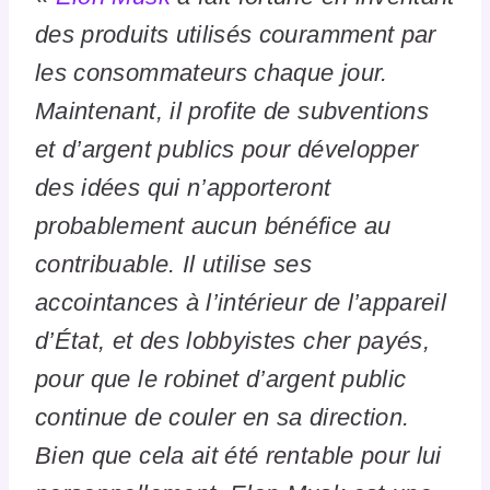
des produits utilisés couramment par
les consommateurs chaque jour.
Maintenant, il profite de subventions
et d’argent publics pour développer
des idées qui n’apporteront
probablement aucun bénéfice au
contribuable. Il utilise ses
accointances à l’intérieur de l’appareil
d’État, et des lobbyistes cher payés,
pour que le robinet d’argent public
continue de couler en sa direction.
Bien que cela ait été rentable pour lui