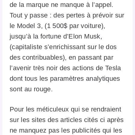
de la marque ne manque à l’appel.
Tout y passe : des pertes à prévoir sur
le Model 3, (1 500$ par voiture),
jusqu’à la fortune d’Elon Musk,
(capitaliste s’enrichissant sur le dos
des contribuables), en passant par
l’avenir très noir des actions de Tesla
dont tous les paramètres analytiques
sont au rouge.
Pour les méticuleux qui se rendraient
sur les sites des articles cités ci après
ne manquez pas les publicités qui les