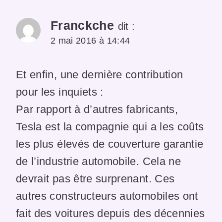
Franckche
dit :
2 mai 2016 à 14:44
Et enfin, une dernière contribution
pour les inquiets :
Par rapport à d’autres fabricants,
Tesla est la compagnie qui a les coûts
les plus élevés de couverture garantie
de l’industrie automobile. Cela ne
devrait pas être surprenant. Ces
autres constructeurs automobiles ont
fait des voitures depuis des décennies