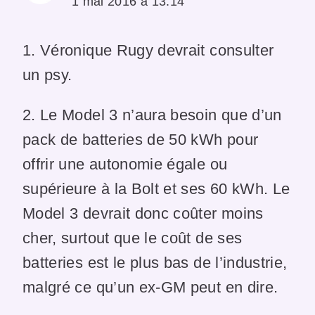
1 mai 2016 à 13:14
1. Véronique Rugy devrait consulter
un psy.
2. Le Model 3 n’aura besoin que d’un
pack de batteries de 50 kWh pour
offrir une autonomie égale ou
supérieure à la Bolt et ses 60 kWh. Le
Model 3 devrait donc coûter moins
cher, surtout que le coût de ses
batteries est le plus bas de l’industrie,
malgré ce qu’un ex-GM peut en dire.