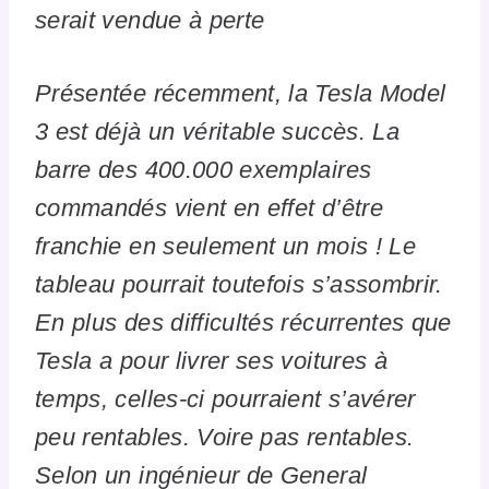
serait vendue à perte
Présentée récemment, la Tesla Model
3 est déjà un véritable succès. La
barre des 400.000 exemplaires
commandés vient en effet d’être
franchie en seulement un mois ! Le
tableau pourrait toutefois s’assombrir.
En plus des difficultés récurrentes que
Tesla a pour livrer ses voitures à
temps, celles-ci pourraient s’avérer
peu rentables. Voire pas rentables.
Selon un ingénieur de General