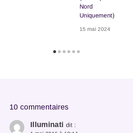
Nord
Uniquement)
15 mai 2024
10 commentaires
Illuminati
dit :