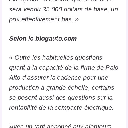
sera vendu 35.000 dollars de base, un
prix effectivement bas. »
Selon le blogauto.com
« Outre
les habituelles questions
quant à la capacité de la firme de Palo
Alto d’assurer la cadence pour une
production à grande échelle, certains
se posent aussi des questions sur la
rentabilité de la compacte électrique.
Avec un tarif annoncé aux alentours