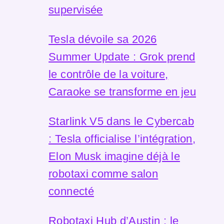
supervisée
Tesla dévoile sa 2026
Summer Update : Grok prend
le contrôle de la voiture,
Caraoke se transforme en jeu
Starlink V5 dans le Cybercab
: Tesla officialise l’intégration,
Elon Musk imagine déjà le
robotaxi comme salon
connecté
Robotaxi Hub d’Austin : le