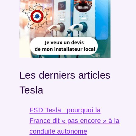
Les derniers articles
Tesla
FSD Tesla : pourquoi la
France dit « pas encore » à la
conduite autonome