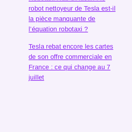
robot nettoyeur de Tesla est-il
la pièce manquante de
l’équation robotaxi ?
Tesla rebat encore les cartes
de son offre commerciale en
France : ce qui change au 7
juillet