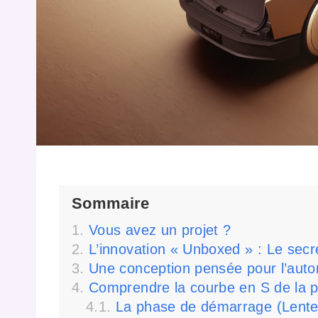
Sommaire
Vous avez un projet ?
L’innovation « Unboxed » : Le secre
Une conception pensée pour l’auto
Comprendre la courbe en S de la p
La phase de démarrage (Lente