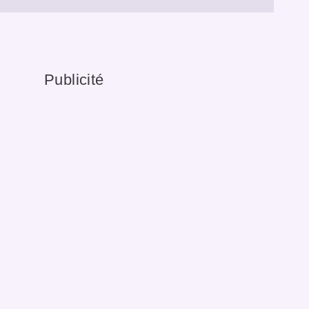
Publicité